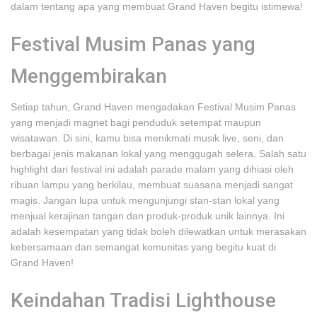
dalam tentang apa yang membuat Grand Haven begitu istimewa!
Festival Musim Panas yang
Menggembirakan
Setiap tahun, Grand Haven mengadakan Festival Musim Panas
yang menjadi magnet bagi penduduk setempat maupun
wisatawan. Di sini, kamu bisa menikmati musik live, seni, dan
berbagai jenis makanan lokal yang menggugah selera. Salah satu
highlight dari festival ini adalah parade malam yang dihiasi oleh
ribuan lampu yang berkilau, membuat suasana menjadi sangat
magis. Jangan lupa untuk mengunjungi stan-stan lokal yang
menjual kerajinan tangan dan produk-produk unik lainnya. Ini
adalah kesempatan yang tidak boleh dilewatkan untuk merasakan
kebersamaan dan semangat komunitas yang begitu kuat di
Grand Haven!
Keindahan Tradisi Lighthouse