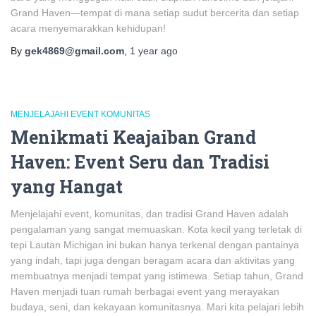
Grand Haven—tempat di mana setiap sudut bercerita dan setiap
acara menyemarakkan kehidupan!
By
gek4869@gmail.com
,
1 year
ago
MENJELAJAHI EVENT KOMUNITAS
Menikmati Keajaiban Grand
Haven: Event Seru dan Tradisi
yang Hangat
Menjelajahi event, komunitas, dan tradisi Grand Haven adalah
pengalaman yang sangat memuaskan. Kota kecil yang terletak di
tepi Lautan Michigan ini bukan hanya terkenal dengan pantainya
yang indah, tapi juga dengan beragam acara dan aktivitas yang
membuatnya menjadi tempat yang istimewa. Setiap tahun, Grand
Haven menjadi tuan rumah berbagai event yang merayakan
budaya, seni, dan kekayaan komunitasnya. Mari kita pelajari lebih