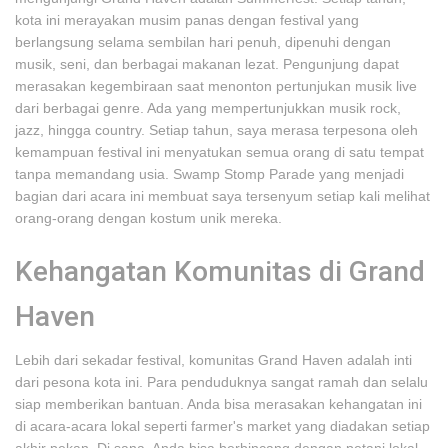
kota ini merayakan musim panas dengan festival yang
berlangsung selama sembilan hari penuh, dipenuhi dengan
musik, seni, dan berbagai makanan lezat. Pengunjung dapat
merasakan kegembiraan saat menonton pertunjukan musik live
dari berbagai genre. Ada yang mempertunjukkan musik rock,
jazz, hingga country. Setiap tahun, saya merasa terpesona oleh
kemampuan festival ini menyatukan semua orang di satu tempat
tanpa memandang usia. Swamp Stomp Parade yang menjadi
bagian dari acara ini membuat saya tersenyum setiap kali melihat
orang-orang dengan kostum unik mereka.
Kehangatan Komunitas di Grand
Haven
Lebih dari sekadar festival, komunitas Grand Haven adalah inti
dari pesona kota ini. Para penduduknya sangat ramah dan selalu
siap memberikan bantuan. Anda bisa merasakan kehangatan ini
di acara-acara lokal seperti farmer's market yang diadakan setiap