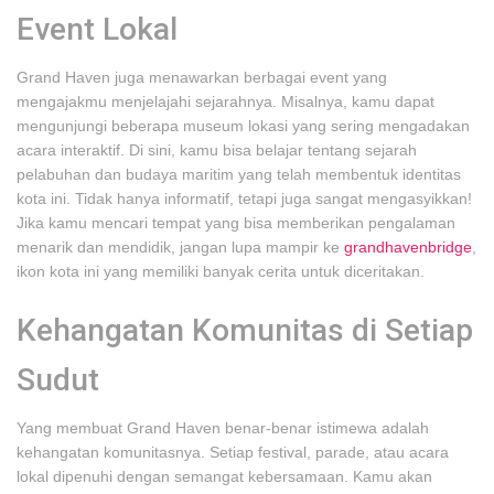
Event Lokal
Grand Haven juga menawarkan berbagai event yang
mengajakmu menjelajahi sejarahnya. Misalnya, kamu dapat
mengunjungi beberapa museum lokasi yang sering mengadakan
acara interaktif. Di sini, kamu bisa belajar tentang sejarah
pelabuhan dan budaya maritim yang telah membentuk identitas
kota ini. Tidak hanya informatif, tetapi juga sangat mengasyikkan!
Jika kamu mencari tempat yang bisa memberikan pengalaman
menarik dan mendidik, jangan lupa mampir ke
grandhavenbridge
,
ikon kota ini yang memiliki banyak cerita untuk diceritakan.
Kehangatan Komunitas di Setiap
Sudut
Yang membuat Grand Haven benar-benar istimewa adalah
kehangatan komunitasnya. Setiap festival, parade, atau acara
lokal dipenuhi dengan semangat kebersamaan. Kamu akan