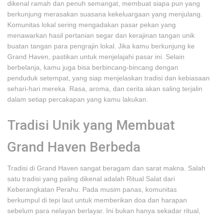
dikenal ramah dan penuh semangat, membuat siapa pun yang
berkunjung merasakan suasana kekeluargaan yang menjulang.
Komunitas lokal sering mengadakan pasar pekan yang
menawarkan hasil pertanian segar dan kerajinan tangan unik
buatan tangan para pengrajin lokal. Jika kamu berkunjung ke
Grand Haven, pastikan untuk menjelajahi pasar ini. Selain
berbelanja, kamu juga bisa berbincang-bincang dengan
penduduk setempat, yang siap menjelaskan tradisi dan kebiasaan
sehari-hari mereka. Rasa, aroma, dan cerita akan saling terjalin
dalam setiap percakapan yang kamu lakukan.
Tradisi Unik yang Membuat
Grand Haven Berbeda
Tradisi di Grand Haven sangat beragam dan sarat makna. Salah
satu tradisi yang paling dikenal adalah Ritual Salat dari
Keberangkatan Perahu. Pada musim panas, komunitas
berkumpul di tepi laut untuk memberikan doa dan harapan
sebelum para nelayan berlayar. Ini bukan hanya sekadar ritual,