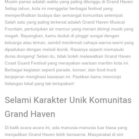
Musim panas adalah waktu yang paling ditunggu di Grand Haven.
Setiap tahun, kota ini menggelar berbagai festival yang
memperlihatkan budaya dan semangat komunitas setempat.
Salah satu yang paling terkenal adalah Grand Haven Musical
Fountain, pertunjukan air mancur yang menari diiringi musik yang
megah. Bayangkan, kamu duduk di pinggir sungai dengan
keluarga atau teman, sambil menikmati cahaya warna-warni yang
dipadukan dengan melodi ikonik. Rasanya seperti memasuki
dunia dongeng! Selain itu, tidak boleh melewatkan Grand Haven
Coast Guard Festival yang merayakan warisan maritim kota ini.
Berbagai kegiatan seperti parade, konser, dan food truck
berjejeran menghiasi kawasan ini. Pastikan kamu mencicipi
hidangan lokal yang tak terlupakan!
Selami Karakter Unik Komunitas
Grand Haven
Di balik acara-acara ini, ada manusia-manusia luar biasa yang
menjadikan Grand Haven lebih berwarna. Masyarakat di sini