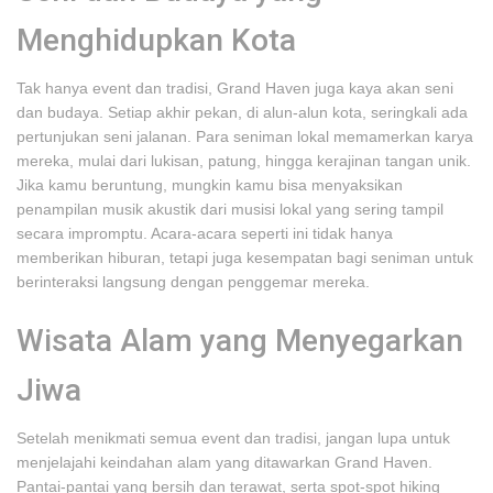
Menghidupkan Kota
Tak hanya event dan tradisi, Grand Haven juga kaya akan seni
dan budaya. Setiap akhir pekan, di alun-alun kota, seringkali ada
pertunjukan seni jalanan. Para seniman lokal memamerkan karya
mereka, mulai dari lukisan, patung, hingga kerajinan tangan unik.
Jika kamu beruntung, mungkin kamu bisa menyaksikan
penampilan musik akustik dari musisi lokal yang sering tampil
secara impromptu. Acara-acara seperti ini tidak hanya
memberikan hiburan, tetapi juga kesempatan bagi seniman untuk
berinteraksi langsung dengan penggemar mereka.
Wisata Alam yang Menyegarkan
Jiwa
Setelah menikmati semua event dan tradisi, jangan lupa untuk
menjelajahi keindahan alam yang ditawarkan Grand Haven.
Pantai-pantai yang bersih dan terawat, serta spot-spot hiking