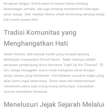
kerajinan tangan. Event-event ini bukan hanya tentang
kesenangan semata, tapi juga tentang mempererat hubungan
antar warga. Jadi, siapkan dirimu untuk bersenang-senang setiap
kali musim panas tiba!
Tradisi Komunitas yang
Menghangatkan Hati
Selain festival, ada banyak tradisi yang menjadi jantung
kehidupan masyarakat Grand Haven. Salah satunya adalah
perayaan penghujung tahun bernama "Light Up the Channel". Di
sini, warga menggelar acara untuk menghias kanal dengan
lampu-lampu yang berkilauan, menciptakan suasana magis yang
akan kamu ingat selamanya. Suara tawa dan kebersamaan
memenuhi udara saat orang-orang berkumpul, merayakan
momen keindahan bersama.
Menelusuri Jejak Sejarah Melalui