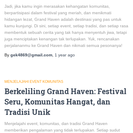
Jadi, jika kamu ingin merasakan kehangatan komunitas,
berpartisipasi dalam festival yang meriah, dan menikmati
hidangan lezat, Grand Haven adalah destinasi yang pas untuk
kamu kunjungi. Di sini, setiap event, setiap tradisi, dan setiap rasa
membentuk sebuah cerita yang tak hanya menyentuh jiwa, tetapi
juga menciptakan kenangan tak terlupakan. Yuk, rencanakan
perjalananmu ke Grand Haven dan nikmati semua pesonanya!
By
gek4869@gmail.com
,
1 year
ago
MENJELAJAHI EVENT KOMUNITAS
Berkeliling Grand Haven: Festival
Seru, Komunitas Hangat, dan
Tradisi Unik
Menjelajahi event, komunitas, dan tradisi Grand Haven
memberikan pengalaman yang tidak terlupakan. Setiap sudut