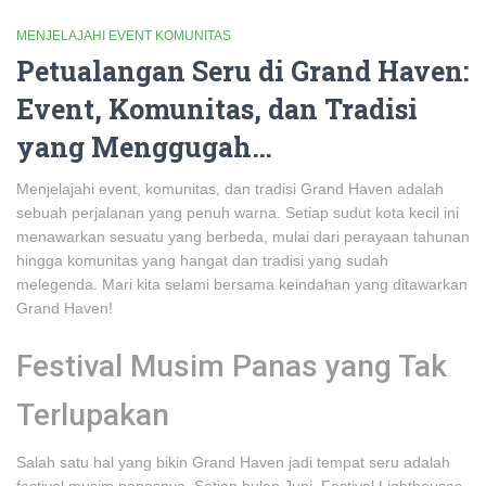
MENJELAJAHI EVENT KOMUNITAS
Petualangan Seru di Grand Haven:
Event, Komunitas, dan Tradisi
yang Menggugah…
Menjelajahi event, komunitas, dan tradisi Grand Haven adalah
sebuah perjalanan yang penuh warna. Setiap sudut kota kecil ini
menawarkan sesuatu yang berbeda, mulai dari perayaan tahunan
hingga komunitas yang hangat dan tradisi yang sudah
melegenda. Mari kita selami bersama keindahan yang ditawarkan
Grand Haven!
Festival Musim Panas yang Tak
Terlupakan
Salah satu hal yang bikin Grand Haven jadi tempat seru adalah