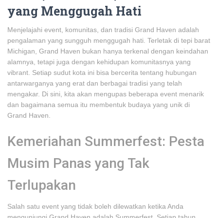
yang Menggugah Hati
Menjelajahi event, komunitas, dan tradisi Grand Haven adalah
pengalaman yang sungguh menggugah hati. Terletak di tepi barat
Michigan, Grand Haven bukan hanya terkenal dengan keindahan
alamnya, tetapi juga dengan kehidupan komunitasnya yang
vibrant. Setiap sudut kota ini bisa bercerita tentang hubungan
antarwarganya yang erat dan berbagai tradisi yang telah
mengakar. Di sini, kita akan mengupas beberapa event menarik
dan bagaimana semua itu membentuk budaya yang unik di
Grand Haven.
Kemeriahan Summerfest: Pesta
Musim Panas yang Tak
Terlupakan
Salah satu event yang tidak boleh dilewatkan ketika Anda
mengunjungi Grand Haven adalah Summerfest. Setiap tahun,