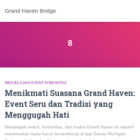
Grand Haven Bridge
8
MENJELAJAHI EVENT KOMUNITAS
Menikmati Suasana Grand Haven:
Event Seru dan Tradisi yang
Menggugah Hati
Menjelajahi event, komunitas, dan tradisi Grand Haven itu seperti
menemukan harta karun tersembunyi di tepi Danau Michigan.