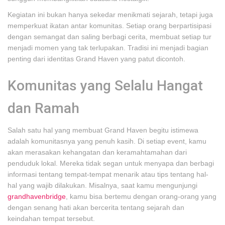
Kegiatan ini bukan hanya sekedar menikmati sejarah, tetapi juga
memperkuat ikatan antar komunitas. Setiap orang berpartisipasi
dengan semangat dan saling berbagi cerita, membuat setiap tur
menjadi momen yang tak terlupakan. Tradisi ini menjadi bagian
penting dari identitas Grand Haven yang patut dicontoh.
Komunitas yang Selalu Hangat
dan Ramah
Salah satu hal yang membuat Grand Haven begitu istimewa
adalah komunitasnya yang penuh kasih. Di setiap event, kamu
akan merasakan kehangatan dan keramahtamahan dari
penduduk lokal. Mereka tidak segan untuk menyapa dan berbagi
informasi tentang tempat-tempat menarik atau tips tentang hal-
hal yang wajib dilakukan. Misalnya, saat kamu mengunjungi
grandhavenbridge
, kamu bisa bertemu dengan orang-orang yang
dengan senang hati akan bercerita tentang sejarah dan
keindahan tempat tersebut.