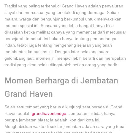
Tradisi yang paling terkenal di Grand Haven adalah penyaluran
sinyal dari mercusuar yang terletak di ujung dermaga. Setiap
malam, warga dan pengunjung berkumpul untuk menyaksikan
momen spesial ini. Suasana yang lebih hangat hanya bisa
dirasakan ketika melihat cahaya yang memancar dari mercusuar
bersejarah tersebut. Ini bukan hanya tentang pemandangan
indah, tetapi juga tentang mengenang sejarah yang telah
membentuk komunitas ini. Dengan latar belakang suara
gelombang laut, momen ini menjadi lebih berarti dan merupakan
tradisi yang akan selalu diingat oleh setiap orang yang hadir.
Momen Berharga di Jembatan
Grand Haven
Salah satu tempat yang harus dikunjungi saat berada di Grand
Haven adalah
grandhavenbridge
. Jembatan ini tidak hanya
berupa jembatan biasa; ia adalah ikon dari kota ini.
Menghabiskan waktu di sekitar jembatan adalah cara yang tepat