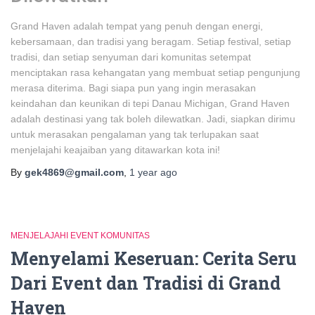
Grand Haven adalah tempat yang penuh dengan energi,
kebersamaan, dan tradisi yang beragam. Setiap festival, setiap
tradisi, dan setiap senyuman dari komunitas setempat
menciptakan rasa kehangatan yang membuat setiap pengunjung
merasa diterima. Bagi siapa pun yang ingin merasakan
keindahan dan keunikan di tepi Danau Michigan, Grand Haven
adalah destinasi yang tak boleh dilewatkan. Jadi, siapkan dirimu
untuk merasakan pengalaman yang tak terlupakan saat
menjelajahi keajaiban yang ditawarkan kota ini!
By
gek4869@gmail.com
,
1 year
ago
MENJELAJAHI EVENT KOMUNITAS
Menyelami Keseruan: Cerita Seru
Dari Event dan Tradisi di Grand
Haven