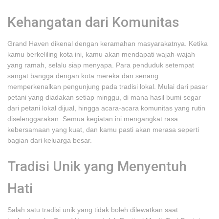
Kehangatan dari Komunitas
Grand Haven dikenal dengan keramahan masyarakatnya. Ketika
kamu berkeliling kota ini, kamu akan mendapati wajah-wajah
yang ramah, selalu siap menyapa. Para penduduk setempat
sangat bangga dengan kota mereka dan senang
memperkenalkan pengunjung pada tradisi lokal. Mulai dari pasar
petani yang diadakan setiap minggu, di mana hasil bumi segar
dari petani lokal dijual, hingga acara-acara komunitas yang rutin
diselenggarakan. Semua kegiatan ini mengangkat rasa
kebersamaan yang kuat, dan kamu pasti akan merasa seperti
bagian dari keluarga besar.
Tradisi Unik yang Menyentuh
Hati
Salah satu tradisi unik yang tidak boleh dilewatkan saat