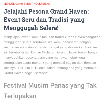
MENJELAJAHI EVENT KOMUNITAS
Jelajahi Pesona Grand Haven:
Event Seru dan Tradisi yang
Menggugah Selera!
Menjelajahi event, komunitas, dan tradisi Grand Haven sangatlah
menggugah selera, terutama jika kamu penasaran dengan
keindahan alam dan atmosfer hangat yang ditawarkan kota kecil
ini. Terletak di tepi Danau Michigan, Grand Haven bukan hanya
menyuguhkan pesona alam yang menawan tetapi juga
serangkaian acara menarik yang menjadi bagian dari identitas
lokalnya. Yuk, kita kulik lebih dalam tentang apa yang membuat
Grand Haven begitu istimewa!
Festival Musim Panas yang Tak
Terlupakan