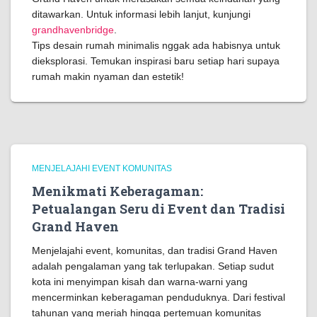
ditawarkan. Untuk informasi lebih lanjut, kunjungi
grandhavenbridge
.
Tips desain rumah minimalis nggak ada habisnya untuk
dieksplorasi. Temukan inspirasi baru setiap hari supaya
rumah makin nyaman dan estetik!
MENJELAJAHI EVENT KOMUNITAS
Menikmati Keberagaman:
Petualangan Seru di Event dan Tradisi
Grand Haven
Menjelajahi event, komunitas, dan tradisi Grand Haven
adalah pengalaman yang tak terlupakan. Setiap sudut
kota ini menyimpan kisah dan warna-warni yang
mencerminkan keberagaman penduduknya. Dari festival
tahunan yang meriah hingga pertemuan komunitas