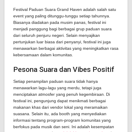
Festival Paduan Suara Grand Haven adalah salah satu
event yang paling ditunggu-tunggu setiap tahunnya.
Biasanya diadakan pada musim panas, festival ini
menjadi panggung bagi berbagai grup paduan suara
dari seluruh penjuru negeri. Selain menyajikan
pertunjukan luar biasa dari penyanyi, festival ini juga
menawarkan berbagai aktivitas yang meningkatkan rasa
kebersamaan dalam komunitas.
Pesona Suara dan Vibes Positif
Setiap penampilan paduan suara tidak hanya
menawarkan lagu-lagu yang merdu, tetapi juga
menciptakan atmosfer yang penuh kegembiraan. Di
festival ini, pengunjung dapat menikmati berbagai
makanan khas dari vendor lokal yang meramaikan
suasana. Selain itu, ada booth yang menyediakan
informasi tentang program-program komunitas yang
berfokus pada musik dan seni. Ini adalah kesempatan