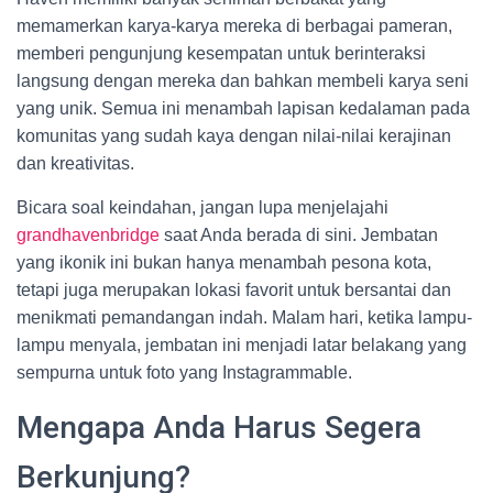
memamerkan karya-karya mereka di berbagai pameran,
memberi pengunjung kesempatan untuk berinteraksi
langsung dengan mereka dan bahkan membeli karya seni
yang unik. Semua ini menambah lapisan kedalaman pada
komunitas yang sudah kaya dengan nilai-nilai kerajinan
dan kreativitas.
Bicara soal keindahan, jangan lupa menjelajahi
grandhavenbridge
saat Anda berada di sini. Jembatan
yang ikonik ini bukan hanya menambah pesona kota,
tetapi juga merupakan lokasi favorit untuk bersantai dan
menikmati pemandangan indah. Malam hari, ketika lampu-
lampu menyala, jembatan ini menjadi latar belakang yang
sempurna untuk foto yang Instagrammable.
Mengapa Anda Harus Segera
Berkunjung?