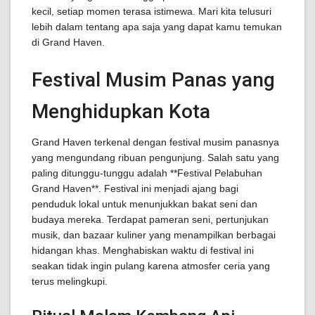
kecil, setiap momen terasa istimewa. Mari kita telusuri
lebih dalam tentang apa saja yang dapat kamu temukan
di Grand Haven.
Festival Musim Panas yang
Menghidupkan Kota
Grand Haven terkenal dengan festival musim panasnya
yang mengundang ribuan pengunjung. Salah satu yang
paling ditunggu-tunggu adalah **Festival Pelabuhan
Grand Haven**. Festival ini menjadi ajang bagi
penduduk lokal untuk menunjukkan bakat seni dan
budaya mereka. Terdapat pameran seni, pertunjukan
musik, dan bazaar kuliner yang menampilkan berbagai
hidangan khas. Menghabiskan waktu di festival ini
seakan tidak ingin pulang karena atmosfer ceria yang
terus melingkupi.