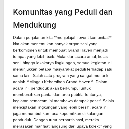
Komunitas yang Peduli dan
Mendukung
Dalam perjalanan kita **menjelajahi event komunitas**,
kita akan menemukan banyak organisasi yang
berkomitmen untuk membuat Grand Haven menjadi
tempat yang lebih baik. Mulai dari acara amal, kelas
seni, hingga lokakarya lingkungan, semua kegiatan ini
menunjukkan betapa masyarakat peduli terhadap satu
sama lain. Salah satu program yang sangat menarik
adalah **Minggu Kebersihan Grand Haven**. Dalam
acara ini, penduduk akan berkumpul untuk
membersihkan pantai dan area publik. Tentunya,
kegiatan semacam ini membawa dampak positif. Selain
menciptakan lingkungan yang lebih bersih, acara ini
juga menumbuhkan rasa kepemilikan di kalangan
penduduk. Dengan turut berpartisipasi, mereka
merasakan manfaat langsung dari upaya kolektif yang