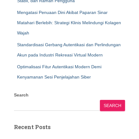
Stabil, dan Ramah Pengguna
Mengatasi Penuaan Dini Akibat Paparan Sinar
Matahari Berlebih: Strategi Klinis Melindungi Kolagen
Wajah
Standardisasi Gerbang Autentikasi dan Perlindungan
Akun pada Industri Rekreasi Virtual Modern
Optimalisasi Fitur Autentikasi Modern Demi
Kenyamanan Sesi Penjelajahan Siber
Search
SEARCH
Recent Posts