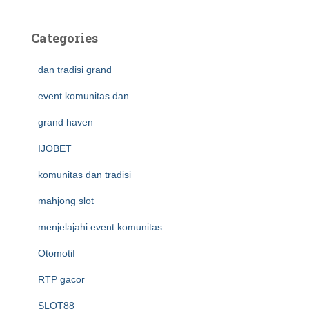
Categories
dan tradisi grand
event komunitas dan
grand haven
IJOBET
komunitas dan tradisi
mahjong slot
menjelajahi event komunitas
Otomotif
RTP gacor
SLOT88