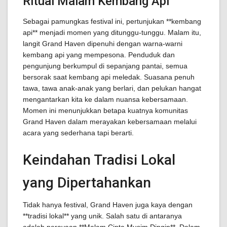
Ritual Malam Kembang Api
Sebagai pamungkas festival ini, pertunjukan **kembang
api** menjadi momen yang ditunggu-tunggu. Malam itu,
langit Grand Haven dipenuhi dengan warna-warni
kembang api yang mempesona. Penduduk dan
pengunjung berkumpul di sepanjang pantai, semua
bersorak saat kembang api meledak. Suasana penuh
tawa, tawa anak-anak yang berlari, dan pelukan hangat
mengantarkan kita ke dalam nuansa kebersamaan.
Momen ini menunjukkan betapa kuatnya komunitas
Grand Haven dalam merayakan kebersamaan melalui
acara yang sederhana tapi berarti.
Keindahan Tradisi Lokal
yang Dipertahankan
Tidak hanya festival, Grand Haven juga kaya dengan
**tradisi lokal** yang unik. Salah satu di antaranya