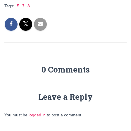
Tags:
5
7
8
0 Comments
Leave a Reply
You must be
logged in
to post a comment.