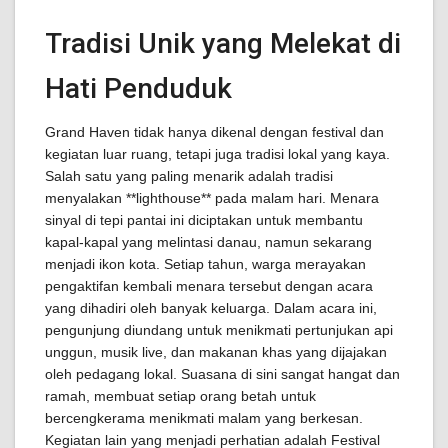
Tradisi Unik yang Melekat di
Hati Penduduk
Grand Haven tidak hanya dikenal dengan festival dan
kegiatan luar ruang, tetapi juga tradisi lokal yang kaya.
Salah satu yang paling menarik adalah tradisi
menyalakan **lighthouse** pada malam hari. Menara
sinyal di tepi pantai ini diciptakan untuk membantu
kapal-kapal yang melintasi danau, namun sekarang
menjadi ikon kota. Setiap tahun, warga merayakan
pengaktifan kembali menara tersebut dengan acara
yang dihadiri oleh banyak keluarga. Dalam acara ini,
pengunjung diundang untuk menikmati pertunjukan api
unggun, musik live, dan makanan khas yang dijajakan
oleh pedagang lokal. Suasana di sini sangat hangat dan
ramah, membuat setiap orang betah untuk
bercengkerama menikmati malam yang berkesan.
Kegiatan lain yang menjadi perhatian adalah Festival