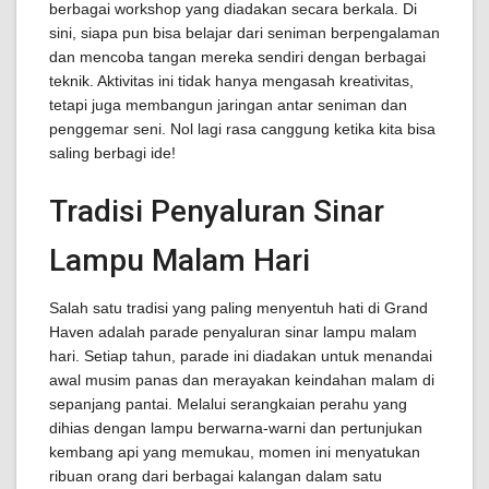
berbagai workshop yang diadakan secara berkala. Di
sini, siapa pun bisa belajar dari seniman berpengalaman
dan mencoba tangan mereka sendiri dengan berbagai
teknik. Aktivitas ini tidak hanya mengasah kreativitas,
tetapi juga membangun jaringan antar seniman dan
penggemar seni. Nol lagi rasa canggung ketika kita bisa
saling berbagi ide!
Tradisi Penyaluran Sinar
Lampu Malam Hari
Salah satu tradisi yang paling menyentuh hati di Grand
Haven adalah parade penyaluran sinar lampu malam
hari. Setiap tahun, parade ini diadakan untuk menandai
awal musim panas dan merayakan keindahan malam di
sepanjang pantai. Melalui serangkaian perahu yang
dihias dengan lampu berwarna-warni dan pertunjukan
kembang api yang memukau, momen ini menyatukan
ribuan orang dari berbagai kalangan dalam satu