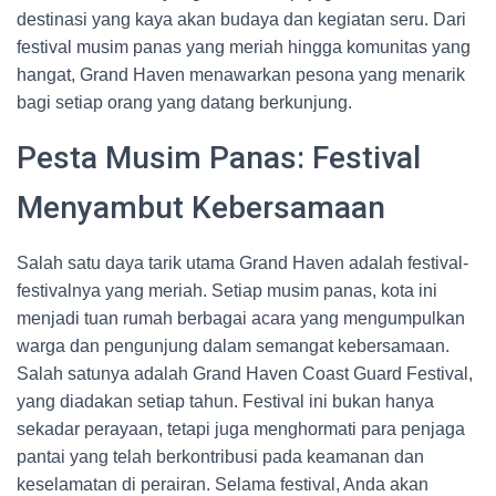
destinasi yang kaya akan budaya dan kegiatan seru. Dari
festival musim panas yang meriah hingga komunitas yang
hangat, Grand Haven menawarkan pesona yang menarik
bagi setiap orang yang datang berkunjung.
Pesta Musim Panas: Festival
Menyambut Kebersamaan
Salah satu daya tarik utama Grand Haven adalah festival-
festivalnya yang meriah. Setiap musim panas, kota ini
menjadi tuan rumah berbagai acara yang mengumpulkan
warga dan pengunjung dalam semangat kebersamaan.
Salah satunya adalah Grand Haven Coast Guard Festival,
yang diadakan setiap tahun. Festival ini bukan hanya
sekadar perayaan, tetapi juga menghormati para penjaga
pantai yang telah berkontribusi pada keamanan dan
keselamatan di perairan. Selama festival, Anda akan