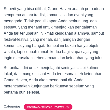
Seperti yang bisa dilihat, Grand Haven adalah perpaduan
sempurna antara tradisi, komunitas, dan event yang
menggoda. Tidak peduli kapan Anda berkunjung, ada
sesuatu yang menanti untuk menjadikan pengalaman
Anda tak terlupakan. Nikmati keindahan alamnya, sambut
festival-festival yang meriah, dan jaringan dengan
komunitas yang hangat. Tempat ini bukan hanya objek
wisata, tapi sebuah rumah kedua bagi siapa saja yang
ingin merasakan kebersamaan dan keindahan yang tulus.
Beranikan diri untuk menjelajahi seninya, cicipi kuliner
lokal, dan mungkin, saat Anda terpesona oleh keindahan
Grand Haven, Anda akan mendapati diri Anda
merencanakan kunjungan berikutnya sebelum yang
pertama pun selesai.
Categories:
MENJELAJAHI EVENT KOMUNITAS