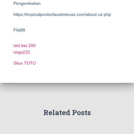
Pengembalian
https://tropicalpoolsofaustintexas.com/about-us.php
Fila88
slot bet 200
virgo222
Situs TOTO
Related Posts