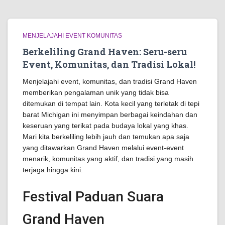
MENJELAJAHI EVENT KOMUNITAS
Berkeliling Grand Haven: Seru-seru
Event, Komunitas, dan Tradisi Lokal!
Menjelajahi event, komunitas, dan tradisi Grand Haven
memberikan pengalaman unik yang tidak bisa
ditemukan di tempat lain. Kota kecil yang terletak di tepi
barat Michigan ini menyimpan berbagai keindahan dan
keseruan yang terikat pada budaya lokal yang khas.
Mari kita berkeliling lebih jauh dan temukan apa saja
yang ditawarkan Grand Haven melalui event-event
menarik, komunitas yang aktif, dan tradisi yang masih
terjaga hingga kini.
Festival Paduan Suara
Grand Haven