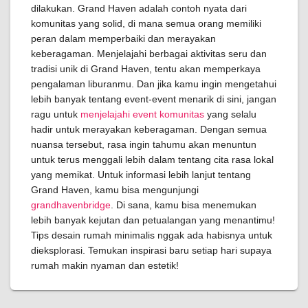
dilakukan. Grand Haven adalah contoh nyata dari
komunitas yang solid, di mana semua orang memiliki
peran dalam memperbaiki dan merayakan
keberagaman. Menjelajahi berbagai aktivitas seru dan
tradisi unik di Grand Haven, tentu akan memperkaya
pengalaman liburanmu. Dan jika kamu ingin mengetahui
lebih banyak tentang event-event menarik di sini, jangan
ragu untuk
menjelajahi event komunitas
yang selalu
hadir untuk merayakan keberagaman. Dengan semua
nuansa tersebut, rasa ingin tahumu akan menuntun
untuk terus menggali lebih dalam tentang cita rasa lokal
yang memikat. Untuk informasi lebih lanjut tentang
Grand Haven, kamu bisa mengunjungi
grandhavenbridge
. Di sana, kamu bisa menemukan
lebih banyak kejutan dan petualangan yang menantimu!
Tips desain rumah minimalis nggak ada habisnya untuk
dieksplorasi. Temukan inspirasi baru setiap hari supaya
rumah makin nyaman dan estetik!