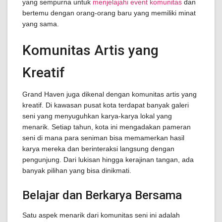
yang sempurna untuk
menjelajahi event komunitas
dan
bertemu dengan orang-orang baru yang memiliki minat
yang sama.
Komunitas Artis yang
Kreatif
Grand Haven juga dikenal dengan komunitas artis yang
kreatif. Di kawasan pusat kota terdapat banyak galeri
seni yang menyuguhkan karya-karya lokal yang
menarik. Setiap tahun, kota ini mengadakan pameran
seni di mana para seniman bisa memamerkan hasil
karya mereka dan berinteraksi langsung dengan
pengunjung. Dari lukisan hingga kerajinan tangan, ada
banyak pilihan yang bisa dinikmati.
Belajar dan Berkarya Bersama
Satu aspek menarik dari komunitas seni ini adalah