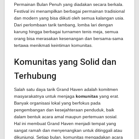
Permainan Bulan Penuh yang diadakan secara berkala.
Festival ini menampilkan berbagai permainan tradisional
dan modern yang bisa diikuti oleh semua kalangan usia.
Dari perlombaan tarik tambang, lomba lari dengan
karung hingga berbagai turnamen tenis meja, semua
orang bisa merasakan kesenangan dan bersama-sama
tertawa menikmati keintiman komunitas.
Komunitas yang Solid dan
Terhubung
Salah satu daya tarik Grand Haven adalah komitmen
masyarakatnya untuk menjaga
komunitas
yang erat.
Banyak organisasi lokal yang berfokus pada
pengembangan dan kesejahteraan penduduk, baik
dalam bentuk acara amal maupun pertemuan sosial.
Hal ini membuat Grand Haven menjadi tempat yang
sangat ramah dan menyenangkan untuk ditinggali atau
dikunjungi. Setiap bulan, komunitas mengadakan acara