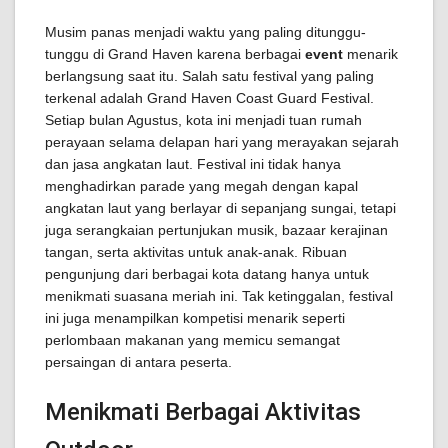
Musim panas menjadi waktu yang paling ditunggu-
tunggu di Grand Haven karena berbagai
event
menarik
berlangsung saat itu. Salah satu festival yang paling
terkenal adalah Grand Haven Coast Guard Festival.
Setiap bulan Agustus, kota ini menjadi tuan rumah
perayaan selama delapan hari yang merayakan sejarah
dan jasa angkatan laut. Festival ini tidak hanya
menghadirkan parade yang megah dengan kapal
angkatan laut yang berlayar di sepanjang sungai, tetapi
juga serangkaian pertunjukan musik, bazaar kerajinan
tangan, serta aktivitas untuk anak-anak. Ribuan
pengunjung dari berbagai kota datang hanya untuk
menikmati suasana meriah ini. Tak ketinggalan, festival
ini juga menampilkan kompetisi menarik seperti
perlombaan makanan yang memicu semangat
persaingan di antara peserta.
Menikmati Berbagai Aktivitas