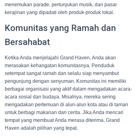
menemukan parade, pertunjukan musik, dan pasar
kerajinan yang dipadati oleh produk-produk lokal.
Komunitas yang Ramah dan
Bersahabat
Ketika Anda menjelajahi Grand Haven, Anda akan
merasakan kehangatan komunitasnya. Penduduk
setempat sangat ramah dan selalu siap menyambut
pengunjung dengan senyuman. Komunitas ini memiliki
berbagai organisasi yang aktif dalam mengadakan acara-
acara sosial dan budaya. Misalnya, mereka sering
mengadakan pertemuan di alun-alun kota atau di taman
untuk berbagi makanan dan cerita. Jika Anda mencari
tempat yang membuat Anda merasa diterima, Grand
Haven adalah pilihan yang tepat.