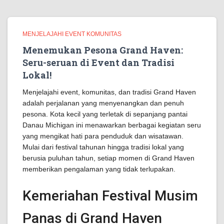
MENJELAJAHI EVENT KOMUNITAS
Menemukan Pesona Grand Haven:
Seru-seruan di Event dan Tradisi
Lokal!
Menjelajahi event, komunitas, dan tradisi Grand Haven
adalah perjalanan yang menyenangkan dan penuh
pesona. Kota kecil yang terletak di sepanjang pantai
Danau Michigan ini menawarkan berbagai kegiatan seru
yang mengikat hati para penduduk dan wisatawan.
Mulai dari festival tahunan hingga tradisi lokal yang
berusia puluhan tahun, setiap momen di Grand Haven
memberikan pengalaman yang tidak terlupakan.
Kemeriahan Festival Musim
Panas di Grand Haven