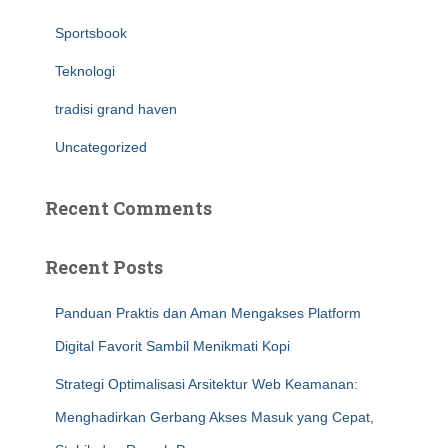
Sportsbook
Teknologi
tradisi grand haven
Uncategorized
Recent Comments
Recent Posts
Panduan Praktis dan Aman Mengakses Platform
Digital Favorit Sambil Menikmati Kopi
Strategi Optimalisasi Arsitektur Web Keamanan:
Menghadirkan Gerbang Akses Masuk yang Cepat,