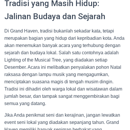
Tradisi yang Masih Hidup:
Jalinan Budaya dan Sejarah
Di Grand Haven, tradisi bukanlah sekadar kata, tetapi
merupakan bagian yang hidup dari kepribadian kota. Anda
akan menemukan banyak acara yang terhubung dengan
sejarah dan budaya lokal. Salah satu contohnya adalah
Lighting of the Musical Tree, yang diadakan setiap
Desember. Acara ini melibatkan penyalakan pohon Natal
raksasa dengan lampu musik yang mengagumkan,
menciptakan suasana magis di tengah musim dingin.
Tradisi ini dihadiri oleh warga lokal dan wisatawan dalam
jumlah besar, dan tampak sangat menggembirakan bagi
semua yang datang.
Jika Anda penikmat seni dan kerajinan, jangan lewatkan
event seni lokal yang diadakan sepanjang tahun. Grand
Haven memiliki banyak seniman berbakat yang