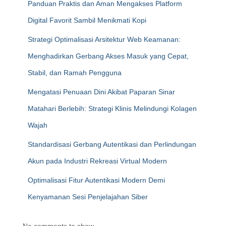
Panduan Praktis dan Aman Mengakses Platform
Digital Favorit Sambil Menikmati Kopi
Strategi Optimalisasi Arsitektur Web Keamanan:
Menghadirkan Gerbang Akses Masuk yang Cepat,
Stabil, dan Ramah Pengguna
Mengatasi Penuaan Dini Akibat Paparan Sinar
Matahari Berlebih: Strategi Klinis Melindungi Kolagen
Wajah
Standardisasi Gerbang Autentikasi dan Perlindungan
Akun pada Industri Rekreasi Virtual Modern
Optimalisasi Fitur Autentikasi Modern Demi
Kenyamanan Sesi Penjelajahan Siber