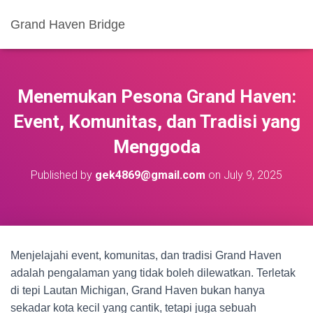
Grand Haven Bridge
Menemukan Pesona Grand Haven:
Event, Komunitas, dan Tradisi yang
Menggoda
Published by
gek4869@gmail.com
on
July 9, 2025
Menjelajahi event, komunitas, dan tradisi Grand Haven
adalah pengalaman yang tidak boleh dilewatkan. Terletak
di tepi Lautan Michigan, Grand Haven bukan hanya
sekadar kota kecil yang cantik, tetapi juga sebuah