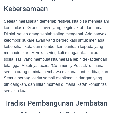
Kebersamaan
Setelah merasakan gemerlap festival, kita bisa menjelajahi
komunitas di Grand Haven yang begitu akrab dan ramah.
Di sini, setiap orang seolah saling mengenal. Ada banyak
kelompok sukarelawan yang berdedikasi untuk menjaga
kebersihan kota dan memberikan bantuan kepada yang
membutuhkan. Mereka sering kali mengadakan acara
sosialisasi yang membuat kita merasa lebih dekat dengan
tetangga. Misalnya, acara “Community Potluck” di mana
semua orang diminta membawa makanan untuk dibagikan.
Semua berbagi cerita sambil menikmati hidangan yang
dihidangkan, dan inilah momen di mana ikatan komunitas
semakin kuat.
Tradisi Pembangunan Jembatan