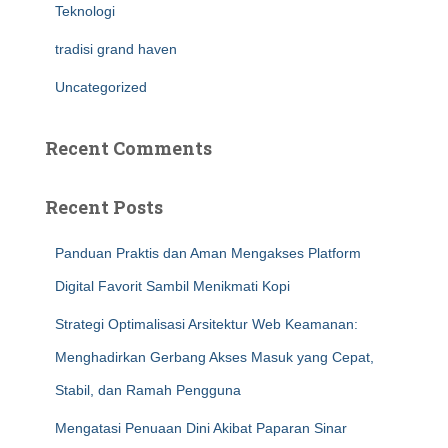
Teknologi
tradisi grand haven
Uncategorized
Recent Comments
Recent Posts
Panduan Praktis dan Aman Mengakses Platform
Digital Favorit Sambil Menikmati Kopi
Strategi Optimalisasi Arsitektur Web Keamanan:
Menghadirkan Gerbang Akses Masuk yang Cepat,
Stabil, dan Ramah Pengguna
Mengatasi Penuaan Dini Akibat Paparan Sinar