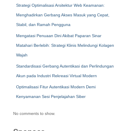
Strategi Optimalisasi Arsitektur Web Keamanan:
Menghadirkan Gerbang Akses Masuk yang Cepat,
Stabil, dan Ramah Pengguna
Mengatasi Penuaan Dini Akibat Paparan Sinar
Matahari Berlebih: Strategi Klinis Melindungi Kolagen
Wajah
Standardisasi Gerbang Autentikasi dan Perlindungan
Akun pada Industri Rekreasi Virtual Modern
Optimalisasi Fitur Autentikasi Modern Demi
Kenyamanan Sesi Penjelajahan Siber
No comments to show.