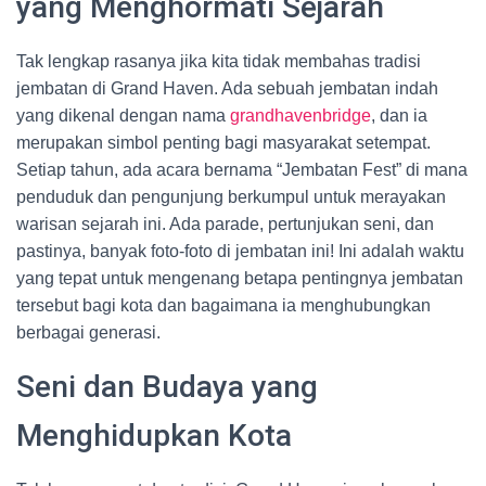
yang Menghormati Sejarah
Tak lengkap rasanya jika kita tidak membahas tradisi
jembatan di Grand Haven. Ada sebuah jembatan indah
yang dikenal dengan nama
grandhavenbridge
, dan ia
merupakan simbol penting bagi masyarakat setempat.
Setiap tahun, ada acara bernama “Jembatan Fest” di mana
penduduk dan pengunjung berkumpul untuk merayakan
warisan sejarah ini. Ada parade, pertunjukan seni, dan
pastinya, banyak foto-foto di jembatan ini! Ini adalah waktu
yang tepat untuk mengenang betapa pentingnya jembatan
tersebut bagi kota dan bagaimana ia menghubungkan
berbagai generasi.
Seni dan Budaya yang
Menghidupkan Kota