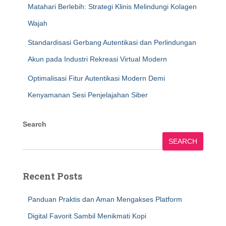
Matahari Berlebih: Strategi Klinis Melindungi Kolagen
Wajah
Standardisasi Gerbang Autentikasi dan Perlindungan
Akun pada Industri Rekreasi Virtual Modern
Optimalisasi Fitur Autentikasi Modern Demi
Kenyamanan Sesi Penjelajahan Siber
Search
SEARCH
Recent Posts
Panduan Praktis dan Aman Mengakses Platform
Digital Favorit Sambil Menikmati Kopi