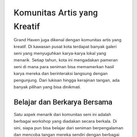
Komunitas Artis yang
Kreatif
Grand Haven juga dikenal dengan komunitas artis yang
kreatif. Di kawasan pusat kota terdapat banyak galeri
seni yang menyuguhkan karya-karya lokal yang
menarik. Setiap tahun, kota ini mengadakan pameran
seni di mana para seniman bisa memamerkan hasil
karya mereka dan berinteraksi langsung dengan
pengunjung. Dari lukisan hingga kerajinan tangan, ada
banyak pilihan yang bisa dinikmati.
Belajar dan Berkarya Bersama
Satu aspek menarik dari komunitas seni ini adalah
berbagai workshop yang diadakan secara berkala. Di
sini, siapa pun bisa belajar dari seniman berpengalaman
dan mencoba tangan mereka sendiri dengan berbagai