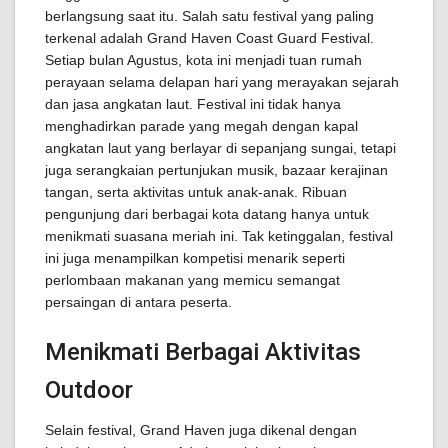
berlangsung saat itu. Salah satu festival yang paling
terkenal adalah Grand Haven Coast Guard Festival.
Setiap bulan Agustus, kota ini menjadi tuan rumah
perayaan selama delapan hari yang merayakan sejarah
dan jasa angkatan laut. Festival ini tidak hanya
menghadirkan parade yang megah dengan kapal
angkatan laut yang berlayar di sepanjang sungai, tetapi
juga serangkaian pertunjukan musik, bazaar kerajinan
tangan, serta aktivitas untuk anak-anak. Ribuan
pengunjung dari berbagai kota datang hanya untuk
menikmati suasana meriah ini. Tak ketinggalan, festival
ini juga menampilkan kompetisi menarik seperti
perlombaan makanan yang memicu semangat
persaingan di antara peserta.
Menikmati Berbagai Aktivitas
Outdoor
Selain festival, Grand Haven juga dikenal dengan