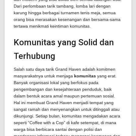
Dari perlombaan tarik tambang, lomba lari dengan
karung hingga berbagai turnamen tenis meja, semua
orang bisa merasakan kesenangan dan bersama-sama
tertawa menikmati keintiman komunitas.
Komunitas yang Solid dan
Terhubung
Salah satu daya tarik Grand Haven adalah komitmen
masyarakatnya untuk menjaga
komunitas
yang erat.
Banyak organisasi lokal yang berfokus pada
pengembangan dan kesejahteraan penduduk, baik
dalam bentuk acara amal maupun pertemuan sosial.
Hal ini membuat Grand Haven menjadi tempat yang
sangat ramah dan menyenangkan untuk ditinggali atau
dikunjungi. Setiap bulan, komunitas mengadakan acara
seperti “Coffee with a Cop” di kafe setempat, di mana
warga bisa berbicara santai dengan polisi dan