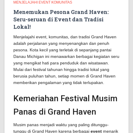
MENJELAJAHI EVENT KOMUNITAS
Menemukan Pesona Grand Haven:
Seru-seruan di Event dan Tradisi
Lokal!
Menjelajahi event, komunitas, dan tradisi Grand Haven
adalah perjalanan yang menyenangkan dan penuh
pesona. Kota kecil yang terletak di sepanjang pantai
Danau Michigan ini menawarkan berbagai kegiatan seru
yang mengikat hati para penduduk dan wisatawan.
Mulai dari festival tahunan hingga tradisi lokal yang
berusia puluhan tahun, setiap momen di Grand Haven
memberikan pengalaman yang tidak terlupakan.
Kemeriahan Festival Musim
Panas di Grand Haven
Musim panas menjadi waktu yang paling ditunggu-
tunggu di Grand Haven karena berbagai
event
menarik