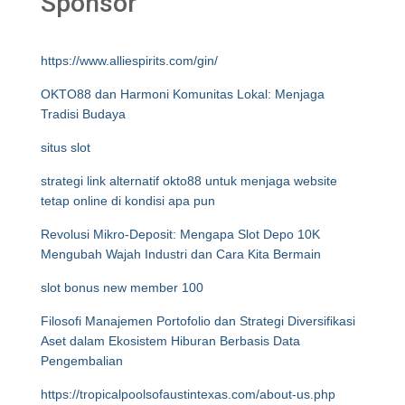
Sponsor
https://www.alliespirits.com/gin/
OKTO88 dan Harmoni Komunitas Lokal: Menjaga
Tradisi Budaya
situs slot
strategi link alternatif okto88 untuk menjaga website
tetap online di kondisi apa pun
Revolusi Mikro-Deposit: Mengapa Slot Depo 10K
Mengubah Wajah Industri dan Cara Kita Bermain
slot bonus new member 100
Filosofi Manajemen Portofolio dan Strategi Diversifikasi
Aset dalam Ekosistem Hiburan Berbasis Data
Pengembalian
https://tropicalpoolsofaustintexas.com/about-us.php