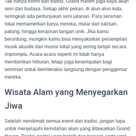
Tak hanya event dan tradisi, Grand Haven juga kaya akan
seni dan budaya. Setiap akhir pekan, di alun-alun kota,
seringkali ada pertunjukan seni jalanan. Para seniman
lokal memamerkan karya mereka, mulai dari lukisan,
patung, hingga kerajinan tangan unik. Jika kamu
beruntung, mungkin kamu bisa menyaksikan penampilan
musik akustik dari musisi lokal yang sering tampil secara
impromptu. Acara-acara seperti ini tidak hanya
memberikan hiburan, tetapi juga kesempatan bagi
seniman untuk berinteraksi langsung dengan penggemar
mereka.
Wisata Alam yang Menyegarkan
Jiwa
Setelah menikmati semua event dan tradisi, jangan lupa
untuk menjelajahi keindahan alam yang ditawarkan Grand