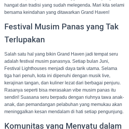
hangat dan tradisi yang sudah melegenda. Mari kita selami
bersama keindahan yang ditawarkan Grand Haven!
Festival Musim Panas yang Tak
Terlupakan
Salah satu hal yang bikin Grand Haven jadi tempat seru
adalah festival musim panasnya. Setiap bulan Juni,
Festival Lighthouses menjadi daya tarik utama. Selama
tiga hari penuh, kota ini dipenuhi dengan musik live,
kerajinan tangan, dan kuliner lezat dari berbagai penjuru.
Rasanya seperti bisa merasakan vibe musim panas itu
sendiri! Suasana seru berpadu dengan riuhnya tawa anak-
anak, dan pemandangan pelabuhan yang memukau akan
meninggalkan kesan mendalam di hati setiap pengunjung.
Komunitas yang Menyatu dalam