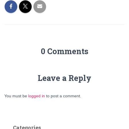
0 Comments
Leave a Reply
You must be
logged in
to post a comment.
Categories