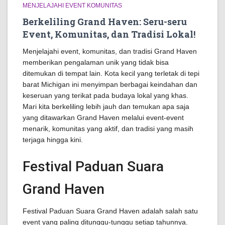
MENJELAJAHI EVENT KOMUNITAS
Berkeliling Grand Haven: Seru-seru
Event, Komunitas, dan Tradisi Lokal!
Menjelajahi event, komunitas, dan tradisi Grand Haven
memberikan pengalaman unik yang tidak bisa
ditemukan di tempat lain. Kota kecil yang terletak di tepi
barat Michigan ini menyimpan berbagai keindahan dan
keseruan yang terikat pada budaya lokal yang khas.
Mari kita berkeliling lebih jauh dan temukan apa saja
yang ditawarkan Grand Haven melalui event-event
menarik, komunitas yang aktif, dan tradisi yang masih
terjaga hingga kini.
Festival Paduan Suara
Grand Haven
Festival Paduan Suara Grand Haven adalah salah satu
event yang paling ditunggu-tunggu setiap tahunnya.