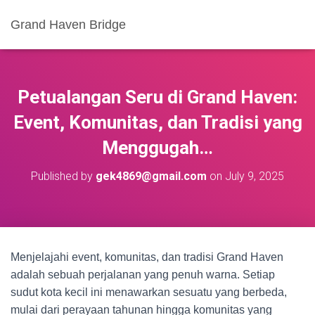
Grand Haven Bridge
Petualangan Seru di Grand Haven:
Event, Komunitas, dan Tradisi yang
Menggugah…
Published by
gek4869@gmail.com
on
July 9, 2025
Menjelajahi event, komunitas, dan tradisi Grand Haven
adalah sebuah perjalanan yang penuh warna. Setiap
sudut kota kecil ini menawarkan sesuatu yang berbeda,
mulai dari perayaan tahunan hingga komunitas yang