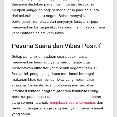
Biasanya diadakan pada musim panas, festival ini
menjadi panggung bagi berbagai grup paduan suara
dari seluruh penjuru negeri. Selain menyajikan
pertunjukan luar biasa dari penyanyi, festival ini juga
menawarkan berbagai aktivitas yang meningkatkan rasa
kebersamaan dalam komunitas.
Pesona Suara dan Vibes Positif
Setiap penampilan paduan suara tidak hanya
menawarkan lagu-lagu yang merdu, tetapi juga
menciptakan atmosfer yang penuh kegembiraan. Di
festival ini, pengunjung dapat menikmati berbagai
makanan khas dari vendor lokal yang meramaikan
suasana. Selain itu, ada booth yang menyediakan
informasi tentang program-program komunitas yang
berfokus pada musik dan seni. Ini adalah kesempatan
yang sempurna untuk
menjelajahi event komunitas
dan
bertemu dengan orang-orang baru yang memiliki minat
yang sama.