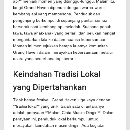
api** menjadi momen yang ditunggu-tunggu. Malam itu,
langit Grand Haven dipenuhi dengan warna-warni
kembang api yang mempesona. Penduduk dan
pengunjung berkumpul di sepanjang pantai, semua
bersorak saat kembang api meledak. Suasana penuh
tawa, tawa anak-anak yang berlari, dan pelukan hangat
mengantarkan kita ke dalam nuansa kebersamaan.
Momen ini menunjukkan betapa kuatnya komunitas
Grand Haven dalam merayakan kebersamaan melalui
acara yang sederhana tapi berarti.
Keindahan Tradisi Lokal
yang Dipertahankan
Tidak hanya festival, Grand Haven juga kaya dengan
**tradisi lokal** yang unik. Salah satu di antaranya
adalah perayaan **Malam Cinta Musim Dingin**. Dalam
perayaan ini, penduduk lokal berkumpul untuk
merayakan keindahan musim dingin. Ada kegiatan