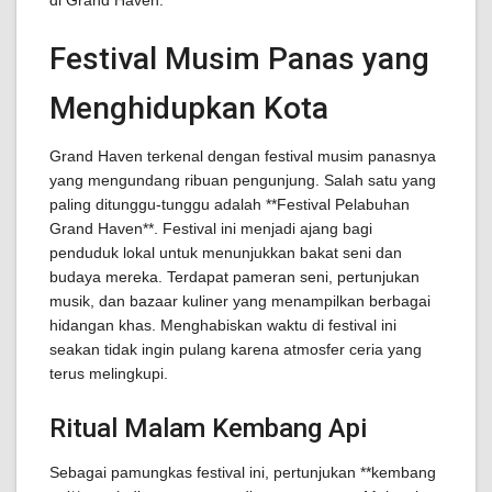
di Grand Haven.
Festival Musim Panas yang
Menghidupkan Kota
Grand Haven terkenal dengan festival musim panasnya
yang mengundang ribuan pengunjung. Salah satu yang
paling ditunggu-tunggu adalah **Festival Pelabuhan
Grand Haven**. Festival ini menjadi ajang bagi
penduduk lokal untuk menunjukkan bakat seni dan
budaya mereka. Terdapat pameran seni, pertunjukan
musik, dan bazaar kuliner yang menampilkan berbagai
hidangan khas. Menghabiskan waktu di festival ini
seakan tidak ingin pulang karena atmosfer ceria yang
terus melingkupi.
Ritual Malam Kembang Api
Sebagai pamungkas festival ini, pertunjukan **kembang