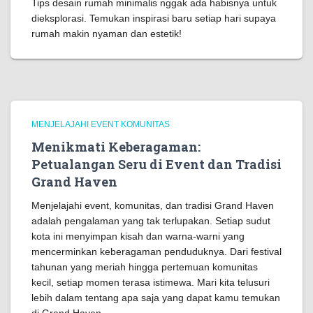
Tips desain rumah minimalis nggak ada habisnya untuk
dieksplorasi. Temukan inspirasi baru setiap hari supaya
rumah makin nyaman dan estetik!
MENJELAJAHI EVENT KOMUNITAS
Menikmati Keberagaman:
Petualangan Seru di Event dan Tradisi
Grand Haven
Menjelajahi event, komunitas, dan tradisi Grand Haven
adalah pengalaman yang tak terlupakan. Setiap sudut
kota ini menyimpan kisah dan warna-warni yang
mencerminkan keberagaman penduduknya. Dari festival
tahunan yang meriah hingga pertemuan komunitas
kecil, setiap momen terasa istimewa. Mari kita telusuri
lebih dalam tentang apa saja yang dapat kamu temukan