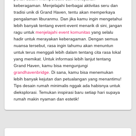
keberagaman. Menjelajahi berbagai aktivitas seru dan
tradisi unik di Grand Haven, tentu akan memperkaya
pengalaman liburanmu. Dan jika kamu ingin mengetahui
lebih banyak tentang event-event menarik di sini, jangan
ragu untuk
menjelajahi event komunitas
yang selalu
hadir untuk merayakan keberagaman. Dengan semua
nuansa tersebut, rasa ingin tahumu akan menuntun
untuk terus menggali lebih dalam tentang cita rasa lokal
yang memikat. Untuk informasi lebih lanjut tentang
Grand Haven, kamu bisa mengunjungi
grandhavenbridge
. Di sana, kamu bisa menemukan
lebih banyak kejutan dan petualangan yang menantimu!
Tips desain rumah minimalis nggak ada habisnya untuk
dieksplorasi. Temukan inspirasi baru setiap hari supaya
rumah makin nyaman dan estetik!