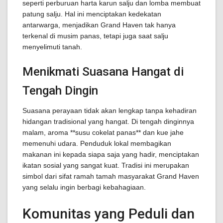
seperti perburuan harta karun salju dan lomba membuat
patung salju. Hal ini menciptakan kedekatan
antarwarga, menjadikan Grand Haven tak hanya
terkenal di musim panas, tetapi juga saat salju
menyelimuti tanah.
Menikmati Suasana Hangat di
Tengah Dingin
Suasana perayaan tidak akan lengkap tanpa kehadiran
hidangan tradisional yang hangat. Di tengah dinginnya
malam, aroma **susu cokelat panas** dan kue jahe
memenuhi udara. Penduduk lokal membagikan
makanan ini kepada siapa saja yang hadir, menciptakan
ikatan sosial yang sangat kuat. Tradisi ini merupakan
simbol dari sifat ramah tamah masyarakat Grand Haven
yang selalu ingin berbagi kebahagiaan.
Komunitas yang Peduli dan