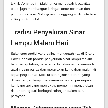
teknik. Aktivitas ini tidak hanya mengasah kreativitas,
tetapi juga membangun jaringan antar seniman dan
penggemar seni. Nol lagi rasa canggung ketika kita bisa
saling berbagi ide!
Tradisi Penyaluran Sinar
Lampu Malam Hari
Salah satu tradisi yang paling menyentuh hati di Grand
Haven adalah parade penyaluran sinar lampu malam
hari. Setiap tahun, parade ini diadakan untuk menandai
awal musim panas dan merayakan keindahan malam di
sepanjang pantai. Melalui serangkaian perahu yang
dihias dengan lampu berwarna-warni dan pertunjukan
kembang api yang memukau, momen ini menyatukan
ribuan orang dari berbagai kalangan dalam satu
perayaan.