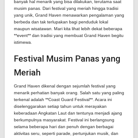
banyak hal menarik yang bisa dilakukan, terutama saat
musim panas. Dari festival yang meriah hingga tradisi
yang unik, Grand Haven menawarkan pengalaman yang
berbeda dan tak terlupakan bagi penduduk lokal
maupun wisatawan. Mari kita lihat lebih dekat beberapa
**event** dan tradisi yang membuat Grand Haven begitu
istimewa.
Festival Musim Panas yang
Meriah
Grand Haven dikenal dengan sejumlah festival yang
menarik perhatian banyak orang. Salah satu yang paling
terkenal adalah **Coast Guard Festival**. Acara ini
diselenggarakan setiap tahun untuk merayakan
keberadaan Angkatan Laut dan tentunya menjadi ajang
berkumpulnya masyarakat. Festival ini berlangsung
selama beberapa hari dan penuh dengan berbagai
aktivitas seru, seperti parade, pertunjukan musik, dan