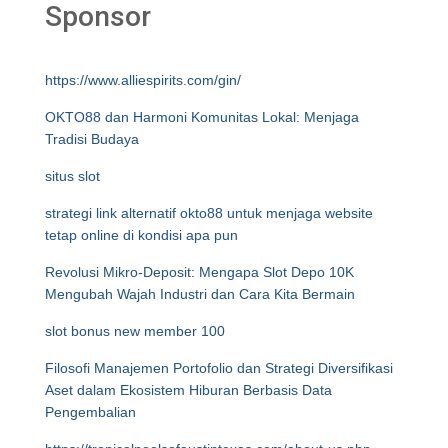
Sponsor
https://www.alliespirits.com/gin/
OKTO88 dan Harmoni Komunitas Lokal: Menjaga
Tradisi Budaya
situs slot
strategi link alternatif okto88 untuk menjaga website
tetap online di kondisi apa pun
Revolusi Mikro-Deposit: Mengapa Slot Depo 10K
Mengubah Wajah Industri dan Cara Kita Bermain
slot bonus new member 100
Filosofi Manajemen Portofolio dan Strategi Diversifikasi
Aset dalam Ekosistem Hiburan Berbasis Data
Pengembalian