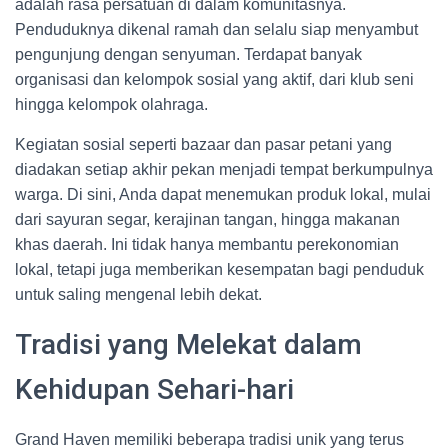
adalah rasa persatuan di dalam komunitasnya.
Penduduknya dikenal ramah dan selalu siap menyambut
pengunjung dengan senyuman. Terdapat banyak
organisasi dan kelompok sosial yang aktif, dari klub seni
hingga kelompok olahraga.
Kegiatan sosial seperti bazaar dan pasar petani yang
diadakan setiap akhir pekan menjadi tempat berkumpulnya
warga. Di sini, Anda dapat menemukan produk lokal, mulai
dari sayuran segar, kerajinan tangan, hingga makanan
khas daerah. Ini tidak hanya membantu perekonomian
lokal, tetapi juga memberikan kesempatan bagi penduduk
untuk saling mengenal lebih dekat.
Tradisi yang Melekat dalam
Kehidupan Sehari-hari
Grand Haven memiliki beberapa tradisi unik yang terus