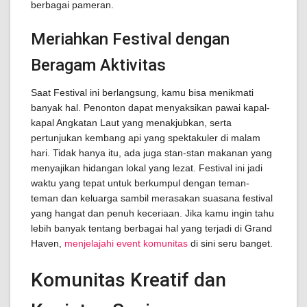
berbagai pameran.
Meriahkan Festival dengan
Beragam Aktivitas
Saat Festival ini berlangsung, kamu bisa menikmati
banyak hal. Penonton dapat menyaksikan pawai kapal-
kapal Angkatan Laut yang menakjubkan, serta
pertunjukan kembang api yang spektakuler di malam
hari. Tidak hanya itu, ada juga stan-stan makanan yang
menyajikan hidangan lokal yang lezat. Festival ini jadi
waktu yang tepat untuk berkumpul dengan teman-
teman dan keluarga sambil merasakan suasana festival
yang hangat dan penuh keceriaan. Jika kamu ingin tahu
lebih banyak tentang berbagai hal yang terjadi di Grand
Haven,
menjelajahi event komunitas
di sini seru banget.
Komunitas Kreatif dan