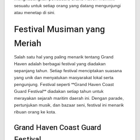
sesuatu untuk setiap orang yang datang mengunjungi
atau menetap di sini.
Festival Musiman yang
Meriah
Salah satu hal yang paling menarik tentang Grand
Haven adalah berbagai festival yang diadakan
sepanjang tahun. Setiap festival menciptakan suasana
yang unik dan menyatukan masyarakat lokal serta
pengunjung. Festival seperti **Grand Haven Coast
Guard Festival** diadakan setiap tahun untuk
merayakan sejarah maritim daerah ini. Dengan parade,
pertunjukan musik, dan bazaar seni, festival ini menarik
ribuan orang ke kota.
Grand Haven Coast Guard
Festival