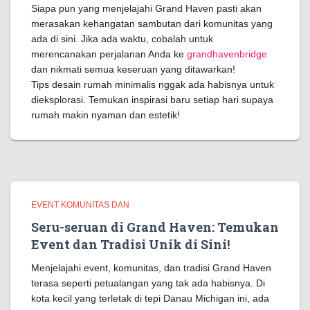
Siapa pun yang menjelajahi Grand Haven pasti akan
merasakan kehangatan sambutan dari komunitas yang
ada di sini. Jika ada waktu, cobalah untuk
merencanakan perjalanan Anda ke
grandhavenbridge
dan nikmati semua keseruan yang ditawarkan!
Tips desain rumah minimalis nggak ada habisnya untuk
dieksplorasi. Temukan inspirasi baru setiap hari supaya
rumah makin nyaman dan estetik!
EVENT KOMUNITAS DAN
Seru-seruan di Grand Haven: Temukan
Event dan Tradisi Unik di Sini!
Menjelajahi event, komunitas, dan tradisi Grand Haven
terasa seperti petualangan yang tak ada habisnya. Di
kota kecil yang terletak di tepi Danau Michigan ini, ada