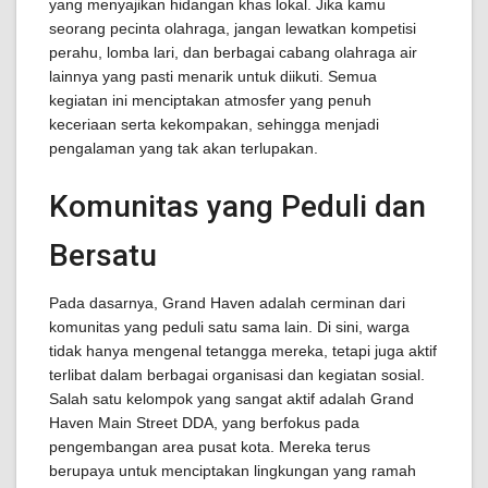
yang menyajikan hidangan khas lokal. Jika kamu
seorang pecinta olahraga, jangan lewatkan kompetisi
perahu, lomba lari, dan berbagai cabang olahraga air
lainnya yang pasti menarik untuk diikuti. Semua
kegiatan ini menciptakan atmosfer yang penuh
keceriaan serta kekompakan, sehingga menjadi
pengalaman yang tak akan terlupakan.
Komunitas yang Peduli dan
Bersatu
Pada dasarnya, Grand Haven adalah cerminan dari
komunitas yang peduli satu sama lain. Di sini, warga
tidak hanya mengenal tetangga mereka, tetapi juga aktif
terlibat dalam berbagai organisasi dan kegiatan sosial.
Salah satu kelompok yang sangat aktif adalah Grand
Haven Main Street DDA, yang berfokus pada
pengembangan area pusat kota. Mereka terus
berupaya untuk menciptakan lingkungan yang ramah