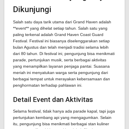
Dikunjungi
Salah satu daya tarik utama dari Grand Haven adalah
**event** yang dihelat setiap tahun. Salah satu yang
paling terkenal adalah Grand Haven Coast Guard
Festival. Festival ini biasanya diselenggarakan setiap
bulan Agustus dan telah menjadi tradisi selama lebih
dari 80 tahun. Di festival ini, pengunjung bisa menikmati
parade, pertunjukan musik, serta berbagai aktivitas
yang menampilkan layanan penjaga pantai. Suasana
meriah ini menyatukan warga serta pengunjung dari
berbagai tempat untuk merayakan kebersamaan dan
penghormatan terhadap pahlawan ini.
Detail Event dan Aktivitas
Selama festival, tidak hanya ada parade kapal, tapi juga
pertunjukan kembang api yang mengagumkan. Selain
itu, pengunjung bisa menikmati berbagai stan kuliner