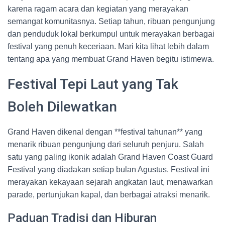
karena ragam acara dan kegiatan yang merayakan
semangat komunitasnya. Setiap tahun, ribuan pengunjung
dan penduduk lokal berkumpul untuk merayakan berbagai
festival yang penuh keceriaan. Mari kita lihat lebih dalam
tentang apa yang membuat Grand Haven begitu istimewa.
Festival Tepi Laut yang Tak
Boleh Dilewatkan
Grand Haven dikenal dengan **festival tahunan** yang
menarik ribuan pengunjung dari seluruh penjuru. Salah
satu yang paling ikonik adalah Grand Haven Coast Guard
Festival yang diadakan setiap bulan Agustus. Festival ini
merayakan kekayaan sejarah angkatan laut, menawarkan
parade, pertunjukan kapal, dan berbagai atraksi menarik.
Paduan Tradisi dan Hiburan