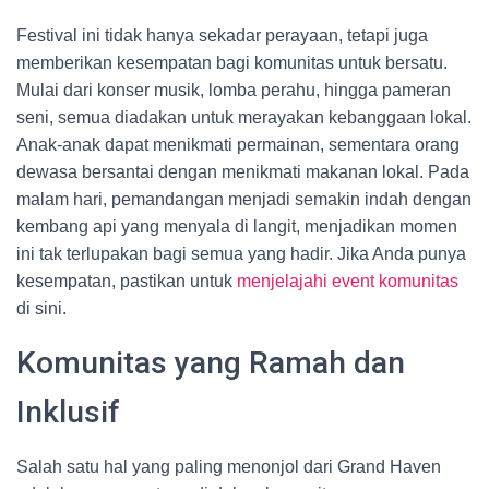
Festival ini tidak hanya sekadar perayaan, tetapi juga
memberikan kesempatan bagi komunitas untuk bersatu.
Mulai dari konser musik, lomba perahu, hingga pameran
seni, semua diadakan untuk merayakan kebanggaan lokal.
Anak-anak dapat menikmati permainan, sementara orang
dewasa bersantai dengan menikmati makanan lokal. Pada
malam hari, pemandangan menjadi semakin indah dengan
kembang api yang menyala di langit, menjadikan momen
ini tak terlupakan bagi semua yang hadir. Jika Anda punya
kesempatan, pastikan untuk
menjelajahi event komunitas
di sini.
Komunitas yang Ramah dan
Inklusif
Salah satu hal yang paling menonjol dari Grand Haven