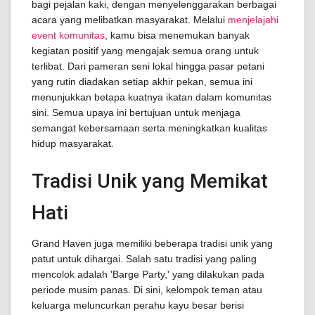
bagi pejalan kaki, dengan menyelenggarakan berbagai
acara yang melibatkan masyarakat. Melalui
menjelajahi
event komunitas
, kamu bisa menemukan banyak
kegiatan positif yang mengajak semua orang untuk
terlibat. Dari pameran seni lokal hingga pasar petani
yang rutin diadakan setiap akhir pekan, semua ini
menunjukkan betapa kuatnya ikatan dalam komunitas
sini. Semua upaya ini bertujuan untuk menjaga
semangat kebersamaan serta meningkatkan kualitas
hidup masyarakat.
Tradisi Unik yang Memikat
Hati
Grand Haven juga memiliki beberapa tradisi unik yang
patut untuk dihargai. Salah satu tradisi yang paling
mencolok adalah 'Barge Party,' yang dilakukan pada
periode musim panas. Di sini, kelompok teman atau
keluarga meluncurkan perahu kayu besar berisi