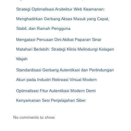
Strategi Optimalisasi Arsitektur Web Keamanan:
Menghadirkan Gerbang Akses Masuk yang Cepat,
Stabil, dan Ramah Pengguna
Mengatasi Penuaan Dini Akibat Paparan Sinar
Matahari Berlebih: Strategi Klinis Melindungi Kolagen
Wajah
Standardisasi Gerbang Autentikasi dan Perlindungan
Akun pada Industri Rekreasi Virtual Modern
Optimalisasi Fitur Autentikasi Modern Demi
Kenyamanan Sesi Penjelajahan Siber
No comments to show.