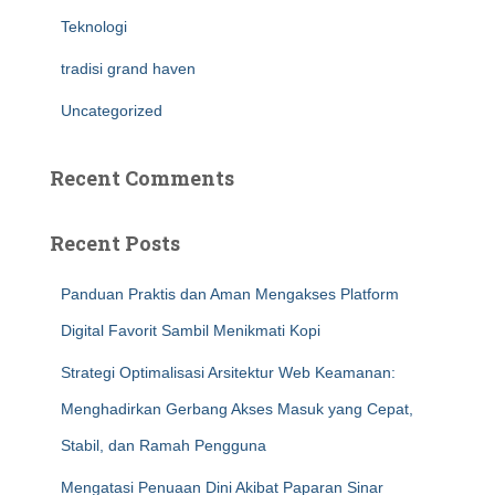
Teknologi
tradisi grand haven
Uncategorized
Recent Comments
Recent Posts
Panduan Praktis dan Aman Mengakses Platform
Digital Favorit Sambil Menikmati Kopi
Strategi Optimalisasi Arsitektur Web Keamanan:
Menghadirkan Gerbang Akses Masuk yang Cepat,
Stabil, dan Ramah Pengguna
Mengatasi Penuaan Dini Akibat Paparan Sinar