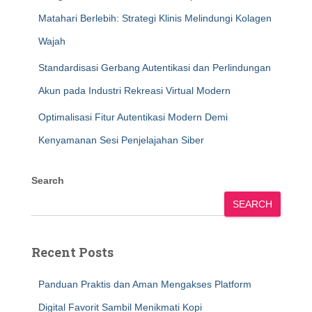
Matahari Berlebih: Strategi Klinis Melindungi Kolagen
Wajah
Standardisasi Gerbang Autentikasi dan Perlindungan
Akun pada Industri Rekreasi Virtual Modern
Optimalisasi Fitur Autentikasi Modern Demi
Kenyamanan Sesi Penjelajahan Siber
Search
SEARCH
Recent Posts
Panduan Praktis dan Aman Mengakses Platform
Digital Favorit Sambil Menikmati Kopi