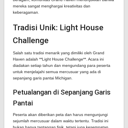
mereka sangat menghargai kreativitas dan
keberagaman.
Tradisi Unik: Light House
Challenge
Salah satu tradisi menarik yang dimiliki oleh Grand
Haven adalah **Light House Challenge**. Acara ini
diadakan setiap tahun dan mengundang para peserta
untuk menjelajahi semua mercusuar yang ada di
sepanjang garis pantai Michigan.
Petualangan di Sepanjang Garis
Pantai
Peserta akan diberikan peta dan harus mengunjungi
sejumlah mercusuar dalam waktu tertentu. Tradisi ini
bukan hanya tantangan fisik, tetapi juga kesempatan