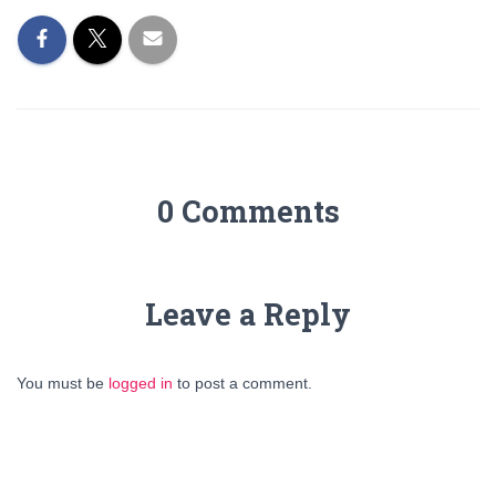
0 Comments
Leave a Reply
You must be
logged in
to post a comment.