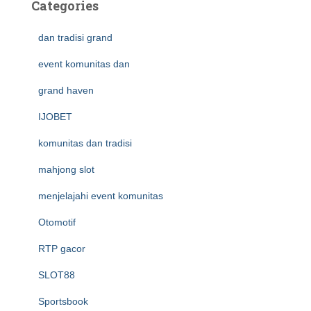
Categories
dan tradisi grand
event komunitas dan
grand haven
IJOBET
komunitas dan tradisi
mahjong slot
menjelajahi event komunitas
Otomotif
RTP gacor
SLOT88
Sportsbook