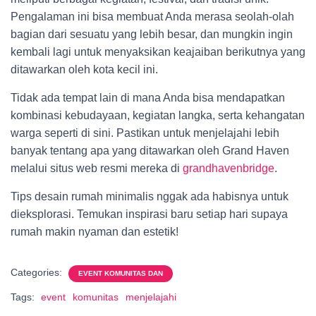
Pengalaman ini bisa membuat Anda merasa seolah-olah
bagian dari sesuatu yang lebih besar, dan mungkin ingin
kembali lagi untuk menyaksikan keajaiban berikutnya yang
ditawarkan oleh kota kecil ini.
Tidak ada tempat lain di mana Anda bisa mendapatkan
kombinasi kebudayaan, kegiatan langka, serta kehangatan
warga seperti di sini. Pastikan untuk menjelajahi lebih
banyak tentang apa yang ditawarkan oleh Grand Haven
melalui situs web resmi mereka di
grandhavenbridge
.
Tips desain rumah minimalis nggak ada habisnya untuk
dieksplorasi. Temukan inspirasi baru setiap hari supaya
rumah makin nyaman dan estetik!
Categories:
EVENT KOMUNITAS DAN
Tags:
event
komunitas
menjelajahi