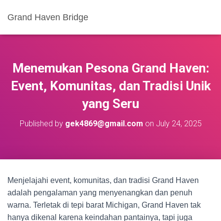
Grand Haven Bridge
Menemukan Pesona Grand Haven:
Event, Komunitas, dan Tradisi Unik
yang Seru
Published by
gek4869@gmail.com
on
July 24, 2025
Menjelajahi event, komunitas, dan tradisi Grand Haven
adalah pengalaman yang menyenangkan dan penuh
warna. Terletak di tepi barat Michigan, Grand Haven tak
hanya dikenal karena keindahan pantainya, tapi juga