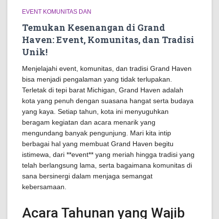
EVENT KOMUNITAS DAN
Temukan Kesenangan di Grand
Haven: Event, Komunitas, dan Tradisi
Unik!
Menjelajahi event, komunitas, dan tradisi Grand Haven
bisa menjadi pengalaman yang tidak terlupakan.
Terletak di tepi barat Michigan, Grand Haven adalah
kota yang penuh dengan suasana hangat serta budaya
yang kaya. Setiap tahun, kota ini menyuguhkan
beragam kegiatan dan acara menarik yang
mengundang banyak pengunjung. Mari kita intip
berbagai hal yang membuat Grand Haven begitu
istimewa, dari **event** yang meriah hingga tradisi yang
telah berlangsung lama, serta bagaimana komunitas di
sana bersinergi dalam menjaga semangat
kebersamaan.
Acara Tahunan yang Wajib