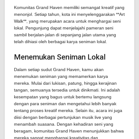
Komunitas Grand Haven memiliki semangat kreatif yang
menonjol. Setiap tahun, kota ini menyelenggarakan **Art
Walk**, yang merupakan acara untuk menghargai seni
lokal. Pengunjung dapat menjelajahi pameran seni
sambil berjalan-jalan di sepanjang jalan utama yang
telah dihiasi oleh berbagai karya seniman lokal.
Menemukan Seniman Lokal
Dalam setiap sudut Grand Haven, kamu akan
menemukan seniman yang memamerkan karya
mereka. Mulai dari lukisan, patung, hingga kerajinan
tangan, semuanya tersedia untuk dinikmati. Ini adalah
kesempatan yang bagus untuk bertemu langsung
dengan para seniman dan mengetahui lebih banyak
tentang proses kreatif mereka. Selain itu, acara ini juga
diisi dengan berbagai pertunjukan musik live yang
menambah suasana. Dengan kehadiran seni yang
beragam, komunitas Grand Haven menunjukkan bahwa
mereka sangat menghargai kreativitas dan