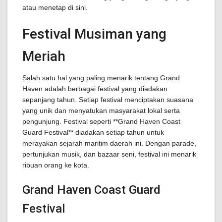
atau menetap di sini.
Festival Musiman yang
Meriah
Salah satu hal yang paling menarik tentang Grand
Haven adalah berbagai festival yang diadakan
sepanjang tahun. Setiap festival menciptakan suasana
yang unik dan menyatukan masyarakat lokal serta
pengunjung. Festival seperti **Grand Haven Coast
Guard Festival** diadakan setiap tahun untuk
merayakan sejarah maritim daerah ini. Dengan parade,
pertunjukan musik, dan bazaar seni, festival ini menarik
ribuan orang ke kota.
Grand Haven Coast Guard
Festival