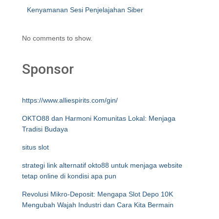
Kenyamanan Sesi Penjelajahan Siber
No comments to show.
Sponsor
https://www.alliespirits.com/gin/
OKTO88 dan Harmoni Komunitas Lokal: Menjaga
Tradisi Budaya
situs slot
strategi link alternatif okto88 untuk menjaga website
tetap online di kondisi apa pun
Revolusi Mikro-Deposit: Mengapa Slot Depo 10K
Mengubah Wajah Industri dan Cara Kita Bermain