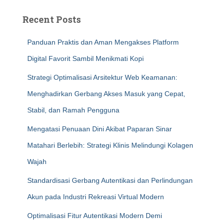
Recent Posts
Panduan Praktis dan Aman Mengakses Platform
Digital Favorit Sambil Menikmati Kopi
Strategi Optimalisasi Arsitektur Web Keamanan:
Menghadirkan Gerbang Akses Masuk yang Cepat,
Stabil, dan Ramah Pengguna
Mengatasi Penuaan Dini Akibat Paparan Sinar
Matahari Berlebih: Strategi Klinis Melindungi Kolagen
Wajah
Standardisasi Gerbang Autentikasi dan Perlindungan
Akun pada Industri Rekreasi Virtual Modern
Optimalisasi Fitur Autentikasi Modern Demi