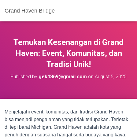
Grand Haven Bridge
Temukan Kesenangan di Grand
Haven: Event, Komunitas, dan
Tradisi Unik!
Published by
gek4869@gmail.com
on
August 5, 2025
Menjelajahi event, komunitas, dan tradisi Grand Haven
bisa menjadi pengalaman yang tidak terlupakan. Terletak
di tepi barat Michigan, Grand Haven adalah kota yang
penuh dengan suasana hangat serta budaya yang kaya.