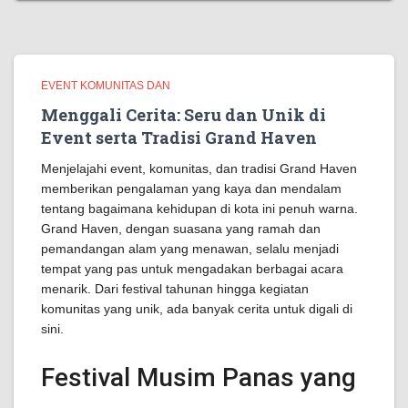
EVENT KOMUNITAS DAN
Menggali Cerita: Seru dan Unik di
Event serta Tradisi Grand Haven
Menjelajahi event, komunitas, dan tradisi Grand Haven
memberikan pengalaman yang kaya dan mendalam
tentang bagaimana kehidupan di kota ini penuh warna.
Grand Haven, dengan suasana yang ramah dan
pemandangan alam yang menawan, selalu menjadi
tempat yang pas untuk mengadakan berbagai acara
menarik. Dari festival tahunan hingga kegiatan
komunitas yang unik, ada banyak cerita untuk digali di
sini.
Festival Musim Panas yang