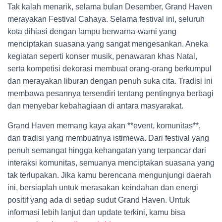
Tak kalah menarik, selama bulan Desember, Grand Haven
merayakan Festival Cahaya. Selama festival ini, seluruh
kota dihiasi dengan lampu berwarna-warni yang
menciptakan suasana yang sangat mengesankan. Aneka
kegiatan seperti konser musik, penawaran khas Natal,
serta kompetisi dekorasi membuat orang-orang berkumpul
dan merayakan liburan dengan penuh suka cita. Tradisi ini
membawa pesannya tersendiri tentang pentingnya berbagi
dan menyebar kebahagiaan di antara masyarakat.
Grand Haven memang kaya akan **event, komunitas**,
dan tradisi yang membuatnya istimewa. Dari festival yang
penuh semangat hingga kehangatan yang terpancar dari
interaksi komunitas, semuanya menciptakan suasana yang
tak terlupakan. Jika kamu berencana mengunjungi daerah
ini, bersiaplah untuk merasakan keindahan dan energi
positif yang ada di setiap sudut Grand Haven. Untuk
informasi lebih lanjut dan update terkini, kamu bisa