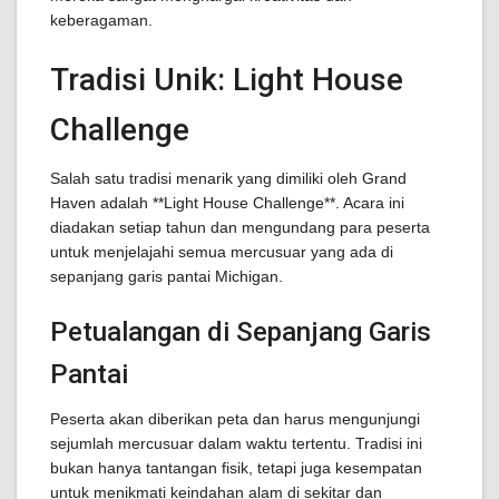
keberagaman.
Tradisi Unik: Light House
Challenge
Salah satu tradisi menarik yang dimiliki oleh Grand
Haven adalah **Light House Challenge**. Acara ini
diadakan setiap tahun dan mengundang para peserta
untuk menjelajahi semua mercusuar yang ada di
sepanjang garis pantai Michigan.
Petualangan di Sepanjang Garis
Pantai
Peserta akan diberikan peta dan harus mengunjungi
sejumlah mercusuar dalam waktu tertentu. Tradisi ini
bukan hanya tantangan fisik, tetapi juga kesempatan
untuk menikmati keindahan alam di sekitar dan