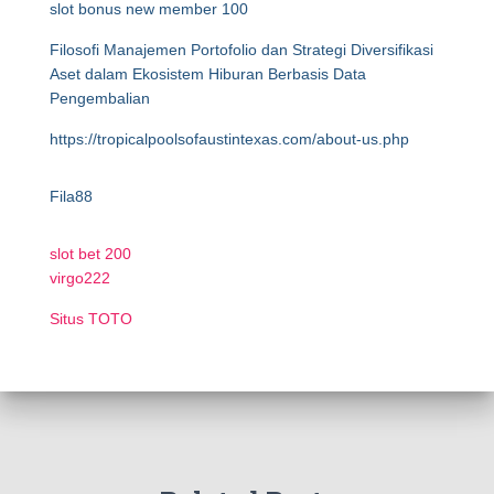
slot bonus new member 100
Filosofi Manajemen Portofolio dan Strategi Diversifikasi
Aset dalam Ekosistem Hiburan Berbasis Data
Pengembalian
https://tropicalpoolsofaustintexas.com/about-us.php
Fila88
slot bet 200
virgo222
Situs TOTO