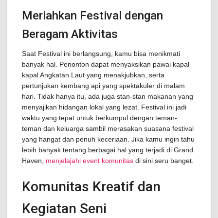
Meriahkan Festival dengan
Beragam Aktivitas
Saat Festival ini berlangsung, kamu bisa menikmati
banyak hal. Penonton dapat menyaksikan pawai kapal-
kapal Angkatan Laut yang menakjubkan, serta
pertunjukan kembang api yang spektakuler di malam
hari. Tidak hanya itu, ada juga stan-stan makanan yang
menyajikan hidangan lokal yang lezat. Festival ini jadi
waktu yang tepat untuk berkumpul dengan teman-
teman dan keluarga sambil merasakan suasana festival
yang hangat dan penuh keceriaan. Jika kamu ingin tahu
lebih banyak tentang berbagai hal yang terjadi di Grand
Haven,
menjelajahi event komunitas
di sini seru banget.
Komunitas Kreatif dan
Kegiatan Seni