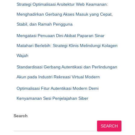
Strategi Optimalisasi Arsitektur Web Keamanan:
Menghadirkan Gerbang Akses Masuk yang Cepat,
Stabil, dan Ramah Pengguna
Mengatasi Penuaan Dini Akibat Paparan Sinar
Matahari Berlebih: Strategi Klinis Melindungi Kolagen
Wajah
Standardisasi Gerbang Autentikasi dan Perlindungan
Akun pada Industri Rekreasi Virtual Modern
Optimalisasi Fitur Autentikasi Modern Demi
Kenyamanan Sesi Penjelajahan Siber
Search
SEARCH