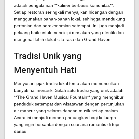
adalah pengalaman **kuliner berbasis komunitas**.
Setiap restoran seringkali menyajikan hidangan dengan
menggunakan bahan-bahan lokal, sehingga mendukung
pertanian dan perekonomian setempat. Ini juga menjadi
peluang baik untuk mencicipi masakan yang otentik dan
mengenal lebih dekat cita rasa dari Grand Haven.
Tradisi Unik yang
Menyentuh Hati
Menyusuri jejak tradisi lokal tentu akan memunculkan
banyak hal menarik. Salah satu tradisi yang unik adalah
**The Grand Haven Musical Fountain** yang menghibur
penduduk setempat dan wisatawan dengan pertunjukan
air mancur yang selaras dengan musik setiap malam.
Acara ini menjadi momen pamungkas bagi keluarga
yang ingin bersantai dengan suasana romantis di tepi
danau.