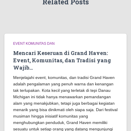
Related Posts
EVENT KOMUNITAS DAN
Mencari Keseruan di Grand Haven:
Event, Komunitas, dan Tradisi yang
Wajib…
Menjelajahi event, komunitas, dan tradisi Grand Haven
adalah pengalaman yang penuh warna dan kenangan
tak terlupakan. Kota kecil yang terletak di tepi Danau
Michigan ini tidak hanya menawarkan pemandangan
alam yang menakjubkan, tetapi juga berbagai kegiatan
menarik yang bisa dinikmati oleh siapa saja. Dari festival
musiman hingga inisiatif komunitas yang
menghubungkan penduduk, Grand Haven memiliki
sesuatu untuk setiap orang yang datang mengunjungi