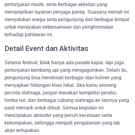
pertunjukan musik, serta berbagai aktivitas yang
menampilkan layanan penjaga pantai. Suasana meriah ini
menyatukan warga serta pengunjung dari berbagai tempat
untuk merayakan kebersamaan dan penghormatan
terhadap pahlawan ini.
Detail Event dan Aktivitas
Selama festival, tidak hanya ada parade kapal, tapi juga
pertunjukan kembang api yang mengagumkan. Selain itu,
pengunjung bisa menikmati berbagai stan kuliner yang
menyajikan hidangan khas lokal. Jika kamu seorang
pecinta olahraga, jangan lewatkan kompetisi perahu,
lomba lari, dan berbagai cabang olahraga air lainnya yang
pasti menarik untuk diikuti. Semua kegiatan ini
menciptakan atmosfer yang penuh keceriaan serta
kekompakan, sehingga menjadi pengalaman yang tak
akan terlupakan.