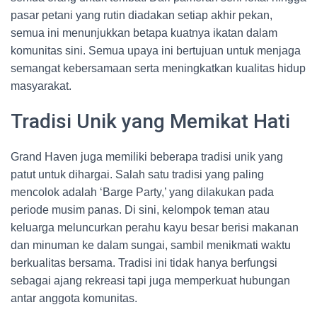
pasar petani yang rutin diadakan setiap akhir pekan,
semua ini menunjukkan betapa kuatnya ikatan dalam
komunitas sini. Semua upaya ini bertujuan untuk menjaga
semangat kebersamaan serta meningkatkan kualitas hidup
masyarakat.
Tradisi Unik yang Memikat Hati
Grand Haven juga memiliki beberapa tradisi unik yang
patut untuk dihargai. Salah satu tradisi yang paling
mencolok adalah ‘Barge Party,’ yang dilakukan pada
periode musim panas. Di sini, kelompok teman atau
keluarga meluncurkan perahu kayu besar berisi makanan
dan minuman ke dalam sungai, sambil menikmati waktu
berkualitas bersama. Tradisi ini tidak hanya berfungsi
sebagai ajang rekreasi tapi juga memperkuat hubungan
antar anggota komunitas.