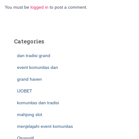
You must be
logged in
to post a comment.
Categories
dan tradisi grand
event komunitas dan
grand haven
IJOBET
komunitas dan tradisi
mahjong slot
menjelajahi event komunitas
Otomotif