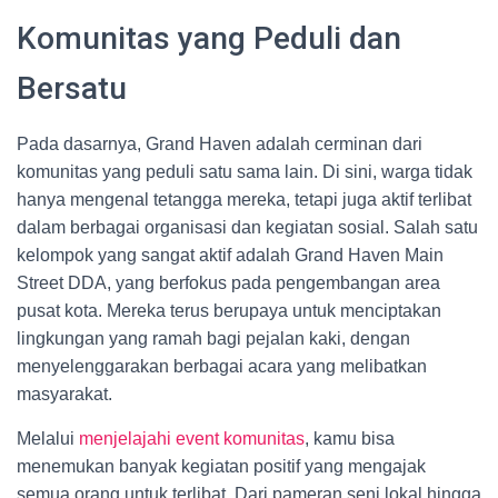
Komunitas yang Peduli dan
Bersatu
Pada dasarnya, Grand Haven adalah cerminan dari
komunitas yang peduli satu sama lain. Di sini, warga tidak
hanya mengenal tetangga mereka, tetapi juga aktif terlibat
dalam berbagai organisasi dan kegiatan sosial. Salah satu
kelompok yang sangat aktif adalah Grand Haven Main
Street DDA, yang berfokus pada pengembangan area
pusat kota. Mereka terus berupaya untuk menciptakan
lingkungan yang ramah bagi pejalan kaki, dengan
menyelenggarakan berbagai acara yang melibatkan
masyarakat.
Melalui
menjelajahi event komunitas
, kamu bisa
menemukan banyak kegiatan positif yang mengajak
semua orang untuk terlibat. Dari pameran seni lokal hingga