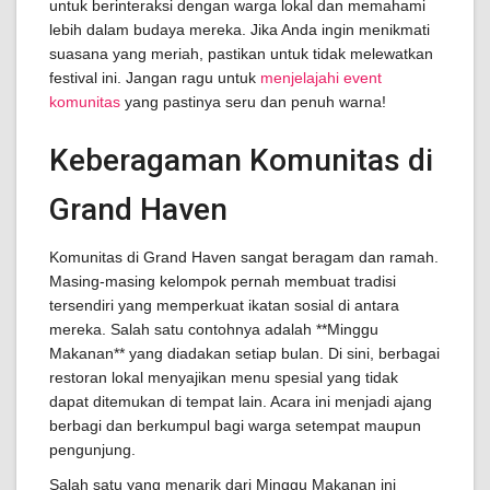
untuk berinteraksi dengan warga lokal dan memahami
lebih dalam budaya mereka. Jika Anda ingin menikmati
suasana yang meriah, pastikan untuk tidak melewatkan
festival ini. Jangan ragu untuk
menjelajahi event
komunitas
yang pastinya seru dan penuh warna!
Keberagaman Komunitas di
Grand Haven
Komunitas di Grand Haven sangat beragam dan ramah.
Masing-masing kelompok pernah membuat tradisi
tersendiri yang memperkuat ikatan sosial di antara
mereka. Salah satu contohnya adalah **Minggu
Makanan** yang diadakan setiap bulan. Di sini, berbagai
restoran lokal menyajikan menu spesial yang tidak
dapat ditemukan di tempat lain. Acara ini menjadi ajang
berbagi dan berkumpul bagi warga setempat maupun
pengunjung.
Salah satu yang menarik dari Minggu Makanan ini