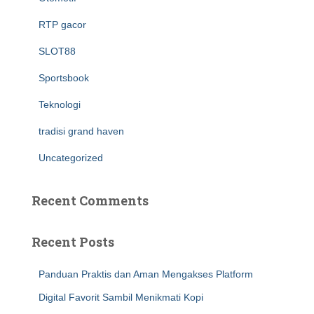
RTP gacor
SLOT88
Sportsbook
Teknologi
tradisi grand haven
Uncategorized
Recent Comments
Recent Posts
Panduan Praktis dan Aman Mengakses Platform
Digital Favorit Sambil Menikmati Kopi