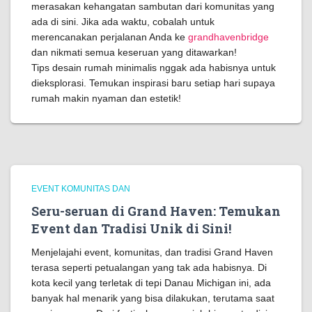
merasakan kehangatan sambutan dari komunitas yang
ada di sini. Jika ada waktu, cobalah untuk
merencanakan perjalanan Anda ke
grandhavenbridge
dan nikmati semua keseruan yang ditawarkan!
Tips desain rumah minimalis nggak ada habisnya untuk
dieksplorasi. Temukan inspirasi baru setiap hari supaya
rumah makin nyaman dan estetik!
EVENT KOMUNITAS DAN
Seru-seruan di Grand Haven: Temukan
Event dan Tradisi Unik di Sini!
Menjelajahi event, komunitas, dan tradisi Grand Haven
terasa seperti petualangan yang tak ada habisnya. Di
kota kecil yang terletak di tepi Danau Michigan ini, ada
banyak hal menarik yang bisa dilakukan, terutama saat