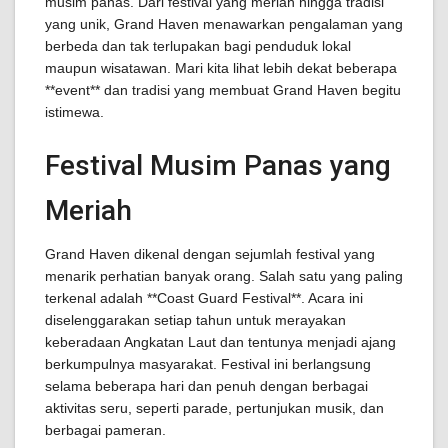
musim panas. Dari festival yang meriah hingga tradisi
yang unik, Grand Haven menawarkan pengalaman yang
berbeda dan tak terlupakan bagi penduduk lokal
maupun wisatawan. Mari kita lihat lebih dekat beberapa
**event** dan tradisi yang membuat Grand Haven begitu
istimewa.
Festival Musim Panas yang
Meriah
Grand Haven dikenal dengan sejumlah festival yang
menarik perhatian banyak orang. Salah satu yang paling
terkenal adalah **Coast Guard Festival**. Acara ini
diselenggarakan setiap tahun untuk merayakan
keberadaan Angkatan Laut dan tentunya menjadi ajang
berkumpulnya masyarakat. Festival ini berlangsung
selama beberapa hari dan penuh dengan berbagai
aktivitas seru, seperti parade, pertunjukan musik, dan
berbagai pameran.