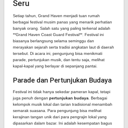
Seru
Setiap tahun, Grand Haven menjadi tuan rumah
berbagai festival musim panas yang menarik perhatian
banyak orang. Salah satu yang paling terkenal adalah
**Grand Haven Coast Guard Festival**. Festival ini
biasanya berlangsung selama seminggu dan
merayakan sejarah serta tradisi angkatan laut di daerah
tersebut. Di acara ini, pengunjung bisa menikmati
parade, pertunjukan musik, dan tentu saja, melihat
kapal-kapal yang berlayar di sepanjang pantai.
Parade dan Pertunjukan Budaya
Festival ini tidak hanya sekedar pameran kapal, tetapi
juga penuh dengan
pertunjukan budaya
. Berbagai
kelompok musik lokal dan tarian tradisional menambah
semarak suasana. Para pengunjung bisa melihat
kerajinan tangan unik dari para pengrajin lokal yang
dipasarkan dalam bazar. Ini adalah kesempatan bagus