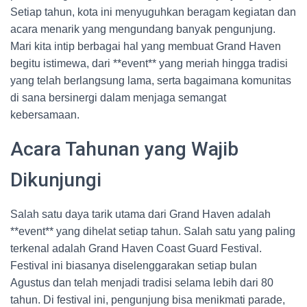
Setiap tahun, kota ini menyuguhkan beragam kegiatan dan
acara menarik yang mengundang banyak pengunjung.
Mari kita intip berbagai hal yang membuat Grand Haven
begitu istimewa, dari **event** yang meriah hingga tradisi
yang telah berlangsung lama, serta bagaimana komunitas
di sana bersinergi dalam menjaga semangat
kebersamaan.
Acara Tahunan yang Wajib
Dikunjungi
Salah satu daya tarik utama dari Grand Haven adalah
**event** yang dihelat setiap tahun. Salah satu yang paling
terkenal adalah Grand Haven Coast Guard Festival.
Festival ini biasanya diselenggarakan setiap bulan
Agustus dan telah menjadi tradisi selama lebih dari 80
tahun. Di festival ini, pengunjung bisa menikmati parade,