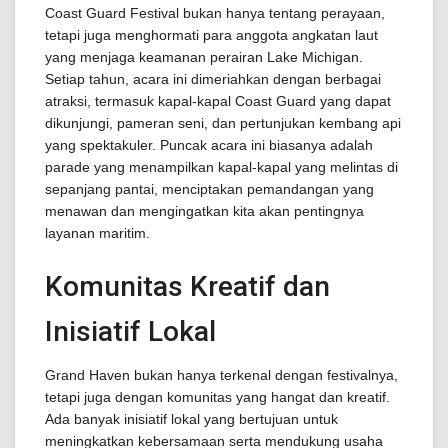
Coast Guard Festival bukan hanya tentang perayaan,
tetapi juga menghormati para anggota angkatan laut
yang menjaga keamanan perairan Lake Michigan.
Setiap tahun, acara ini dimeriahkan dengan berbagai
atraksi, termasuk kapal-kapal Coast Guard yang dapat
dikunjungi, pameran seni, dan pertunjukan kembang api
yang spektakuler. Puncak acara ini biasanya adalah
parade yang menampilkan kapal-kapal yang melintas di
sepanjang pantai, menciptakan pemandangan yang
menawan dan mengingatkan kita akan pentingnya
layanan maritim.
Komunitas Kreatif dan
Inisiatif Lokal
Grand Haven bukan hanya terkenal dengan festivalnya,
tetapi juga dengan komunitas yang hangat dan kreatif.
Ada banyak inisiatif lokal yang bertujuan untuk
meningkatkan kebersamaan serta mendukung usaha