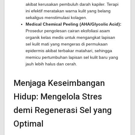
akibat kerusakan pembuluh darah kapiler. Terapi
ini efektif meratakan warna kulit yang belang
sekaligus menstimulasi kolagen.
Medical Chemical Peeling (AHA/Glycolic Acid):
Prosedur pengolesan cairan eksfoliasi asam
organik kelas medis untuk mengangkat lapisan
sel kulit mati yang mengeras di permukaan
epidermis akibat terbakar matahari, sehingga
memicu pertumbuhan lapisan sel kulit baru yang
jauh lebih halus dan cerah.
Menjaga Keseimbangan
Hidup: Mengelola Stres
demi Regenerasi Sel yang
Optimal