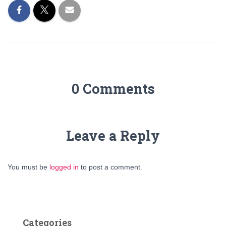
0 Comments
Leave a Reply
You must be
logged in
to post a comment.
Categories