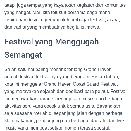
tetapi juga tempat yang kaya akan kegiatan dan komunitas
yang hangat. Mari kita telusuri bersama bagaimana
kehidupan di sini dipenuhi oleh berbagai festival, acara,
dan tradisi yang membuatnya begitu istimewa.
Festival yang Menggugah
Semangat
Salah satu hal paling menarik tentang Grand Haven
adalah festival-festivalnya yang beragam. Setiap tahun,
kota ini menggelar Grand Haven Coast Guard Festival,
yang merayakan sejarah dan dedikasi para pelaut. Festival
ini menawarkan parade, pertunjukan musik, dan berbagai
aktivitas seru yang cocok untuk semua usia. Bayangkan
saja suasana meriah di sepanjang jalan dengan berbagai
stan makanan, pengunjung dari berbagai daerah, dan live
music yang membuat setiap momen terasa spesial.