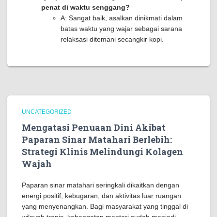
penat di waktu senggang?
A: Sangat baik, asalkan dinikmati dalam
batas waktu yang wajar sebagai sarana
relaksasi ditemani secangkir kopi.
UNCATEGORIZED
Mengatasi Penuaan Dini Akibat
Paparan Sinar Matahari Berlebih:
Strategi Klinis Melindungi Kolagen
Wajah
Paparan sinar matahari seringkali dikaitkan dengan
energi positif, kebugaran, dan aktivitas luar ruangan
yang menyenangkan. Bagi masyarakat yang tinggal di