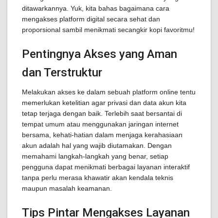
ditawarkannya. Yuk, kita bahas bagaimana cara
mengakses platform digital secara sehat dan
proporsional sambil menikmati secangkir kopi favoritmu!
Pentingnya Akses yang Aman
dan Terstruktur
Melakukan akses ke dalam sebuah platform online tentu
memerlukan ketelitian agar privasi dan data akun kita
tetap terjaga dengan baik. Terlebih saat bersantai di
tempat umum atau menggunakan jaringan internet
bersama, kehati-hatian dalam menjaga kerahasiaan
akun adalah hal yang wajib diutamakan. Dengan
memahami langkah-langkah yang benar, setiap
pengguna dapat menikmati berbagai layanan interaktif
tanpa perlu merasa khawatir akan kendala teknis
maupun masalah keamanan.
Tips Pintar Mengakses Layanan