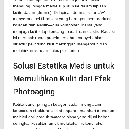
mendung, hingga menyusup jauh ke dalam lapisan
kuliterdalam (dermis). Di lapisan dermis, sinar UVA
menyerang sel fibroblast yang bertugas memproduksi
kolagen dan elastin—dua komponen utama yang
menjaga kulit tetap kencang, padat, dan elastis. Radiasi
ini merusak rantai protein tersebut, menyebabkan
struktur pelindung kulit melonggar, mengendur, dan
melahirkan kerutan halus permanen.
Solusi Estetika Medis untuk
Memulihkan Kulit dari Efek
Photoaging
Ketika barier jaringan kolagen sudah mengalami
kerusakan struktural akibat paparan matahari menahun,
molekul dari produk
skincare
biasa yang dijual bebas
seringkali kesulitan untuk melakukan rekonstruksi