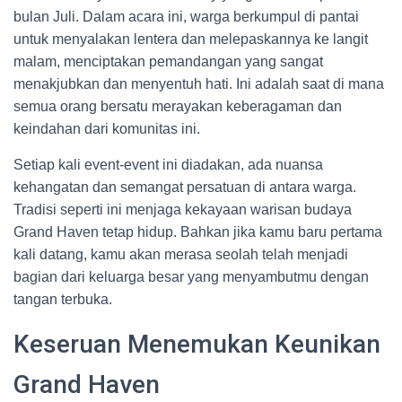
bulan Juli. Dalam acara ini, warga berkumpul di pantai
untuk menyalakan lentera dan melepaskannya ke langit
malam, menciptakan pemandangan yang sangat
menakjubkan dan menyentuh hati. Ini adalah saat di mana
semua orang bersatu merayakan keberagaman dan
keindahan dari komunitas ini.
Setiap kali event-event ini diadakan, ada nuansa
kehangatan dan semangat persatuan di antara warga.
Tradisi seperti ini menjaga kekayaan warisan budaya
Grand Haven tetap hidup. Bahkan jika kamu baru pertama
kali datang, kamu akan merasa seolah telah menjadi
bagian dari keluarga besar yang menyambutmu dengan
tangan terbuka.
Keseruan Menemukan Keunikan
Grand Haven