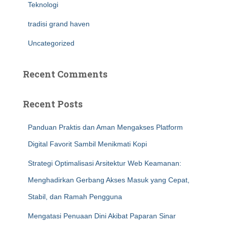
Teknologi
tradisi grand haven
Uncategorized
Recent Comments
Recent Posts
Panduan Praktis dan Aman Mengakses Platform
Digital Favorit Sambil Menikmati Kopi
Strategi Optimalisasi Arsitektur Web Keamanan:
Menghadirkan Gerbang Akses Masuk yang Cepat,
Stabil, dan Ramah Pengguna
Mengatasi Penuaan Dini Akibat Paparan Sinar