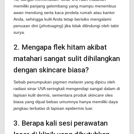
memiliki panjang gelombang yang mampu menembus
awan mendung serta kaca jendela rumah atau kantor
Anda, sehingga kulit Anda tetap berisiko mengalami
penuaan dini (
photoaging
) jika tidak dilindungi oleh tabir
surya.
2. Mengapa flek hitam akibat
matahari sangat sulit dihilangkan
dengan skincare biasa?
Sebab penumpukan pigmen melanin yang dipicu oleh
radiasi sinar UVA seringkali mengendap sangat dalam di
lapisan kulit dermis, sementara produk
skincare
oles
biasa yang dijual bebas umumnya hanya memiliki daya
jangkau terbatas di lapisan epidermis luar.
3. Berapa kali sesi perawatan