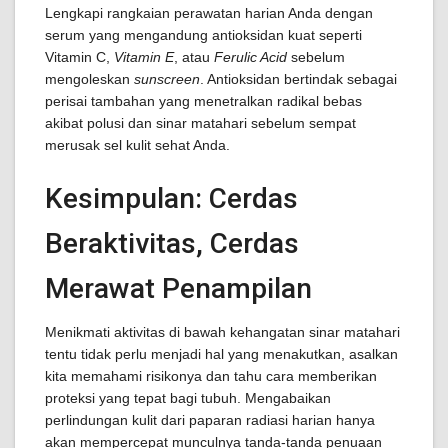
Lengkapi rangkaian perawatan harian Anda dengan
serum yang mengandung antioksidan kuat seperti
Vitamin C,
Vitamin E
, atau
Ferulic Acid
sebelum
mengoleskan
sunscreen
. Antioksidan bertindak sebagai
perisai tambahan yang menetralkan radikal bebas
akibat polusi dan sinar matahari sebelum sempat
merusak sel kulit sehat Anda.
Kesimpulan: Cerdas
Beraktivitas, Cerdas
Merawat Penampilan
Menikmati aktivitas di bawah kehangatan sinar matahari
tentu tidak perlu menjadi hal yang menakutkan, asalkan
kita memahami risikonya dan tahu cara memberikan
proteksi yang tepat bagi tubuh. Mengabaikan
perlindungan kulit dari paparan radiasi harian hanya
akan mempercepat munculnya tanda-tanda penuaan