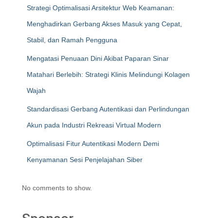
Strategi Optimalisasi Arsitektur Web Keamanan:
Menghadirkan Gerbang Akses Masuk yang Cepat,
Stabil, dan Ramah Pengguna
Mengatasi Penuaan Dini Akibat Paparan Sinar
Matahari Berlebih: Strategi Klinis Melindungi Kolagen
Wajah
Standardisasi Gerbang Autentikasi dan Perlindungan
Akun pada Industri Rekreasi Virtual Modern
Optimalisasi Fitur Autentikasi Modern Demi
Kenyamanan Sesi Penjelajahan Siber
No comments to show.