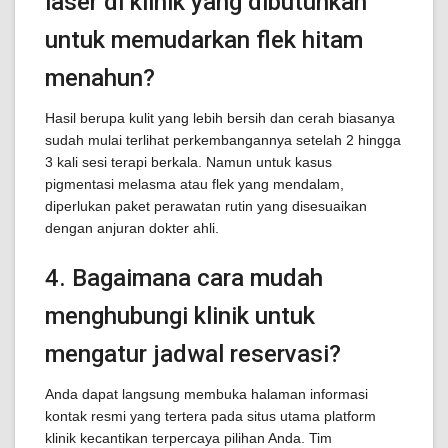
laser di klinik yang dibutuhkan
untuk memudarkan flek hitam
menahun?
Hasil berupa kulit yang lebih bersih dan cerah biasanya
sudah mulai terlihat perkembangannya setelah 2 hingga
3 kali sesi terapi berkala. Namun untuk kasus
pigmentasi melasma atau flek yang mendalam,
diperlukan paket perawatan rutin yang disesuaikan
dengan anjuran dokter ahli.
4. Bagaimana cara mudah
menghubungi klinik untuk
mengatur jadwal reservasi?
Anda dapat langsung membuka halaman informasi
kontak resmi yang tertera pada situs utama platform
klinik kecantikan terpercaya pilihan Anda. Tim