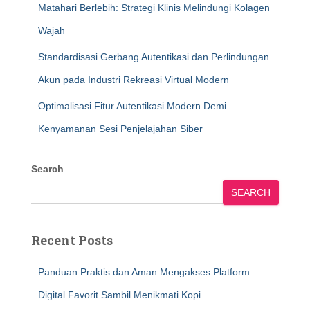
Matahari Berlebih: Strategi Klinis Melindungi Kolagen
Wajah
Standardisasi Gerbang Autentikasi dan Perlindungan
Akun pada Industri Rekreasi Virtual Modern
Optimalisasi Fitur Autentikasi Modern Demi
Kenyamanan Sesi Penjelajahan Siber
Search
SEARCH
Recent Posts
Panduan Praktis dan Aman Mengakses Platform
Digital Favorit Sambil Menikmati Kopi