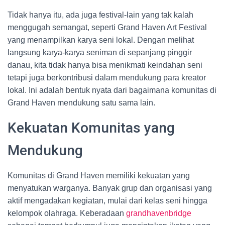
Tidak hanya itu, ada juga festival-lain yang tak kalah
menggugah semangat, seperti Grand Haven Art Festival
yang menampilkan karya seni lokal. Dengan melihat
langsung karya-karya seniman di sepanjang pinggir
danau, kita tidak hanya bisa menikmati keindahan seni
tetapi juga berkontribusi dalam mendukung para kreator
lokal. Ini adalah bentuk nyata dari bagaimana komunitas di
Grand Haven mendukung satu sama lain.
Kekuatan Komunitas yang
Mendukung
Komunitas di Grand Haven memiliki kekuatan yang
menyatukan warganya. Banyak grup dan organisasi yang
aktif mengadakan kegiatan, mulai dari kelas seni hingga
kelompok olahraga. Keberadaan
grandhavenbridge