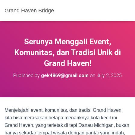
Grand Haven Bridge
Serunya Menggali Event,
Komunitas, dan Tradisi Unik di
Grand Haven!
Published by
gek4869@gmail.com
on
July 2, 2025
Menjelajahi event, komunitas, dan tradisi Grand Haven,
kita bisa merasakan betapa menariknya kota kecil ini.
Grand Haven, yang terletak di tepi Danau Michigan, bukan
hanya sekadar tempat wisata dengan pantai yang indah,