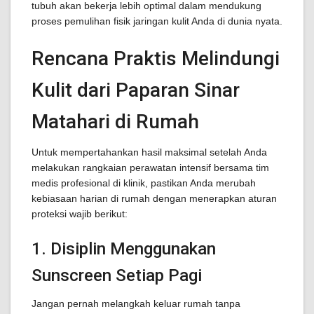
tubuh akan bekerja lebih optimal dalam mendukung
proses pemulihan fisik jaringan kulit Anda di dunia nyata.
Rencana Praktis Melindungi
Kulit dari Paparan Sinar
Matahari di Rumah
Untuk mempertahankan hasil maksimal setelah Anda
melakukan rangkaian perawatan intensif bersama tim
medis profesional di klinik, pastikan Anda merubah
kebiasaan harian di rumah dengan menerapkan aturan
proteksi wajib berikut:
1. Disiplin Menggunakan
Sunscreen Setiap Pagi
Jangan pernah melangkah keluar rumah tanpa