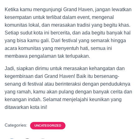
Ketika kamu mengunjungi Grand Haven, jangan lewatkan
kesempatan untuk terlibat dalam event, mengenal
komunitas lokal, dan merasakan tradisi yang begitu khas.
Setiap sudut kota ini bercerita, dan ada begitu banyak hal
yang bisa kamu gali. Dari festival yang semarak hingga
acara komunitas yang menyentuh hati, semua ini
membawa pengalaman tak terlupakan.
Jadi, siapkan dirimu untuk merasakan kehangatan dan
kegembiraan dari Grand Haven! Baik itu bersenang-
senang di festival atau berinteraksi dengan penduduknya
yang ramah, kamu akan pulang dengan banyak cerita dan
kenangan indah. Selamat menjelajahi keunikan yang
ditawarkan kota ini!
Categories:
UNCATEGORIZED