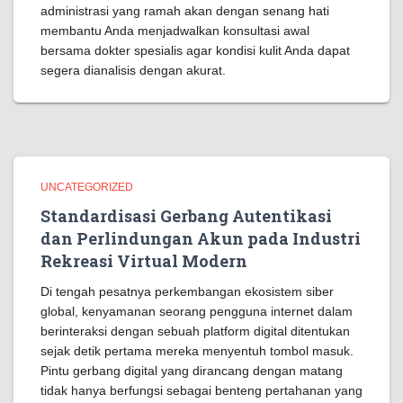
administrasi yang ramah akan dengan senang hati
membantu Anda menjadwalkan konsultasi awal
bersama dokter spesialis agar kondisi kulit Anda dapat
segera dianalisis dengan akurat.
UNCATEGORIZED
Standardisasi Gerbang Autentikasi
dan Perlindungan Akun pada Industri
Rekreasi Virtual Modern
Di tengah pesatnya perkembangan ekosistem siber
global, kenyamanan seorang pengguna internet dalam
berinteraksi dengan sebuah platform digital ditentukan
sejak detik pertama mereka menyentuh tombol masuk.
Pintu gerbang digital yang dirancang dengan matang
tidak hanya berfungsi sebagai benteng pertahanan yang