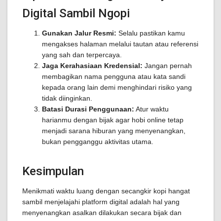
Digital Sambil Ngopi
Gunakan Jalur Resmi:
Selalu pastikan kamu
mengakses halaman melalui tautan atau referensi
yang sah dan terpercaya.
Jaga Kerahasiaan Kredensial:
Jangan pernah
membagikan nama pengguna atau kata sandi
kepada orang lain demi menghindari risiko yang
tidak diinginkan.
Batasi Durasi Penggunaan:
Atur waktu
harianmu dengan bijak agar hobi online tetap
menjadi sarana hiburan yang menyenangkan,
bukan pengganggu aktivitas utama.
Kesimpulan
Menikmati waktu luang dengan secangkir kopi hangat
sambil menjelajahi platform digital adalah hal yang
menyenangkan asalkan dilakukan secara bijak dan