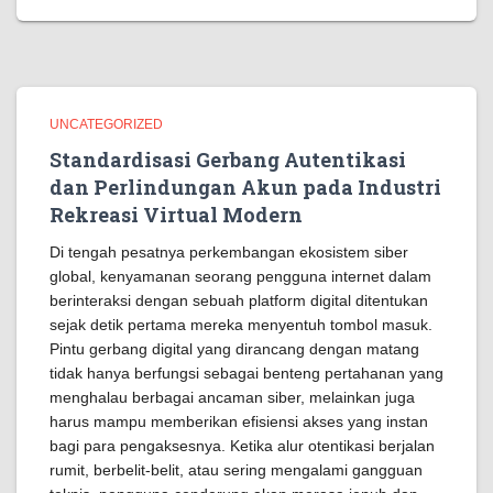
UNCATEGORIZED
Standardisasi Gerbang Autentikasi
dan Perlindungan Akun pada Industri
Rekreasi Virtual Modern
Di tengah pesatnya perkembangan ekosistem siber
global, kenyamanan seorang pengguna internet dalam
berinteraksi dengan sebuah platform digital ditentukan
sejak detik pertama mereka menyentuh tombol masuk.
Pintu gerbang digital yang dirancang dengan matang
tidak hanya berfungsi sebagai benteng pertahanan yang
menghalau berbagai ancaman siber, melainkan juga
harus mampu memberikan efisiensi akses yang instan
bagi para pengaksesnya. Ketika alur otentikasi berjalan
rumit, berbelit-belit, atau sering mengalami gangguan