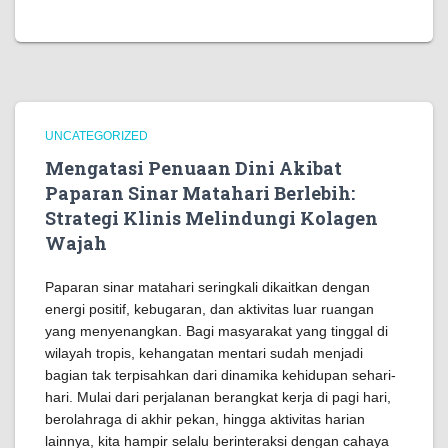
UNCATEGORIZED
Mengatasi Penuaan Dini Akibat
Paparan Sinar Matahari Berlebih:
Strategi Klinis Melindungi Kolagen
Wajah
Paparan sinar matahari seringkali dikaitkan dengan
energi positif, kebugaran, dan aktivitas luar ruangan
yang menyenangkan. Bagi masyarakat yang tinggal di
wilayah tropis, kehangatan mentari sudah menjadi
bagian tak terpisahkan dari dinamika kehidupan sehari-
hari. Mulai dari perjalanan berangkat kerja di pagi hari,
berolahraga di akhir pekan, hingga aktivitas harian
lainnya, kita hampir selalu berinteraksi dengan cahaya