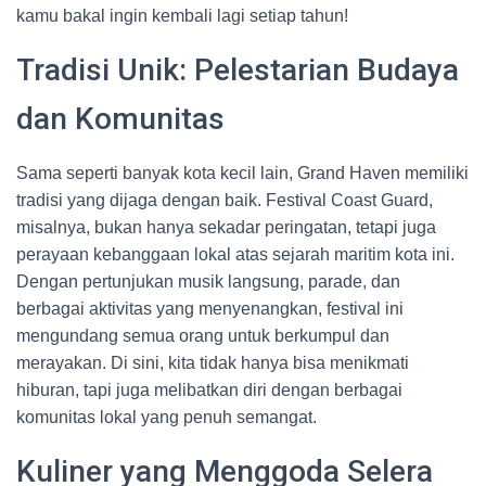
kamu bakal ingin kembali lagi setiap tahun!
Tradisi Unik: Pelestarian Budaya
dan Komunitas
Sama seperti banyak kota kecil lain, Grand Haven memiliki
tradisi yang dijaga dengan baik. Festival Coast Guard,
misalnya, bukan hanya sekadar peringatan, tetapi juga
perayaan kebanggaan lokal atas sejarah maritim kota ini.
Dengan pertunjukan musik langsung, parade, dan
berbagai aktivitas yang menyenangkan, festival ini
mengundang semua orang untuk berkumpul dan
merayakan. Di sini, kita tidak hanya bisa menikmati
hiburan, tapi juga melibatkan diri dengan berbagai
komunitas lokal yang penuh semangat.
Kuliner yang Menggoda Selera