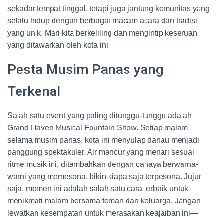
sekadar tempat tinggal, tetapi juga jantung komunitas yang
selalu hidup dengan berbagai macam acara dan tradisi
yang unik. Mari kita berkeliling dan mengintip keseruan
yang ditawarkan oleh kota ini!
Pesta Musim Panas yang
Terkenal
Salah satu event yang paling ditunggu-tunggu adalah
Grand Haven Musical Fountain Show. Setiap malam
selama musim panas, kota ini menyulap danau menjadi
panggung spektakuler. Air mancur yang menari sesuai
ritme musik ini, ditambahkan dengan cahaya berwarna-
warni yang memesona, bikin siapa saja terpesona. Jujur
saja, momen ini adalah salah satu cara terbaik untuk
menikmati malam bersama teman dan keluarga. Jangan
lewatkan kesempatan untuk merasakan keajaiban ini—