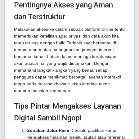
Pentingnya Akses yang Aman
dan Terstruktur
Melakukan akses ke dalam sebuah platform online tentu
memerlukan ketelitian agar privasi dan data akun kita
tetap terjaga dengan baik. Terlebih saat bersantai di
tempat umum atau menggunakan jaringan internet
bersama, kehati-hatian dalam menjaga kerahasiaan
akun adalah hal yang wajib diutamakan. Dengan
memahami langkah-langkah yang benar, setiap
pengguna dapat menikmati berbagai layanan interaktif
tanpa perlu merasa khawatir akan kendala teknis
maupun masalah keamanan.
Tips Pintar Mengakses Layanan
Digital Sambil Ngopi
Gunakan Jalur Resmi:
Selalu pastikan kamu
mengakses halaman melalui tautan atau referensi