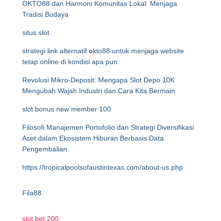
OKTO88 dan Harmoni Komunitas Lokal: Menjaga
Tradisi Budaya
situs slot
strategi link alternatif okto88 untuk menjaga website
tetap online di kondisi apa pun
Revolusi Mikro-Deposit: Mengapa Slot Depo 10K
Mengubah Wajah Industri dan Cara Kita Bermain
slot bonus new member 100
Filosofi Manajemen Portofolio dan Strategi Diversifikasi
Aset dalam Ekosistem Hiburan Berbasis Data
Pengembalian
https://tropicalpoolsofaustintexas.com/about-us.php
Fila88
slot bet 200