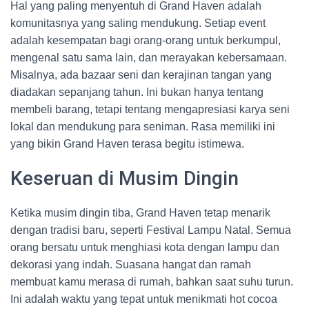
Hal yang paling menyentuh di Grand Haven adalah
komunitasnya yang saling mendukung. Setiap event
adalah kesempatan bagi orang-orang untuk berkumpul,
mengenal satu sama lain, dan merayakan kebersamaan.
Misalnya, ada bazaar seni dan kerajinan tangan yang
diadakan sepanjang tahun. Ini bukan hanya tentang
membeli barang, tetapi tentang mengapresiasi karya seni
lokal dan mendukung para seniman. Rasa memiliki ini
yang bikin Grand Haven terasa begitu istimewa.
Keseruan di Musim Dingin
Ketika musim dingin tiba, Grand Haven tetap menarik
dengan tradisi baru, seperti Festival Lampu Natal. Semua
orang bersatu untuk menghiasi kota dengan lampu dan
dekorasi yang indah. Suasana hangat dan ramah
membuat kamu merasa di rumah, bahkan saat suhu turun.
Ini adalah waktu yang tepat untuk menikmati hot cocoa