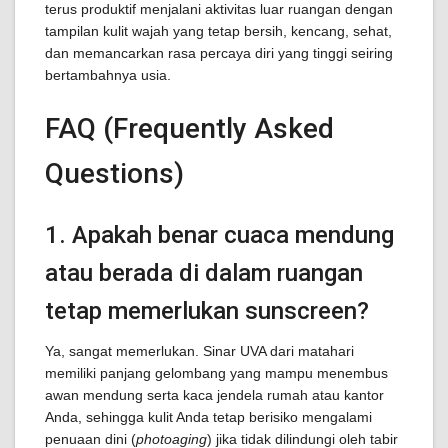
terus produktif menjalani aktivitas luar ruangan dengan
tampilan kulit wajah yang tetap bersih, kencang, sehat,
dan memancarkan rasa percaya diri yang tinggi seiring
bertambahnya usia.
FAQ (Frequently Asked
Questions)
1. Apakah benar cuaca mendung
atau berada di dalam ruangan
tetap memerlukan sunscreen?
Ya, sangat memerlukan. Sinar UVA dari matahari
memiliki panjang gelombang yang mampu menembus
awan mendung serta kaca jendela rumah atau kantor
Anda, sehingga kulit Anda tetap berisiko mengalami
penuaan dini (
photoaging
) jika tidak dilindungi oleh tabir