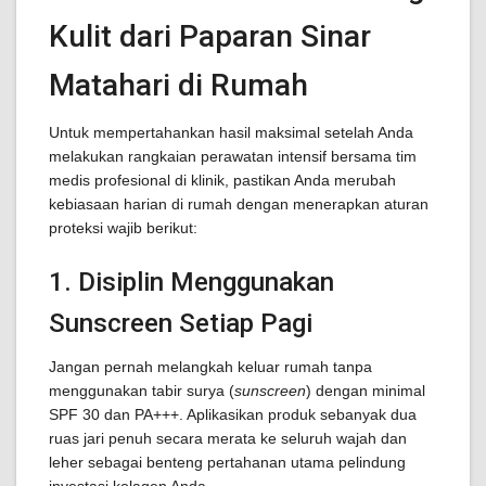
Kulit dari Paparan Sinar
Matahari di Rumah
Untuk mempertahankan hasil maksimal setelah Anda
melakukan rangkaian perawatan intensif bersama tim
medis profesional di klinik, pastikan Anda merubah
kebiasaan harian di rumah dengan menerapkan aturan
proteksi wajib berikut:
1. Disiplin Menggunakan
Sunscreen Setiap Pagi
Jangan pernah melangkah keluar rumah tanpa
menggunakan tabir surya (
sunscreen
) dengan minimal
SPF 30 dan PA+++. Aplikasikan produk sebanyak dua
ruas jari penuh secara merata ke seluruh wajah dan
leher sebagai benteng pertahanan utama pelindung