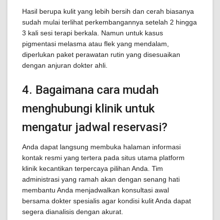
Hasil berupa kulit yang lebih bersih dan cerah biasanya
sudah mulai terlihat perkembangannya setelah 2 hingga
3 kali sesi terapi berkala. Namun untuk kasus
pigmentasi melasma atau flek yang mendalam,
diperlukan paket perawatan rutin yang disesuaikan
dengan anjuran dokter ahli.
4. Bagaimana cara mudah
menghubungi klinik untuk
mengatur jadwal reservasi?
Anda dapat langsung membuka halaman informasi
kontak resmi yang tertera pada situs utama platform
klinik kecantikan terpercaya pilihan Anda. Tim
administrasi yang ramah akan dengan senang hati
membantu Anda menjadwalkan konsultasi awal
bersama dokter spesialis agar kondisi kulit Anda dapat
segera dianalisis dengan akurat.