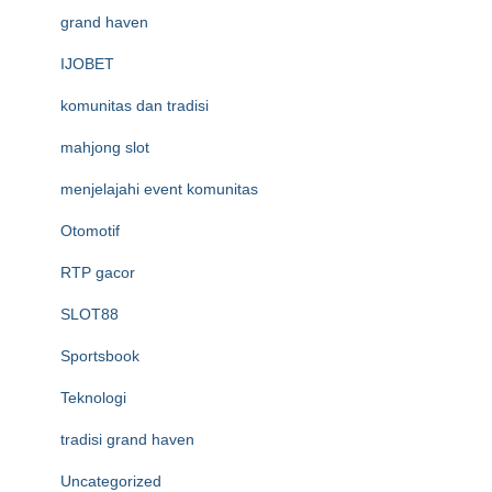
grand haven
IJOBET
komunitas dan tradisi
mahjong slot
menjelajahi event komunitas
Otomotif
RTP gacor
SLOT88
Sportsbook
Teknologi
tradisi grand haven
Uncategorized