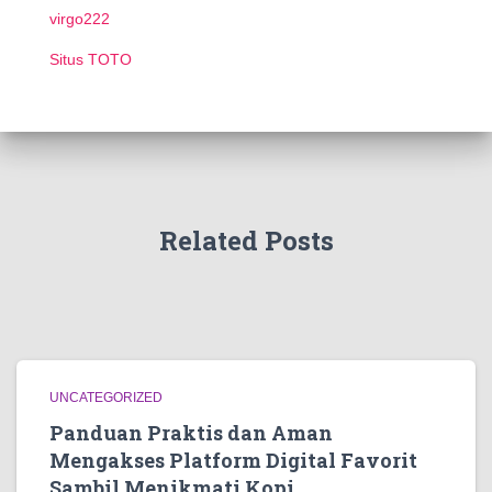
virgo222
Situs TOTO
Related Posts
UNCATEGORIZED
Panduan Praktis dan Aman
Mengakses Platform Digital Favorit
Sambil Menikmati Kopi