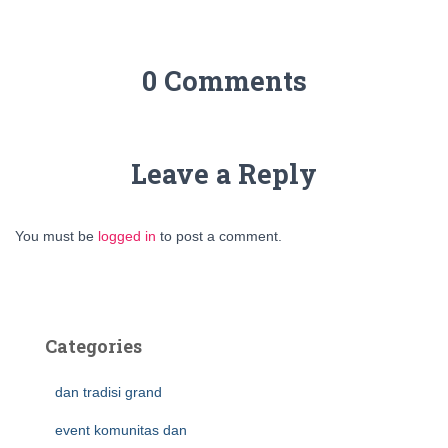
0 Comments
Leave a Reply
You must be
logged in
to post a comment.
Categories
dan tradisi grand
event komunitas dan