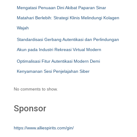
Mengatasi Penuaan Dini Akibat Paparan Sinar
Matahari Berlebih: Strategi Klinis Melindungi Kolagen
Wajah
Standardisasi Gerbang Autentikasi dan Perlindungan
Akun pada Industri Rekreasi Virtual Modern
Optimalisasi Fitur Autentikasi Modern Demi
Kenyamanan Sesi Penjelajahan Siber
No comments to show.
Sponsor
https://www.alliespirits.com/gin/