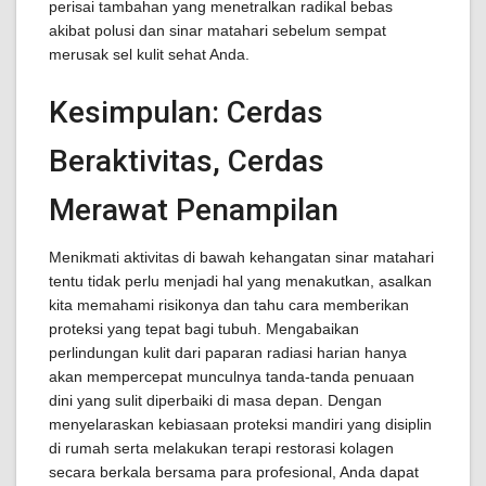
perisai tambahan yang menetralkan radikal bebas
akibat polusi dan sinar matahari sebelum sempat
merusak sel kulit sehat Anda.
Kesimpulan: Cerdas
Beraktivitas, Cerdas
Merawat Penampilan
Menikmati aktivitas di bawah kehangatan sinar matahari
tentu tidak perlu menjadi hal yang menakutkan, asalkan
kita memahami risikonya dan tahu cara memberikan
proteksi yang tepat bagi tubuh. Mengabaikan
perlindungan kulit dari paparan radiasi harian hanya
akan mempercepat munculnya tanda-tanda penuaan
dini yang sulit diperbaiki di masa depan. Dengan
menyelaraskan kebiasaan proteksi mandiri yang disiplin
di rumah serta melakukan terapi restorasi kolagen
secara berkala bersama para profesional, Anda dapat