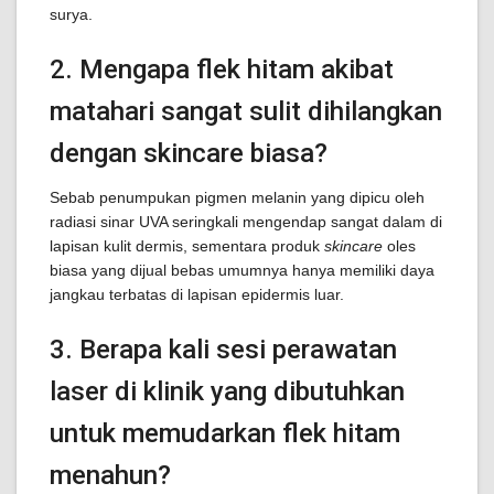
surya.
2. Mengapa flek hitam akibat
matahari sangat sulit dihilangkan
dengan skincare biasa?
Sebab penumpukan pigmen melanin yang dipicu oleh
radiasi sinar UVA seringkali mengendap sangat dalam di
lapisan kulit dermis, sementara produk
skincare
oles
biasa yang dijual bebas umumnya hanya memiliki daya
jangkau terbatas di lapisan epidermis luar.
3. Berapa kali sesi perawatan
laser di klinik yang dibutuhkan
untuk memudarkan flek hitam
menahun?