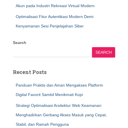
Akun pada Industri Rekreasi Virtual Modern
Optimalisasi Fitur Autentikasi Modern Demi
Kenyamanan Sesi Penjelajahan Siber
Search
SEARCH
Recent Posts
Panduan Praktis dan Aman Mengakses Platform
Digital Favorit Sambil Menikmati Kopi
Strategi Optimalisasi Arsitektur Web Keamanan:
Menghadirkan Gerbang Akses Masuk yang Cepat,
Stabil, dan Ramah Pengguna