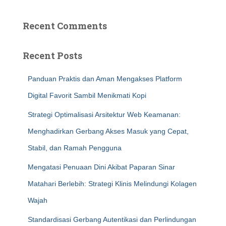
Recent Comments
Recent Posts
Panduan Praktis dan Aman Mengakses Platform
Digital Favorit Sambil Menikmati Kopi
Strategi Optimalisasi Arsitektur Web Keamanan:
Menghadirkan Gerbang Akses Masuk yang Cepat,
Stabil, dan Ramah Pengguna
Mengatasi Penuaan Dini Akibat Paparan Sinar
Matahari Berlebih: Strategi Klinis Melindungi Kolagen
Wajah
Standardisasi Gerbang Autentikasi dan Perlindungan