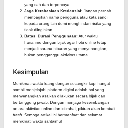
yang sah dan terpercaya.
Jaga Kerahasiaan Kredensial:
Jangan pernah
membagikan nama pengguna atau kata sandi
kepada orang lain demi menghindari risiko yang
tidak diinginkan.
Batasi Durasi Penggunaan:
Atur waktu
harianmu dengan bijak agar hobi online tetap
menjadi sarana hiburan yang menyenangkan,
bukan pengganggu aktivitas utama.
Kesimpulan
Menikmati waktu luang dengan secangkir kopi hangat
sambil menjelajahi platform digital adalah hal yang
menyenangkan asalkan dilakukan secara bijak dan
bertanggung jawab. Dengan menjaga keseimbangan
antara aktivitas online dan istirahat, pikiran akan kembali
fresh
. Semoga artikel ini bermanfaat dan selamat
menikmati waktu santaimu!