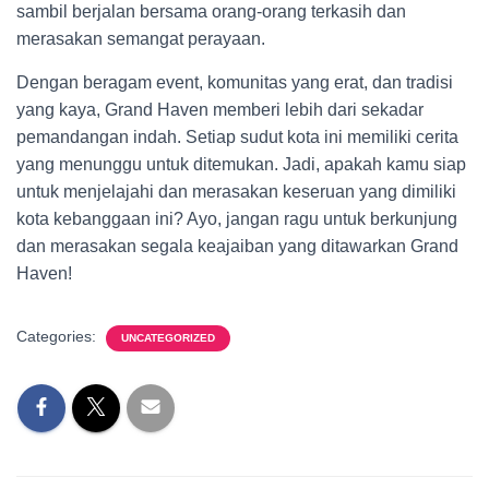
sambil berjalan bersama orang-orang terkasih dan
merasakan semangat perayaan.
Dengan beragam event, komunitas yang erat, dan tradisi
yang kaya, Grand Haven memberi lebih dari sekadar
pemandangan indah. Setiap sudut kota ini memiliki cerita
yang menunggu untuk ditemukan. Jadi, apakah kamu siap
untuk menjelajahi dan merasakan keseruan yang dimiliki
kota kebanggaan ini? Ayo, jangan ragu untuk berkunjung
dan merasakan segala keajaiban yang ditawarkan Grand
Haven!
Categories:
UNCATEGORIZED