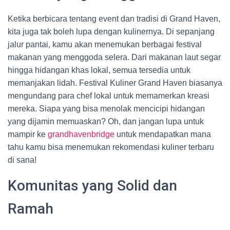
Ketika berbicara tentang event dan tradisi di Grand Haven,
kita juga tak boleh lupa dengan kulinernya. Di sepanjang
jalur pantai, kamu akan menemukan berbagai festival
makanan yang menggoda selera. Dari makanan laut segar
hingga hidangan khas lokal, semua tersedia untuk
memanjakan lidah. Festival Kuliner Grand Haven biasanya
mengundang para chef lokal untuk memamerkan kreasi
mereka. Siapa yang bisa menolak mencicipi hidangan
yang dijamin memuaskan? Oh, dan jangan lupa untuk
mampir ke
grandhavenbridge
untuk mendapatkan mana
tahu kamu bisa menemukan rekomendasi kuliner terbaru
di sana!
Komunitas yang Solid dan
Ramah