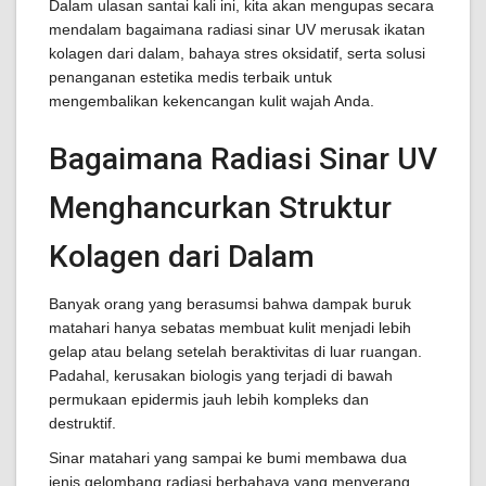
Dalam ulasan santai kali ini, kita akan mengupas secara
mendalam bagaimana radiasi sinar UV merusak ikatan
kolagen dari dalam, bahaya stres oksidatif, serta solusi
penanganan estetika medis terbaik untuk
mengembalikan kekencangan kulit wajah Anda.
Bagaimana Radiasi Sinar UV
Menghancurkan Struktur
Kolagen dari Dalam
Banyak orang yang berasumsi bahwa dampak buruk
matahari hanya sebatas membuat kulit menjadi lebih
gelap atau belang setelah beraktivitas di luar ruangan.
Padahal, kerusakan biologis yang terjadi di bawah
permukaan epidermis jauh lebih kompleks dan
destruktif.
Sinar matahari yang sampai ke bumi membawa dua
jenis gelombang radiasi berbahaya yang menyerang