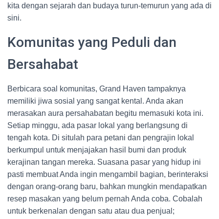
kita dengan sejarah dan budaya turun-temurun yang ada di
sini.
Komunitas yang Peduli dan
Bersahabat
Berbicara soal komunitas, Grand Haven tampaknya
memiliki jiwa sosial yang sangat kental. Anda akan
merasakan aura persahabatan begitu memasuki kota ini.
Setiap minggu, ada pasar lokal yang berlangsung di
tengah kota. Di situlah para petani dan pengrajin lokal
berkumpul untuk menjajakan hasil bumi dan produk
kerajinan tangan mereka. Suasana pasar yang hidup ini
pasti membuat Anda ingin mengambil bagian, berinteraksi
dengan orang-orang baru, bahkan mungkin mendapatkan
resep masakan yang belum pernah Anda coba. Cobalah
untuk berkenalan dengan satu atau dua penjual;