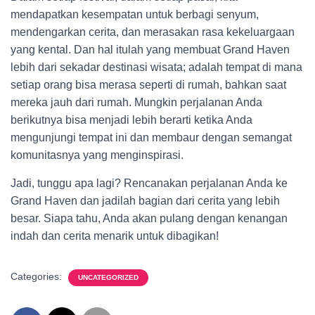
mendapatkan kesempatan untuk berbagi senyum,
mendengarkan cerita, dan merasakan rasa kekeluargaan
yang kental. Dan hal itulah yang membuat Grand Haven
lebih dari sekadar destinasi wisata; adalah tempat di mana
setiap orang bisa merasa seperti di rumah, bahkan saat
mereka jauh dari rumah. Mungkin perjalanan Anda
berikutnya bisa menjadi lebih berarti ketika Anda
mengunjungi tempat ini dan membaur dengan semangat
komunitasnya yang menginspirasi.
Jadi, tunggu apa lagi? Rencanakan perjalanan Anda ke
Grand Haven dan jadilah bagian dari cerita yang lebih
besar. Siapa tahu, Anda akan pulang dengan kenangan
indah dan cerita menarik untuk dibagikan!
Categories:
UNCATEGORIZED