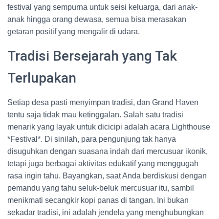
festival yang sempurna untuk seisi keluarga, dari anak-
anak hingga orang dewasa, semua bisa merasakan
getaran positif yang mengalir di udara.
Tradisi Bersejarah yang Tak
Terlupakan
Setiap desa pasti menyimpan tradisi, dan Grand Haven
tentu saja tidak mau ketinggalan. Salah satu tradisi
menarik yang layak untuk dicicipi adalah acara Lighthouse
*Festival*. Di sinilah, para pengunjung tak hanya
disuguhkan dengan suasana indah dari mercusuar ikonik,
tetapi juga berbagai aktivitas edukatif yang menggugah
rasa ingin tahu. Bayangkan, saat Anda berdiskusi dengan
pemandu yang tahu seluk-beluk mercusuar itu, sambil
menikmati secangkir kopi panas di tangan. Ini bukan
sekadar tradisi, ini adalah jendela yang menghubungkan