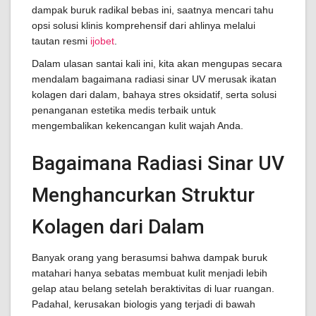
dampak buruk radikal bebas ini, saatnya mencari tahu
opsi solusi klinis komprehensif dari ahlinya melalui
tautan resmi
ijobet
.
Dalam ulasan santai kali ini, kita akan mengupas secara
mendalam bagaimana radiasi sinar UV merusak ikatan
kolagen dari dalam, bahaya stres oksidatif, serta solusi
penanganan estetika medis terbaik untuk
mengembalikan kekencangan kulit wajah Anda.
Bagaimana Radiasi Sinar UV
Menghancurkan Struktur
Kolagen dari Dalam
Banyak orang yang berasumsi bahwa dampak buruk
matahari hanya sebatas membuat kulit menjadi lebih
gelap atau belang setelah beraktivitas di luar ruangan.
Padahal, kerusakan biologis yang terjadi di bawah