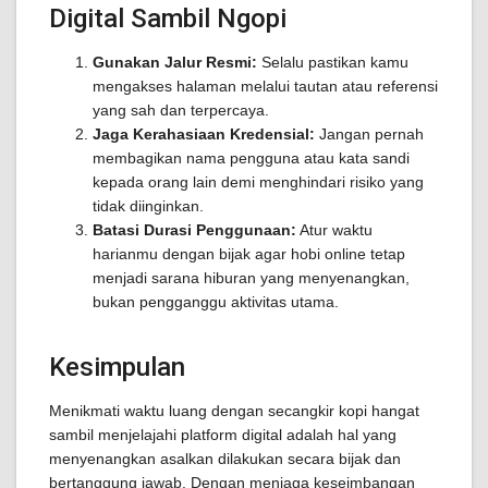
Digital Sambil Ngopi
Gunakan Jalur Resmi:
Selalu pastikan kamu
mengakses halaman melalui tautan atau referensi
yang sah dan terpercaya.
Jaga Kerahasiaan Kredensial:
Jangan pernah
membagikan nama pengguna atau kata sandi
kepada orang lain demi menghindari risiko yang
tidak diinginkan.
Batasi Durasi Penggunaan:
Atur waktu
harianmu dengan bijak agar hobi online tetap
menjadi sarana hiburan yang menyenangkan,
bukan pengganggu aktivitas utama.
Kesimpulan
Menikmati waktu luang dengan secangkir kopi hangat
sambil menjelajahi platform digital adalah hal yang
menyenangkan asalkan dilakukan secara bijak dan
bertanggung jawab. Dengan menjaga keseimbangan