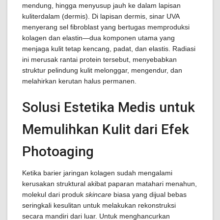
mendung, hingga menyusup jauh ke dalam lapisan
kuliterdalam (dermis). Di lapisan dermis, sinar UVA
menyerang sel fibroblast yang bertugas memproduksi
kolagen dan elastin—dua komponen utama yang
menjaga kulit tetap kencang, padat, dan elastis. Radiasi
ini merusak rantai protein tersebut, menyebabkan
struktur pelindung kulit melonggar, mengendur, dan
melahirkan kerutan halus permanen.
Solusi Estetika Medis untuk
Memulihkan Kulit dari Efek
Photoaging
Ketika barier jaringan kolagen sudah mengalami
kerusakan struktural akibat paparan matahari menahun,
molekul dari produk
skincare
biasa yang dijual bebas
seringkali kesulitan untuk melakukan rekonstruksi
secara mandiri dari luar. Untuk menghancurkan