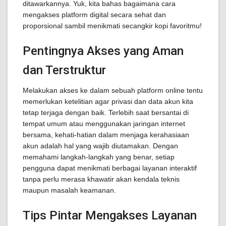
ditawarkannya. Yuk, kita bahas bagaimana cara
mengakses platform digital secara sehat dan
proporsional sambil menikmati secangkir kopi favoritmu!
Pentingnya Akses yang Aman
dan Terstruktur
Melakukan akses ke dalam sebuah platform online tentu
memerlukan ketelitian agar privasi dan data akun kita
tetap terjaga dengan baik. Terlebih saat bersantai di
tempat umum atau menggunakan jaringan internet
bersama, kehati-hatian dalam menjaga kerahasiaan
akun adalah hal yang wajib diutamakan. Dengan
memahami langkah-langkah yang benar, setiap
pengguna dapat menikmati berbagai layanan interaktif
tanpa perlu merasa khawatir akan kendala teknis
maupun masalah keamanan.
Tips Pintar Mengakses Layanan