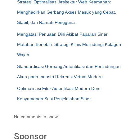
Strategi Optimalisasi Arsitektur Web Keamanan:
Menghadirkan Gerbang Akses Masuk yang Cepat,
Stabil, dan Ramah Pengguna
Mengatasi Penuaan Dini Akibat Paparan Sinar
Matahari Berlebih: Strategi Klinis Melindungi Kolagen
Wajah
Standardisasi Gerbang Autentikasi dan Perlindungan
Akun pada Industri Rekreasi Virtual Modern
Optimalisasi Fitur Autentikasi Modern Demi
Kenyamanan Sesi Penjelajahan Siber
No comments to show.
Sponsor