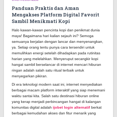
Panduan Praktis dan Aman
Mengakses Platform Digital Favorit
Sambil Menikmati Kopi
Halo kawan-kawan pencinta kopi dan penikmat dunia
maya! Bagaimana hari kalian sejauh ini? Semoga
semuanya berjalan dengan lancar dan menyenangkan,
ya. Setiap orang tentu punya cara tersendiri untuk
memulihkan energi setelah dihadapkan pada rutinitas
harian yang melelahkan. Menyeruput secangkir kopi
hangat sambil berselancar di internet mencari hiburan
ringan adalah salah satu ritual terbaik untuk
menyegarkan pikiran.
Di era teknologi modern saat ini, internet menyediakan
berbagai macam platform interaktif yang siap menemani
waktu santai kita. Salah satu destinasi hiburan online
yang kerap menjadi perbincangan hangat di kalangan
komunitas digital adalah
ijobet login alternatif
berkat
berbagai kemudahan akses dan fitur menarik yang