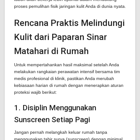
proses pemulihan fisik jaringan kulit Anda di dunia nyata.
Rencana Praktis Melindungi
Kulit dari Paparan Sinar
Matahari di Rumah
Untuk mempertahankan hasil maksimal setelah Anda
melakukan rangkaian perawatan intensif bersama tim
medis profesional di klinik, pastikan Anda merubah
kebiasaan harian di rumah dengan menerapkan aturan
proteksi wajib berikut:
1. Disiplin Menggunakan
Sunscreen Setiap Pagi
Jangan pernah melangkah keluar rumah tanpa
menggunakan tabir surya (
sunscreen
) dengan minimal