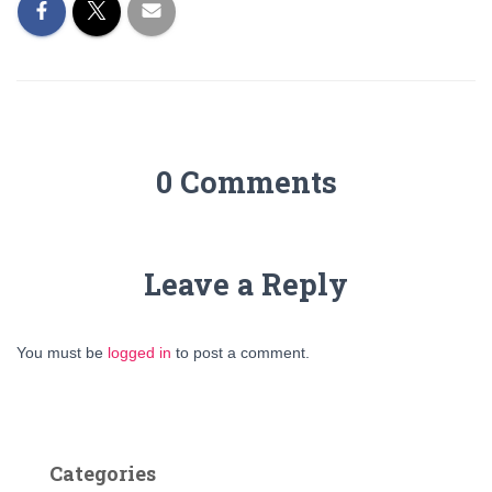
0 Comments
Leave a Reply
You must be
logged in
to post a comment.
Categories