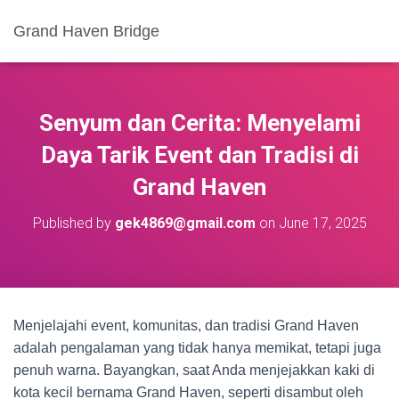
Grand Haven Bridge
Senyum dan Cerita: Menyelami
Daya Tarik Event dan Tradisi di
Grand Haven
Published by
gek4869@gmail.com
on
June 17, 2025
Menjelajahi event, komunitas, dan tradisi Grand Haven
adalah pengalaman yang tidak hanya memikat, tetapi juga
penuh warna. Bayangkan, saat Anda menjejakkan kaki di
kota kecil bernama Grand Haven, seperti disambut oleh