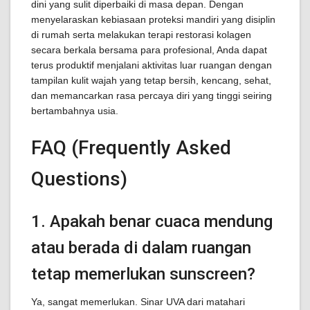
dini yang sulit diperbaiki di masa depan. Dengan
menyelaraskan kebiasaan proteksi mandiri yang disiplin
di rumah serta melakukan terapi restorasi kolagen
secara berkala bersama para profesional, Anda dapat
terus produktif menjalani aktivitas luar ruangan dengan
tampilan kulit wajah yang tetap bersih, kencang, sehat,
dan memancarkan rasa percaya diri yang tinggi seiring
bertambahnya usia.
FAQ (Frequently Asked
Questions)
1. Apakah benar cuaca mendung
atau berada di dalam ruangan
tetap memerlukan sunscreen?
Ya, sangat memerlukan. Sinar UVA dari matahari