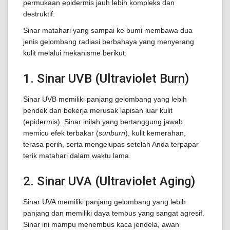
permukaan epidermis jauh lebih kompleks dan
destruktif.
Sinar matahari yang sampai ke bumi membawa dua
jenis gelombang radiasi berbahaya yang menyerang
kulit melalui mekanisme berikut:
1. Sinar UVB (Ultraviolet Burn)
Sinar UVB memiliki panjang gelombang yang lebih
pendek dan bekerja merusak lapisan luar kulit
(epidermis). Sinar inilah yang bertanggung jawab
memicu efek terbakar (
sunburn
), kulit kemerahan,
terasa perih, serta mengelupas setelah Anda terpapar
terik matahari dalam waktu lama.
2. Sinar UVA (Ultraviolet Aging)
Sinar UVA memiliki panjang gelombang yang lebih
panjang dan memiliki daya tembus yang sangat agresif.
Sinar ini mampu menembus kaca jendela, awan