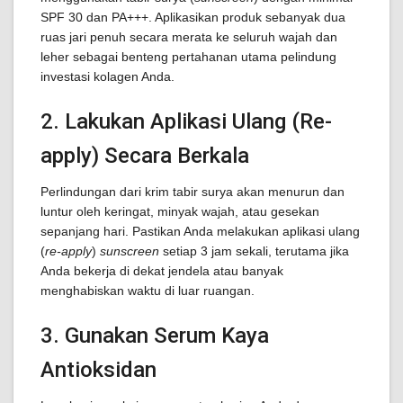
SPF 30 dan PA+++. Aplikasikan produk sebanyak dua
ruas jari penuh secara merata ke seluruh wajah dan
leher sebagai benteng pertahanan utama pelindung
investasi kolagen Anda.
2. Lakukan Aplikasi Ulang (Re-
apply) Secara Berkala
Perlindungan dari krim tabir surya akan menurun dan
luntur oleh keringat, minyak wajah, atau gesekan
sepanjang hari. Pastikan Anda melakukan aplikasi ulang
(
re-apply
)
sunscreen
setiap 3 jam sekali, terutama jika
Anda bekerja di dekat jendela atau banyak
menghabiskan waktu di luar ruangan.
3. Gunakan Serum Kaya
Antioksidan