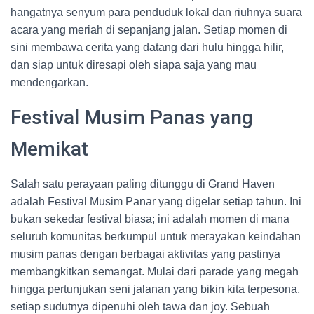
hangatnya senyum para penduduk lokal dan riuhnya suara
acara yang meriah di sepanjang jalan. Setiap momen di
sini membawa cerita yang datang dari hulu hingga hilir,
dan siap untuk diresapi oleh siapa saja yang mau
mendengarkan.
Festival Musim Panas yang
Memikat
Salah satu perayaan paling ditunggu di Grand Haven
adalah Festival Musim Panar yang digelar setiap tahun. Ini
bukan sekedar festival biasa; ini adalah momen di mana
seluruh komunitas berkumpul untuk merayakan keindahan
musim panas dengan berbagai aktivitas yang pastinya
membangkitkan semangat. Mulai dari parade yang megah
hingga pertunjukan seni jalanan yang bikin kita terpesona,
setiap sudutnya dipenuhi oleh tawa dan joy. Sebuah