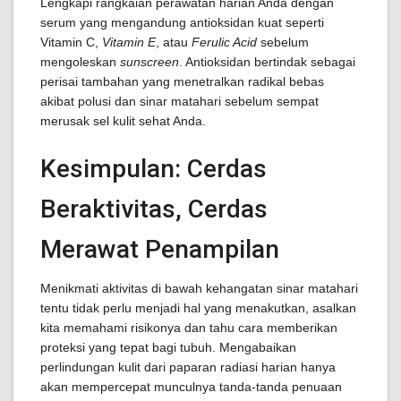
Lengkapi rangkaian perawatan harian Anda dengan
serum yang mengandung antioksidan kuat seperti
Vitamin C,
Vitamin E
, atau
Ferulic Acid
sebelum
mengoleskan
sunscreen
. Antioksidan bertindak sebagai
perisai tambahan yang menetralkan radikal bebas
akibat polusi dan sinar matahari sebelum sempat
merusak sel kulit sehat Anda.
Kesimpulan: Cerdas
Beraktivitas, Cerdas
Merawat Penampilan
Menikmati aktivitas di bawah kehangatan sinar matahari
tentu tidak perlu menjadi hal yang menakutkan, asalkan
kita memahami risikonya dan tahu cara memberikan
proteksi yang tepat bagi tubuh. Mengabaikan
perlindungan kulit dari paparan radiasi harian hanya
akan mempercepat munculnya tanda-tanda penuaan