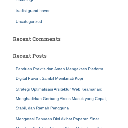
tradisi grand haven
Uncategorized
Recent Comments
Recent Posts
Panduan Praktis dan Aman Mengakses Platform
Digital Favorit Sambil Menikmati Kopi
Strategi Optimalisasi Arsitektur Web Keamanan:
Menghadirkan Gerbang Akses Masuk yang Cepat,
Stabil, dan Ramah Pengguna
Mengatasi Penuaan Dini Akibat Paparan Sinar