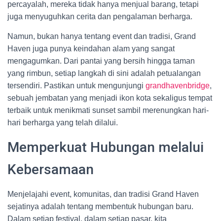
percayalah, mereka tidak hanya menjual barang, tetapi
juga menyuguhkan cerita dan pengalaman berharga.
Namun, bukan hanya tentang event dan tradisi, Grand
Haven juga punya keindahan alam yang sangat
mengagumkan. Dari pantai yang bersih hingga taman
yang rimbun, setiap langkah di sini adalah petualangan
tersendiri. Pastikan untuk mengunjungi
grandhavenbridge
,
sebuah jembatan yang menjadi ikon kota sekaligus tempat
terbaik untuk menikmati sunset sambil merenungkan hari-
hari berharga yang telah dilalui.
Memperkuat Hubungan melalui
Kebersamaan
Menjelajahi event, komunitas, dan tradisi Grand Haven
sejatinya adalah tentang membentuk hubungan baru.
Dalam setiap festival, dalam setiap pasar, kita