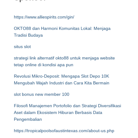
https://www.alliespirits.com/gin/
OKTO88 dan Harmoni Komunitas Lokal: Menjaga
Tradisi Budaya
situs slot
strategi link alternatif okto88 untuk menjaga website
tetap online di kondisi apa pun
Revolusi Mikro-Deposit: Mengapa Slot Depo 10K
Mengubah Wajah Industri dan Cara Kita Bermain
slot bonus new member 100
Filosofi Manajemen Portofolio dan Strategi Diversifikasi
Aset dalam Ekosistem Hiburan Berbasis Data
Pengembalian
https://tropicalpoolsofaustintexas.com/about-us.php