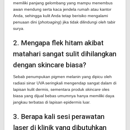
memiliki panjang gelombang yang mampu menembus
awan mendung serta kaca jendela rumah atau kantor
Anda, sehingga kulit Anda tetap berisiko mengalami
penuaan dini (
photoaging
) jika tidak dilindungi oleh tabir
surya.
2. Mengapa flek hitam akibat
matahari sangat sulit dihilangkan
dengan skincare biasa?
Sebab penumpukan pigmen melanin yang dipicu oleh
radiasi sinar UVA seringkali mengendap sangat dalam di
lapisan kulit dermis, sementara produk
skincare
oles
biasa yang dijual bebas umumnya hanya memiliki daya
jangkau terbatas di lapisan epidermis luar.
3. Berapa kali sesi perawatan
laser di klinik yang dibutuhkan