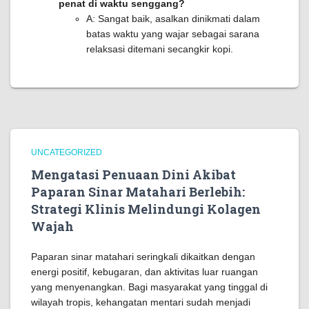
penat di waktu senggang?
A: Sangat baik, asalkan dinikmati dalam
batas waktu yang wajar sebagai sarana
relaksasi ditemani secangkir kopi.
UNCATEGORIZED
Mengatasi Penuaan Dini Akibat
Paparan Sinar Matahari Berlebih:
Strategi Klinis Melindungi Kolagen
Wajah
Paparan sinar matahari seringkali dikaitkan dengan
energi positif, kebugaran, dan aktivitas luar ruangan
yang menyenangkan. Bagi masyarakat yang tinggal di
wilayah tropis, kehangatan mentari sudah menjadi