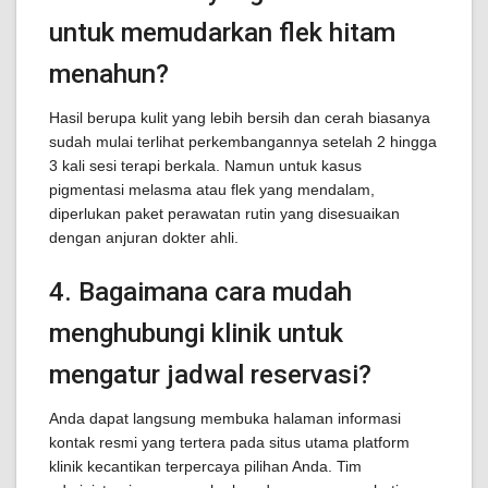
untuk memudarkan flek hitam
menahun?
Hasil berupa kulit yang lebih bersih dan cerah biasanya
sudah mulai terlihat perkembangannya setelah 2 hingga
3 kali sesi terapi berkala. Namun untuk kasus
pigmentasi melasma atau flek yang mendalam,
diperlukan paket perawatan rutin yang disesuaikan
dengan anjuran dokter ahli.
4. Bagaimana cara mudah
menghubungi klinik untuk
mengatur jadwal reservasi?
Anda dapat langsung membuka halaman informasi
kontak resmi yang tertera pada situs utama platform
klinik kecantikan terpercaya pilihan Anda. Tim