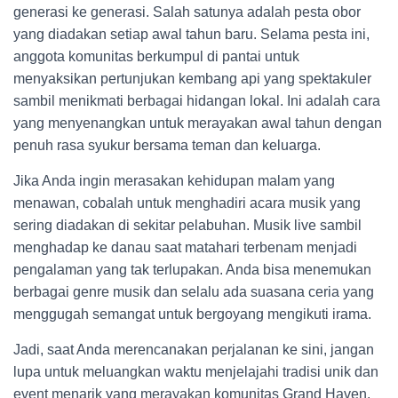
generasi ke generasi. Salah satunya adalah pesta obor
yang diadakan setiap awal tahun baru. Selama pesta ini,
anggota komunitas berkumpul di pantai untuk
menyaksikan pertunjukan kembang api yang spektakuler
sambil menikmati berbagai hidangan lokal. Ini adalah cara
yang menyenangkan untuk merayakan awal tahun dengan
penuh rasa syukur bersama teman dan keluarga.
Jika Anda ingin merasakan kehidupan malam yang
menawan, cobalah untuk menghadiri acara musik yang
sering diadakan di sekitar pelabuhan. Musik live sambil
menghadap ke danau saat matahari terbenam menjadi
pengalaman yang tak terlupakan. Anda bisa menemukan
berbagai genre musik dan selalu ada suasana ceria yang
menggugah semangat untuk bergoyang mengikuti irama.
Jadi, saat Anda merencanakan perjalanan ke sini, jangan
lupa untuk meluangkan waktu menjelajahi tradisi unik dan
event menarik yang merayakan komunitas Grand Haven.