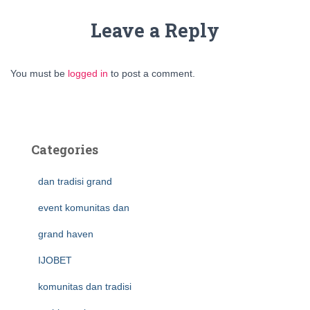
Leave a Reply
You must be
logged in
to post a comment.
Categories
dan tradisi grand
event komunitas dan
grand haven
IJOBET
komunitas dan tradisi