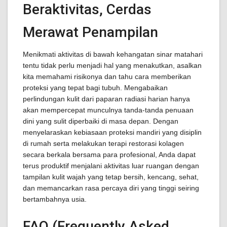
Beraktivitas, Cerdas
Merawat Penampilan
Menikmati aktivitas di bawah kehangatan sinar matahari
tentu tidak perlu menjadi hal yang menakutkan, asalkan
kita memahami risikonya dan tahu cara memberikan
proteksi yang tepat bagi tubuh. Mengabaikan
perlindungan kulit dari paparan radiasi harian hanya
akan mempercepat munculnya tanda-tanda penuaan
dini yang sulit diperbaiki di masa depan. Dengan
menyelaraskan kebiasaan proteksi mandiri yang disiplin
di rumah serta melakukan terapi restorasi kolagen
secara berkala bersama para profesional, Anda dapat
terus produktif menjalani aktivitas luar ruangan dengan
tampilan kulit wajah yang tetap bersih, kencang, sehat,
dan memancarkan rasa percaya diri yang tinggi seiring
bertambahnya usia.
FAQ (Frequently Asked