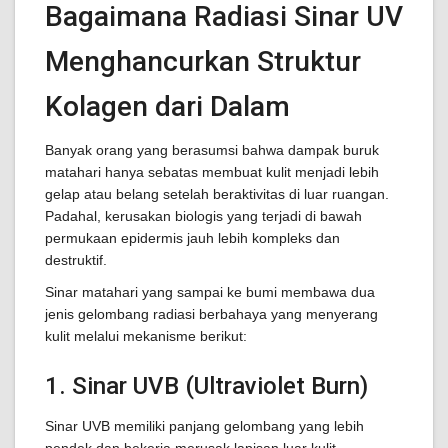
Bagaimana Radiasi Sinar UV
Menghancurkan Struktur
Kolagen dari Dalam
Banyak orang yang berasumsi bahwa dampak buruk
matahari hanya sebatas membuat kulit menjadi lebih
gelap atau belang setelah beraktivitas di luar ruangan.
Padahal, kerusakan biologis yang terjadi di bawah
permukaan epidermis jauh lebih kompleks dan
destruktif.
Sinar matahari yang sampai ke bumi membawa dua
jenis gelombang radiasi berbahaya yang menyerang
kulit melalui mekanisme berikut:
1. Sinar UVB (Ultraviolet Burn)
Sinar UVB memiliki panjang gelombang yang lebih