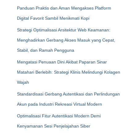
Panduan Praktis dan Aman Mengakses Platform
Digital Favorit Sambil Menikmati Kopi
Strategi Optimalisasi Arsitektur Web Keamanan:
Menghadirkan Gerbang Akses Masuk yang Cepat,
Stabil, dan Ramah Pengguna
Mengatasi Penuaan Dini Akibat Paparan Sinar
Matahari Berlebih: Strategi Klinis Melindungi Kolagen
Wajah
Standardisasi Gerbang Autentikasi dan Perlindungan
Akun pada Industri Rekreasi Virtual Modern
Optimalisasi Fitur Autentikasi Modern Demi
Kenyamanan Sesi Penjelajahan Siber