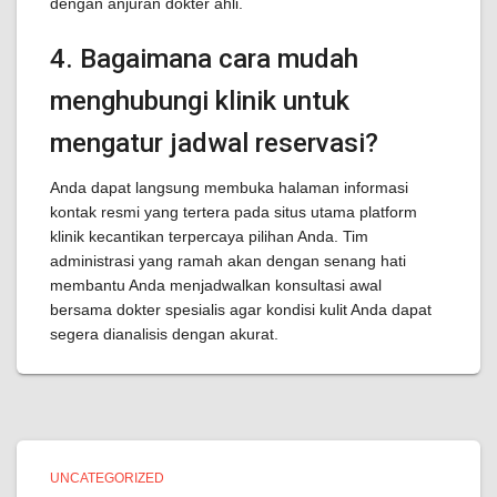
dengan anjuran dokter ahli.
4. Bagaimana cara mudah
menghubungi klinik untuk
mengatur jadwal reservasi?
Anda dapat langsung membuka halaman informasi
kontak resmi yang tertera pada situs utama platform
klinik kecantikan terpercaya pilihan Anda. Tim
administrasi yang ramah akan dengan senang hati
membantu Anda menjadwalkan konsultasi awal
bersama dokter spesialis agar kondisi kulit Anda dapat
segera dianalisis dengan akurat.
UNCATEGORIZED