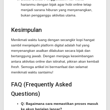
harianmu dengan bijak agar hobi online tetap
menjadi sarana hiburan yang menyenangkan,
bukan pengganggu aktivitas utama.
Kesimpulan
Menikmati waktu luang dengan secangkir kopi hangat
sambil menjelajahi platform digital adalah hal yang
menyenangkan asalkan dilakukan secara bijak dan
bertanggung jawab. Dengan menjaga keseimbangan
antara aktivitas online dan istirahat, pikiran akan kembali
fresh
. Semoga artikel ini bermanfaat dan selamat
menikmati waktu santaimu!
FAQ (Frequently Asked
Questions)
Q: Bagaimana cara memastikan proses masuk
ke akun berjalan lancar?