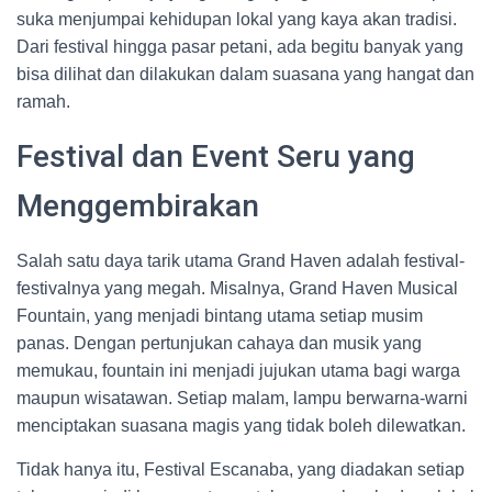
suka menjumpai kehidupan lokal yang kaya akan tradisi.
Dari festival hingga pasar petani, ada begitu banyak yang
bisa dilihat dan dilakukan dalam suasana yang hangat dan
ramah.
Festival dan Event Seru yang
Menggembirakan
Salah satu daya tarik utama Grand Haven adalah festival-
festivalnya yang megah. Misalnya, Grand Haven Musical
Fountain, yang menjadi bintang utama setiap musim
panas. Dengan pertunjukan cahaya dan musik yang
memukau, fountain ini menjadi jujukan utama bagi warga
maupun wisatawan. Setiap malam, lampu berwarna-warni
menciptakan suasana magis yang tidak boleh dilewatkan.
Tidak hanya itu, Festival Escanaba, yang diadakan setiap