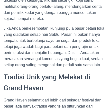
dikelola oleh keluarga. Nikmati secangkir kopi sambil
melihat orang-orang berlalu-lalang, mendengarkan cerita
dari pemilik kedai yang dengan bangga menceritakan
sejarah tempat mereka.
Jika Anda berkesempatan, kunjungi pula pasar petani lokal
yang diadakan setiap hari Sabtu. Pasar ini bukan hanya
tempat untuk berbelanja sayuran segar dan produk lokal,
tetapi juga wadah bagi para petani dan pengrajin untuk
berinteraksi dan menjalin hubungan. Di sini, Anda akan
merasakan semangat komunitas yang begitu kuat, seolah
setiap orang saling mengenal dan peduli satu sama lain.
Tradisi Unik yang Melekat di
Grand Haven
Grand Haven selamat dari lebih dari sekadar festival dan
pasar; ada banyak tradisi yang telah diturunkan dari