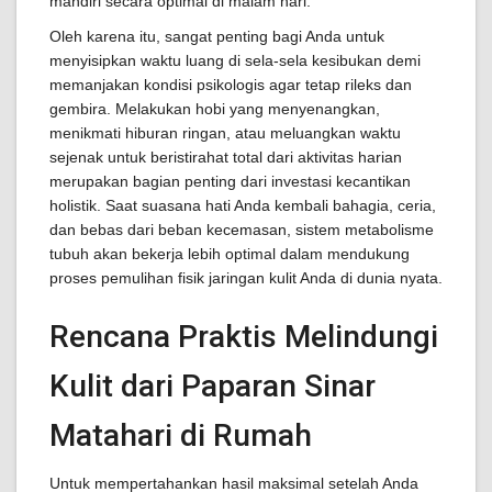
mandiri secara optimal di malam hari.
Oleh karena itu, sangat penting bagi Anda untuk
menyisipkan waktu luang di sela-sela kesibukan demi
memanjakan kondisi psikologis agar tetap rileks dan
gembira. Melakukan hobi yang menyenangkan,
menikmati hiburan ringan, atau meluangkan waktu
sejenak untuk beristirahat total dari aktivitas harian
merupakan bagian penting dari investasi kecantikan
holistik. Saat suasana hati Anda kembali bahagia, ceria,
dan bebas dari beban kecemasan, sistem metabolisme
tubuh akan bekerja lebih optimal dalam mendukung
proses pemulihan fisik jaringan kulit Anda di dunia nyata.
Rencana Praktis Melindungi
Kulit dari Paparan Sinar
Matahari di Rumah
Untuk mempertahankan hasil maksimal setelah Anda