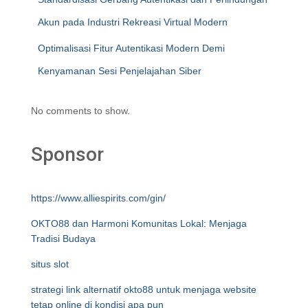
Akun pada Industri Rekreasi Virtual Modern
Optimalisasi Fitur Autentikasi Modern Demi
Kenyamanan Sesi Penjelajahan Siber
No comments to show.
Sponsor
https://www.alliespirits.com/gin/
OKTO88 dan Harmoni Komunitas Lokal: Menjaga
Tradisi Budaya
situs slot
strategi link alternatif okto88 untuk menjaga website
tetap online di kondisi apa pun