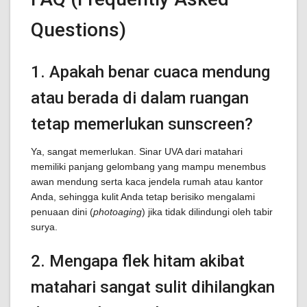
Questions)
1. Apakah benar cuaca mendung
atau berada di dalam ruangan
tetap memerlukan sunscreen?
Ya, sangat memerlukan. Sinar UVA dari matahari
memiliki panjang gelombang yang mampu menembus
awan mendung serta kaca jendela rumah atau kantor
Anda, sehingga kulit Anda tetap berisiko mengalami
penuaan dini (
photoaging
) jika tidak dilindungi oleh tabir
surya.
2. Mengapa flek hitam akibat
matahari sangat sulit dihilangkan