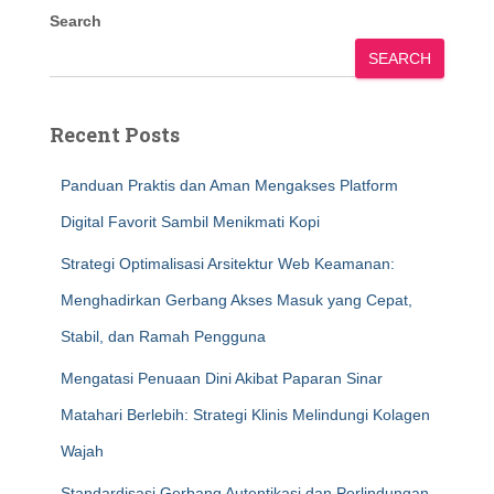
Search
SEARCH
Recent Posts
Panduan Praktis dan Aman Mengakses Platform
Digital Favorit Sambil Menikmati Kopi
Strategi Optimalisasi Arsitektur Web Keamanan:
Menghadirkan Gerbang Akses Masuk yang Cepat,
Stabil, dan Ramah Pengguna
Mengatasi Penuaan Dini Akibat Paparan Sinar
Matahari Berlebih: Strategi Klinis Melindungi Kolagen
Wajah
Standardisasi Gerbang Autentikasi dan Perlindungan