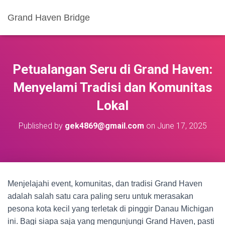
Grand Haven Bridge
Petualangan Seru di Grand Haven:
Menyelami Tradisi dan Komunitas
Lokal
Published by
gek4869@gmail.com
on
June 17, 2025
Menjelajahi event, komunitas, dan tradisi Grand Haven
adalah salah satu cara paling seru untuk merasakan
pesona kota kecil yang terletak di pinggir Danau Michigan
ini. Bagi siapa saja yang mengunjungi Grand Haven, pasti