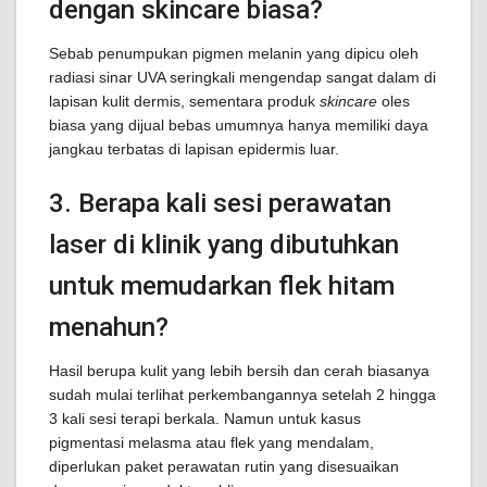
dengan skincare biasa?
Sebab penumpukan pigmen melanin yang dipicu oleh
radiasi sinar UVA seringkali mengendap sangat dalam di
lapisan kulit dermis, sementara produk
skincare
oles
biasa yang dijual bebas umumnya hanya memiliki daya
jangkau terbatas di lapisan epidermis luar.
3. Berapa kali sesi perawatan
laser di klinik yang dibutuhkan
untuk memudarkan flek hitam
menahun?
Hasil berupa kulit yang lebih bersih dan cerah biasanya
sudah mulai terlihat perkembangannya setelah 2 hingga
3 kali sesi terapi berkala. Namun untuk kasus
pigmentasi melasma atau flek yang mendalam,
diperlukan paket perawatan rutin yang disesuaikan