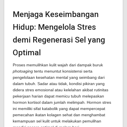
Menjaga Keseimbangan
Hidup: Mengelola Stres
demi Regenerasi Sel yang
Optimal
Proses memulihkan kulit wajah dari dampak buruk
photoaging
tentu menuntut konsistensi serta
pengelolaan kesehatan mental yang seimbang dari
dalam tubuh. Sadar atau tidak, kondisi pikiran yang
didera stres emosional atau kelelahan akibat rutinitas
pekerjaan harian dapat memicu tubuh melepaskan
hormon kortisol dalam jumlah melimpah. Hormon stres
ini memiliki sifat katabolik yang dapat mempercepat
pemecahan ikatan kolagen sehat dan menghambat
kemampuan sel kulit untuk melakukan pemulihan