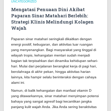
UNCATEGORIZED
Mengatasi Penuaan Dini Akibat
Paparan Sinar Matahari Berlebih:
Strategi Klinis Melindungi Kolagen
Wajah
Paparan sinar matahari seringkali dikaitkan dengan
energi positif, kebugaran, dan aktivitas luar ruangan
yang menyenangkan. Bagi masyarakat yang tinggal di
wilayah tropis, kehangatan mentari sudah menjadi
bagian tak terpisahkan dari dinamika kehidupan sehari-
hari. Mulai dari perjalanan berangkat kerja di pagi hari,
berolahraga di akhir pekan, hingga aktivitas harian
lainnya, kita hampir selalu berinteraksi dengan cahaya
alami ini.
Namun, di balik kehangatan dan manfaat vitamin D
yang ditawarkannya, sinar matahari menyimpan potensi
bahaya yang sangat agresif bagi kecantikan jangka
panjang kulit wajah Anda. Jika Anda sering beraktivitas