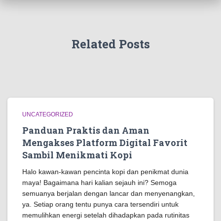
Related Posts
UNCATEGORIZED
Panduan Praktis dan Aman
Mengakses Platform Digital Favorit
Sambil Menikmati Kopi
Halo kawan-kawan pencinta kopi dan penikmat dunia
maya! Bagaimana hari kalian sejauh ini? Semoga
semuanya berjalan dengan lancar dan menyenangkan,
ya. Setiap orang tentu punya cara tersendiri untuk
memulihkan energi setelah dihadapkan pada rutinitas