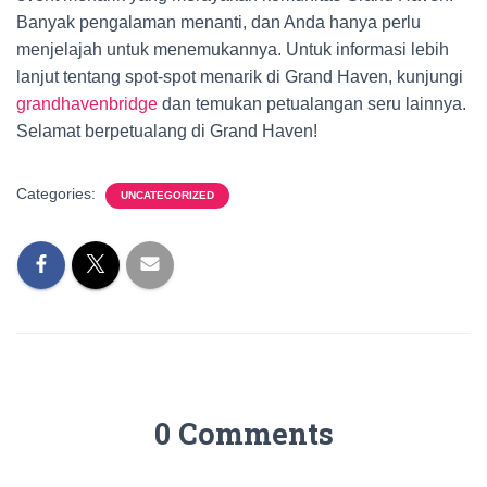
Banyak pengalaman menanti, dan Anda hanya perlu
menjelajah untuk menemukannya. Untuk informasi lebih
lanjut tentang spot-spot menarik di Grand Haven, kunjungi
grandhavenbridge
dan temukan petualangan seru lainnya.
Selamat berpetualang di Grand Haven!
Categories:
UNCATEGORIZED
0 Comments