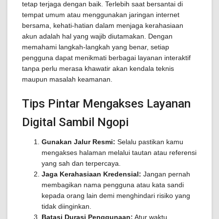
tetap terjaga dengan baik. Terlebih saat bersantai di
tempat umum atau menggunakan jaringan internet
bersama, kehati-hatian dalam menjaga kerahasiaan
akun adalah hal yang wajib diutamakan. Dengan
memahami langkah-langkah yang benar, setiap
pengguna dapat menikmati berbagai layanan interaktif
tanpa perlu merasa khawatir akan kendala teknis
maupun masalah keamanan.
Tips Pintar Mengakses Layanan
Digital Sambil Ngopi
Gunakan Jalur Resmi:
Selalu pastikan kamu
mengakses halaman melalui tautan atau referensi
yang sah dan terpercaya.
Jaga Kerahasiaan Kredensial:
Jangan pernah
membagikan nama pengguna atau kata sandi
kepada orang lain demi menghindari risiko yang
tidak diinginkan.
Batasi Durasi Penggunaan:
Atur waktu