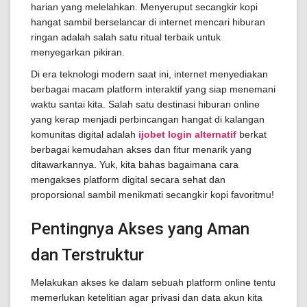
harian yang melelahkan. Menyeruput secangkir kopi
hangat sambil berselancar di internet mencari hiburan
ringan adalah salah satu ritual terbaik untuk
menyegarkan pikiran.
Di era teknologi modern saat ini, internet menyediakan
berbagai macam platform interaktif yang siap menemani
waktu santai kita. Salah satu destinasi hiburan online
yang kerap menjadi perbincangan hangat di kalangan
komunitas digital adalah
ijobet login alternatif
berkat
berbagai kemudahan akses dan fitur menarik yang
ditawarkannya. Yuk, kita bahas bagaimana cara
mengakses platform digital secara sehat dan
proporsional sambil menikmati secangkir kopi favoritmu!
Pentingnya Akses yang Aman
dan Terstruktur
Melakukan akses ke dalam sebuah platform online tentu
memerlukan ketelitian agar privasi dan data akun kita