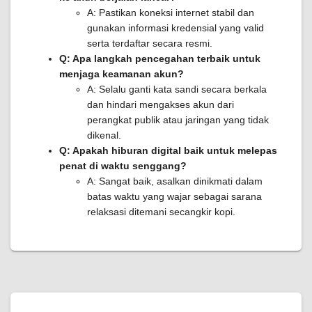
A: Pastikan koneksi internet stabil dan
gunakan informasi kredensial yang valid
serta terdaftar secara resmi.
Q: Apa langkah pencegahan terbaik untuk
menjaga keamanan akun?
A: Selalu ganti kata sandi secara berkala
dan hindari mengakses akun dari
perangkat publik atau jaringan yang tidak
dikenal.
Q: Apakah hiburan digital baik untuk melepas
penat di waktu senggang?
A: Sangat baik, asalkan dinikmati dalam
batas waktu yang wajar sebagai sarana
relaksasi ditemani secangkir kopi.