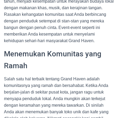
tahun, menjadi kesempatan untuk merayakan budaya lokal
dengan makanan khas, musik, dan kerajinan tangan.
Rasakan kehangatan komunitas saat Anda berbincang
dengan penduduk setempat di stan-stan yang mereka
bangun dengan penuh cinta. Event-event seperti ini
memberikan Anda kesempatan untuk menyelami
kehidupan sehari-hari masyarakat Grand Haven.
Menemukan Komunitas yang
Ramah
Salah satu hal terbaik tentang Grand Haven adalah
komunitasnya yang ramah dan bersahabat. Ketika Anda
berjalan-jalan di sekitar pusat kota, jangan ragu untuk
menyapa penduduk lokal. Anda mungkin akan terkejut
dengan keramahan yang mereka tawarkan. Di sinilah
Anda akan menemukan banyak toko unik dan kafe yang