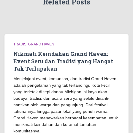
Related Posts
TRADISI GRAND HAVEN
Nikmati Keindahan Grand Haven:
Event Seru dan Tradisi yang Hangat
Tak Terlupakan
Menjelajahi event, komunitas, dan tradisi Grand Haven
adalah pengalaman yang tak tertandingi. Kota kecil
yang terletak di tepi danau Michigan ini kaya akan
budaya, tradisi, dan acara seru yang selalu dinanti-
nantikan oleh warga dan pengunjung. Dari festival
tahunannya hingga pasar lokal yang penuh warna,
Grand Haven menawarkan berbagai kesempatan untuk
menikmati keindahan dan keramahtamahan
komunitasnya.