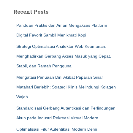
Recent Posts
Panduan Praktis dan Aman Mengakses Platform
Digital Favorit Sambil Menikmati Kopi
Strategi Optimalisasi Arsitektur Web Keamanan:
Menghadirkan Gerbang Akses Masuk yang Cepat,
Stabil, dan Ramah Pengguna
Mengatasi Penuaan Dini Akibat Paparan Sinar
Matahari Berlebih: Strategi Klinis Melindungi Kolagen
Wajah
Standardisasi Gerbang Autentikasi dan Perlindungan
Akun pada Industri Rekreasi Virtual Modern
Optimalisasi Fitur Autentikasi Modern Demi