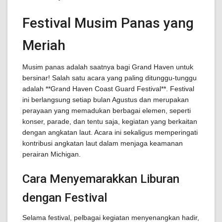
Festival Musim Panas yang
Meriah
Musim panas adalah saatnya bagi Grand Haven untuk
bersinar! Salah satu acara yang paling ditunggu-tunggu
adalah **Grand Haven Coast Guard Festival**. Festival
ini berlangsung setiap bulan Agustus dan merupakan
perayaan yang memadukan berbagai elemen, seperti
konser, parade, dan tentu saja, kegiatan yang berkaitan
dengan angkatan laut. Acara ini sekaligus memperingati
kontribusi angkatan laut dalam menjaga keamanan
perairan Michigan.
Cara Menyemarakkan Liburan
dengan Festival
Selama festival, pelbagai kegiatan menyenangkan hadir,