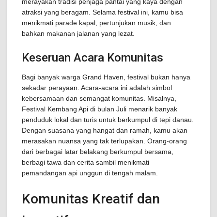
merayakan tradisi penjaga pantai yang kaya dengan
atraksi yang beragam. Selama festival ini, kamu bisa
menikmati parade kapal, pertunjukan musik, dan
bahkan makanan jalanan yang lezat.
Keseruan Acara Komunitas
Bagi banyak warga Grand Haven, festival bukan hanya
sekadar perayaan. Acara-acara ini adalah simbol
kebersamaan dan semangat komunitas. Misalnya,
Festival Kembang Api di bulan Juli menarik banyak
penduduk lokal dan turis untuk berkumpul di tepi danau.
Dengan suasana yang hangat dan ramah, kamu akan
merasakan nuansa yang tak terlupakan. Orang-orang
dari berbagai latar belakang berkumpul bersama,
berbagi tawa dan cerita sambil menikmati
pemandangan api unggun di tengah malam.
Komunitas Kreatif dan