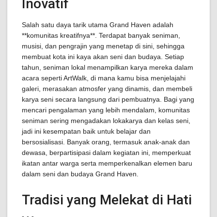
Inovatif
Salah satu daya tarik utama Grand Haven adalah
**komunitas kreatifnya**. Terdapat banyak seniman,
musisi, dan pengrajin yang menetap di sini, sehingga
membuat kota ini kaya akan seni dan budaya. Setiap
tahun, seniman lokal menampilkan karya mereka dalam
acara seperti ArtWalk, di mana kamu bisa menjelajahi
galeri, merasakan atmosfer yang dinamis, dan membeli
karya seni secara langsung dari pembuatnya. Bagi yang
mencari pengalaman yang lebih mendalam, komunitas
seniman sering mengadakan lokakarya dan kelas seni,
jadi ini kesempatan baik untuk belajar dan
bersosialisasi. Banyak orang, termasuk anak-anak dan
dewasa, berpartisipasi dalam kegiatan ini, memperkuat
ikatan antar warga serta memperkenalkan elemen baru
dalam seni dan budaya Grand Haven.
Tradisi yang Melekat di Hati