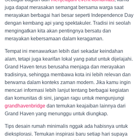
juga dapat merasakan semangat bersama warga saat
merayakan berbagai hari besar seperti Independence Day
dengan kembang api yang spektakuler. Tradisi ini seolah
mengingatkan kita akan pentingnya bersatu dan
merayakan kebersamaan dalam keragaman.
Tempat ini menawarkan lebih dari sekadar keindahan
alam, tetapi juga kearifan lokal yang patut untuk dijelajahi.
Grand Haven terus berusaha menjaga dan merayakan
tradisinya, sehingga membawa kota ini lebih relevan dan
berwarna dalam konteks zaman modern. Jika kamu ingin
mencari informasi lebih lanjut tentang berbagai kegiatan
dan komunitas di sini, jangan ragu untuk mengunjungi
grandhavenbridge
dan temukan keajaiban lainnya dari
Grand Haven yang menunggu untuk diungkap.
Tips desain rumah minimalis nggak ada habisnya untuk
dieksplorasi. Temukan inspirasi baru setiap hari supaya