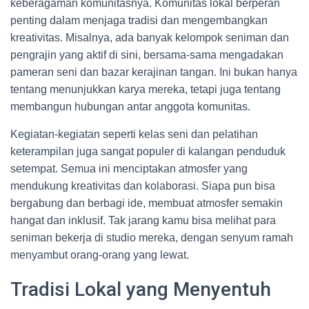
keberagaman komunitasnya. Komunitas lokal berperan
penting dalam menjaga tradisi dan mengembangkan
kreativitas. Misalnya, ada banyak kelompok seniman dan
pengrajin yang aktif di sini, bersama-sama mengadakan
pameran seni dan bazar kerajinan tangan. Ini bukan hanya
tentang menunjukkan karya mereka, tetapi juga tentang
membangun hubungan antar anggota komunitas.
Kegiatan-kegiatan seperti kelas seni dan pelatihan
keterampilan juga sangat populer di kalangan penduduk
setempat. Semua ini menciptakan atmosfer yang
mendukung kreativitas dan kolaborasi. Siapa pun bisa
bergabung dan berbagi ide, membuat atmosfer semakin
hangat dan inklusif. Tak jarang kamu bisa melihat para
seniman bekerja di studio mereka, dengan senyum ramah
menyambut orang-orang yang lewat.
Tradisi Lokal yang Menyentuh