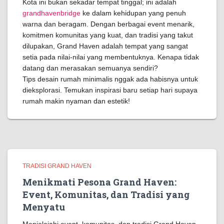
Kota ini bukan sekadar tempat tinggal; ini adalah
grandhavenbridge
ke dalam kehidupan yang penuh
warna dan beragam. Dengan berbagai event menarik,
komitmen komunitas yang kuat, dan tradisi yang takut
dilupakan, Grand Haven adalah tempat yang sangat
setia pada nilai-nilai yang membentuknya. Kenapa tidak
datang dan merasakan semuanya sendiri?
Tips desain rumah minimalis nggak ada habisnya untuk
dieksplorasi. Temukan inspirasi baru setiap hari supaya
rumah makin nyaman dan estetik!
TRADISI GRAND HAVEN
Menikmati Pesona Grand Haven:
Event, Komunitas, dan Tradisi yang
Menyatu