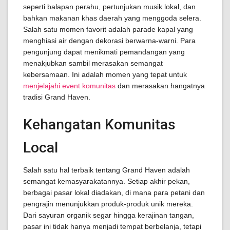
seperti balapan perahu, pertunjukan musik lokal, dan
bahkan makanan khas daerah yang menggoda selera.
Salah satu momen favorit adalah parade kapal yang
menghiasi air dengan dekorasi berwarna-warni. Para
pengunjung dapat menikmati pemandangan yang
menakjubkan sambil merasakan semangat
kebersamaan. Ini adalah momen yang tepat untuk
menjelajahi event komunitas
dan merasakan hangatnya
tradisi Grand Haven.
Kehangatan Komunitas
Local
Salah satu hal terbaik tentang Grand Haven adalah
semangat kemasyarakatannya. Setiap akhir pekan,
berbagai pasar lokal diadakan, di mana para petani dan
pengrajin menunjukkan produk-produk unik mereka.
Dari sayuran organik segar hingga kerajinan tangan,
pasar ini tidak hanya menjadi tempat berbelanja, tetapi