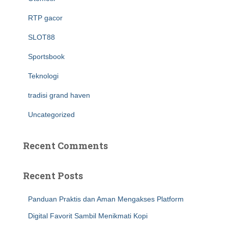
RTP gacor
SLOT88
Sportsbook
Teknologi
tradisi grand haven
Uncategorized
Recent Comments
Recent Posts
Panduan Praktis dan Aman Mengakses Platform
Digital Favorit Sambil Menikmati Kopi