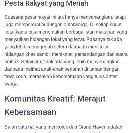
Pesta Rakyat yang Meriah
Suasana pesta rakyat ini tak hanya menyenangkan, tetapi
juga mempererat hubungan antarwarga. Di setiap sudut
kota, kamu bisa menemukan berbagai stan makanan yang
menyajikan hidangan lokal yang lezat. Rasanya tak ada
yang lebih menggugah selera daripada mencicipi
hidangan khas sambil menikmati pemandangan dan suara
ombak. Selain itu, tidak ada yang lebih menyenangkan
daripada melihat anak-anak berlarian di taman dengan
tawa ceria, merasakan kebersamaan yang tulus antar
warga.
Komunitas Kreatif: Merajut
Kebersamaan
Salah satu hal yang mencolok dari Grand Haven adalah