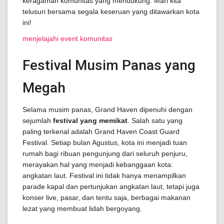
keragaman komunitas yang mendukung. Mari kita
telusuri bersama segala keseruan yang ditawarkan kota
ini!
menjelajahi event komunitas
Festival Musim Panas yang
Megah
Selama musim panas, Grand Haven dipenuhi dengan
sejumlah
festival yang memikat
. Salah satu yang
paling terkenal adalah Grand Haven Coast Guard
Festival. Setiap bulan Agustus, kota ini menjadi tuan
rumah bagi ribuan pengunjung dari seluruh penjuru,
merayakan hal yang menjadi kebanggaan kota:
angkatan laut. Festival ini tidak hanya menampilkan
parade kapal dan pertunjukan angkatan laut, tetapi juga
konser live, pasar, dan tentu saja, berbagai makanan
lezat yang membuat lidah bergoyang.