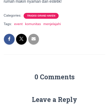
rumah makin nyaman dan estetik!
Categories:
TRADISI GRAND HAVEN
Tags:
event
komunitas
menjelajahi
0 Comments
Leave a Reply