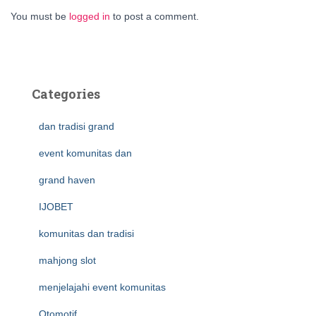
You must be
logged in
to post a comment.
Categories
dan tradisi grand
event komunitas dan
grand haven
IJOBET
komunitas dan tradisi
mahjong slot
menjelajahi event komunitas
Otomotif