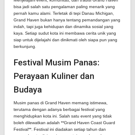
Menjelajahi event, komunitas, dan tradisi Grand Haven
bisa jadi salah satu pengalaman paling menarik yang
pernah kamu alami. Terletak di tepi Danau Michigan,
Grand Haven bukan hanya tentang pemandangan yang
indah, tapi juga kehidupan dan dinamika sosial yang
kaya. Setiap sudut kota ini membawa cerita unik yang
siap untuk dijelajahi dan dinikmati oleh siapa pun yang
berkunjung.
Festival Musim Panas:
Perayaan Kuliner dan
Budaya
Musim panas di Grand Haven memang istimewa,
terutama dengan adanya berbagai festival yang
menghidupkan kota ini. Salah satu event yang tidak
boleh dilewatkan adalah **Grand Haven Coast Guard
Festival**. Festival ini diadakan setiap tahun dan