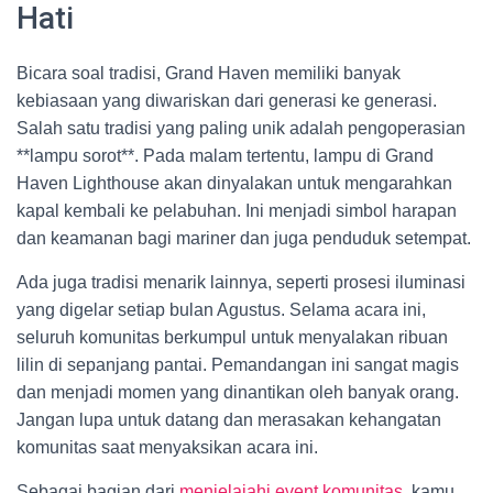
Hati
Bicara soal tradisi, Grand Haven memiliki banyak
kebiasaan yang diwariskan dari generasi ke generasi.
Salah satu tradisi yang paling unik adalah pengoperasian
**lampu sorot**. Pada malam tertentu, lampu di Grand
Haven Lighthouse akan dinyalakan untuk mengarahkan
kapal kembali ke pelabuhan. Ini menjadi simbol harapan
dan keamanan bagi mariner dan juga penduduk setempat.
Ada juga tradisi menarik lainnya, seperti prosesi iluminasi
yang digelar setiap bulan Agustus. Selama acara ini,
seluruh komunitas berkumpul untuk menyalakan ribuan
lilin di sepanjang pantai. Pemandangan ini sangat magis
dan menjadi momen yang dinantikan oleh banyak orang.
Jangan lupa untuk datang dan merasakan kehangatan
komunitas saat menyaksikan acara ini.
Sebagai bagian dari
menjelajahi event komunitas
, kamu