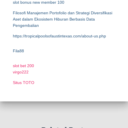
slot bonus new member 100
Filosofi Manajemen Portofolio dan Strategi Diversifikasi
Aset dalam Ekosistem Hiburan Berbasis Data
Pengembalian
https://tropicalpoolsofaustintexas.com/about-us.php
Fila88
slot bet 200
virgo222
Situs TOTO