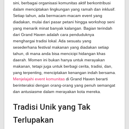
sini, berbagai organisasi komunitas aktif berkontribusi
dalam menciptakan lingkungan yang ramah dan inklusif.
Setiap tahun, ada bermacam-macam event yang
diadakan, mulai dari pasar petani hingga workshop seni
yang menarik minat banyak kalangan. Bagian terindah
dari Grand Haven adalah cara penduduknya
menghargai tradisi lokal. Ada sesuatu yang
sesederhana festival makanan yang diadakan setiap
tahun, di mana anda bisa mencicipi hidangan khas
daerah. Momen ini bukan hanya untuk merayakan
makanan, tetapi juga untuk berbagi cerita, tradisi, dan,
yang terpenting, menciptakan kenangan indah bersama.
Menjelajahi event komunitas
di Grand Haven berarti
berinteraksi dengan orang-orang yang penuh semangat
dan antusiasme dalam merayakan kota mereka.
Tradisi Unik yang Tak
Terlupakan