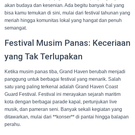
akan budaya dan kesenian. Ada begitu banyak hal yang
bisa kamu temukan di sini, mulai dari festival tahunan yang
meriah hingga komunitas lokal yang hangat dan penuh
semangat.
Festival Musim Panas: Keceriaan
yang Tak Terlupakan
Ketika musim panas tiba, Grand Haven berubah menjadi
panggung untuk berbagai festival yang menarik. Salah
satu yang paling terkenal adalah Grand Haven Coast
Guard Festival. Festival ini merayakan sejarah maritim
kota dengan berbagai parade kapal, pertunjukan live
musik, dan pameran seni. Banyak sekali kegiatan yang
ditawarkan, mulai dari **konser** di pantai hingga balapan
perahu.