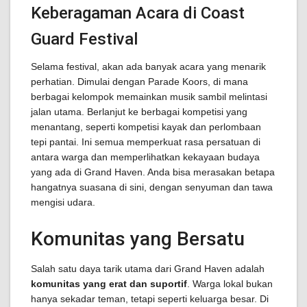
Keberagaman Acara di Coast
Guard Festival
Selama festival, akan ada banyak acara yang menarik
perhatian. Dimulai dengan Parade Koors, di mana
berbagai kelompok memainkan musik sambil melintasi
jalan utama. Berlanjut ke berbagai kompetisi yang
menantang, seperti kompetisi kayak dan perlombaan
tepi pantai. Ini semua memperkuat rasa persatuan di
antara warga dan memperlihatkan kekayaan budaya
yang ada di Grand Haven. Anda bisa merasakan betapa
hangatnya suasana di sini, dengan senyuman dan tawa
mengisi udara.
Komunitas yang Bersatu
Salah satu daya tarik utama dari Grand Haven adalah
komunitas yang erat dan suportif
. Warga lokal bukan
hanya sekadar teman, tetapi seperti keluarga besar. Di