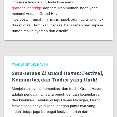
informasi lebih lanjut, Anda bisa mengunjungi
grandhavenbridge
dan temukan momen indah yang
menanti Anda di Grand Haven.
Tips desain rumah minimalis nggak ada habisnya untuk
dieksplorasi. Temukan inspirasi baru setiap hari supaya
rumah makin nyaman dan estetik!
TRADISI GRAND HAVEN
Seru-seruan di Grand Haven: Festival,
Komunitas, dan Tradisi yang Unik!
Menjelajahi event, komunitas, dan tradisi Grand Haven
adalah pengalaman yang penuh dengan kegembiraan
dan keunikan. Terletak di tepi Danau Michigan, Grand
Haven tidak hanya dikenal dengan pantainya yang
indah, tetapi juga berbagai festival meriah dan