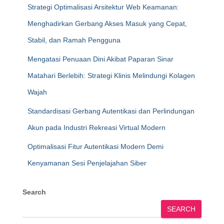
Strategi Optimalisasi Arsitektur Web Keamanan:
Menghadirkan Gerbang Akses Masuk yang Cepat,
Stabil, dan Ramah Pengguna
Mengatasi Penuaan Dini Akibat Paparan Sinar
Matahari Berlebih: Strategi Klinis Melindungi Kolagen
Wajah
Standardisasi Gerbang Autentikasi dan Perlindungan
Akun pada Industri Rekreasi Virtual Modern
Optimalisasi Fitur Autentikasi Modern Demi
Kenyamanan Sesi Penjelajahan Siber
Search
SEARCH