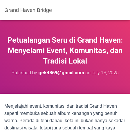
Grand Haven Bridge
Petualangan Seru di Grand Haven:
Menyelami Event, Komunitas, dan
Tradisi Lokal
Published by
gek4869@gmail.com
on
July 13, 2025
Menjelajahi event, komunitas, dan tradisi Grand Haven
seperti membuka sebuah album kenangan yang penuh
warna. Berada di tepi danau, kota ini bukan hanya sekadar
destinasi wisata, tetapi juga sebuah tempat yang kaya