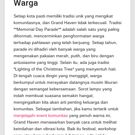
Warga
Setiap kota pasti memiliki tradisi unik yang mengikat
komunitasnya, dan Grand Haven tidak terkecuali. Tradisi
**Memorial Day Parade** adalah salah satu yang paling
dihormati, mencerminkan penghormatan warga
terhadap pahlawan yang telah berjuang. Setiap tahun,
parade ini dihadiri oleh banyak warga yang
mengenakan pakaian merah, putih, dan biru dengan
antusiasme yang tinggi. Selain itu, ada juga tradisi
*Lighting of the Christmas Tree* yang menyentuh hati.
Di tengah cuaca dingin yang menggigit, warga
berkumpul untuk merayakan datangnya musim liburan
dengan semangat kebersamaan. Sorot lampu yang
indah membuat suasana semakin hangat,
mengingatkan kita akan arti penting keluarga dan
komunitas. Sebagai tambahan, jika kamu tertarik untuk
menjelajahi event komunitas
yang penuh warna ini,
Grand Haven menawarkan banyak cara untuk melihat
keindahan dan vibrasi kota. Baik itu festival, workshop