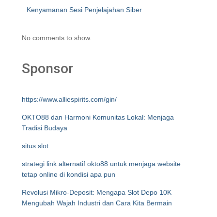
Kenyamanan Sesi Penjelajahan Siber
No comments to show.
Sponsor
https://www.alliespirits.com/gin/
OKTO88 dan Harmoni Komunitas Lokal: Menjaga
Tradisi Budaya
situs slot
strategi link alternatif okto88 untuk menjaga website
tetap online di kondisi apa pun
Revolusi Mikro-Deposit: Mengapa Slot Depo 10K
Mengubah Wajah Industri dan Cara Kita Bermain