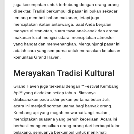
juga kesempatan untuk terhubung dengan orang-orang
di sekitar. Tradisi berkumpul di pasar ini bukan sekadar
tentang membeli bahan makanan, tetapi juga
menciptakan ikatan antarwarga. Saat Anda berjalan
menyusuri stan-stan, suara tawa anak-anak dan aroma
makanan lezat mengisi udara, menciptakan atmosfer
yang hangat dan menyenangkan. Mengunjungi pasar ini
adalah cara yang sempurna untuk merasakan ketulusan
komunitas Grand Haven.
Merayakan Tradisi Kultural
Grand Haven juga terkenal dengan **Festival Kembang
Api** yang diadakan setiap tahun. Biasanya
dilaksanakan pada akhir pekan pertama bulan Juli,
acara ini menjadi sorotan utama bagi banyak orang.
Kembang api yang megah mewarnai langit malam,
menciptakan suasana yang penuh keceriaan. Acara ini
berhasil mengumpulkan orang-orang dari berbagai latar
belakang, semuanya berkumpul untuk menikmati