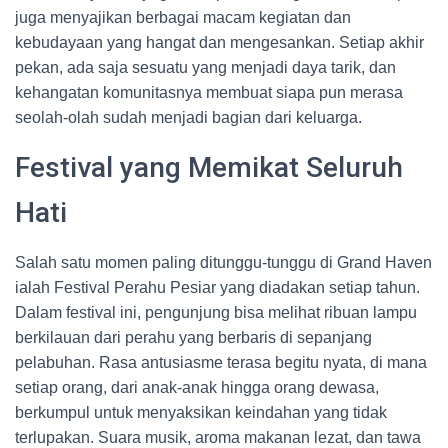
juga menyajikan berbagai macam kegiatan dan
kebudayaan yang hangat dan mengesankan. Setiap akhir
pekan, ada saja sesuatu yang menjadi daya tarik, dan
kehangatan komunitasnya membuat siapa pun merasa
seolah-olah sudah menjadi bagian dari keluarga.
Festival yang Memikat Seluruh
Hati
Salah satu momen paling ditunggu-tunggu di Grand Haven
ialah Festival Perahu Pesiar yang diadakan setiap tahun.
Dalam festival ini, pengunjung bisa melihat ribuan lampu
berkilauan dari perahu yang berbaris di sepanjang
pelabuhan. Rasa antusiasme terasa begitu nyata, di mana
setiap orang, dari anak-anak hingga orang dewasa,
berkumpul untuk menyaksikan keindahan yang tidak
terlupakan. Suara musik, aroma makanan lezat, dan tawa