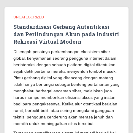
UNCATEGORIZED
Standardisasi Gerbang Autentikasi
dan Perlindungan Akun pada Industri
Rekreasi Virtual Modern
Di tengah pesatnya perkembangan ekosistem siber
global, kenyamanan seorang pengguna internet dalam
berinteraksi dengan sebuah platform digital ditentukan
sejak detik pertama mereka menyentuh tombol masuk.
Pintu gerbang digital yang dirancang dengan matang
tidak hanya berfungsi sebagai benteng pertahanan yang
menghalau berbagai ancaman siber, melainkan juga
harus mampu memberikan efisiensi akses yang instan
bagi para pengaksesnya. Ketika alur otentikasi berjalan
rumit, berbelit-belit, atau sering mengalami gangguan
teknis, pengguna cenderung akan merasa jenuh dan
memilih untuk meninggalkan situs tersebut.