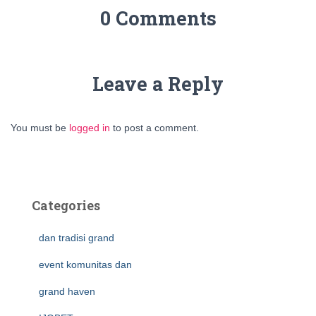
0 Comments
Leave a Reply
You must be
logged in
to post a comment.
Categories
dan tradisi grand
event komunitas dan
grand haven