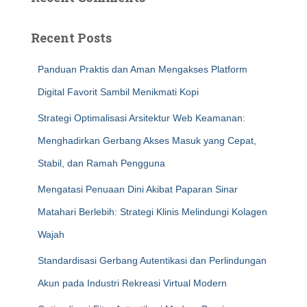
Recent Posts
Panduan Praktis dan Aman Mengakses Platform
Digital Favorit Sambil Menikmati Kopi
Strategi Optimalisasi Arsitektur Web Keamanan:
Menghadirkan Gerbang Akses Masuk yang Cepat,
Stabil, dan Ramah Pengguna
Mengatasi Penuaan Dini Akibat Paparan Sinar
Matahari Berlebih: Strategi Klinis Melindungi Kolagen
Wajah
Standardisasi Gerbang Autentikasi dan Perlindungan
Akun pada Industri Rekreasi Virtual Modern