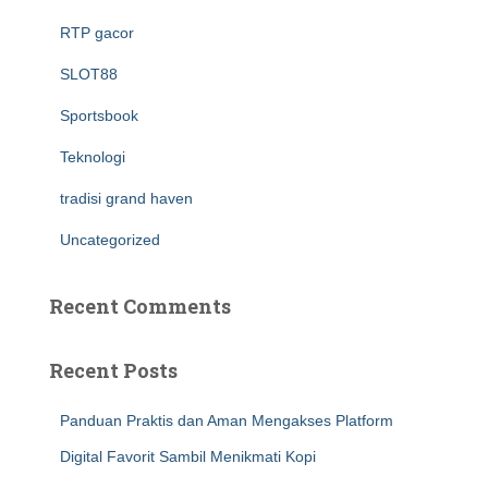
RTP gacor
SLOT88
Sportsbook
Teknologi
tradisi grand haven
Uncategorized
Recent Comments
Recent Posts
Panduan Praktis dan Aman Mengakses Platform
Digital Favorit Sambil Menikmati Kopi