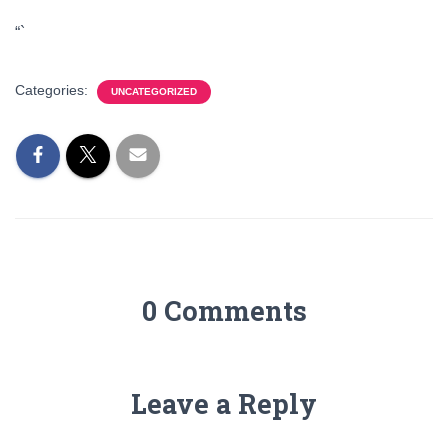
“`
Categories:
UNCATEGORIZED
0 Comments
Leave a Reply