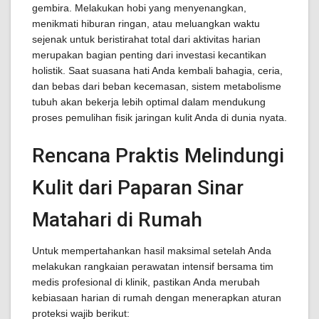
gembira. Melakukan hobi yang menyenangkan,
menikmati hiburan ringan, atau meluangkan waktu
sejenak untuk beristirahat total dari aktivitas harian
merupakan bagian penting dari investasi kecantikan
holistik. Saat suasana hati Anda kembali bahagia, ceria,
dan bebas dari beban kecemasan, sistem metabolisme
tubuh akan bekerja lebih optimal dalam mendukung
proses pemulihan fisik jaringan kulit Anda di dunia nyata.
Rencana Praktis Melindungi
Kulit dari Paparan Sinar
Matahari di Rumah
Untuk mempertahankan hasil maksimal setelah Anda
melakukan rangkaian perawatan intensif bersama tim
medis profesional di klinik, pastikan Anda merubah
kebiasaan harian di rumah dengan menerapkan aturan
proteksi wajib berikut: