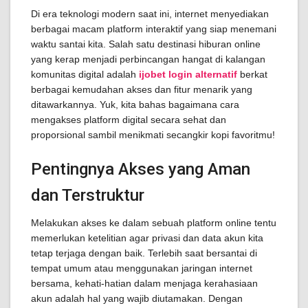
Di era teknologi modern saat ini, internet menyediakan
berbagai macam platform interaktif yang siap menemani
waktu santai kita. Salah satu destinasi hiburan online
yang kerap menjadi perbincangan hangat di kalangan
komunitas digital adalah
ijobet login alternatif
berkat
berbagai kemudahan akses dan fitur menarik yang
ditawarkannya. Yuk, kita bahas bagaimana cara
mengakses platform digital secara sehat dan
proporsional sambil menikmati secangkir kopi favoritmu!
Pentingnya Akses yang Aman
dan Terstruktur
Melakukan akses ke dalam sebuah platform online tentu
memerlukan ketelitian agar privasi dan data akun kita
tetap terjaga dengan baik. Terlebih saat bersantai di
tempat umum atau menggunakan jaringan internet
bersama, kehati-hatian dalam menjaga kerahasiaan
akun adalah hal yang wajib diutamakan. Dengan