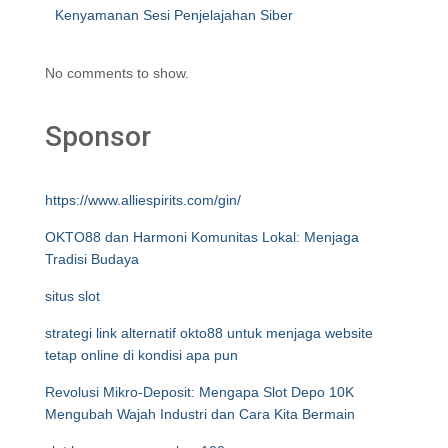
Kenyamanan Sesi Penjelajahan Siber
No comments to show.
Sponsor
https://www.alliespirits.com/gin/
OKTO88 dan Harmoni Komunitas Lokal: Menjaga
Tradisi Budaya
situs slot
strategi link alternatif okto88 untuk menjaga website
tetap online di kondisi apa pun
Revolusi Mikro-Deposit: Mengapa Slot Depo 10K
Mengubah Wajah Industri dan Cara Kita Bermain