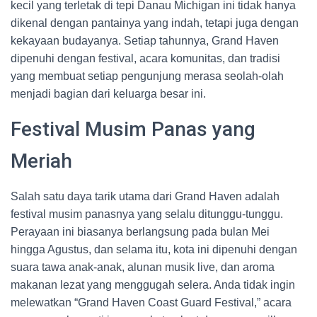
kecil yang terletak di tepi Danau Michigan ini tidak hanya
dikenal dengan pantainya yang indah, tetapi juga dengan
kekayaan budayanya. Setiap tahunnya, Grand Haven
dipenuhi dengan festival, acara komunitas, dan tradisi
yang membuat setiap pengunjung merasa seolah-olah
menjadi bagian dari keluarga besar ini.
Festival Musim Panas yang
Meriah
Salah satu daya tarik utama dari Grand Haven adalah
festival musim panasnya yang selalu ditunggu-tunggu.
Perayaan ini biasanya berlangsung pada bulan Mei
hingga Agustus, dan selama itu, kota ini dipenuhi dengan
suara tawa anak-anak, alunan musik live, dan aroma
makanan lezat yang menggugah selera. Anda tidak ingin
melewatkan “Grand Haven Coast Guard Festival,” acara