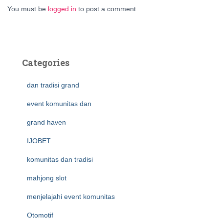
You must be
logged in
to post a comment.
Categories
dan tradisi grand
event komunitas dan
grand haven
IJOBET
komunitas dan tradisi
mahjong slot
menjelajahi event komunitas
Otomotif