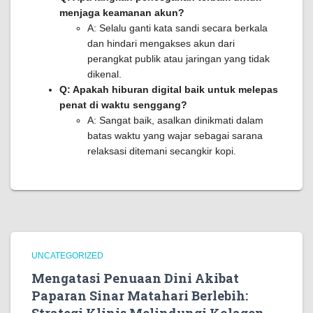
menjaga keamanan akun?
A: Selalu ganti kata sandi secara berkala
dan hindari mengakses akun dari
perangkat publik atau jaringan yang tidak
dikenal.
Q: Apakah hiburan digital baik untuk melepas
penat di waktu senggang?
A: Sangat baik, asalkan dinikmati dalam
batas waktu yang wajar sebagai sarana
relaksasi ditemani secangkir kopi.
UNCATEGORIZED
Mengatasi Penuaan Dini Akibat
Paparan Sinar Matahari Berlebih: