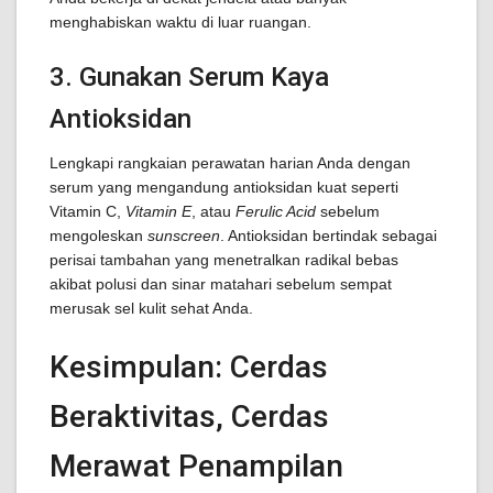
menghabiskan waktu di luar ruangan.
3. Gunakan Serum Kaya
Antioksidan
Lengkapi rangkaian perawatan harian Anda dengan
serum yang mengandung antioksidan kuat seperti
Vitamin C,
Vitamin E
, atau
Ferulic Acid
sebelum
mengoleskan
sunscreen
. Antioksidan bertindak sebagai
perisai tambahan yang menetralkan radikal bebas
akibat polusi dan sinar matahari sebelum sempat
merusak sel kulit sehat Anda.
Kesimpulan: Cerdas
Beraktivitas, Cerdas
Merawat Penampilan