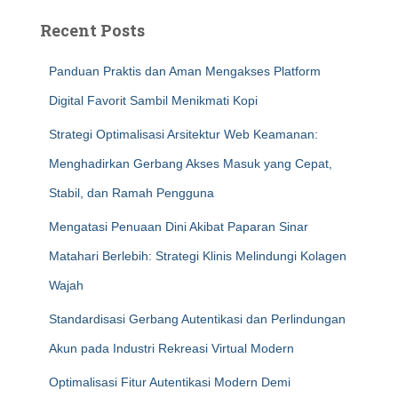
Recent Posts
Panduan Praktis dan Aman Mengakses Platform
Digital Favorit Sambil Menikmati Kopi
Strategi Optimalisasi Arsitektur Web Keamanan:
Menghadirkan Gerbang Akses Masuk yang Cepat,
Stabil, dan Ramah Pengguna
Mengatasi Penuaan Dini Akibat Paparan Sinar
Matahari Berlebih: Strategi Klinis Melindungi Kolagen
Wajah
Standardisasi Gerbang Autentikasi dan Perlindungan
Akun pada Industri Rekreasi Virtual Modern
Optimalisasi Fitur Autentikasi Modern Demi