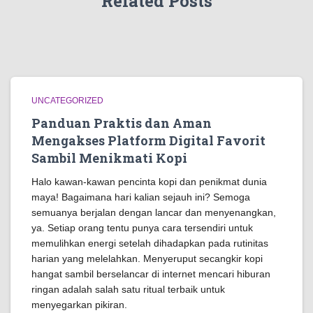
Related Posts
UNCATEGORIZED
Panduan Praktis dan Aman
Mengakses Platform Digital Favorit
Sambil Menikmati Kopi
Halo kawan-kawan pencinta kopi dan penikmat dunia
maya! Bagaimana hari kalian sejauh ini? Semoga
semuanya berjalan dengan lancar dan menyenangkan,
ya. Setiap orang tentu punya cara tersendiri untuk
memulihkan energi setelah dihadapkan pada rutinitas
harian yang melelahkan. Menyeruput secangkir kopi
hangat sambil berselancar di internet mencari hiburan
ringan adalah salah satu ritual terbaik untuk
menyegarkan pikiran.