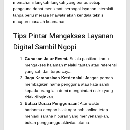
memahami langkah-langkah yang benar, setiap
pengguna dapat menikmati berbagai layanan interaktif
tanpa perlu merasa khawatir akan kendala teknis
maupun masalah keamanan.
Tips Pintar Mengakses Layanan
Digital Sambil Ngopi
Gunakan Jalur Resmi:
Selalu pastikan kamu
mengakses halaman melalui tautan atau referensi
yang sah dan terpercaya.
Jaga Kerahasiaan Kredensial:
Jangan pernah
membagikan nama pengguna atau kata sandi
kepada orang lain demi menghindari risiko yang
tidak diinginkan.
Batasi Durasi Penggunaan:
Atur waktu
harianmu dengan bijak agar hobi online tetap
menjadi sarana hiburan yang menyenangkan,
bukan pengganggu aktivitas utama.