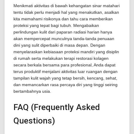
Menikmati aktivitas di bawah kehangatan sinar matahari
tentu tidak perlu menjadi hal yang menakutkan, asalkan
kita memahami risikonya dan tahu cara memberikan
proteksi yang tepat bagi tubuh. Mengabaikan
perlindungan kulit dari paparan radiasi harian hanya
akan mempercepat munculnya tanda-tanda penuaan
dini yang sulit diperbaiki di masa depan. Dengan
menyelaraskan kebiasaan proteksi mandiri yang disiplin
di rumah serta melakukan terapi restorasi kolagen
secara berkala bersama para profesional, Anda dapat
terus produktif menjalani aktivitas luar ruangan dengan
tampilan kulit wajah yang tetap bersih, kencang, sehat,
dan memancarkan rasa percaya diri yang tinggi seiring
bertambahnya usia.
FAQ (Frequently Asked
Questions)