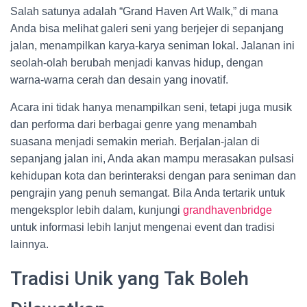
Salah satunya adalah “Grand Haven Art Walk,” di mana
Anda bisa melihat galeri seni yang berjejer di sepanjang
jalan, menampilkan karya-karya seniman lokal. Jalanan ini
seolah-olah berubah menjadi kanvas hidup, dengan
warna-warna cerah dan desain yang inovatif.
Acara ini tidak hanya menampilkan seni, tetapi juga musik
dan performa dari berbagai genre yang menambah
suasana menjadi semakin meriah. Berjalan-jalan di
sepanjang jalan ini, Anda akan mampu merasakan pulsasi
kehidupan kota dan berinteraksi dengan para seniman dan
pengrajin yang penuh semangat. Bila Anda tertarik untuk
mengeksplor lebih dalam, kunjungi
grandhavenbridge
untuk informasi lebih lanjut mengenai event dan tradisi
lainnya.
Tradisi Unik yang Tak Boleh