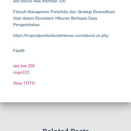
slot bonus new member 100
Filosofi Manajemen Portofolio dan Strategi Diversifikasi
Aset dalam Ekosistem Hiburan Berbasis Data
Pengembalian
https://tropicalpoolsofaustintexas.com/about-us.php
Fila88
slot bet 200
virgo222
Situs TOTO