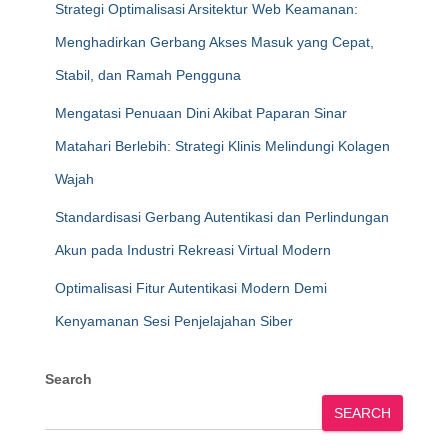
Strategi Optimalisasi Arsitektur Web Keamanan:
Menghadirkan Gerbang Akses Masuk yang Cepat,
Stabil, dan Ramah Pengguna
Mengatasi Penuaan Dini Akibat Paparan Sinar
Matahari Berlebih: Strategi Klinis Melindungi Kolagen
Wajah
Standardisasi Gerbang Autentikasi dan Perlindungan
Akun pada Industri Rekreasi Virtual Modern
Optimalisasi Fitur Autentikasi Modern Demi
Kenyamanan Sesi Penjelajahan Siber
Search
SEARCH