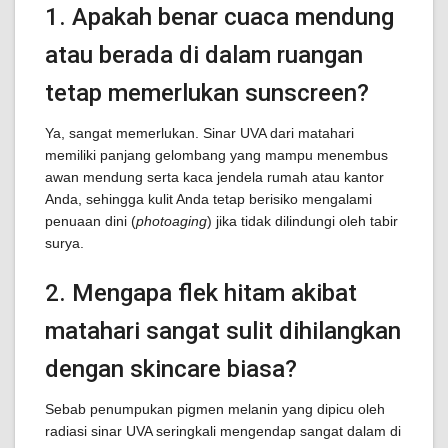
1. Apakah benar cuaca mendung
atau berada di dalam ruangan
tetap memerlukan sunscreen?
Ya, sangat memerlukan. Sinar UVA dari matahari
memiliki panjang gelombang yang mampu menembus
awan mendung serta kaca jendela rumah atau kantor
Anda, sehingga kulit Anda tetap berisiko mengalami
penuaan dini (
photoaging
) jika tidak dilindungi oleh tabir
surya.
2. Mengapa flek hitam akibat
matahari sangat sulit dihilangkan
dengan skincare biasa?
Sebab penumpukan pigmen melanin yang dipicu oleh
radiasi sinar UVA seringkali mengendap sangat dalam di