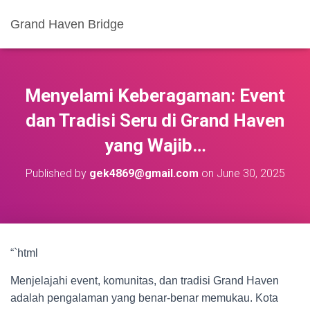
Grand Haven Bridge
Menyelami Keberagaman: Event
dan Tradisi Seru di Grand Haven
yang Wajib…
Published by
gek4869@gmail.com
on
June 30, 2025
“`html
Menjelajahi event, komunitas, dan tradisi Grand Haven
adalah pengalaman yang benar-benar memukau. Kota