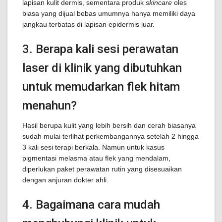
lapisan kulit dermis, sementara produk
skincare
oles
biasa yang dijual bebas umumnya hanya memiliki daya
jangkau terbatas di lapisan epidermis luar.
3. Berapa kali sesi perawatan
laser di klinik yang dibutuhkan
untuk memudarkan flek hitam
menahun?
Hasil berupa kulit yang lebih bersih dan cerah biasanya
sudah mulai terlihat perkembangannya setelah 2 hingga
3 kali sesi terapi berkala. Namun untuk kasus
pigmentasi melasma atau flek yang mendalam,
diperlukan paket perawatan rutin yang disesuaikan
dengan anjuran dokter ahli.
4. Bagaimana cara mudah