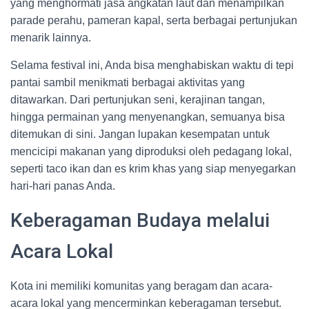
yang menghormati jasa angkatan laut dan menampilkan
parade perahu, pameran kapal, serta berbagai pertunjukan
menarik lainnya.
Selama festival ini, Anda bisa menghabiskan waktu di tepi
pantai sambil menikmati berbagai aktivitas yang
ditawarkan. Dari pertunjukan seni, kerajinan tangan,
hingga permainan yang menyenangkan, semuanya bisa
ditemukan di sini. Jangan lupakan kesempatan untuk
mencicipi makanan yang diproduksi oleh pedagang lokal,
seperti taco ikan dan es krim khas yang siap menyegarkan
hari-hari panas Anda.
Keberagaman Budaya melalui
Acara Lokal
Kota ini memiliki komunitas yang beragam dan acara-
acara lokal yang mencerminkan keberagaman tersebut.