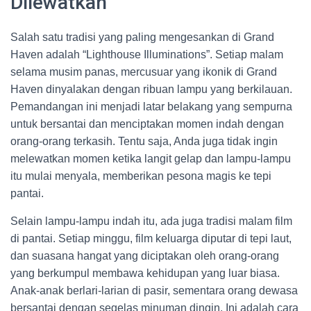
Dilewatkan
Salah satu tradisi yang paling mengesankan di Grand
Haven adalah “Lighthouse Illuminations”. Setiap malam
selama musim panas, mercusuar yang ikonik di Grand
Haven dinyalakan dengan ribuan lampu yang berkilauan.
Pemandangan ini menjadi latar belakang yang sempurna
untuk bersantai dan menciptakan momen indah dengan
orang-orang terkasih. Tentu saja, Anda juga tidak ingin
melewatkan momen ketika langit gelap dan lampu-lampu
itu mulai menyala, memberikan pesona magis ke tepi
pantai.
Selain lampu-lampu indah itu, ada juga tradisi malam film
di pantai. Setiap minggu, film keluarga diputar di tepi laut,
dan suasana hangat yang diciptakan oleh orang-orang
yang berkumpul membawa kehidupan yang luar biasa.
Anak-anak berlari-larian di pasir, sementara orang dewasa
bersantai dengan segelas minuman dingin. Ini adalah cara