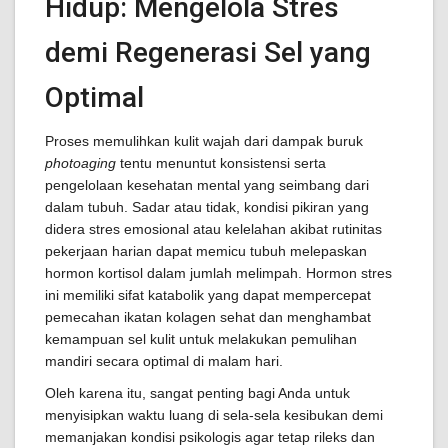
Hidup: Mengelola Stres
demi Regenerasi Sel yang
Optimal
Proses memulihkan kulit wajah dari dampak buruk
photoaging
tentu menuntut konsistensi serta
pengelolaan kesehatan mental yang seimbang dari
dalam tubuh. Sadar atau tidak, kondisi pikiran yang
didera stres emosional atau kelelahan akibat rutinitas
pekerjaan harian dapat memicu tubuh melepaskan
hormon kortisol dalam jumlah melimpah. Hormon stres
ini memiliki sifat katabolik yang dapat mempercepat
pemecahan ikatan kolagen sehat dan menghambat
kemampuan sel kulit untuk melakukan pemulihan
mandiri secara optimal di malam hari.
Oleh karena itu, sangat penting bagi Anda untuk
menyisipkan waktu luang di sela-sela kesibukan demi
memanjakan kondisi psikologis agar tetap rileks dan