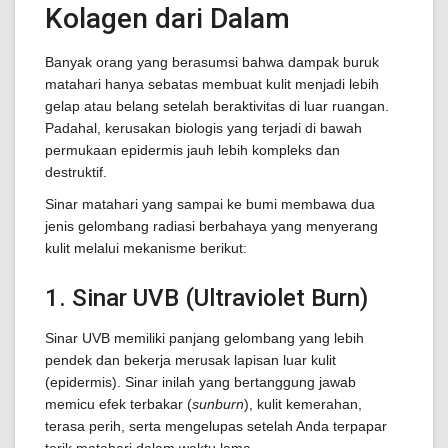
Kolagen dari Dalam
Banyak orang yang berasumsi bahwa dampak buruk
matahari hanya sebatas membuat kulit menjadi lebih
gelap atau belang setelah beraktivitas di luar ruangan.
Padahal, kerusakan biologis yang terjadi di bawah
permukaan epidermis jauh lebih kompleks dan
destruktif.
Sinar matahari yang sampai ke bumi membawa dua
jenis gelombang radiasi berbahaya yang menyerang
kulit melalui mekanisme berikut:
1. Sinar UVB (Ultraviolet Burn)
Sinar UVB memiliki panjang gelombang yang lebih
pendek dan bekerja merusak lapisan luar kulit
(epidermis). Sinar inilah yang bertanggung jawab
memicu efek terbakar (
sunburn
), kulit kemerahan,
terasa perih, serta mengelupas setelah Anda terpapar