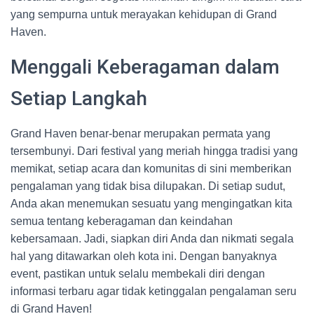
yang sempurna untuk merayakan kehidupan di Grand
Haven.
Menggali Keberagaman dalam
Setiap Langkah
Grand Haven benar-benar merupakan permata yang
tersembunyi. Dari festival yang meriah hingga tradisi yang
memikat, setiap acara dan komunitas di sini memberikan
pengalaman yang tidak bisa dilupakan. Di setiap sudut,
Anda akan menemukan sesuatu yang mengingatkan kita
semua tentang keberagaman dan keindahan
kebersamaan. Jadi, siapkan diri Anda dan nikmati segala
hal yang ditawarkan oleh kota ini. Dengan banyaknya
event, pastikan untuk selalu membekali diri dengan
informasi terbaru agar tidak ketinggalan pengalaman seru
di Grand Haven!