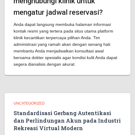
menghubungi klinik untuk
mengatur jadwal reservasi?
Anda dapat langsung membuka halaman informasi
kontak resmi yang tertera pada situs utama platform
klinik kecantikan terpercaya pilihan Anda. Tim
administrasi yang ramah akan dengan senang hati
membantu Anda menjadwalkan konsultasi awal
bersama dokter spesialis agar kondisi kulit Anda dapat
segera dianalisis dengan akurat.
UNCATEGORIZED
Standardisasi Gerbang Autentikasi
dan Perlindungan Akun pada Industri
Rekreasi Virtual Modern