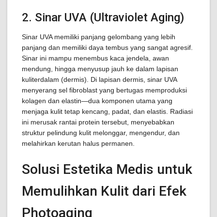
2. Sinar UVA (Ultraviolet Aging)
Sinar UVA memiliki panjang gelombang yang lebih
panjang dan memiliki daya tembus yang sangat agresif.
Sinar ini mampu menembus kaca jendela, awan
mendung, hingga menyusup jauh ke dalam lapisan
kuliterdalam (dermis). Di lapisan dermis, sinar UVA
menyerang sel fibroblast yang bertugas memproduksi
kolagen dan elastin—dua komponen utama yang
menjaga kulit tetap kencang, padat, dan elastis. Radiasi
ini merusak rantai protein tersebut, menyebabkan
struktur pelindung kulit melonggar, mengendur, dan
melahirkan kerutan halus permanen.
Solusi Estetika Medis untuk
Memulihkan Kulit dari Efek
Photoaging