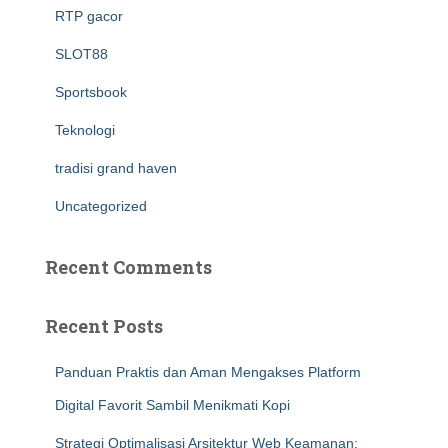
RTP gacor
SLOT88
Sportsbook
Teknologi
tradisi grand haven
Uncategorized
Recent Comments
Recent Posts
Panduan Praktis dan Aman Mengakses Platform
Digital Favorit Sambil Menikmati Kopi
Strategi Optimalisasi Arsitektur Web Keamanan: