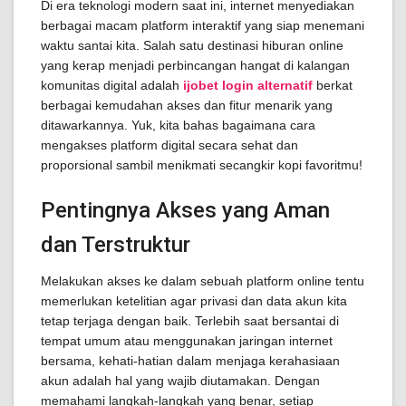
Di era teknologi modern saat ini, internet menyediakan
berbagai macam platform interaktif yang siap menemani
waktu santai kita. Salah satu destinasi hiburan online
yang kerap menjadi perbincangan hangat di kalangan
komunitas digital adalah
ijobet login alternatif
berkat
berbagai kemudahan akses dan fitur menarik yang
ditawarkannya. Yuk, kita bahas bagaimana cara
mengakses platform digital secara sehat dan
proporsional sambil menikmati secangkir kopi favoritmu!
Pentingnya Akses yang Aman
dan Terstruktur
Melakukan akses ke dalam sebuah platform online tentu
memerlukan ketelitian agar privasi dan data akun kita
tetap terjaga dengan baik. Terlebih saat bersantai di
tempat umum atau menggunakan jaringan internet
bersama, kehati-hatian dalam menjaga kerahasiaan
akun adalah hal yang wajib diutamakan. Dengan
memahami langkah-langkah yang benar, setiap