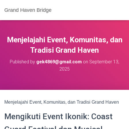
Grand Haven Bridge
Menjelajahi Event, Komunitas, dan
Tradisi Grand Haven
Published by
gek4869@gmail.com
on
September 13,
2025
Menjelajahi Event, Komunitas, dan Tradisi Grand Haven
Mengikuti Event Ikonik: Coast