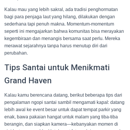
Kalau mau yang lebih sakral, ada tradisi penghormatan
bagi para penjaga laut yang hilang, dilakukan dengan
sederhana tapi penuh makna. Momentum-momentum
seperti ini mengajarkan bahwa komunitas bisa merayakan
kegembiraan dan menangis bersama saat perlu. Mereka
merawat sejarahnya tanpa harus menutup diri dari
perubahan.
Tips Santai untuk Menikmati
Grand Haven
Kalau kamu berencana datang, berikut beberapa tips dari
pengalaman ngopi santai sambil mengamati kapal: datang
lebih awal ke event besar untuk dapat tempat parkir yang
enak, bawa pakaian hangat untuk malam yang tiba-tiba
berangin, dan siapkan kamera—kebanyakan momen di