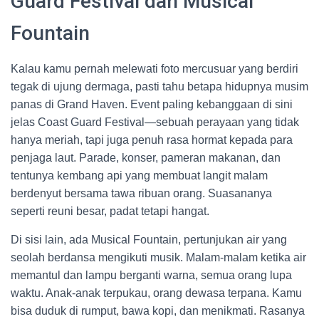
Guard Festival dan Musical
Fountain
Kalau kamu pernah melewati foto mercusuar yang berdiri
tegak di ujung dermaga, pasti tahu betapa hidupnya musim
panas di Grand Haven. Event paling kebanggaan di sini
jelas Coast Guard Festival—sebuah perayaan yang tidak
hanya meriah, tapi juga penuh rasa hormat kepada para
penjaga laut. Parade, konser, pameran makanan, dan
tentunya kembang api yang membuat langit malam
berdenyut bersama tawa ribuan orang. Suasananya
seperti reuni besar, padat tetapi hangat.
Di sisi lain, ada Musical Fountain, pertunjukan air yang
seolah berdansa mengikuti musik. Malam-malam ketika air
memantul dan lampu berganti warna, semua orang lupa
waktu. Anak-anak terpukau, orang dewasa terpana. Kamu
bisa duduk di rumput, bawa kopi, dan menikmati. Rasanya