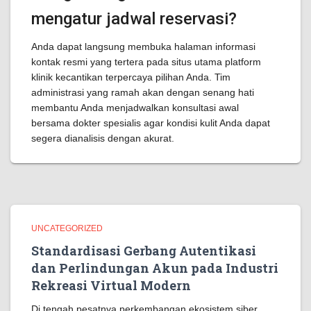
mengatur jadwal reservasi?
Anda dapat langsung membuka halaman informasi
kontak resmi yang tertera pada situs utama platform
klinik kecantikan terpercaya pilihan Anda. Tim
administrasi yang ramah akan dengan senang hati
membantu Anda menjadwalkan konsultasi awal
bersama dokter spesialis agar kondisi kulit Anda dapat
segera dianalisis dengan akurat.
UNCATEGORIZED
Standardisasi Gerbang Autentikasi
dan Perlindungan Akun pada Industri
Rekreasi Virtual Modern
Di tengah pesatnya perkembangan ekosistem siber