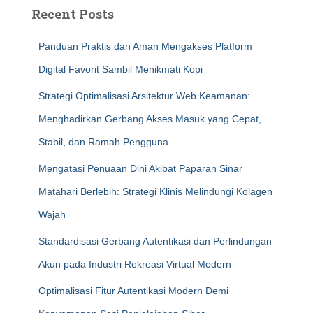
Recent Posts
Panduan Praktis dan Aman Mengakses Platform
Digital Favorit Sambil Menikmati Kopi
Strategi Optimalisasi Arsitektur Web Keamanan:
Menghadirkan Gerbang Akses Masuk yang Cepat,
Stabil, dan Ramah Pengguna
Mengatasi Penuaan Dini Akibat Paparan Sinar
Matahari Berlebih: Strategi Klinis Melindungi Kolagen
Wajah
Standardisasi Gerbang Autentikasi dan Perlindungan
Akun pada Industri Rekreasi Virtual Modern
Optimalisasi Fitur Autentikasi Modern Demi