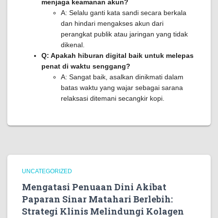
menjaga keamanan akun?
A: Selalu ganti kata sandi secara berkala
dan hindari mengakses akun dari
perangkat publik atau jaringan yang tidak
dikenal.
Q: Apakah hiburan digital baik untuk melepas
penat di waktu senggang?
A: Sangat baik, asalkan dinikmati dalam
batas waktu yang wajar sebagai sarana
relaksasi ditemani secangkir kopi.
UNCATEGORIZED
Mengatasi Penuaan Dini Akibat
Paparan Sinar Matahari Berlebih:
Strategi Klinis Melindungi Kolagen