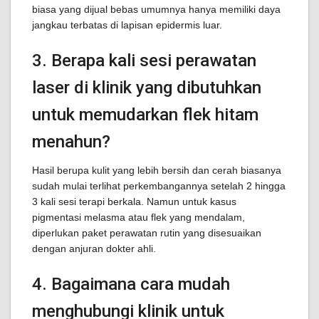
biasa yang dijual bebas umumnya hanya memiliki daya
jangkau terbatas di lapisan epidermis luar.
3. Berapa kali sesi perawatan
laser di klinik yang dibutuhkan
untuk memudarkan flek hitam
menahun?
Hasil berupa kulit yang lebih bersih dan cerah biasanya
sudah mulai terlihat perkembangannya setelah 2 hingga
3 kali sesi terapi berkala. Namun untuk kasus
pigmentasi melasma atau flek yang mendalam,
diperlukan paket perawatan rutin yang disesuaikan
dengan anjuran dokter ahli.
4. Bagaimana cara mudah
menghubungi klinik untuk