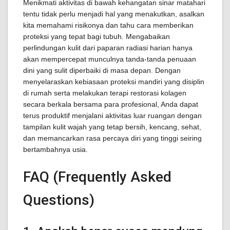
Menikmati aktivitas di bawah kehangatan sinar matahari
tentu tidak perlu menjadi hal yang menakutkan, asalkan
kita memahami risikonya dan tahu cara memberikan
proteksi yang tepat bagi tubuh. Mengabaikan
perlindungan kulit dari paparan radiasi harian hanya
akan mempercepat munculnya tanda-tanda penuaan
dini yang sulit diperbaiki di masa depan. Dengan
menyelaraskan kebiasaan proteksi mandiri yang disiplin
di rumah serta melakukan terapi restorasi kolagen
secara berkala bersama para profesional, Anda dapat
terus produktif menjalani aktivitas luar ruangan dengan
tampilan kulit wajah yang tetap bersih, kencang, sehat,
dan memancarkan rasa percaya diri yang tinggi seiring
bertambahnya usia.
FAQ (Frequently Asked
Questions)