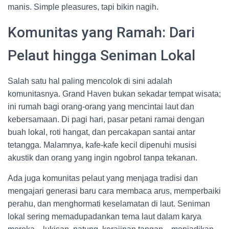
manis. Simple pleasures, tapi bikin nagih.
Komunitas yang Ramah: Dari
Pelaut hingga Seniman Lokal
Salah satu hal paling mencolok di sini adalah
komunitasnya. Grand Haven bukan sekadar tempat wisata;
ini rumah bagi orang-orang yang mencintai laut dan
kebersamaan. Di pagi hari, pasar petani ramai dengan
buah lokal, roti hangat, dan percakapan santai antar
tetangga. Malamnya, kafe-kafe kecil dipenuhi musisi
akustik dan orang yang ingin ngobrol tanpa tekanan.
Ada juga komunitas pelaut yang menjaga tradisi dan
mengajari generasi baru cara membaca arus, memperbaiki
perahu, dan menghormati keselamatan di laut. Seniman
lokal sering memadupadankan tema laut dalam karya