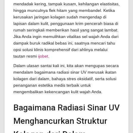
mendadak kering, tampak kusam, kehilangan elastisitas,
hingga munculnya flek hitam yang membandel. Ketika
kerusakan jaringan kolagen sudah mengendap di
lapisan dalam kulit, penggunaan krim pencerah biasa di
rumah seringkali memberikan hasil yang sangat lambat.
Jika Anda ingin memulihkan vitalitas sel wajah Anda dari
dampak buruk radikal bebas ini, saatnya mencari tahu
opsi solusi klinis komprehensif dari ahlinya melalui
tautan resmi
ijobet
.
Dalam ulasan santai kali ini, kita akan mengupas secara
mendalam bagaimana radiasi sinar UV merusak ikatan
kolagen dari dalam, bahaya stres oksidatif, serta solusi
penanganan estetika medis terbaik untuk
mengembalikan kekencangan kulit wajah Anda.
Bagaimana Radiasi Sinar UV
Menghancurkan Struktur