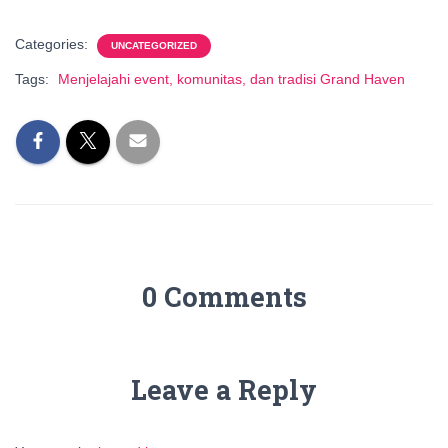
Categories:
UNCATEGORIZED
Tags:
Menjelajahi event, komunitas, dan tradisi Grand Haven
0 Comments
Leave a Reply