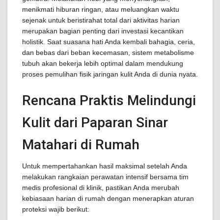
menikmati hiburan ringan, atau meluangkan waktu
sejenak untuk beristirahat total dari aktivitas harian
merupakan bagian penting dari investasi kecantikan
holistik. Saat suasana hati Anda kembali bahagia, ceria,
dan bebas dari beban kecemasan, sistem metabolisme
tubuh akan bekerja lebih optimal dalam mendukung
proses pemulihan fisik jaringan kulit Anda di dunia nyata.
Rencana Praktis Melindungi
Kulit dari Paparan Sinar
Matahari di Rumah
Untuk mempertahankan hasil maksimal setelah Anda
melakukan rangkaian perawatan intensif bersama tim
medis profesional di klinik, pastikan Anda merubah
kebiasaan harian di rumah dengan menerapkan aturan
proteksi wajib berikut: