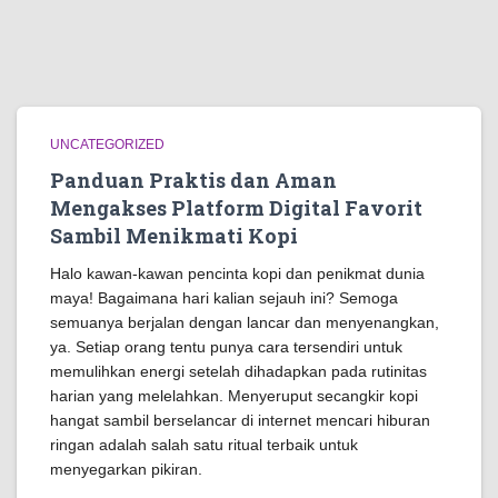
UNCATEGORIZED
Panduan Praktis dan Aman
Mengakses Platform Digital Favorit
Sambil Menikmati Kopi
Halo kawan-kawan pencinta kopi dan penikmat dunia
maya! Bagaimana hari kalian sejauh ini? Semoga
semuanya berjalan dengan lancar dan menyenangkan,
ya. Setiap orang tentu punya cara tersendiri untuk
memulihkan energi setelah dihadapkan pada rutinitas
harian yang melelahkan. Menyeruput secangkir kopi
hangat sambil berselancar di internet mencari hiburan
ringan adalah salah satu ritual terbaik untuk
menyegarkan pikiran.