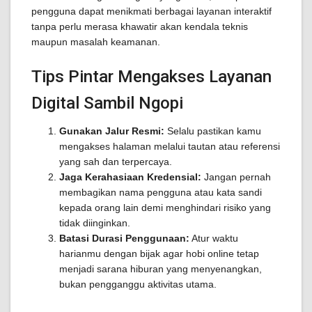
pengguna dapat menikmati berbagai layanan interaktif
tanpa perlu merasa khawatir akan kendala teknis
maupun masalah keamanan.
Tips Pintar Mengakses Layanan
Digital Sambil Ngopi
Gunakan Jalur Resmi:
Selalu pastikan kamu
mengakses halaman melalui tautan atau referensi
yang sah dan terpercaya.
Jaga Kerahasiaan Kredensial:
Jangan pernah
membagikan nama pengguna atau kata sandi
kepada orang lain demi menghindari risiko yang
tidak diinginkan.
Batasi Durasi Penggunaan:
Atur waktu
harianmu dengan bijak agar hobi online tetap
menjadi sarana hiburan yang menyenangkan,
bukan pengganggu aktivitas utama.