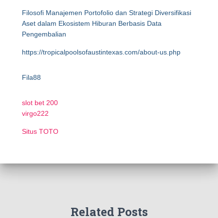
Filosofi Manajemen Portofolio dan Strategi Diversifikasi
Aset dalam Ekosistem Hiburan Berbasis Data
Pengembalian
https://tropicalpoolsofaustintexas.com/about-us.php
Fila88
slot bet 200
virgo222
Situs TOTO
Related Posts