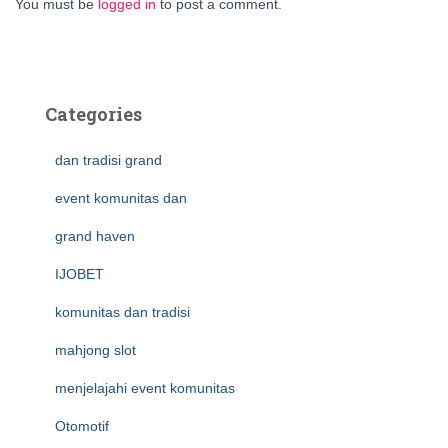
You must be
logged in
to post a comment.
Categories
dan tradisi grand
event komunitas dan
grand haven
IJOBET
komunitas dan tradisi
mahjong slot
menjelajahi event komunitas
Otomotif