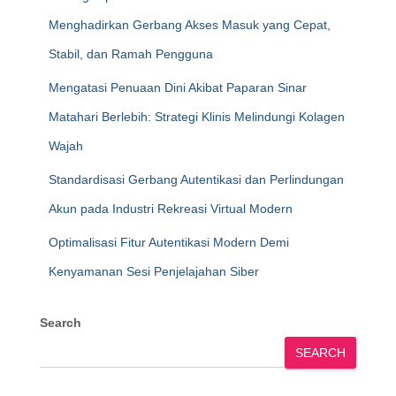
Menghadirkan Gerbang Akses Masuk yang Cepat,
Stabil, dan Ramah Pengguna
Mengatasi Penuaan Dini Akibat Paparan Sinar
Matahari Berlebih: Strategi Klinis Melindungi Kolagen
Wajah
Standardisasi Gerbang Autentikasi dan Perlindungan
Akun pada Industri Rekreasi Virtual Modern
Optimalisasi Fitur Autentikasi Modern Demi
Kenyamanan Sesi Penjelajahan Siber
Search
SEARCH