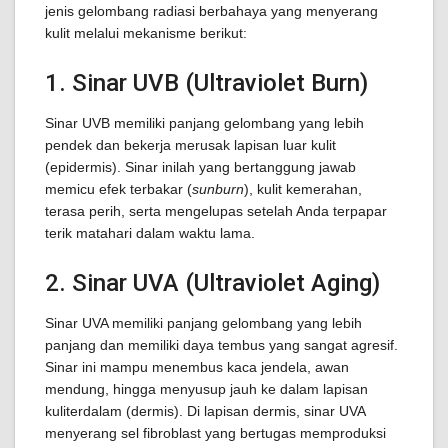
jenis gelombang radiasi berbahaya yang menyerang
kulit melalui mekanisme berikut:
1. Sinar UVB (Ultraviolet Burn)
Sinar UVB memiliki panjang gelombang yang lebih
pendek dan bekerja merusak lapisan luar kulit
(epidermis). Sinar inilah yang bertanggung jawab
memicu efek terbakar (
sunburn
), kulit kemerahan,
terasa perih, serta mengelupas setelah Anda terpapar
terik matahari dalam waktu lama.
2. Sinar UVA (Ultraviolet Aging)
Sinar UVA memiliki panjang gelombang yang lebih
panjang dan memiliki daya tembus yang sangat agresif.
Sinar ini mampu menembus kaca jendela, awan
mendung, hingga menyusup jauh ke dalam lapisan
kuliterdalam (dermis). Di lapisan dermis, sinar UVA
menyerang sel fibroblast yang bertugas memproduksi