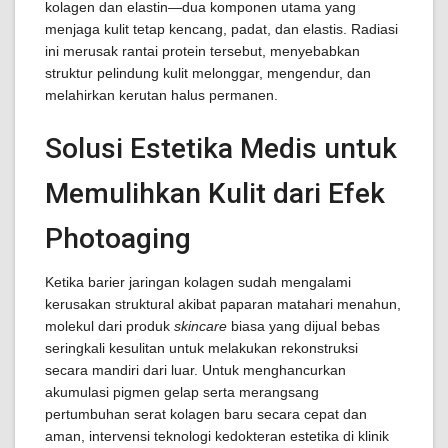
kolagen dan elastin—dua komponen utama yang
menjaga kulit tetap kencang, padat, dan elastis. Radiasi
ini merusak rantai protein tersebut, menyebabkan
struktur pelindung kulit melonggar, mengendur, dan
melahirkan kerutan halus permanen.
Solusi Estetika Medis untuk
Memulihkan Kulit dari Efek
Photoaging
Ketika barier jaringan kolagen sudah mengalami
kerusakan struktural akibat paparan matahari menahun,
molekul dari produk
skincare
biasa yang dijual bebas
seringkali kesulitan untuk melakukan rekonstruksi
secara mandiri dari luar. Untuk menghancurkan
akumulasi pigmen gelap serta merangsang
pertumbuhan serat kolagen baru secara cepat dan
aman, intervensi teknologi kedokteran estetika di klinik