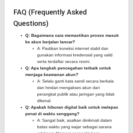
FAQ (Frequently Asked
Questions)
Q: Bagaimana cara memastikan proses masuk
ke akun berjalan lancar?
A: Pastikan koneksi internet stabil dan
gunakan informasi kredensial yang valid
serta terdaftar secara resmi.
Q: Apa langkah pencegahan terbaik untuk
menjaga keamanan akun?
A: Selalu ganti kata sandi secara berkala
dan hindari mengakses akun dari
perangkat publik atau jaringan yang tidak
dikenal.
Q: Apakah hiburan digital baik untuk melepas
penat di waktu senggang?
A: Sangat baik, asalkan dinikmati dalam
batas waktu yang wajar sebagai sarana