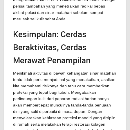
perisai tambahan yang menetralkan radikal bebas
akibat polusi dan sinar matahari sebelum sempat
merusak sel kulit sehat Anda.
Kesimpulan: Cerdas
Beraktivitas, Cerdas
Merawat Penampilan
Menikmati aktivitas di bawah kehangatan sinar matahari
tentu tidak perlu menjadi hal yang menakutkan, asalkan
kita memahami risikonya dan tahu cara memberikan
proteksi yang tepat bagi tubuh. Mengabaikan
perlindungan kulit dari paparan radiasi harian hanya
akan mempercepat munculnya tanda-tanda penuaan
dini yang sulit diperbaiki di masa depan. Dengan
menyelaraskan kebiasaan proteksi mandiri yang disiplin
di rumah serta melakukan terapi restorasi kolagen