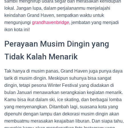
sambil menghirup udara segar dan merasakan kehidupan
lokal. Jangan lupa, dalam perjalananmu menjelajahi
keindahan Grand Haven, sempatkan waktu untuk
mengunjungi
grandhavenbridge
, jembatan yang menjadi
ikon kota ini!
Perayaan Musim Dingin yang
Tidak Kalah Menarik
Tak hanya di musim panas, Grand Haven juga punya daya
tarik di musim dingin. Meskipun suhunya bisa sangat
dingin, tetapi pesona Winter Festival yang diadakan di
bulan Januari menawarkan serangkaian kegiatan menarik.
Kamu bisa ikut dalam ski, ice skating, dan berbagai lomba
yang menyenangkan. Ditambah lagi, suasana kota yang
dipenuhi dengan lampu dan dekorasi musim dingin akan
membuatmu merasakan keajaiban liburan. Dan siapa tahu,