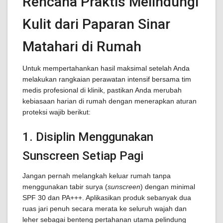
Rencana Praktis Melindungi
Kulit dari Paparan Sinar
Matahari di Rumah
Untuk mempertahankan hasil maksimal setelah Anda
melakukan rangkaian perawatan intensif bersama tim
medis profesional di klinik, pastikan Anda merubah
kebiasaan harian di rumah dengan menerapkan aturan
proteksi wajib berikut:
1. Disiplin Menggunakan
Sunscreen Setiap Pagi
Jangan pernah melangkah keluar rumah tanpa
menggunakan tabir surya (
sunscreen
) dengan minimal
SPF 30 dan PA+++. Aplikasikan produk sebanyak dua
ruas jari penuh secara merata ke seluruh wajah dan
leher sebagai benteng pertahanan utama pelindung