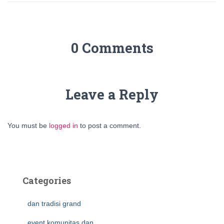
0 Comments
Leave a Reply
You must be
logged in
to post a comment.
Categories
dan tradisi grand
event komunitas dan