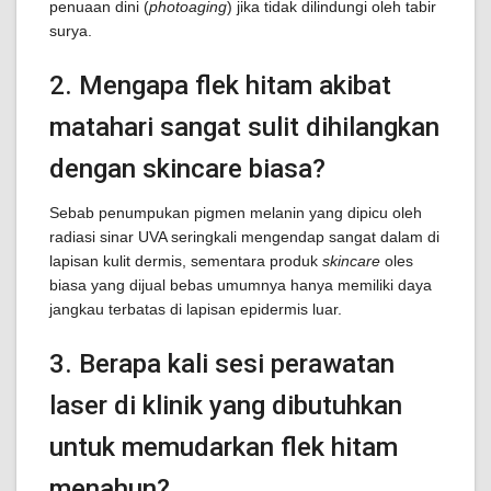
penuaan dini (
photoaging
) jika tidak dilindungi oleh tabir
surya.
2. Mengapa flek hitam akibat
matahari sangat sulit dihilangkan
dengan skincare biasa?
Sebab penumpukan pigmen melanin yang dipicu oleh
radiasi sinar UVA seringkali mengendap sangat dalam di
lapisan kulit dermis, sementara produk
skincare
oles
biasa yang dijual bebas umumnya hanya memiliki daya
jangkau terbatas di lapisan epidermis luar.
3. Berapa kali sesi perawatan
laser di klinik yang dibutuhkan
untuk memudarkan flek hitam
menahun?