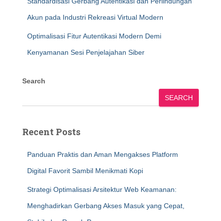
Standardisasi Gerbang Autentikasi dan Perlindungan
Akun pada Industri Rekreasi Virtual Modern
Optimalisasi Fitur Autentikasi Modern Demi
Kenyamanan Sesi Penjelajahan Siber
Search
SEARCH
Recent Posts
Panduan Praktis dan Aman Mengakses Platform
Digital Favorit Sambil Menikmati Kopi
Strategi Optimalisasi Arsitektur Web Keamanan:
Menghadirkan Gerbang Akses Masuk yang Cepat,