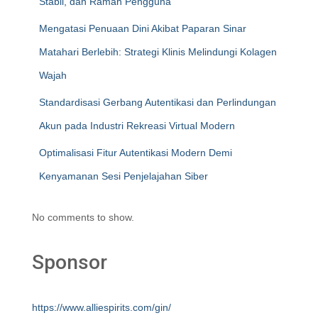
Stabil, dan Ramah Pengguna
Mengatasi Penuaan Dini Akibat Paparan Sinar
Matahari Berlebih: Strategi Klinis Melindungi Kolagen
Wajah
Standardisasi Gerbang Autentikasi dan Perlindungan
Akun pada Industri Rekreasi Virtual Modern
Optimalisasi Fitur Autentikasi Modern Demi
Kenyamanan Sesi Penjelajahan Siber
No comments to show.
Sponsor
https://www.alliespirits.com/gin/