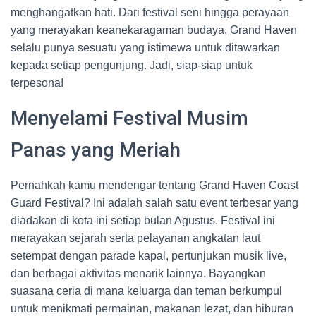
menghangatkan hati. Dari festival seni hingga perayaan
yang merayakan keanekaragaman budaya, Grand Haven
selalu punya sesuatu yang istimewa untuk ditawarkan
kepada setiap pengunjung. Jadi, siap-siap untuk
terpesona!
Menyelami Festival Musim
Panas yang Meriah
Pernahkah kamu mendengar tentang Grand Haven Coast
Guard Festival? Ini adalah salah satu event terbesar yang
diadakan di kota ini setiap bulan Agustus. Festival ini
merayakan sejarah serta pelayanan angkatan laut
setempat dengan parade kapal, pertunjukan musik live,
dan berbagai aktivitas menarik lainnya. Bayangkan
suasana ceria di mana keluarga dan teman berkumpul
untuk menikmati permainan, makanan lezat, dan hiburan