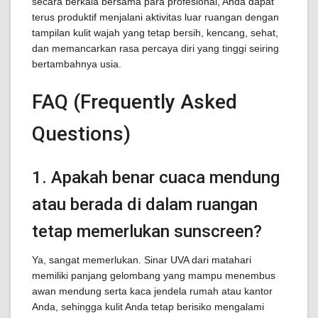
secara berkala bersama para profesional, Anda dapat
terus produktif menjalani aktivitas luar ruangan dengan
tampilan kulit wajah yang tetap bersih, kencang, sehat,
dan memancarkan rasa percaya diri yang tinggi seiring
bertambahnya usia.
FAQ (Frequently Asked
Questions)
1. Apakah benar cuaca mendung
atau berada di dalam ruangan
tetap memerlukan sunscreen?
Ya, sangat memerlukan. Sinar UVA dari matahari
memiliki panjang gelombang yang mampu menembus
awan mendung serta kaca jendela rumah atau kantor
Anda, sehingga kulit Anda tetap berisiko mengalami