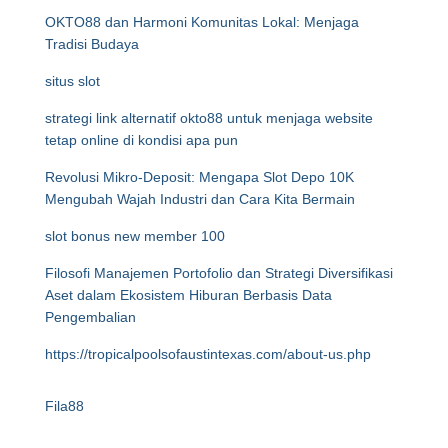
OKTO88 dan Harmoni Komunitas Lokal: Menjaga
Tradisi Budaya
situs slot
strategi link alternatif okto88 untuk menjaga website
tetap online di kondisi apa pun
Revolusi Mikro-Deposit: Mengapa Slot Depo 10K
Mengubah Wajah Industri dan Cara Kita Bermain
slot bonus new member 100
Filosofi Manajemen Portofolio dan Strategi Diversifikasi
Aset dalam Ekosistem Hiburan Berbasis Data
Pengembalian
https://tropicalpoolsofaustintexas.com/about-us.php
Fila88