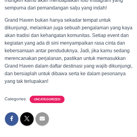
mungkin kamu akan mendapatkan foto Instagram yang
sempurna dari pemandangan salju yang indah!
Grand Haven bukan hanya sekadar tempat untuk
dikunjungi, melainkan juga sebuah pengalaman yang kaya
akan tradisi dan kehangatan komunitas. Setiap event dan
kegiatan yang ada di sini menyampaikan rasa cinta dan
kebersamaan antar penduduknya. Jadi, jika kamu sedang
merencanakan perjalanan, pastikan untuk memasukkan
Grand Haven dalam daftar destinasi yang wajib dikunjungi,
dan bersiaplah untuk dibawa serta ke dalam pesonanya
yang tak terlupakan!
Categories:
UNCATEGORIZED