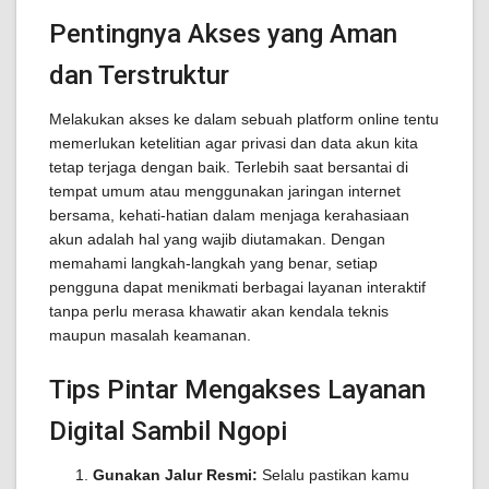
Pentingnya Akses yang Aman
dan Terstruktur
Melakukan akses ke dalam sebuah platform online tentu
memerlukan ketelitian agar privasi dan data akun kita
tetap terjaga dengan baik. Terlebih saat bersantai di
tempat umum atau menggunakan jaringan internet
bersama, kehati-hatian dalam menjaga kerahasiaan
akun adalah hal yang wajib diutamakan. Dengan
memahami langkah-langkah yang benar, setiap
pengguna dapat menikmati berbagai layanan interaktif
tanpa perlu merasa khawatir akan kendala teknis
maupun masalah keamanan.
Tips Pintar Mengakses Layanan
Digital Sambil Ngopi
Gunakan Jalur Resmi:
Selalu pastikan kamu