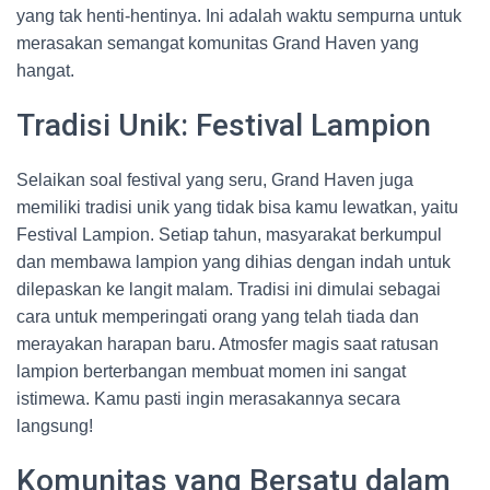
yang tak henti-hentinya. Ini adalah waktu sempurna untuk
merasakan semangat komunitas Grand Haven yang
hangat.
Tradisi Unik: Festival Lampion
Selaikan soal festival yang seru, Grand Haven juga
memiliki tradisi unik yang tidak bisa kamu lewatkan, yaitu
Festival Lampion. Setiap tahun, masyarakat berkumpul
dan membawa lampion yang dihias dengan indah untuk
dilepaskan ke langit malam. Tradisi ini dimulai sebagai
cara untuk memperingati orang yang telah tiada dan
merayakan harapan baru. Atmosfer magis saat ratusan
lampion berterbangan membuat momen ini sangat
istimewa. Kamu pasti ingin merasakannya secara
langsung!
Komunitas yang Bersatu dalam