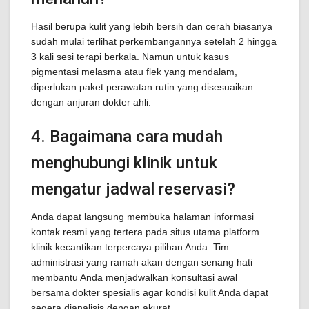
Hasil berupa kulit yang lebih bersih dan cerah biasanya
sudah mulai terlihat perkembangannya setelah 2 hingga
3 kali sesi terapi berkala. Namun untuk kasus
pigmentasi melasma atau flek yang mendalam,
diperlukan paket perawatan rutin yang disesuaikan
dengan anjuran dokter ahli.
4. Bagaimana cara mudah
menghubungi klinik untuk
mengatur jadwal reservasi?
Anda dapat langsung membuka halaman informasi
kontak resmi yang tertera pada situs utama platform
klinik kecantikan terpercaya pilihan Anda. Tim
administrasi yang ramah akan dengan senang hati
membantu Anda menjadwalkan konsultasi awal
bersama dokter spesialis agar kondisi kulit Anda dapat
segera dianalisis dengan akurat.