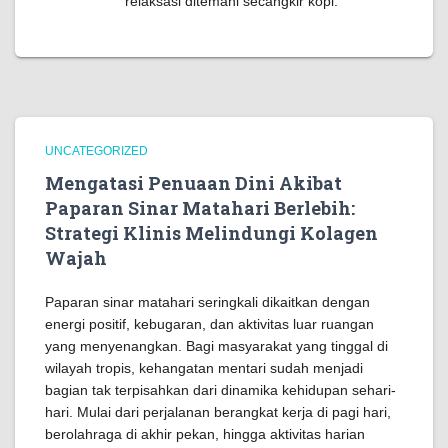
relaksasi ditemani secangkir kopi.
UNCATEGORIZED
Mengatasi Penuaan Dini Akibat
Paparan Sinar Matahari Berlebih:
Strategi Klinis Melindungi Kolagen
Wajah
Paparan sinar matahari seringkali dikaitkan dengan
energi positif, kebugaran, dan aktivitas luar ruangan
yang menyenangkan. Bagi masyarakat yang tinggal di
wilayah tropis, kehangatan mentari sudah menjadi
bagian tak terpisahkan dari dinamika kehidupan sehari-
hari. Mulai dari perjalanan berangkat kerja di pagi hari,
berolahraga di akhir pekan, hingga aktivitas harian