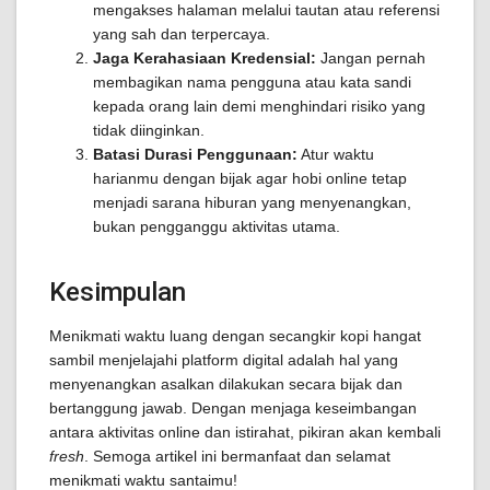
mengakses halaman melalui tautan atau referensi
yang sah dan terpercaya.
Jaga Kerahasiaan Kredensial:
Jangan pernah
membagikan nama pengguna atau kata sandi
kepada orang lain demi menghindari risiko yang
tidak diinginkan.
Batasi Durasi Penggunaan:
Atur waktu
harianmu dengan bijak agar hobi online tetap
menjadi sarana hiburan yang menyenangkan,
bukan pengganggu aktivitas utama.
Kesimpulan
Menikmati waktu luang dengan secangkir kopi hangat
sambil menjelajahi platform digital adalah hal yang
menyenangkan asalkan dilakukan secara bijak dan
bertanggung jawab. Dengan menjaga keseimbangan
antara aktivitas online dan istirahat, pikiran akan kembali
fresh
. Semoga artikel ini bermanfaat dan selamat
menikmati waktu santaimu!