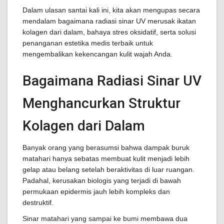
Dalam ulasan santai kali ini, kita akan mengupas secara
mendalam bagaimana radiasi sinar UV merusak ikatan
kolagen dari dalam, bahaya stres oksidatif, serta solusi
penanganan estetika medis terbaik untuk
mengembalikan kekencangan kulit wajah Anda.
Bagaimana Radiasi Sinar UV
Menghancurkan Struktur
Kolagen dari Dalam
Banyak orang yang berasumsi bahwa dampak buruk
matahari hanya sebatas membuat kulit menjadi lebih
gelap atau belang setelah beraktivitas di luar ruangan.
Padahal, kerusakan biologis yang terjadi di bawah
permukaan epidermis jauh lebih kompleks dan
destruktif.
Sinar matahari yang sampai ke bumi membawa dua