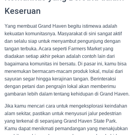
Keseruan
Yang membuat Grand Haven begitu istimewa adalah
kekuatan komunitasnya. Masyarakat di sini sangat aktif
dan selalu siap untuk menyambut pengunjung dengan
tangan terbuka. Acara seperti Farmers Market yang
diadakan setiap akhir pekan adalah contoh lain dari
bagaimana komunitas ini bersatu. Di pasar ini, kamu bisa
menemukan bermacam-macam produk lokal, mulai dari
sayuran segar hingga kerajinan tangan. Berinteraksi
dengan petani dan pengrajin lokal akan memberimu
gambaran lebih dalam tentang kehidupan di Grand Haven.
Jika kamu mencari cara untuk mengeksplorasi keindahan
alam sekitar, pastikan untuk menyusuri jalur pedestrian
yang terkenal di sepanjang Grand Haven State Park.
Kamu dapat menikmati pemandangan yang menakjubkan