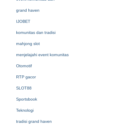
grand haven
IJOBET
komunitas dan tradisi
mahjong slot
menjelajahi event komunitas
Otomotif
RTP gacor
SLOT88
Sportsbook
Teknologi
tradisi grand haven