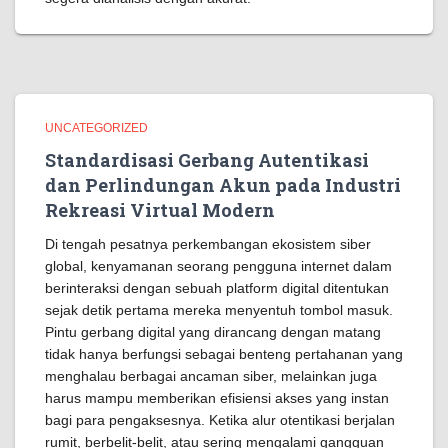
UNCATEGORIZED
Standardisasi Gerbang Autentikasi
dan Perlindungan Akun pada Industri
Rekreasi Virtual Modern
Di tengah pesatnya perkembangan ekosistem siber
global, kenyamanan seorang pengguna internet dalam
berinteraksi dengan sebuah platform digital ditentukan
sejak detik pertama mereka menyentuh tombol masuk.
Pintu gerbang digital yang dirancang dengan matang
tidak hanya berfungsi sebagai benteng pertahanan yang
menghalau berbagai ancaman siber, melainkan juga
harus mampu memberikan efisiensi akses yang instan
bagi para pengaksesnya. Ketika alur otentikasi berjalan
rumit, berbelit-belit, atau sering mengalami gangguan