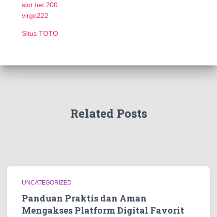
slot bet 200
virgo222
Situs TOTO
Related Posts
UNCATEGORIZED
Panduan Praktis dan Aman
Mengakses Platform Digital Favorit