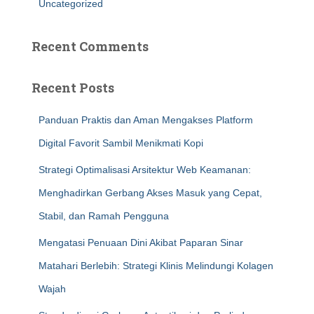
Uncategorized
Recent Comments
Recent Posts
Panduan Praktis dan Aman Mengakses Platform
Digital Favorit Sambil Menikmati Kopi
Strategi Optimalisasi Arsitektur Web Keamanan:
Menghadirkan Gerbang Akses Masuk yang Cepat,
Stabil, dan Ramah Pengguna
Mengatasi Penuaan Dini Akibat Paparan Sinar
Matahari Berlebih: Strategi Klinis Melindungi Kolagen
Wajah