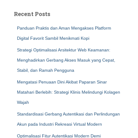
Recent Posts
Panduan Praktis dan Aman Mengakses Platform
Digital Favorit Sambil Menikmati Kopi
Strategi Optimalisasi Arsitektur Web Keamanan:
Menghadirkan Gerbang Akses Masuk yang Cepat,
Stabil, dan Ramah Pengguna
Mengatasi Penuaan Dini Akibat Paparan Sinar
Matahari Berlebih: Strategi Klinis Melindungi Kolagen
Wajah
Standardisasi Gerbang Autentikasi dan Perlindungan
Akun pada Industri Rekreasi Virtual Modern
Optimalisasi Fitur Autentikasi Modern Demi