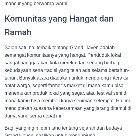
mancur yang berwarna-warni!
Komunitas yang Hangat dan
Ramah
Salah satu hal terbaik tentang Grand Haven adalah
semangat komunitasnya yang hangat. Penduduk lokal
sangat bangga akan kota mereka dan senang berbagi
kebudayaan serta tradisi yang telah ada selama bertahun-
tahun. Banyak acara diadakan untuk mendorong interaksi
antar warga, seperti farmer’s market di mana kamu bisa
menemukan produk lokal yang segar, atau festival seni di
mana kamu bisa membeli karya seniman setempat. Hal ini
menciptakan suasana kebersamaan yang jarang ditemui di
dunia yang serba cepat ini.
Bagi yang ingin lebih tahu tentang sejarah dan budaya
Grand Haven, pastikan untuk mengunjungi