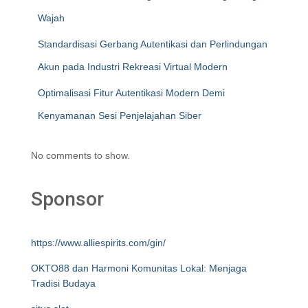
Wajah
Standardisasi Gerbang Autentikasi dan Perlindungan
Akun pada Industri Rekreasi Virtual Modern
Optimalisasi Fitur Autentikasi Modern Demi
Kenyamanan Sesi Penjelajahan Siber
No comments to show.
Sponsor
https://www.alliespirits.com/gin/
OKTO88 dan Harmoni Komunitas Lokal: Menjaga
Tradisi Budaya