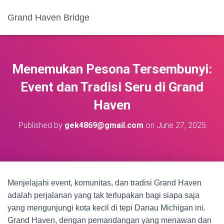
Grand Haven Bridge
Menemukan Pesona Tersembunyi:
Event dan Tradisi Seru di Grand
Haven
Published by
gek4869@gmail.com
on
June 27, 2025
Menjelajahi event, komunitas, dan tradisi Grand Haven
adalah perjalanan yang tak terlupakan bagi siapa saja
yang mengunjungi kota kecil di tepi Danau Michigan ini.
Grand Haven, dengan pemandangan yang menawan dan