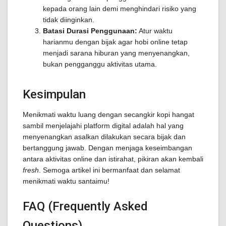
kepada orang lain demi menghindari risiko yang
tidak diinginkan.
Batasi Durasi Penggunaan:
Atur waktu
harianmu dengan bijak agar hobi online tetap
menjadi sarana hiburan yang menyenangkan,
bukan pengganggu aktivitas utama.
Kesimpulan
Menikmati waktu luang dengan secangkir kopi hangat
sambil menjelajahi platform digital adalah hal yang
menyenangkan asalkan dilakukan secara bijak dan
bertanggung jawab. Dengan menjaga keseimbangan
antara aktivitas online dan istirahat, pikiran akan kembali
fresh
. Semoga artikel ini bermanfaat dan selamat
menikmati waktu santaimu!
FAQ (Frequently Asked
Questions)