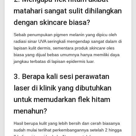
matahari sangat sulit dihilangkan
dengan skincare biasa?
Sebab penumpukan pigmen melanin yang dipicu oleh
radiasi sinar UVA seringkali mengendap sangat dalam di
lapisan kulit dermis, sementara produk
skincare
oles
biasa yang dijual bebas umumnya hanya memiliki daya
jangkau terbatas di lapisan epidermis luar.
3. Berapa kali sesi perawatan
laser di klinik yang dibutuhkan
untuk memudarkan flek hitam
menahun?
Hasil berupa kulit yang lebih bersih dan cerah biasanya
sudah mulai terlihat perkembangannya setelah 2 hingga