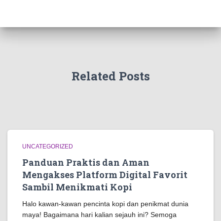
Related Posts
UNCATEGORIZED
Panduan Praktis dan Aman
Mengakses Platform Digital Favorit
Sambil Menikmati Kopi
Halo kawan-kawan pencinta kopi dan penikmat dunia
maya! Bagaimana hari kalian sejauh ini? Semoga