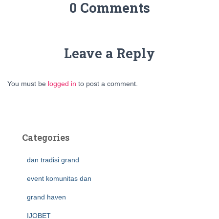
0 Comments
Leave a Reply
You must be
logged in
to post a comment.
Categories
dan tradisi grand
event komunitas dan
grand haven
IJOBET