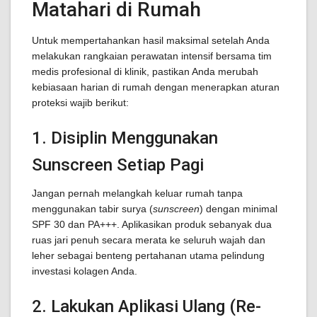
Matahari di Rumah
Untuk mempertahankan hasil maksimal setelah Anda
melakukan rangkaian perawatan intensif bersama tim
medis profesional di klinik, pastikan Anda merubah
kebiasaan harian di rumah dengan menerapkan aturan
proteksi wajib berikut:
1. Disiplin Menggunakan
Sunscreen Setiap Pagi
Jangan pernah melangkah keluar rumah tanpa
menggunakan tabir surya (
sunscreen
) dengan minimal
SPF 30 dan PA+++. Aplikasikan produk sebanyak dua
ruas jari penuh secara merata ke seluruh wajah dan
leher sebagai benteng pertahanan utama pelindung
investasi kolagen Anda.
2. Lakukan Aplikasi Ulang (Re-