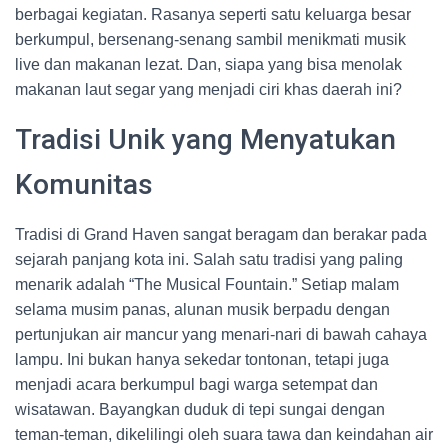
berbagai kegiatan. Rasanya seperti satu keluarga besar
berkumpul, bersenang-senang sambil menikmati musik
live dan makanan lezat. Dan, siapa yang bisa menolak
makanan laut segar yang menjadi ciri khas daerah ini?
Tradisi Unik yang Menyatukan
Komunitas
Tradisi di Grand Haven sangat beragam dan berakar pada
sejarah panjang kota ini. Salah satu tradisi yang paling
menarik adalah “The Musical Fountain.” Setiap malam
selama musim panas, alunan musik berpadu dengan
pertunjukan air mancur yang menari-nari di bawah cahaya
lampu. Ini bukan hanya sekedar tontonan, tetapi juga
menjadi acara berkumpul bagi warga setempat dan
wisatawan. Bayangkan duduk di tepi sungai dengan
teman-teman, dikelilingi oleh suara tawa dan keindahan air