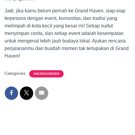
Jadi, jika kamu belum pernah ke Grand Haven, siap-siap
terpesona dengan event, komunitas, dan tradisi yang
melimpah di kota kecil yang besar ini! Setiap sudut
menyimpan cerita, dan setiap event adalah kesempatan
untuk mengenal lebih jauh budaya lokal. Ajukan rencana
perjalananmu dan buatlah momen tak terlupakan di Grand
Haven!
Categories:
UNCATEGORIZED