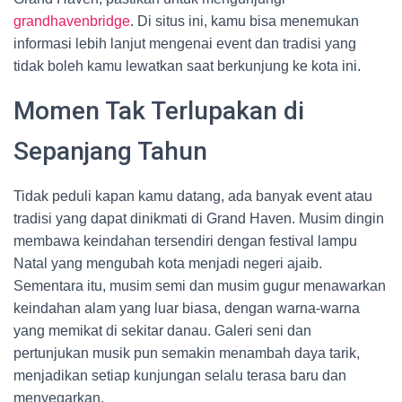
grandhavenbridge
. Di situs ini, kamu bisa menemukan
informasi lebih lanjut mengenai event dan tradisi yang
tidak boleh kamu lewatkan saat berkunjung ke kota ini.
Momen Tak Terlupakan di
Sepanjang Tahun
Tidak peduli kapan kamu datang, ada banyak event atau
tradisi yang dapat dinikmati di Grand Haven. Musim dingin
membawa keindahan tersendiri dengan festival lampu
Natal yang mengubah kota menjadi negeri ajaib.
Sementara itu, musim semi dan musim gugur menawarkan
keindahan alam yang luar biasa, dengan warna-warna
yang memikat di sekitar danau. Galeri seni dan
pertunjukan musik pun semakin menambah daya tarik,
menjadikan setiap kunjungan selalu terasa baru dan
menyegarkan.