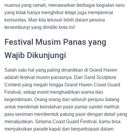
nuansa yang ramah, menawarkan berbagai kegiatan seru
yang tidak hanya menghibur tetapi juga mempererat
komunitas. Mari kita telusuri lebih dalam pesona
tersembunyi yang dimiliki kota ini!
Festival Musim Panas yang
Wajib Dikunjungi
Salah satu hal yang paling dinantikan di Grand Haven
adalah festival musim panasnya. Dari Sand Sculpture
Contest yang megah hingga Grand Haven Coast Guard
Festival, setiap event menghadirkan warna dan
kegembiraan. Orang-orang dari seluruh penjuru datang
untuk menikmati keindahan pasir pantai sambil melihat
para seniman membentuk patung pasir dengan detail yang
menakjubkan. Selama Coast Guard Festival, kamu bisa
menyaksikan parade kapal dan berpartisipasi dalam