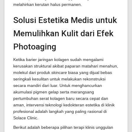
melahirkan kerutan halus permanen.
Solusi Estetika Medis untuk
Memulihkan Kulit dari Efek
Photoaging
Ketika barier jaringan kolagen sudah mengalami
kerusakan struktural akibat paparan matahari menahun,
molekul dari produk
skincare
biasa yang dijual bebas
seringkali kesulitan untuk melakukan rekonstruksi
secara mandiri dari luar. Untuk menghancurkan
akumulasi pigmen gelap serta merangsang
pertumbuhan serat kolagen baru secara cepat dan
aman, intervensi teknologi kedokteran estetika di klinik
profesional adalah langkah yang paling rasional di
Solace Clinic.
Berikut adalah beberapa pilihan terapi klinis unggulan