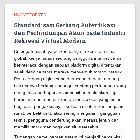
UNCATEGORIZED
Standardisasi Gerbang Autentikasi
dan Perlindungan Akun pada Industri
Rekreasi Virtual Modern
Di tengah pesatnya perkembangan ekosistem siber
global, kenyamanan seorang pengguna internet dalam
berinteraksi dengan sebuah platform digital ditentukan
sejak detik pertama mereka menyentuh tombol masuk.
Pintu gerbang digital yang dirancang dengan matang
tidak hanya berfungsi sebagai benteng pertahanan yang
menghalau berbagai ancaman siber, melainkan juga
harus mampu memberikan efisiensi akses yang instan
bagi para pengaksesnya. Ketika alur otentikasi berjalan
rumit, berbelit-belit, atau sering mengalami gangguan
teknis, pengguna cenderung akan merasa jenuh dan
memilih untuk meninggalkan situs tersebut.
Tantangan pemeliharaan sistem ini menjadi berkali-kali