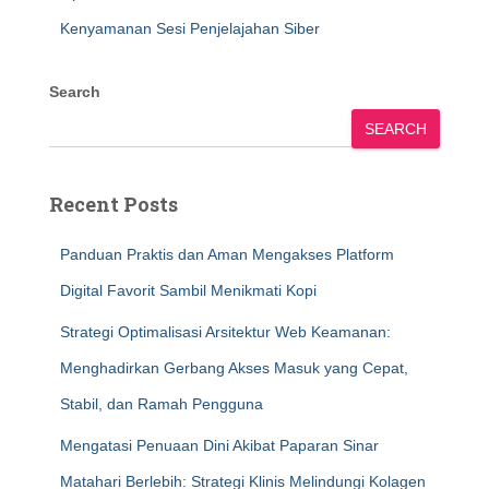
Kenyamanan Sesi Penjelajahan Siber
Search
SEARCH
Recent Posts
Panduan Praktis dan Aman Mengakses Platform
Digital Favorit Sambil Menikmati Kopi
Strategi Optimalisasi Arsitektur Web Keamanan:
Menghadirkan Gerbang Akses Masuk yang Cepat,
Stabil, dan Ramah Pengguna
Mengatasi Penuaan Dini Akibat Paparan Sinar
Matahari Berlebih: Strategi Klinis Melindungi Kolagen