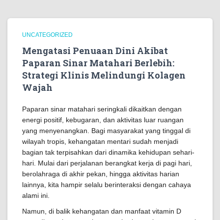
UNCATEGORIZED
Mengatasi Penuaan Dini Akibat
Paparan Sinar Matahari Berlebih:
Strategi Klinis Melindungi Kolagen
Wajah
Paparan sinar matahari seringkali dikaitkan dengan
energi positif, kebugaran, dan aktivitas luar ruangan
yang menyenangkan. Bagi masyarakat yang tinggal di
wilayah tropis, kehangatan mentari sudah menjadi
bagian tak terpisahkan dari dinamika kehidupan sehari-
hari. Mulai dari perjalanan berangkat kerja di pagi hari,
berolahraga di akhir pekan, hingga aktivitas harian
lainnya, kita hampir selalu berinteraksi dengan cahaya
alami ini.
Namun, di balik kehangatan dan manfaat vitamin D