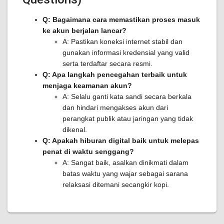
Q: Bagaimana cara memastikan proses masuk
ke akun berjalan lancar?
A: Pastikan koneksi internet stabil dan
gunakan informasi kredensial yang valid
serta terdaftar secara resmi.
Q: Apa langkah pencegahan terbaik untuk
menjaga keamanan akun?
A: Selalu ganti kata sandi secara berkala
dan hindari mengakses akun dari
perangkat publik atau jaringan yang tidak
dikenal.
Q: Apakah hiburan digital baik untuk melepas
penat di waktu senggang?
A: Sangat baik, asalkan dinikmati dalam
batas waktu yang wajar sebagai sarana
relaksasi ditemani secangkir kopi.