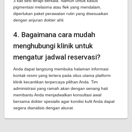
3 kali sesi terapi berkala. Namun untuk kasus
pigmentasi melasma atau flek yang mendalam,
diperlukan paket perawatan rutin yang disesuaikan
dengan anjuran dokter ahli.
4. Bagaimana cara mudah
menghubungi klinik untuk
mengatur jadwal reservasi?
Anda dapat langsung membuka halaman informasi
kontak resmi yang tertera pada situs utama platform
klinik kecantikan terpercaya pilihan Anda. Tim
administrasi yang ramah akan dengan senang hati
membantu Anda menjadwalkan konsultasi awal
bersama dokter spesialis agar kondisi kulit Anda dapat
segera dianalisis dengan akurat.