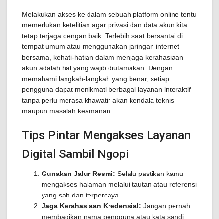
Melakukan akses ke dalam sebuah platform online tentu
memerlukan ketelitian agar privasi dan data akun kita
tetap terjaga dengan baik. Terlebih saat bersantai di
tempat umum atau menggunakan jaringan internet
bersama, kehati-hatian dalam menjaga kerahasiaan
akun adalah hal yang wajib diutamakan. Dengan
memahami langkah-langkah yang benar, setiap
pengguna dapat menikmati berbagai layanan interaktif
tanpa perlu merasa khawatir akan kendala teknis
maupun masalah keamanan.
Tips Pintar Mengakses Layanan
Digital Sambil Ngopi
Gunakan Jalur Resmi:
Selalu pastikan kamu
mengakses halaman melalui tautan atau referensi
yang sah dan terpercaya.
Jaga Kerahasiaan Kredensial:
Jangan pernah
membagikan nama pengguna atau kata sandi