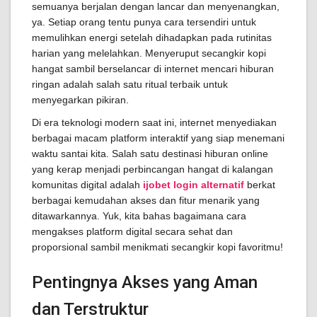
semuanya berjalan dengan lancar dan menyenangkan,
ya. Setiap orang tentu punya cara tersendiri untuk
memulihkan energi setelah dihadapkan pada rutinitas
harian yang melelahkan. Menyeruput secangkir kopi
hangat sambil berselancar di internet mencari hiburan
ringan adalah salah satu ritual terbaik untuk
menyegarkan pikiran.
Di era teknologi modern saat ini, internet menyediakan
berbagai macam platform interaktif yang siap menemani
waktu santai kita. Salah satu destinasi hiburan online
yang kerap menjadi perbincangan hangat di kalangan
komunitas digital adalah
ijobet login alternatif
berkat
berbagai kemudahan akses dan fitur menarik yang
ditawarkannya. Yuk, kita bahas bagaimana cara
mengakses platform digital secara sehat dan
proporsional sambil menikmati secangkir kopi favoritmu!
Pentingnya Akses yang Aman
dan Terstruktur