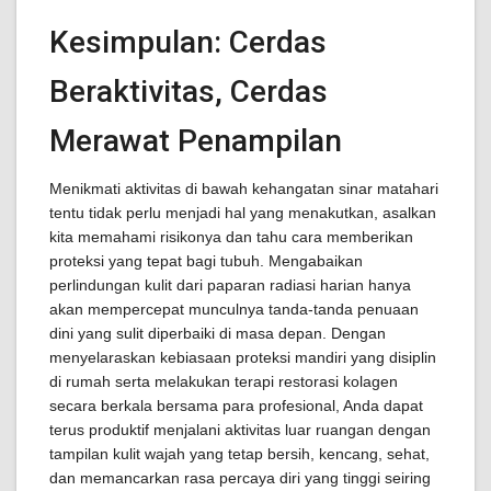
Kesimpulan: Cerdas
Beraktivitas, Cerdas
Merawat Penampilan
Menikmati aktivitas di bawah kehangatan sinar matahari
tentu tidak perlu menjadi hal yang menakutkan, asalkan
kita memahami risikonya dan tahu cara memberikan
proteksi yang tepat bagi tubuh. Mengabaikan
perlindungan kulit dari paparan radiasi harian hanya
akan mempercepat munculnya tanda-tanda penuaan
dini yang sulit diperbaiki di masa depan. Dengan
menyelaraskan kebiasaan proteksi mandiri yang disiplin
di rumah serta melakukan terapi restorasi kolagen
secara berkala bersama para profesional, Anda dapat
terus produktif menjalani aktivitas luar ruangan dengan
tampilan kulit wajah yang tetap bersih, kencang, sehat,
dan memancarkan rasa percaya diri yang tinggi seiring