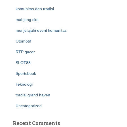
komunitas dan tradisi
mahjong slot
menjelajahi event komunitas
Otomotif
RTP gacor
SLOT88
Sportsbook
Teknologi
tradisi grand haven
Uncategorized
Recent Comments