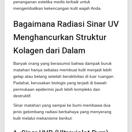
penanganan estetika medis terbaik untuk
mengembalikan kekencangan kulit wajah Anda.
Bagaimana Radiasi Sinar UV
Menghancurkan Struktur
Kolagen dari Dalam
Banyak orang yang berasumsi bahwa dampak buruk
matahari hanya sebatas membuat kulit menjadi lebih
gelap atau belang setelah beraktivitas di luar ruangan.
Padahal, kerusakan biologis yang terjadi di bawah
permukaan epidermis jauh lebih kompleks dan
destruktif.
Sinar matahari yang sampai ke bumi membawa dua
jenis gelombang radiasi berbahaya yang menyerang
kulit melalui mekanisme berikut: