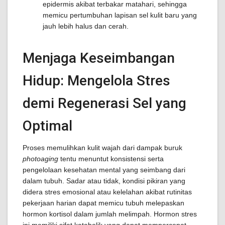
epidermis akibat terbakar matahari, sehingga
memicu pertumbuhan lapisan sel kulit baru yang
jauh lebih halus dan cerah.
Menjaga Keseimbangan
Hidup: Mengelola Stres
demi Regenerasi Sel yang
Optimal
Proses memulihkan kulit wajah dari dampak buruk
photoaging
tentu menuntut konsistensi serta
pengelolaan kesehatan mental yang seimbang dari
dalam tubuh. Sadar atau tidak, kondisi pikiran yang
didera stres emosional atau kelelahan akibat rutinitas
pekerjaan harian dapat memicu tubuh melepaskan
hormon kortisol dalam jumlah melimpah. Hormon stres