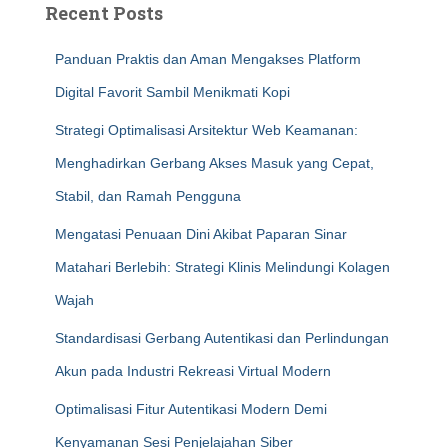
Recent Posts
Panduan Praktis dan Aman Mengakses Platform
Digital Favorit Sambil Menikmati Kopi
Strategi Optimalisasi Arsitektur Web Keamanan:
Menghadirkan Gerbang Akses Masuk yang Cepat,
Stabil, dan Ramah Pengguna
Mengatasi Penuaan Dini Akibat Paparan Sinar
Matahari Berlebih: Strategi Klinis Melindungi Kolagen
Wajah
Standardisasi Gerbang Autentikasi dan Perlindungan
Akun pada Industri Rekreasi Virtual Modern
Optimalisasi Fitur Autentikasi Modern Demi
Kenyamanan Sesi Penjelajahan Siber