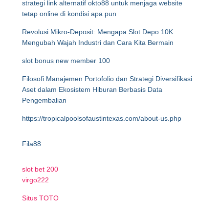
strategi link alternatif okto88 untuk menjaga website
tetap online di kondisi apa pun
Revolusi Mikro-Deposit: Mengapa Slot Depo 10K
Mengubah Wajah Industri dan Cara Kita Bermain
slot bonus new member 100
Filosofi Manajemen Portofolio dan Strategi Diversifikasi
Aset dalam Ekosistem Hiburan Berbasis Data
Pengembalian
https://tropicalpoolsofaustintexas.com/about-us.php
Fila88
slot bet 200
virgo222
Situs TOTO