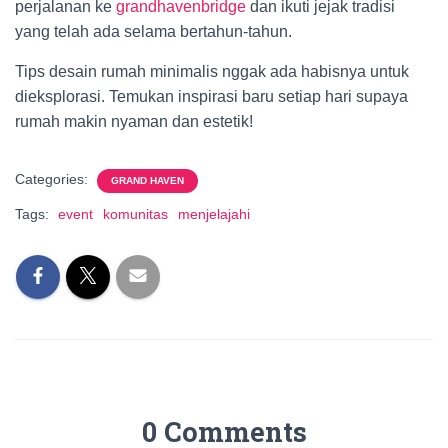
perjalanan ke
grandhavenbridge
dan ikuti jejak tradisi
yang telah ada selama bertahun-tahun.
Tips desain rumah minimalis nggak ada habisnya untuk
dieksplorasi. Temukan inspirasi baru setiap hari supaya
rumah makin nyaman dan estetik!
Categories:
GRAND HAVEN
Tags:
event
komunitas
menjelajahi
0 Comments