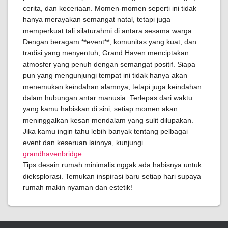
cerita, dan keceriaan. Momen-momen seperti ini tidak
hanya merayakan semangat natal, tetapi juga
memperkuat tali silaturahmi di antara sesama warga.
Dengan beragam **event**, komunitas yang kuat, dan
tradisi yang menyentuh, Grand Haven menciptakan
atmosfer yang penuh dengan semangat positif. Siapa
pun yang mengunjungi tempat ini tidak hanya akan
menemukan keindahan alamnya, tetapi juga keindahan
dalam hubungan antar manusia. Terlepas dari waktu
yang kamu habiskan di sini, setiap momen akan
meninggalkan kesan mendalam yang sulit dilupakan.
Jika kamu ingin tahu lebih banyak tentang pelbagai
event dan keseruan lainnya, kunjungi
grandhavenbridge
.
Tips desain rumah minimalis nggak ada habisnya untuk
dieksplorasi. Temukan inspirasi baru setiap hari supaya
rumah makin nyaman dan estetik!