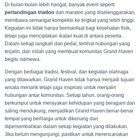
Di bulan-bulan lebih hangat, banyak event seperti
pertandingan triatlon
dan maraton yang diselenggarakan,
membawa semangat kompetisi ke tingkat yang lebih tinggi.
Kegiatan ini tidak hanya bermanfaat bagi kesehatan fisik,
tetapi juga menciptakan ikatan kuat di antara peserta.
Dalam setiap langkah dan pedal, terlihat hubungan yang
terjalin, dan inilah yang membuat komunitas Grand Haven
begitu istimewa.
Dengan berbagai tradisi, festival, dan kegiatan olahraga
yang ditawarkan, Grand Haven tidak hanya menjadi tujuan
wisata menarik tetapi juga inspirasi untuk menjalin
hubungan antar komunitas. Setiap tahun, orang-orang
berkumpul untuk merayakan kehidupan yang beragam dan
saling mendukung, menjadikan Grand Haven benar-benar
tempat yang berharga untuk dikenang dan
dipersembahkan dalam setiap kegiatan yang dilakukan.
Jika belum mengunjungi, pastikan untuk merencanakan