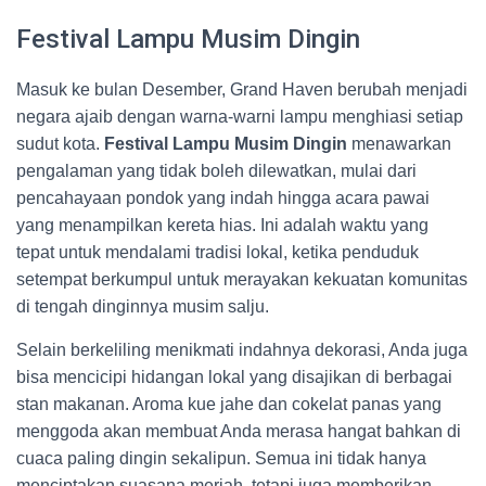
Festival Lampu Musim Dingin
Masuk ke bulan Desember, Grand Haven berubah menjadi
negara ajaib dengan warna-warni lampu menghiasi setiap
sudut kota.
Festival Lampu Musim Dingin
menawarkan
pengalaman yang tidak boleh dilewatkan, mulai dari
pencahayaan pondok yang indah hingga acara pawai
yang menampilkan kereta hias. Ini adalah waktu yang
tepat untuk mendalami tradisi lokal, ketika penduduk
setempat berkumpul untuk merayakan kekuatan komunitas
di tengah dinginnya musim salju.
Selain berkeliling menikmati indahnya dekorasi, Anda juga
bisa mencicipi hidangan lokal yang disajikan di berbagai
stan makanan. Aroma kue jahe dan cokelat panas yang
menggoda akan membuat Anda merasa hangat bahkan di
cuaca paling dingin sekalipun. Semua ini tidak hanya
menciptakan suasana meriah, tetapi juga memberikan