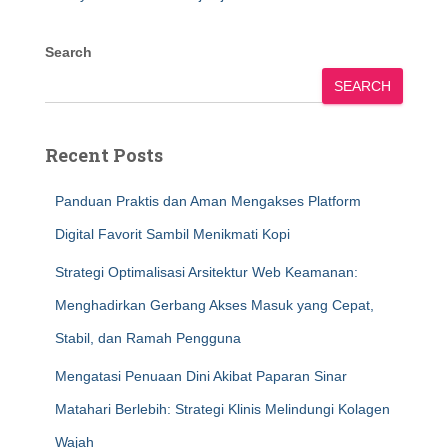
Search
SEARCH
Recent Posts
Panduan Praktis dan Aman Mengakses Platform
Digital Favorit Sambil Menikmati Kopi
Strategi Optimalisasi Arsitektur Web Keamanan:
Menghadirkan Gerbang Akses Masuk yang Cepat,
Stabil, dan Ramah Pengguna
Mengatasi Penuaan Dini Akibat Paparan Sinar
Matahari Berlebih: Strategi Klinis Melindungi Kolagen
Wajah