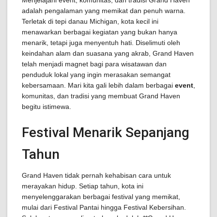
Menjelajahi event, komunitas, dan tradisi Grand Haven
adalah pengalaman yang memikat dan penuh warna.
Terletak di tepi danau Michigan, kota kecil ini
menawarkan berbagai kegiatan yang bukan hanya
menarik, tetapi juga menyentuh hati. Diselimuti oleh
keindahan alam dan suasana yang akrab, Grand Haven
telah menjadi magnet bagi para wisatawan dan
penduduk lokal yang ingin merasakan semangat
kebersamaan. Mari kita gali lebih dalam berbagai
event
,
komunitas, dan tradisi yang membuat Grand Haven
begitu istimewa.
Festival Menarik Sepanjang
Tahun
Grand Haven tidak pernah kehabisan cara untuk
merayakan hidup. Setiap tahun, kota ini
menyelenggarakan berbagai festival yang memikat,
mulai dari Festival Pantai hingga Festival Kebersihan.