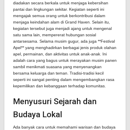
diadakan secara berkala untuk menjaga kebersihan
pantai dan lingkungan sekitar. Kegiatan seperti ini
mengajak semua orang untuk berkontribusi dalam
menjaga keindahan alam di Grand Haven. Selain itu,
kegiatan tersebut juga menjadi ajang untuk mengenal
satu sama lain, mempererat hubungan sosial
antarsesama. Selama musim gugur, ada juga **Festival
Apel** yang menghadirkan berbagai jenis produk olahan
apel, permainan, dan aktivitas untuk anak-anak. Ini
adalah cara yang bagus untuk merayakan musim panen
sambil menikmati suasana yang menyenangkan
bersama keluarga dan teman. Tradisi-tradisi kecil
seperti ini sangat penting dalam mengembangkan rasa
kepemilikan dan kebanggaan terhadap komunitas.
Menyusuri Sejarah dan
Budaya Lokal
Ada banyak cara untuk memahami warisan dan budaya