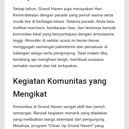
Setiap tahun, Grand Haven juga merayakan Hari
Kemerdekaan dengan parade yang penuh warna serta
musik live di berbagai lokasi. Selama parade, Anda bisa
melihat marchers, kendaraan hias, dan tentunya banyak
komunitas lokal yang berpartisipasi dengan antusiasme
tinggi. Atmosfer di sekitar acara ini benar-benar
menggugah semangat patriotisme dan persatuan di
kalangan warga serta pengunjung. Saat malam tiba,
kembang api menghiasi langit, membuat suasana
semakin meriah dan tak terlupakan.
Kegiatan Komunitas yang
Mengikat
Komunitas di Grand Haven sangat aktif dan penuh
semangat. Banyak kegiatan menarik yang diadakan
yang melibatkan warga setempat dan pengunjung.
Misalnya, program *Clean Up Grand Haven* yang