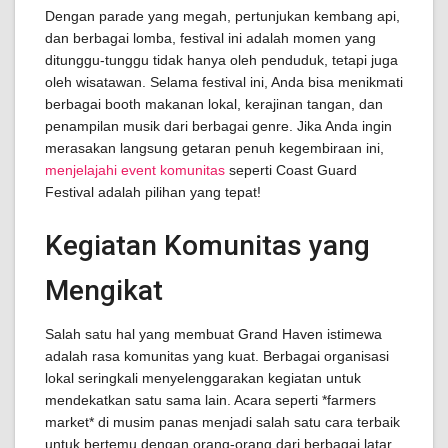
Dengan parade yang megah, pertunjukan kembang api,
dan berbagai lomba, festival ini adalah momen yang
ditunggu-tunggu tidak hanya oleh penduduk, tetapi juga
oleh wisatawan. Selama festival ini, Anda bisa menikmati
berbagai booth makanan lokal, kerajinan tangan, dan
penampilan musik dari berbagai genre. Jika Anda ingin
merasakan langsung getaran penuh kegembiraan ini,
menjelajahi event komunitas
seperti Coast Guard
Festival adalah pilihan yang tepat!
Kegiatan Komunitas yang
Mengikat
Salah satu hal yang membuat Grand Haven istimewa
adalah rasa komunitas yang kuat. Berbagai organisasi
lokal seringkali menyelenggarakan kegiatan untuk
mendekatkan satu sama lain. Acara seperti *farmers
market* di musim panas menjadi salah satu cara terbaik
untuk bertemu dengan orang-orang dari berbagai latar