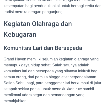
kesempatan bagi penduduk lokal untuk berbagi cerita dan
tradisi mereka dengan pengunjung.
Kegiatan Olahraga dan
Kebugaran
Komunitas Lari dan Bersepeda
Grand Haven memiliki sejumlah kegiatan olahraga yang
memupuk gaya hidup sehat. Salah satunya adalah
komunitas lari dan bersepeda yang sifatnya inklusif bagi
semua orang, dari pemula hingga atlet berpengalaman.
Setiap Sabtu pagi, para penggemar lari berkumpul di jalur
setapak sekitar pantai untuk menaklukkan rute sambil
menikmati udara segar dan pemandangan yang
menakjubkan.