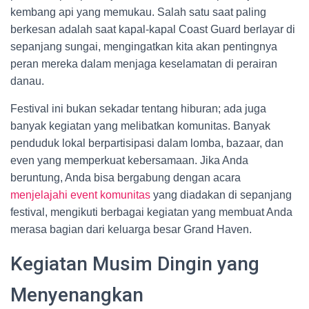
kembang api yang memukau. Salah satu saat paling
berkesan adalah saat kapal-kapal Coast Guard berlayar di
sepanjang sungai, mengingatkan kita akan pentingnya
peran mereka dalam menjaga keselamatan di perairan
danau.
Festival ini bukan sekadar tentang hiburan; ada juga
banyak kegiatan yang melibatkan komunitas. Banyak
penduduk lokal berpartisipasi dalam lomba, bazaar, dan
even yang memperkuat kebersamaan. Jika Anda
beruntung, Anda bisa bergabung dengan acara
menjelajahi event komunitas
yang diadakan di sepanjang
festival, mengikuti berbagai kegiatan yang membuat Anda
merasa bagian dari keluarga besar Grand Haven.
Kegiatan Musim Dingin yang
Menyenangkan