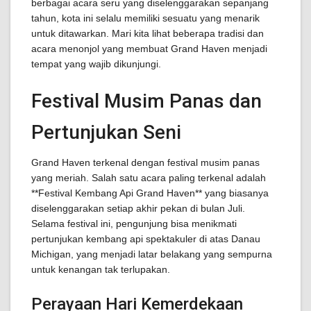
berbagai acara seru yang diselenggarakan sepanjang
tahun, kota ini selalu memiliki sesuatu yang menarik
untuk ditawarkan. Mari kita lihat beberapa tradisi dan
acara menonjol yang membuat Grand Haven menjadi
tempat yang wajib dikunjungi.
Festival Musim Panas dan
Pertunjukan Seni
Grand Haven terkenal dengan festival musim panas
yang meriah. Salah satu acara paling terkenal adalah
**Festival Kembang Api Grand Haven** yang biasanya
diselenggarakan setiap akhir pekan di bulan Juli.
Selama festival ini, pengunjung bisa menikmati
pertunjukan kembang api spektakuler di atas Danau
Michigan, yang menjadi latar belakang yang sempurna
untuk kenangan tak terlupakan.
Perayaan Hari Kemerdekaan