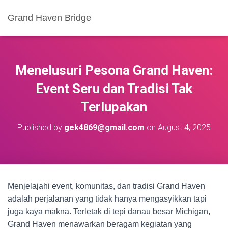
Grand Haven Bridge
Menelusuri Pesona Grand Haven:
Event Seru dan Tradisi Tak
Terlupakan
Published by
gek4869@gmail.com
on
August 4, 2025
Menjelajahi event, komunitas, dan tradisi Grand Haven
adalah perjalanan yang tidak hanya mengasyikkan tapi
juga kaya makna. Terletak di tepi danau besar Michigan,
Grand Haven menawarkan beragam kegiatan yang