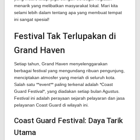
menarik yang melibatkan masyarakat lokal. Mari kita
selami lebih dalam tentang apa yang membuat tempat
ini sangat spesial!
Festival Tak Terlupakan di
Grand Haven
Setiap tahun, Grand Haven menyelenggarakan
berbagai festival yang mengundang ribuan pengunjung,
menciptakan atmosfer yang meriah di seluruh kota.
Salah satu **event** paling terkenal adalah *Coast
Guard Festival*, yang diadakan setiap bulan Agustus.
Festival ini adalah perayaan sejarah pelayaran dan jasa
pelayanan Coast Guard di wilayah ini.
Coast Guard Festival: Daya Tarik
Utama