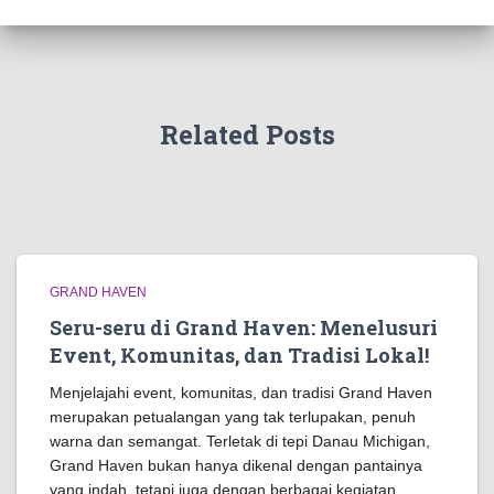
Related Posts
GRAND HAVEN
Seru-seru di Grand Haven: Menelusuri
Event, Komunitas, dan Tradisi Lokal!
Menjelajahi event, komunitas, dan tradisi Grand Haven
merupakan petualangan yang tak terlupakan, penuh
warna dan semangat. Terletak di tepi Danau Michigan,
Grand Haven bukan hanya dikenal dengan pantainya
yang indah, tetapi juga dengan berbagai kegiatan