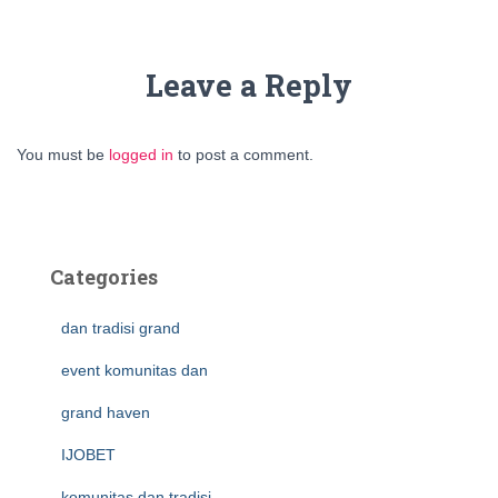
Leave a Reply
You must be
logged in
to post a comment.
Categories
dan tradisi grand
event komunitas dan
grand haven
IJOBET
komunitas dan tradisi