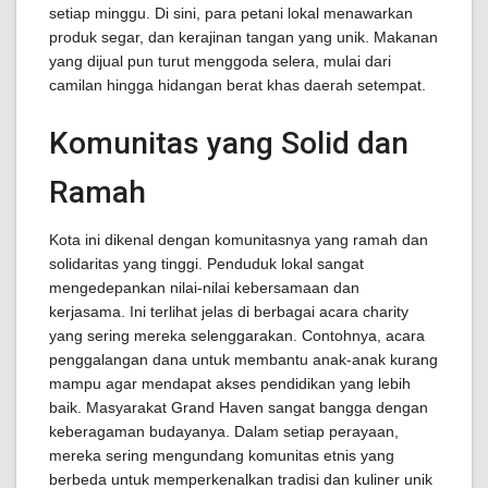
setiap minggu. Di sini, para petani lokal menawarkan
produk segar, dan kerajinan tangan yang unik. Makanan
yang dijual pun turut menggoda selera, mulai dari
camilan hingga hidangan berat khas daerah setempat.
Komunitas yang Solid dan
Ramah
Kota ini dikenal dengan komunitasnya yang ramah dan
solidaritas yang tinggi. Penduduk lokal sangat
mengedepankan nilai-nilai kebersamaan dan
kerjasama. Ini terlihat jelas di berbagai acara charity
yang sering mereka selenggarakan. Contohnya, acara
penggalangan dana untuk membantu anak-anak kurang
mampu agar mendapat akses pendidikan yang lebih
baik. Masyarakat Grand Haven sangat bangga dengan
keberagaman budayanya. Dalam setiap perayaan,
mereka sering mengundang komunitas etnis yang
berbeda untuk memperkenalkan tradisi dan kuliner unik