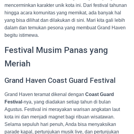
mencerminkan karakter unik kota ini. Dari festival tahunan
hingga acara komunitas yang memikat, ada banyak hal
yang bisa dilihat dan dilakukan di sini. Mari kita gali lebih
dalam dan temukan pesona yang membuat Grand Haven
begitu istimewa.
Festival Musim Panas yang
Meriah
Grand Haven Coast Guard Festival
Grand Haven teramat dikenal dengan
Coast Guard
Festival
-nya, yang diadakan setiap tahun di bulan
Agustus. Festival ini merayakan warisan angkatan laut
kota ini dan menjadi magnet bagi ribuan wisatawan.
Selama sepuluh hari penuh, Anda bisa menyaksikan
parade kapal, pertunjukan musik live, dan pertunjukan