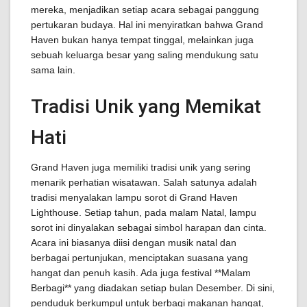
mereka, menjadikan setiap acara sebagai panggung
pertukaran budaya. Hal ini menyiratkan bahwa Grand
Haven bukan hanya tempat tinggal, melainkan juga
sebuah keluarga besar yang saling mendukung satu
sama lain.
Tradisi Unik yang Memikat
Hati
Grand Haven juga memiliki tradisi unik yang sering
menarik perhatian wisatawan. Salah satunya adalah
tradisi menyalakan lampu sorot di Grand Haven
Lighthouse. Setiap tahun, pada malam Natal, lampu
sorot ini dinyalakan sebagai simbol harapan dan cinta.
Acara ini biasanya diisi dengan musik natal dan
berbagai pertunjukan, menciptakan suasana yang
hangat dan penuh kasih. Ada juga festival **Malam
Berbagi** yang diadakan setiap bulan Desember. Di sini,
penduduk berkumpul untuk berbagi makanan hangat,