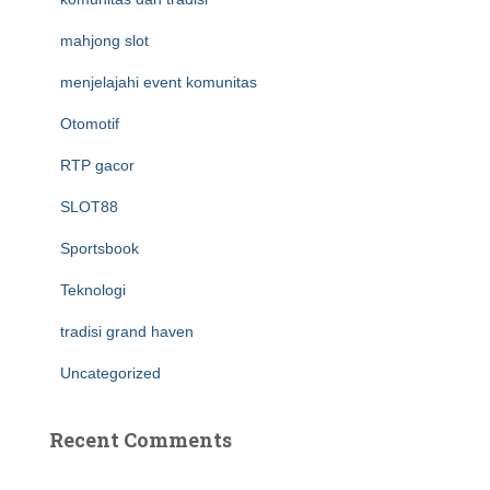
mahjong slot
menjelajahi event komunitas
Otomotif
RTP gacor
SLOT88
Sportsbook
Teknologi
tradisi grand haven
Uncategorized
Recent Comments