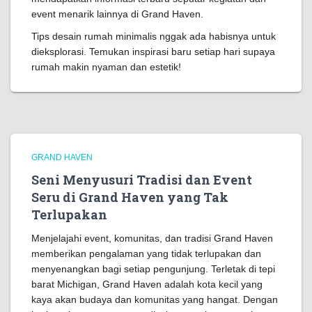
event menarik lainnya di Grand Haven.
Tips desain rumah minimalis nggak ada habisnya untuk
dieksplorasi. Temukan inspirasi baru setiap hari supaya
rumah makin nyaman dan estetik!
GRAND HAVEN
Seni Menyusuri Tradisi dan Event
Seru di Grand Haven yang Tak
Terlupakan
Menjelajahi event, komunitas, dan tradisi Grand Haven
memberikan pengalaman yang tidak terlupakan dan
menyenangkan bagi setiap pengunjung. Terletak di tepi
barat Michigan, Grand Haven adalah kota kecil yang
kaya akan budaya dan komunitas yang hangat. Dengan