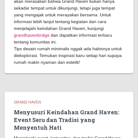
akan merasakan bahwa Grand Haven bukan hanya
sekadar tempat untuk dikunjungi, tetapi juga tempat
yang mengajak untuk merayakan bersama. Untuk
informasi lebih lanjut tentang kegiatan dan cara
menjelajahi keindahan Grand Haven, kunjungi
grandhavenbridge
dan dapatkan informasi terbaru
tentang komunitas ini.
Tips desain rumah minimalis nggak ada habisnya untuk
dieksplorasi. Temukan inspirasi baru setiap hari supaya
rumah makin nyaman dan estetik!
GRAND HAVEN
Menyusuri Keindahan Grand Haven:
Event Seru dan Tradisi yang
Menyentuh Hati