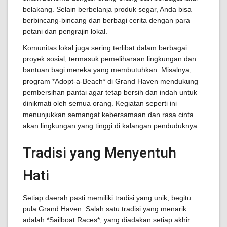
belakang. Selain berbelanja produk segar, Anda bisa
berbincang-bincang dan berbagi cerita dengan para
petani dan pengrajin lokal.
Komunitas lokal juga sering terlibat dalam berbagai
proyek sosial, termasuk pemeliharaan lingkungan dan
bantuan bagi mereka yang membutuhkan. Misalnya,
program *Adopt-a-Beach* di Grand Haven mendukung
pembersihan pantai agar tetap bersih dan indah untuk
dinikmati oleh semua orang. Kegiatan seperti ini
menunjukkan semangat kebersamaan dan rasa cinta
akan lingkungan yang tinggi di kalangan penduduknya.
Tradisi yang Menyentuh
Hati
Setiap daerah pasti memiliki tradisi yang unik, begitu
pula Grand Haven. Salah satu tradisi yang menarik
adalah *Sailboat Races*, yang diadakan setiap akhir