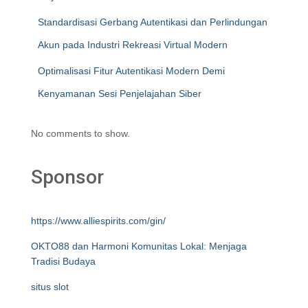
Standardisasi Gerbang Autentikasi dan Perlindungan
Akun pada Industri Rekreasi Virtual Modern
Optimalisasi Fitur Autentikasi Modern Demi
Kenyamanan Sesi Penjelajahan Siber
No comments to show.
Sponsor
https://www.alliespirits.com/gin/
OKTO88 dan Harmoni Komunitas Lokal: Menjaga
Tradisi Budaya
situs slot