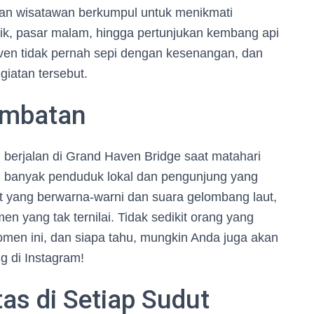
dan wisatawan berkumpul untuk menikmati
sik, pasar malam, hingga pertunjukan kembang api
en tidak pernah sepi dengan kesenangan, dan
giatan tersebut.
Jembatan
 berjalan di Grand Haven Bridge saat matahari
leh banyak penduduk lokal dan pengunjung yang
it yang berwarna-warni dan suara gelombang laut,
n yang tak ternilai. Tidak sedikit orang yang
n ini, dan siapa tahu, mungkin Anda juga akan
g di Instagram!
s di Setiap Sudut