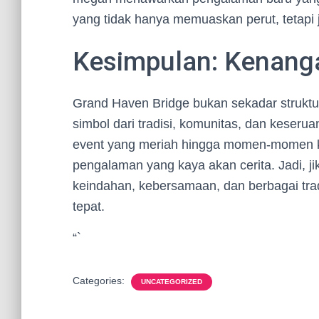
yang tidak hanya memuaskan perut, tetapi
Kesimpulan: Kenang
Grand Haven Bridge bukan sekadar strukt
simbol dari tradisi, komunitas, dan keseru
event yang meriah hingga momen-momen ke
pengalaman yang kaya akan cerita. Jadi, j
keindahan, kebersamaan, dan berbagai trad
tepat.
“`
Categories:
UNCATEGORIZED