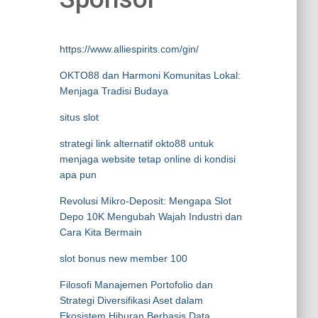
https://www.alliespirits.com/gin/
OKTO88 dan Harmoni Komunitas Lokal:
Menjaga Tradisi Budaya
situs slot
strategi link alternatif okto88 untuk
menjaga website tetap online di kondisi
apa pun
Revolusi Mikro-Deposit: Mengapa Slot
Depo 10K Mengubah Wajah Industri dan
Cara Kita Bermain
slot bonus new member 100
Filosofi Manajemen Portofolio dan
Strategi Diversifikasi Aset dalam
Ekosistem Hiburan Berbasis Data