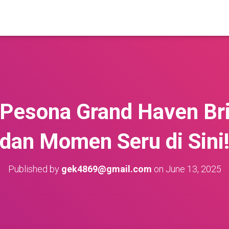
Pesona Grand Haven Bri
dan Momen Seru di Sini
Published by
gek4869@gmail.com
on
June 13, 2025