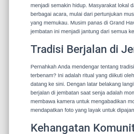
menjadi semakin hidup. Masyarakat lokal 
berbagai acara, mulai dari pertunjukan mu
yang memukau. Musim panas di Grand Hav
jembatan ini menjadi jantung dari semua ke
Tradisi Berjalan di 
Pernahkah Anda mendengar tentang tradisi
terbenam? Ini adalah ritual yang diikuti o
datang ke sini. Dengan latar belakang lang
berjalan di jembatan saat senja adalah mome
membawa kamera untuk mengabadikan mome
mendapatkan foto yang layak untuk dipajan
Kehangatan Komunita