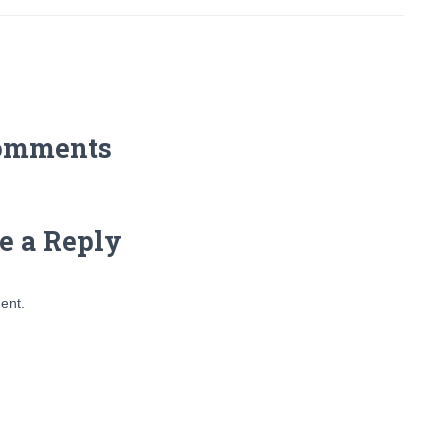
omments
e a Reply
ent.