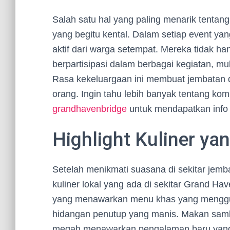
Salah satu hal yang paling menarik tenta
yang begitu kental. Dalam setiap event yang
aktif dari warga setempat. Mereka tidak ha
berpartisipasi dalam berbagai kegiatan, m
Rasa kekeluargaan ini membuat jembatan d
orang. Ingin tahu lebih banyak tentang ko
grandhavenbridge
untuk mendapatkan info t
Highlight Kuliner y
Setelah menikmati suasana di sekitar jemb
kuliner lokal yang ada di sekitar Grand Ha
yang menawarkan menu khas yang mengguga
hidangan penutup yang manis. Makan sam
megah menawarkan pengalaman baru yang t