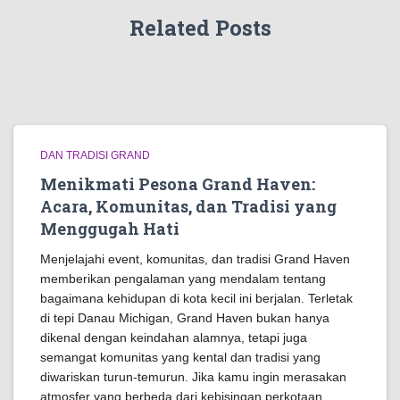
Related Posts
DAN TRADISI GRAND
Menikmati Pesona Grand Haven:
Acara, Komunitas, dan Tradisi yang
Menggugah Hati
Menjelajahi event, komunitas, dan tradisi Grand Haven
memberikan pengalaman yang mendalam tentang
bagaimana kehidupan di kota kecil ini berjalan. Terletak
di tepi Danau Michigan, Grand Haven bukan hanya
dikenal dengan keindahan alamnya, tetapi juga
semangat komunitas yang kental dan tradisi yang
diwariskan turun-temurun. Jika kamu ingin merasakan
atmosfer yang berbeda dari kebisingan perkotaan,