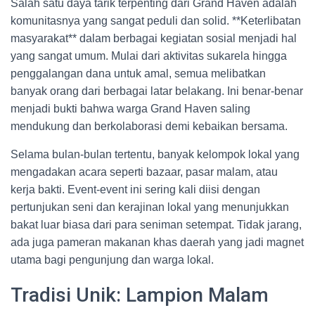
Salah satu daya tarik terpenting dari Grand Haven adalah
komunitasnya yang sangat peduli dan solid. **Keterlibatan
masyarakat** dalam berbagai kegiatan sosial menjadi hal
yang sangat umum. Mulai dari aktivitas sukarela hingga
penggalangan dana untuk amal, semua melibatkan
banyak orang dari berbagai latar belakang. Ini benar-benar
menjadi bukti bahwa warga Grand Haven saling
mendukung dan berkolaborasi demi kebaikan bersama.
Selama bulan-bulan tertentu, banyak kelompok lokal yang
mengadakan acara seperti bazaar, pasar malam, atau
kerja bakti. Event-event ini sering kali diisi dengan
pertunjukan seni dan kerajinan lokal yang menunjukkan
bakat luar biasa dari para seniman setempat. Tidak jarang,
ada juga pameran makanan khas daerah yang jadi magnet
utama bagi pengunjung dan warga lokal.
Tradisi Unik: Lampion Malam