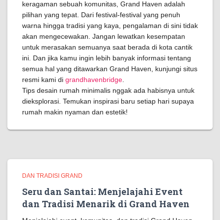
keragaman sebuah komunitas, Grand Haven adalah
pilihan yang tepat. Dari festival-festival yang penuh
warna hingga tradisi yang kaya, pengalaman di sini tidak
akan mengecewakan. Jangan lewatkan kesempatan
untuk merasakan semuanya saat berada di kota cantik
ini. Dan jika kamu ingin lebih banyak informasi tentang
semua hal yang ditawarkan Grand Haven, kunjungi situs
resmi kami di
grandhavenbridge
.
Tips desain rumah minimalis nggak ada habisnya untuk
dieksplorasi. Temukan inspirasi baru setiap hari supaya
rumah makin nyaman dan estetik!
DAN TRADISI GRAND
Seru dan Santai: Menjelajahi Event
dan Tradisi Menarik di Grand Haven