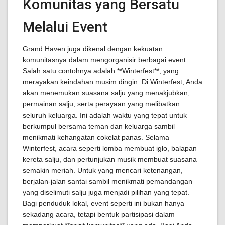
Komunitas yang Bersatu
Melalui Event
Grand Haven juga dikenal dengan kekuatan
komunitasnya dalam mengorganisir berbagai event.
Salah satu contohnya adalah **Winterfest**, yang
merayakan keindahan musim dingin. Di Winterfest, Anda
akan menemukan suasana salju yang menakjubkan,
permainan salju, serta perayaan yang melibatkan
seluruh keluarga. Ini adalah waktu yang tepat untuk
berkumpul bersama teman dan keluarga sambil
menikmati kehangatan cokelat panas. Selama
Winterfest, acara seperti lomba membuat iglo, balapan
kereta salju, dan pertunjukan musik membuat suasana
semakin meriah. Untuk yang mencari ketenangan,
berjalan-jalan santai sambil menikmati pemandangan
yang diselimuti salju juga menjadi pilihan yang tepat.
Bagi penduduk lokal, event seperti ini bukan hanya
sekadang acara, tetapi bentuk partisipasi dalam