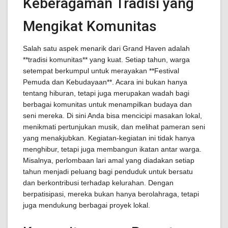
Keberagaman Tradisi yang
Mengikat Komunitas
Salah satu aspek menarik dari Grand Haven adalah
**tradisi komunitas** yang kuat. Setiap tahun, warga
setempat berkumpul untuk merayakan **Festival
Pemuda dan Kebudayaan**. Acara ini bukan hanya
tentang hiburan, tetapi juga merupakan wadah bagi
berbagai komunitas untuk menampilkan budaya dan
seni mereka. Di sini Anda bisa mencicipi masakan lokal,
menikmati pertunjukan musik, dan melihat pameran seni
yang menakjubkan. Kegiatan-kegiatan ini tidak hanya
menghibur, tetapi juga membangun ikatan antar warga.
Misalnya, perlombaan lari amal yang diadakan setiap
tahun menjadi peluang bagi penduduk untuk bersatu
dan berkontribusi terhadap kelurahan. Dengan
berpatisipasi, mereka bukan hanya berolahraga, tetapi
juga mendukung berbagai proyek lokal.