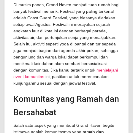
Di musim panas, Grand Haven menjadi tuan rumah bagi
banyak festival menarik. Festival yang paling terkenal
adalah Coast Guard Festival, yang biasanya diadakan
setiap awal Agustus. Festival ini merayakan sejarah
angkatan laut di kota ini dengan berbagai parade,
aktivitas air, dan pertunjukan senja yang menakjubkan.
Selain itu, aktiviti seperti yoga di pantai dan tur sepeda
juga menjadi bagian dari agenda akhir pekan, sehingga
pengunjung dan warga lokal dapat berkumpul dan
menikmati keindahan alam sembari bersosialisasi
dengan komunitas. Jika kamu tertarik untuk
menjelajahi
event komunitas
ini, pastikan untuk merencanakan
kunjunganmu sesuai dengan jadwal festival.
Komunitas yang Ramah dan
Bersahabat
Salah satu aspek yang membuat Grand Haven begitu
istimewa adalah komunitasnya yang
ramah dan