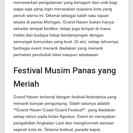
menawarkan pengalaman yang beragam dan unik bagi
siapa saja yang ingin merasakan suasana kota yang
penuh warna ini. Dikenal sebagai salah satu tujuan
wisata di pantai Michigan, Grand Haven bukan hanya
sekadar tempat berlibur, tetapi juga tempat di mana
tradisi dan budaya hidup berdampingan dengan
semangat komunitas yang kuat. Di sini, setiap tahunnya,
berbagai event menarik diadakan yang menarik
perhatian penduduk lokal maupun wisatawan.
Festival Musim Panas yang
Meriah
Grand Haven terkenal dengan festival-festivalnya yang
menarik banyak pengunjung. Salah satunya adalah
**Grand Haven Coast Guard Festival**, yang diadakan
setiap tahun pada bulan Agustus. Event ini merayakan
pengabdian Angkatan Laut dan menghormati warisan
sejarah kota ini. Selama festival, parade kapal,