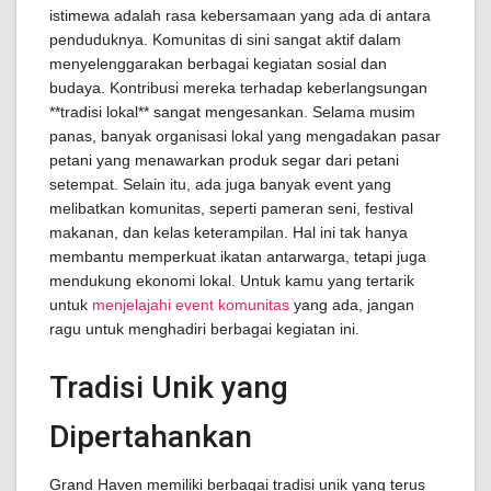
istimewa adalah rasa kebersamaan yang ada di antara
penduduknya. Komunitas di sini sangat aktif dalam
menyelenggarakan berbagai kegiatan sosial dan
budaya. Kontribusi mereka terhadap keberlangsungan
**tradisi lokal** sangat mengesankan. Selama musim
panas, banyak organisasi lokal yang mengadakan pasar
petani yang menawarkan produk segar dari petani
setempat. Selain itu, ada juga banyak event yang
melibatkan komunitas, seperti pameran seni, festival
makanan, dan kelas keterampilan. Hal ini tak hanya
membantu memperkuat ikatan antarwarga, tetapi juga
mendukung ekonomi lokal. Untuk kamu yang tertarik
untuk
menjelajahi event komunitas
yang ada, jangan
ragu untuk menghadiri berbagai kegiatan ini.
Tradisi Unik yang
Dipertahankan
Grand Haven memiliki berbagai tradisi unik yang terus