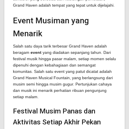
Grand Haven adalah tempat yang tepat untuk dijelajahi.
Event Musiman yang
Menarik
Salah satu daya tarik terbesar Grand Haven adalah
beragam
event
yang diadakan sepanjang tahun. Dari
festival musik hingga pasar malam, setiap momen selalu
dipenuhi dengan kebahagiaan dan semangat
komunitas. Salah satu event yang patut dicatat adalah
Grand Haven Musical Fountain, yang berlangsung dari
musim semi hingga musim gugur. Pertunjukan cahaya
dan musik ini menarik perhatian ribuan pengunjung
setiap malam.
Festival Musim Panas dan
Aktivitas Setiap Akhir Pekan