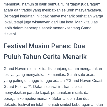
memukau, namun di balik semua itu, terdapat juga ragam
acara dan tradisi yang melibatkan seluruh masyarakatnya.
Berbagai kegiatan ini tidak hanya menarik perhatian warga
lokal, tetapi juga wisatawan dari luar kota. Mari kita ulas
lebih dalam beberapa aspek menarik tentang Grand
Haven!
Festival Musim Panas: Dua
Puluh Tahun Cerita Menarik
Grand Haven memiliki tradisi panjang dalam mengadakan
festival yang menyatukan komunitas. Salah satu acara
yang paling ditunggu-tunggu adalah **Grand Haven Coast
Guard Festival**. Dalam festival ini, kamu bisa
menyaksikan parade kapal, pertunjukan musik, dan
beragam kompetisi menarik. Selama lebih dari dua
dekade, festival ini telah menjadi simbol keberagaman dan