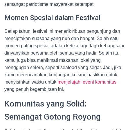
semangat patriotisme masyarakat setempat.
Momen Spesial dalam Festival
Setiap tahun, festival ini menarik ribuan pengunjung dan
menciptakan suasana yang riuh dan hangat. Salah satu
momen paling spesial adalah ketika lagu-lagu kebangsaan
dinyanyikan bersama oleh semua yang hadir. Selain itu,
kamu juga bisa menikmati makanan lokal yang
menggugah selera, seperti seafood yang segar. Jadi, jika
kamu merencanakan kunjungan ke sini, pastikan untuk
menyisihkan waktu untuk
menjelajahi event komunitas
yang penuh kegembiraan ini.
Komunitas yang Solid:
Semangat Gotong Royong