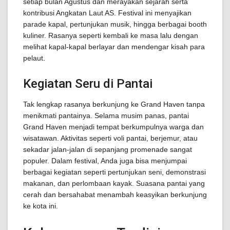
setiap bulan Agustus dan merayakan sejarah serta
kontribusi Angkatan Laut AS. Festival ini menyajikan
parade kapal, pertunjukan musik, hingga berbagai booth
kuliner. Rasanya seperti kembali ke masa lalu dengan
melihat kapal-kapal berlayar dan mendengar kisah para
pelaut.
Kegiatan Seru di Pantai
Tak lengkap rasanya berkunjung ke Grand Haven tanpa
menikmati pantainya. Selama musim panas, pantai
Grand Haven menjadi tempat berkumpulnya warga dan
wisatawan. Aktivitas seperti voli pantai, berjemur, atau
sekadar jalan-jalan di sepanjang promenade sangat
populer. Dalam festival, Anda juga bisa menjumpai
berbagai kegiatan seperti pertunjukan seni, demonstrasi
makanan, dan perlombaan kayak. Suasana pantai yang
cerah dan bersahabat menambah keasyikan berkunjung
ke kota ini.