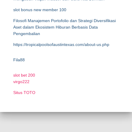
slot bonus new member 100
Filosofi Manajemen Portofolio dan Strategi Diversifikasi
Aset dalam Ekosistem Hiburan Berbasis Data
Pengembalian
https://tropicalpoolsofaustintexas.com/about-us.php
Fila88
slot bet 200
virgo222
Situs TOTO