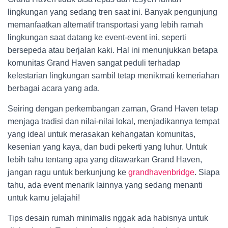
lingkungan yang sedang tren saat ini. Banyak pengunjung
memanfaatkan alternatif transportasi yang lebih ramah
lingkungan saat datang ke event-event ini, seperti
bersepeda atau berjalan kaki. Hal ini menunjukkan betapa
komunitas Grand Haven sangat peduli terhadap
kelestarian lingkungan sambil tetap menikmati kemeriahan
berbagai acara yang ada.
Seiring dengan perkembangan zaman, Grand Haven tetap
menjaga tradisi dan nilai-nilai lokal, menjadikannya tempat
yang ideal untuk merasakan kehangatan komunitas,
kesenian yang kaya, dan budi pekerti yang luhur. Untuk
lebih tahu tentang apa yang ditawarkan Grand Haven,
jangan ragu untuk berkunjung ke
grandhavenbridge
. Siapa
tahu, ada event menarik lainnya yang sedang menanti
untuk kamu jelajahi!
Tips desain rumah minimalis nggak ada habisnya untuk