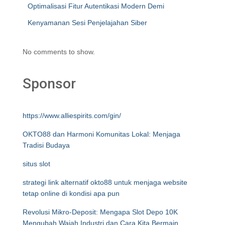
Optimalisasi Fitur Autentikasi Modern Demi
Kenyamanan Sesi Penjelajahan Siber
No comments to show.
Sponsor
https://www.alliespirits.com/gin/
OKTO88 dan Harmoni Komunitas Lokal: Menjaga
Tradisi Budaya
situs slot
strategi link alternatif okto88 untuk menjaga website
tetap online di kondisi apa pun
Revolusi Mikro-Deposit: Mengapa Slot Depo 10K
Mengubah Wajah Industri dan Cara Kita Bermain