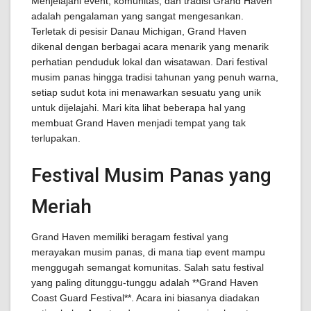
Menjelajahi event, komunitas, dan tradisi Grand Haven
adalah pengalaman yang sangat mengesankan.
Terletak di pesisir Danau Michigan, Grand Haven
dikenal dengan berbagai acara menarik yang menarik
perhatian penduduk lokal dan wisatawan. Dari festival
musim panas hingga tradisi tahunan yang penuh warna,
setiap sudut kota ini menawarkan sesuatu yang unik
untuk dijelajahi. Mari kita lihat beberapa hal yang
membuat Grand Haven menjadi tempat yang tak
terlupakan.
Festival Musim Panas yang
Meriah
Grand Haven memiliki beragam festival yang
merayakan musim panas, di mana tiap event mampu
menggugah semangat komunitas. Salah satu festival
yang paling ditunggu-tunggu adalah **Grand Haven
Coast Guard Festival**. Acara ini biasanya diadakan