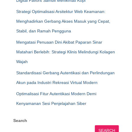
Digital Favorit Sambil Menikmati Kopi
Strategi Optimalisasi Arsitektur Web Keamanan:
Menghadirkan Gerbang Akses Masuk yang Cepat,
Stabil, dan Ramah Pengguna
Mengatasi Penuaan Dini Akibat Paparan Sinar
Matahari Berlebih: Strategi Klinis Melindungi Kolagen
Wajah
Standardisasi Gerbang Autentikasi dan Perlindungan
Akun pada Industri Rekreasi Virtual Modern
Optimalisasi Fitur Autentikasi Modern Demi
Kenyamanan Sesi Penjelajahan Siber
Search
SEARCH