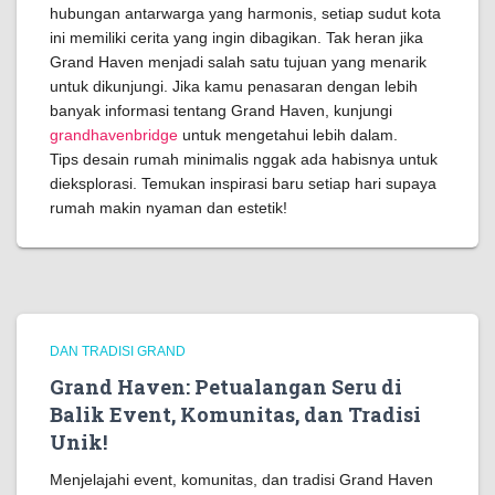
hubungan antarwarga yang harmonis, setiap sudut kota
ini memiliki cerita yang ingin dibagikan. Tak heran jika
Grand Haven menjadi salah satu tujuan yang menarik
untuk dikunjungi. Jika kamu penasaran dengan lebih
banyak informasi tentang Grand Haven, kunjungi
grandhavenbridge
untuk mengetahui lebih dalam.
Tips desain rumah minimalis nggak ada habisnya untuk
dieksplorasi. Temukan inspirasi baru setiap hari supaya
rumah makin nyaman dan estetik!
DAN TRADISI GRAND
Grand Haven: Petualangan Seru di
Balik Event, Komunitas, dan Tradisi
Unik!
Menjelajahi event, komunitas, dan tradisi Grand Haven