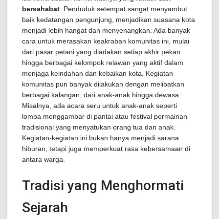
bersahabat
. Penduduk setempat sangat menyambut
baik kedatangan pengunjung, menjadikan suasana kota
menjadi lebih hangat dan menyenangkan. Ada banyak
cara untuk merasakan keakraban komunitas ini, mulai
dari pasar petani yang diadakan setiap akhir pekan
hingga berbagai kelompok relawan yang aktif dalam
menjaga keindahan dan kebaikan kota. Kegiatan
komunitas pun banyak dilakukan dengan melibatkan
berbagai kalangan, dari anak-anak hingga dewasa.
Misalnya, ada acara seru untuk anak-anak seperti
lomba menggambar di pantai atau festival permainan
tradisional yang menyatukan orang tua dan anak.
Kegiatan-kegiatan ini bukan hanya menjadi sarana
hiburan, tetapi juga memperkuat rasa kebersamaan di
antara warga.
Tradisi yang Menghormati
Sejarah