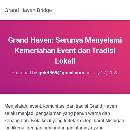
Grand Haven Bridge
Grand Haven: Serunya Menyelami
Kemeriahan Event dan Tradisi
Lokal!
Published by
gek4869@gmail.com
on
July 27, 2025
Menjelajahi event, komunitas, dan tradisi Grand Haven
selalu menjadi pengalaman yang penuh warna dan
kehangatan. Kota kecil yang terletak di tepi barat Michigan
ini dikenal dengan pemandangan alamnya yang