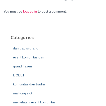
You must be
logged in
to post a comment.
Categories
dan tradisi grand
event komunitas dan
grand haven
IJOBET
komunitas dan tradisi
mahjong slot
menjelajahi event komunitas