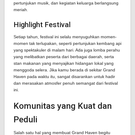
pertunjukan musik, dan kegiatan keluarga berlangsung
meriah.
Highlight Festival
Setiap tahun, festival ini selalu menyuguhkan momen-
momen tak terlupakan, seperti pertunjukan kembang api
yang spektakuler di malam hari. Ada juga lomba perahu
yang melibatkan peserta dari berbagai daerah, serta
stan makanan yang menyajikan hidangan lokal yang
menggoda selera. Jika kamu berada di sekitar Grand
Haven pada waktu itu, sangat disarankan untuk hadir
dan merasakan atmosfer penuh semangat dari festival
ini.
Komunitas yang Kuat dan
Peduli
Salah satu hal yang membuat Grand Haven begitu