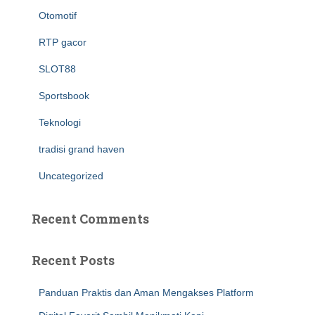
Otomotif
RTP gacor
SLOT88
Sportsbook
Teknologi
tradisi grand haven
Uncategorized
Recent Comments
Recent Posts
Panduan Praktis dan Aman Mengakses Platform