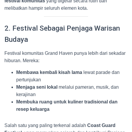
festival komunitas
yang digelar secara rutin dan
melibatkan hampir seluruh elemen kota.
2. Festival Sebagai Penjaga Warisan
Budaya
Festival komunitas Grand Haven punya lebih dari sekadar
hiburan. Mereka:
Membawa kembali kisah lama
lewat parade dan
pertunjukan
Menjaga seni lokal
melalui pameran, musik, dan
kerajinan
Membuka ruang untuk kuliner tradisional dan
resep keluarga
Salah satu yang paling terkenal adalah
Coast Guard