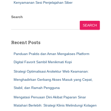
Kenyamanan Sesi Penjelajahan Siber
Search
SEARCH
Recent Posts
Panduan Praktis dan Aman Mengakses Platform
Digital Favorit Sambil Menikmati Kopi
Strategi Optimalisasi Arsitektur Web Keamanan:
Menghadirkan Gerbang Akses Masuk yang Cepat,
Stabil, dan Ramah Pengguna
Mengatasi Penuaan Dini Akibat Paparan Sinar
Matahari Berlebih: Strategi Klinis Melindungi Kolagen