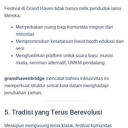
Festival di Grand Haven tidak hanya milik penduduk lama.
Mereka:
Menyediakan ruang bagi komunitas imigran dan
minoritas
Mempromosikan kesetaraan lewat booth edukasi dan
seni
Menghadirkan platform untuk suara baru: musisi
muda, seniman alternatif, UMKM pendatang
grandhavenbridge
mencatat bahwa inklusivitas ini
memperkuat struktur sosial kota dalam menghadapi
perubahan zaman.
5. Tradisi yang Terus Berevolusi
Meskipun mengusung tema klasik, festival komunitas