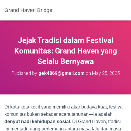
Grand Haven Bridge
Jejak Tradisi dalam Festival
Komunitas: Grand Haven yang
Selalu Bernyawa
Published by
gek4869@gmail.com
on
May 25, 2025
Di kota-kota kecil yang memiliki akar budaya kuat, festival
komunitas bukan sekadar acara tahunan—ia adalah
denyut nadi kehidupan sosial
. Di Grand Haven, tradisi
ini menjadi ruang pertemuan antara masa lalu dan masa