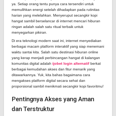
ya. Setiap orang tentu punya cara tersendiri untuk
memulihkan energi setelah dihadapkan pada rutinitas
harian yang melelahkan. Menyeruput secangkir kopi
hangat sambil berselancar di internet mencari hiburan
ringan adalah salah satu ritual terbaik untuk
menyegarkan pikiran.
Di era teknologi modern saat ini, internet menyediakan
berbagai macam platform interaktif yang siap menemani
waktu santai kita. Salah satu destinasi hiburan online
yang kerap menjadi perbincangan hangat di kalangan
komunitas digital adalah
ijobet login alternatif
berkat
berbagai kemudahan akses dan fitur menarik yang
ditawarkannya. Yuk, kita bahas bagaimana cara
mengakses platform digital secara sehat dan
proporsional sambil menikmati secangkir kopi favoritmu!
Pentingnya Akses yang Aman
dan Terstruktur