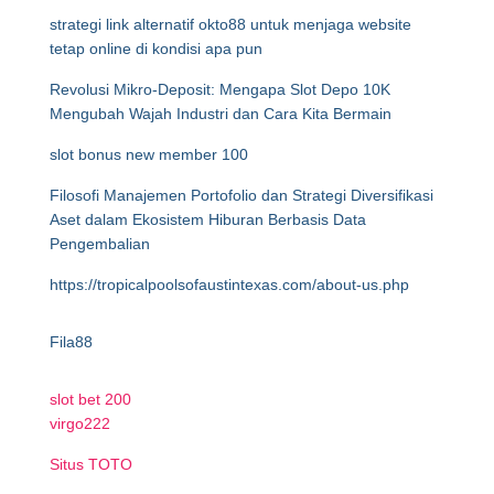
strategi link alternatif okto88 untuk menjaga website
tetap online di kondisi apa pun
Revolusi Mikro-Deposit: Mengapa Slot Depo 10K
Mengubah Wajah Industri dan Cara Kita Bermain
slot bonus new member 100
Filosofi Manajemen Portofolio dan Strategi Diversifikasi
Aset dalam Ekosistem Hiburan Berbasis Data
Pengembalian
https://tropicalpoolsofaustintexas.com/about-us.php
Fila88
slot bet 200
virgo222
Situs TOTO