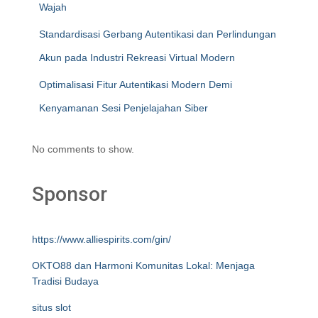
Wajah
Standardisasi Gerbang Autentikasi dan Perlindungan
Akun pada Industri Rekreasi Virtual Modern
Optimalisasi Fitur Autentikasi Modern Demi
Kenyamanan Sesi Penjelajahan Siber
No comments to show.
Sponsor
https://www.alliespirits.com/gin/
OKTO88 dan Harmoni Komunitas Lokal: Menjaga
Tradisi Budaya
situs slot