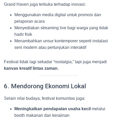
Grand Haven juga terbuka terhadap inovasi:
Menggunakan media digital untuk promosi dan
pelaporan acara
Menyediakan streaming live bagi warga yang tidak
hadir fisik
Menambahkan unsur kontemporer seperti instalasi
seni modern atau pertunjukan interaktif
Festival tidak lagi sekadar “nostalgia,” tapi juga menjadi
kanvas kreatif lintas zaman.
6. Mendorong Ekonomi Lokal
Selain nilai budaya, festival komunitas juga:
Meningkatkan pendapatan usaha kecil
melalui
booth makanan dan kerajinan