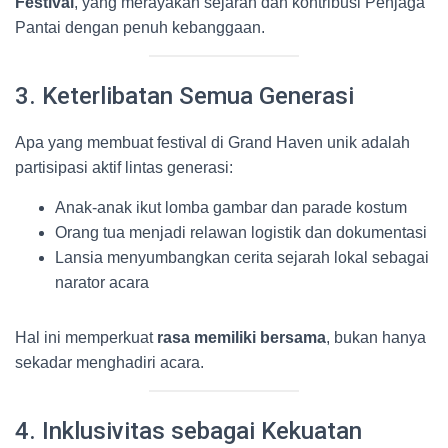
Festival
, yang merayakan sejarah dan kontribusi Penjaga
Pantai dengan penuh kebanggaan.
3. Keterlibatan Semua Generasi
Apa yang membuat festival di Grand Haven unik adalah
partisipasi aktif lintas generasi:
Anak-anak ikut lomba gambar dan parade kostum
Orang tua menjadi relawan logistik dan dokumentasi
Lansia menyumbangkan cerita sejarah lokal sebagai
narator acara
Hal ini memperkuat
rasa memiliki bersama
, bukan hanya
sekadar menghadiri acara.
4. Inklusivitas sebagai Kekuatan