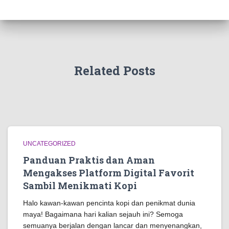
Related Posts
UNCATEGORIZED
Panduan Praktis dan Aman
Mengakses Platform Digital Favorit
Sambil Menikmati Kopi
Halo kawan-kawan pencinta kopi dan penikmat dunia
maya! Bagaimana hari kalian sejauh ini? Semoga
semuanya berjalan dengan lancar dan menyenangkan,