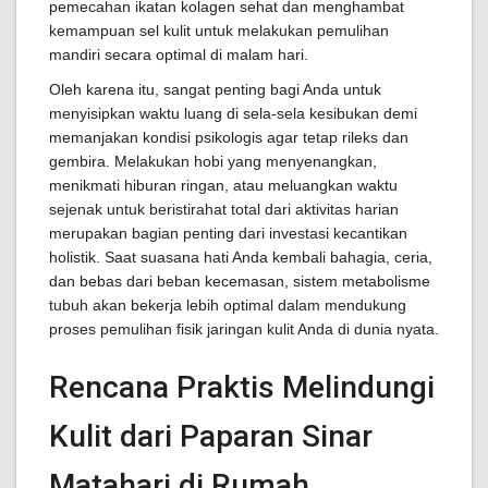
pemecahan ikatan kolagen sehat dan menghambat
kemampuan sel kulit untuk melakukan pemulihan
mandiri secara optimal di malam hari.
Oleh karena itu, sangat penting bagi Anda untuk
menyisipkan waktu luang di sela-sela kesibukan demi
memanjakan kondisi psikologis agar tetap rileks dan
gembira. Melakukan hobi yang menyenangkan,
menikmati hiburan ringan, atau meluangkan waktu
sejenak untuk beristirahat total dari aktivitas harian
merupakan bagian penting dari investasi kecantikan
holistik. Saat suasana hati Anda kembali bahagia, ceria,
dan bebas dari beban kecemasan, sistem metabolisme
tubuh akan bekerja lebih optimal dalam mendukung
proses pemulihan fisik jaringan kulit Anda di dunia nyata.
Rencana Praktis Melindungi
Kulit dari Paparan Sinar
Matahari di Rumah