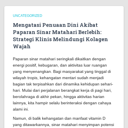
UNCATEGORIZED
Mengatasi Penuaan Dini Akibat
Paparan Sinar Matahari Berlebih:
Strategi Klinis Melindungi Kolagen
Wajah
Paparan sinar matahari seringkali dikaitkan dengan
energi positif, kebugaran, dan aktivitas luar ruangan
yang menyenangkan. Bagi masyarakat yang tinggal di
wilayah tropis, kehangatan mentari sudah menjadi
bagian tak terpisahkan dari dinamika kehidupan sehari-
hari. Mulai dari perjalanan berangkat kerja di pagi hari,
berolahraga di akhir pekan, hingga aktivitas harian
lainnya, kita hampir selalu berinteraksi dengan cahaya
alami ini.
Namun, di balik kehangatan dan manfaat vitamin D
yang ditawarkannya, sinar matahari menyimpan potensi