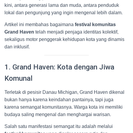
kini, antara generasi lama dan muda, antara penduduk
lokal dan pengunjung yang ingin mengenal lebih dalam.
Artikel ini membahas bagaimana
festival komunitas
Grand Haven
telah menjadi penjaga identitas kolektif,
sekaligus motor penggerak kehidupan kota yang dinamis
dan inklusif.
1. Grand Haven: Kota dengan Jiwa
Komunal
Terletak di pesisir Danau Michigan, Grand Haven dikenal
bukan hanya karena keindahan pantainya, tapi juga
karena semangat komunitasnya. Warga kota ini memiliki
budaya saling mengenal dan menghargai warisan.
Salah satu manifestasi semangat itu adalah melalui