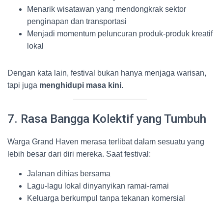
Menarik wisatawan yang mendongkrak sektor
penginapan dan transportasi
Menjadi momentum peluncuran produk-produk kreatif
lokal
Dengan kata lain, festival bukan hanya menjaga warisan,
tapi juga
menghidupi masa kini.
7. Rasa Bangga Kolektif yang Tumbuh
Warga Grand Haven merasa terlibat dalam sesuatu yang
lebih besar dari diri mereka. Saat festival:
Jalanan dihias bersama
Lagu-lagu lokal dinyanyikan ramai-ramai
Keluarga berkumpul tanpa tekanan komersial