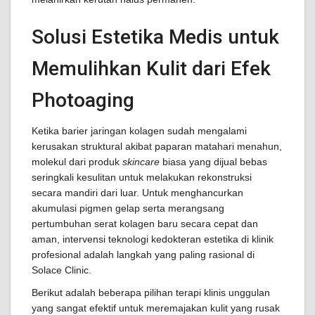
Solusi Estetika Medis untuk
Memulihkan Kulit dari Efek
Photoaging
Ketika barier jaringan kolagen sudah mengalami
kerusakan struktural akibat paparan matahari menahun,
molekul dari produk
skincare
biasa yang dijual bebas
seringkali kesulitan untuk melakukan rekonstruksi
secara mandiri dari luar. Untuk menghancurkan
akumulasi pigmen gelap serta merangsang
pertumbuhan serat kolagen baru secara cepat dan
aman, intervensi teknologi kedokteran estetika di klinik
profesional adalah langkah yang paling rasional di
Solace Clinic.
Berikut adalah beberapa pilihan terapi klinis unggulan
yang sangat efektif untuk meremajakan kulit yang rusak