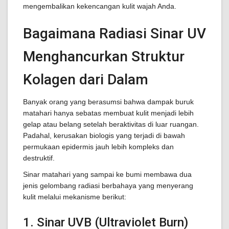
mengembalikan kekencangan kulit wajah Anda.
Bagaimana Radiasi Sinar UV
Menghancurkan Struktur
Kolagen dari Dalam
Banyak orang yang berasumsi bahwa dampak buruk
matahari hanya sebatas membuat kulit menjadi lebih
gelap atau belang setelah beraktivitas di luar ruangan.
Padahal, kerusakan biologis yang terjadi di bawah
permukaan epidermis jauh lebih kompleks dan
destruktif.
Sinar matahari yang sampai ke bumi membawa dua
jenis gelombang radiasi berbahaya yang menyerang
kulit melalui mekanisme berikut:
1. Sinar UVB (Ultraviolet Burn)