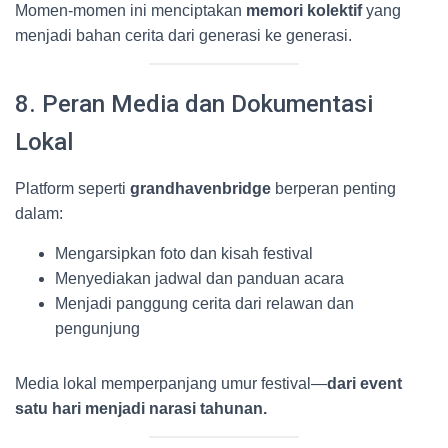
Momen-momen ini menciptakan
memori kolektif
yang
menjadi bahan cerita dari generasi ke generasi.
8. Peran Media dan Dokumentasi
Lokal
Platform seperti
grandhavenbridge
berperan penting
dalam:
Mengarsipkan foto dan kisah festival
Menyediakan jadwal dan panduan acara
Menjadi panggung cerita dari relawan dan
pengunjung
Media lokal memperpanjang umur festival—
dari event
satu hari menjadi narasi tahunan.