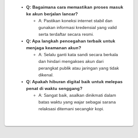
Q: Bagaimana cara memastikan proses masuk
ke akun berjalan lancar?
A: Pastikan koneksi internet stabil dan
gunakan informasi kredensial yang valid
serta terdaftar secara resmi.
Q: Apa langkah pencegahan terbaik untuk
menjaga keamanan akun?
A: Selalu ganti kata sandi secara berkala
dan hindari mengakses akun dari
perangkat publik atau jaringan yang tidak
dikenal.
Q: Apakah hiburan digital baik untuk melepas
penat di waktu senggang?
A: Sangat baik, asalkan dinikmati dalam
batas waktu yang wajar sebagai sarana
relaksasi ditemani secangkir kopi.