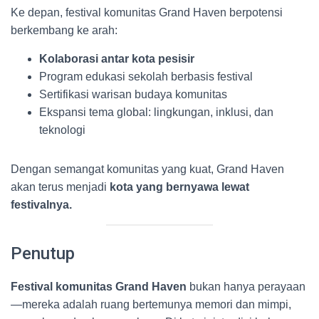
Ke depan, festival komunitas Grand Haven berpotensi
berkembang ke arah:
Kolaborasi antar kota pesisir
Program edukasi sekolah berbasis festival
Sertifikasi warisan budaya komunitas
Ekspansi tema global: lingkungan, inklusi, dan
teknologi
Dengan semangat komunitas yang kuat, Grand Haven
akan terus menjadi
kota yang bernyawa lewat
festivalnya.
Penutup
Festival komunitas Grand Haven
bukan hanya perayaan
—mereka adalah ruang bertemunya memori dan mimpi,