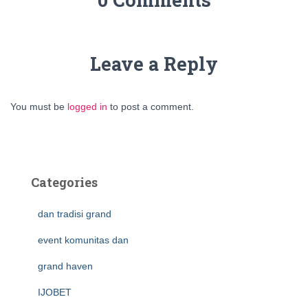
Leave a Reply
You must be
logged in
to post a comment.
Categories
dan tradisi grand
event komunitas dan
grand haven
IJOBET