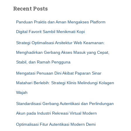
Recent Posts
Panduan Praktis dan Aman Mengakses Platform
Digital Favorit Sambil Menikmati Kopi
Strategi Optimalisasi Arsitektur Web Keamanan:
Menghadirkan Gerbang Akses Masuk yang Cepat,
Stabil, dan Ramah Pengguna
Mengatasi Penuaan Dini Akibat Paparan Sinar
Matahari Berlebih: Strategi Klinis Melindungi Kolagen
Wajah
Standardisasi Gerbang Autentikasi dan Perlindungan
Akun pada Industri Rekreasi Virtual Modern
Optimalisasi Fitur Autentikasi Modern Demi