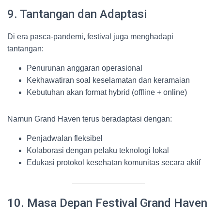
9. Tantangan dan Adaptasi
Di era pasca-pandemi, festival juga menghadapi
tantangan:
Penurunan anggaran operasional
Kekhawatiran soal keselamatan dan keramaian
Kebutuhan akan format hybrid (offline + online)
Namun Grand Haven terus beradaptasi dengan:
Penjadwalan fleksibel
Kolaborasi dengan pelaku teknologi lokal
Edukasi protokol kesehatan komunitas secara aktif
10. Masa Depan Festival Grand Haven