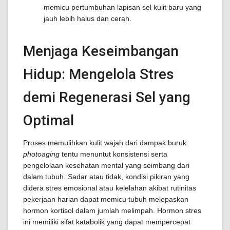
memicu pertumbuhan lapisan sel kulit baru yang
jauh lebih halus dan cerah.
Menjaga Keseimbangan
Hidup: Mengelola Stres
demi Regenerasi Sel yang
Optimal
Proses memulihkan kulit wajah dari dampak buruk
photoaging
tentu menuntut konsistensi serta
pengelolaan kesehatan mental yang seimbang dari
dalam tubuh. Sadar atau tidak, kondisi pikiran yang
didera stres emosional atau kelelahan akibat rutinitas
pekerjaan harian dapat memicu tubuh melepaskan
hormon kortisol dalam jumlah melimpah. Hormon stres
ini memiliki sifat katabolik yang dapat mempercepat