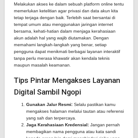
Melakukan akses ke dalam sebuah platform online tentu
memerlukan ketelitian agar privasi dan data akun kita
tetap terjaga dengan baik. Terlebih saat bersantai di
tempat umum atau menggunakan jaringan internet
bersama, kehati-hatian dalam menjaga kerahasiaan
akun adalah hal yang wajib diutamakan. Dengan
memahami langkah-langkah yang benar, setiap
pengguna dapat menikmati berbagai layanan interaktif
tanpa perlu merasa khawatir akan kendala teknis
maupun masalah keamanan.
Tips Pintar Mengakses Layanan
Digital Sambil Ngopi
Gunakan Jalur Resmi:
Selalu pastikan kamu
mengakses halaman melalui tautan atau referensi
yang sah dan terpercaya.
Jaga Kerahasiaan Kredensial:
Jangan pernah
membagikan nama pengguna atau kata sandi