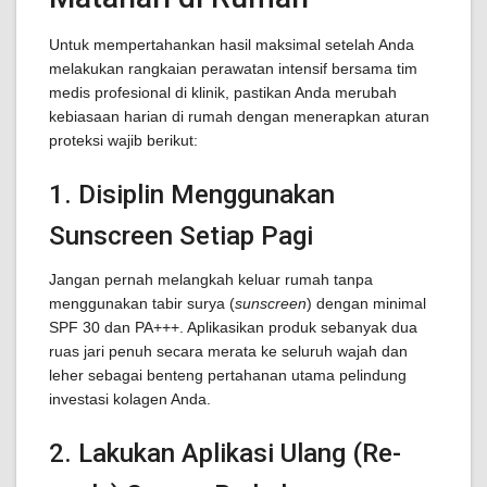
Untuk mempertahankan hasil maksimal setelah Anda
melakukan rangkaian perawatan intensif bersama tim
medis profesional di klinik, pastikan Anda merubah
kebiasaan harian di rumah dengan menerapkan aturan
proteksi wajib berikut:
1. Disiplin Menggunakan
Sunscreen Setiap Pagi
Jangan pernah melangkah keluar rumah tanpa
menggunakan tabir surya (
sunscreen
) dengan minimal
SPF 30 dan PA+++. Aplikasikan produk sebanyak dua
ruas jari penuh secara merata ke seluruh wajah dan
leher sebagai benteng pertahanan utama pelindung
investasi kolagen Anda.
2. Lakukan Aplikasi Ulang (Re-