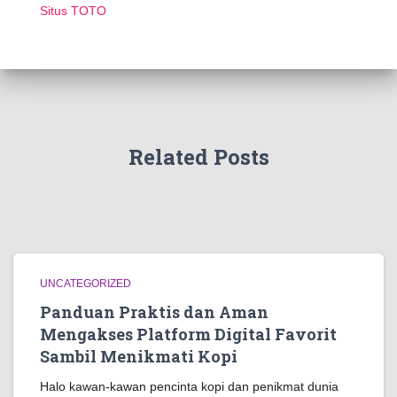
Situs TOTO
Related Posts
UNCATEGORIZED
Panduan Praktis dan Aman
Mengakses Platform Digital Favorit
Sambil Menikmati Kopi
Halo kawan-kawan pencinta kopi dan penikmat dunia