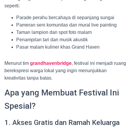
seperti:
Parade perahu bercahaya di sepanjang sungai
Pameran seni komunitas dan mural live painting
Taman lampion dan spot foto malam
Penampilan tari dan musik akustik
Pasar malam kuliner khas Grand Haven
Menurut tim
grandhavenbridge
, festival ini menjadi ruang
berekspresi warga lokal yang ingin menunjukkan
kreativitas tanpa batas.
Apa yang Membuat Festival Ini
Spesial?
1. Akses Gratis dan Ramah Keluarga