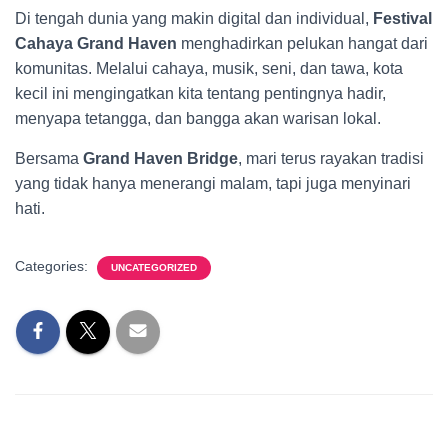
Di tengah dunia yang makin digital dan individual,
Festival
Cahaya Grand Haven
menghadirkan pelukan hangat dari
komunitas. Melalui cahaya, musik, seni, dan tawa, kota
kecil ini mengingatkan kita tentang pentingnya hadir,
menyapa tetangga, dan bangga akan warisan lokal.
Bersama
Grand Haven Bridge
, mari terus rayakan tradisi
yang tidak hanya menerangi malam, tapi juga menyinari
hati.
Categories:
UNCATEGORIZED