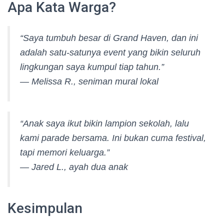
Apa Kata Warga?
“Saya tumbuh besar di Grand Haven, dan ini
adalah satu-satunya event yang bikin seluruh
lingkungan saya kumpul tiap tahun.”
—
Melissa R., seniman mural lokal
“Anak saya ikut bikin lampion sekolah, lalu
kami parade bersama. Ini bukan cuma festival,
tapi memori keluarga.”
—
Jared L., ayah dua anak
Kesimpulan