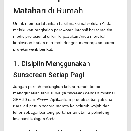
Matahari di Rumah
Untuk mempertahankan hasil maksimal setelah Anda
melakukan rangkaian perawatan intensif bersama tim
medis profesional di klinik, pastikan Anda merubah
kebiasaan harian di rumah dengan menerapkan aturan
proteksi wajib berikut:
1. Disiplin Menggunakan
Sunscreen Setiap Pagi
Jangan pernah melangkah keluar rumah tanpa
menggunakan tabir surya (
sunscreen
) dengan minimal
SPF 30 dan PA+++. Aplikasikan produk sebanyak dua
ruas jari penuh secara merata ke seluruh wajah dan
leher sebagai benteng pertahanan utama pelindung
investasi kolagen Anda.