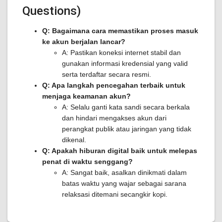
Questions)
Q: Bagaimana cara memastikan proses masuk
ke akun berjalan lancar?
A: Pastikan koneksi internet stabil dan
gunakan informasi kredensial yang valid
serta terdaftar secara resmi.
Q: Apa langkah pencegahan terbaik untuk
menjaga keamanan akun?
A: Selalu ganti kata sandi secara berkala
dan hindari mengakses akun dari
perangkat publik atau jaringan yang tidak
dikenal.
Q: Apakah hiburan digital baik untuk melepas
penat di waktu senggang?
A: Sangat baik, asalkan dinikmati dalam
batas waktu yang wajar sebagai sarana
relaksasi ditemani secangkir kopi.