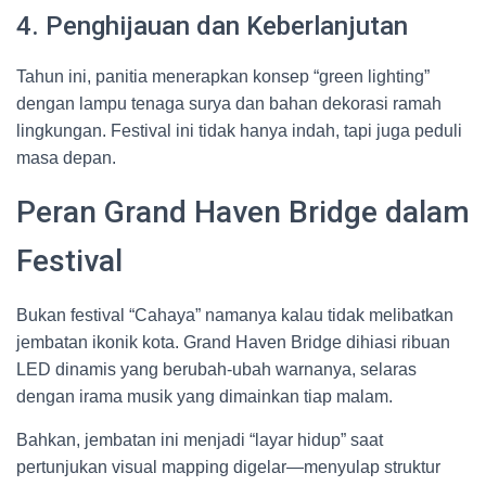
4. Penghijauan dan Keberlanjutan
Tahun ini, panitia menerapkan konsep “green lighting”
dengan lampu tenaga surya dan bahan dekorasi ramah
lingkungan. Festival ini tidak hanya indah, tapi juga peduli
masa depan.
Peran Grand Haven Bridge dalam
Festival
Bukan festival “Cahaya” namanya kalau tidak melibatkan
jembatan ikonik kota. Grand Haven Bridge dihiasi ribuan
LED dinamis yang berubah-ubah warnanya, selaras
dengan irama musik yang dimainkan tiap malam.
Bahkan, jembatan ini menjadi “layar hidup” saat
pertunjukan visual mapping digelar—menyulap struktur