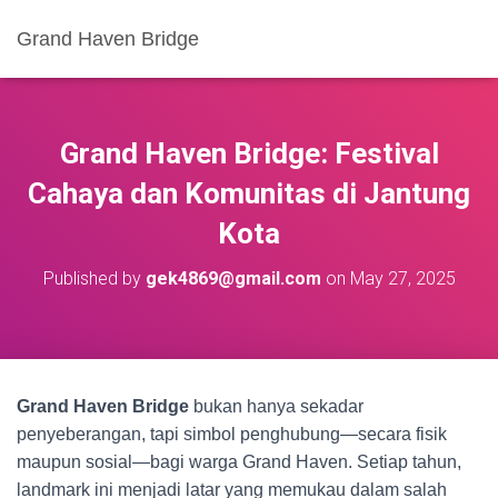
Grand Haven Bridge
Grand Haven Bridge: Festival
Cahaya dan Komunitas di Jantung
Kota
Published by
gek4869@gmail.com
on
May 27, 2025
Grand Haven Bridge
bukan hanya sekadar
penyeberangan, tapi simbol penghubung—secara fisik
maupun sosial—bagi warga Grand Haven. Setiap tahun,
landmark ini menjadi latar yang memukau dalam salah