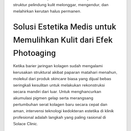
struktur pelindung kulit melonggar, mengendur, dan
melahirkan kerutan halus permanen.
Solusi Estetika Medis untuk
Memulihkan Kulit dari Efek
Photoaging
Ketika barier jaringan kolagen sudah mengalami
kerusakan struktural akibat paparan matahari menahun,
molekul dari produk
skincare
biasa yang dijual bebas
seringkali kesulitan untuk melakukan rekonstruksi
secara mandiri dari luar. Untuk menghancurkan
akumulasi pigmen gelap serta merangsang
pertumbuhan serat kolagen baru secara cepat dan
aman, intervensi teknologi kedokteran estetika di klinik
profesional adalah langkah yang paling rasional di
Solace Clinic.