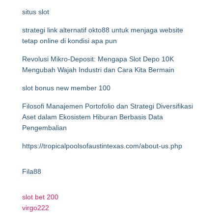
situs slot
strategi link alternatif okto88 untuk menjaga website
tetap online di kondisi apa pun
Revolusi Mikro-Deposit: Mengapa Slot Depo 10K
Mengubah Wajah Industri dan Cara Kita Bermain
slot bonus new member 100
Filosofi Manajemen Portofolio dan Strategi Diversifikasi
Aset dalam Ekosistem Hiburan Berbasis Data
Pengembalian
https://tropicalpoolsofaustintexas.com/about-us.php
Fila88
slot bet 200
virgo222