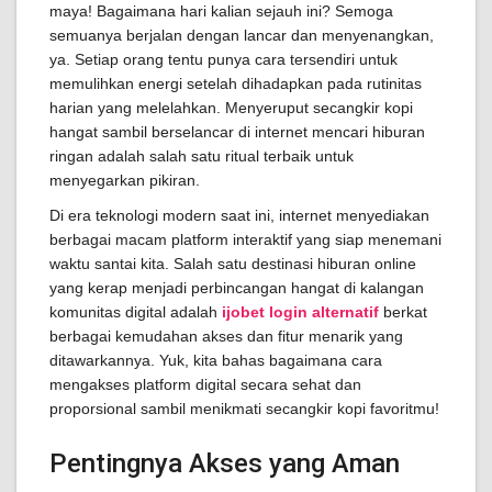
maya! Bagaimana hari kalian sejauh ini? Semoga
semuanya berjalan dengan lancar dan menyenangkan,
ya. Setiap orang tentu punya cara tersendiri untuk
memulihkan energi setelah dihadapkan pada rutinitas
harian yang melelahkan. Menyeruput secangkir kopi
hangat sambil berselancar di internet mencari hiburan
ringan adalah salah satu ritual terbaik untuk
menyegarkan pikiran.
Di era teknologi modern saat ini, internet menyediakan
berbagai macam platform interaktif yang siap menemani
waktu santai kita. Salah satu destinasi hiburan online
yang kerap menjadi perbincangan hangat di kalangan
komunitas digital adalah
ijobet login alternatif
berkat
berbagai kemudahan akses dan fitur menarik yang
ditawarkannya. Yuk, kita bahas bagaimana cara
mengakses platform digital secara sehat dan
proporsional sambil menikmati secangkir kopi favoritmu!
Pentingnya Akses yang Aman