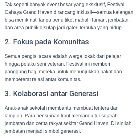
Tak seperti banyak event besar yang eksklusif, Festival
Cahaya Grand Haven dirancang inklusif—semua kalangan
bisa menikmati tanpa perlu tiket mahal. Taman, jembatan,
dan area publik disulap jadi galeri terbuka yang hidup.
2. Fokus pada Komunitas
Semua pengisi acara adalah warga lokal: dari pelajar
hingga pelaku seni veteran. Festival ini memberi
panggung bagi mereka untuk menunjukkan bakat dan
mempererat relasi antar komunitas.
3. Kolaborasi antar Generasi
Anak-anak sekolah membantu membuat lentera dan
lampion. Para pensiunan turut memandu tur sejarah
jembatan dan cerita rakyat sekitar Grand Haven. Di sinilah
jembatan menjadi simbol generasi.