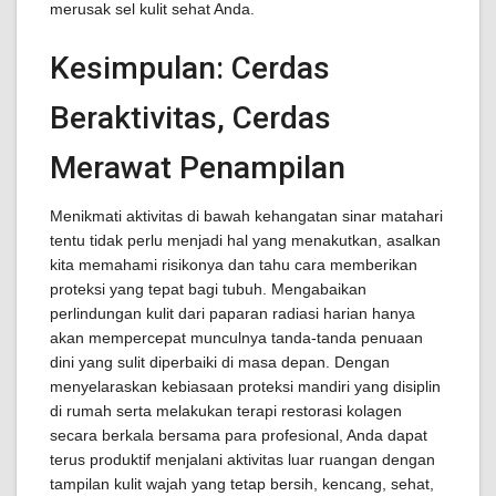
merusak sel kulit sehat Anda.
Kesimpulan: Cerdas
Beraktivitas, Cerdas
Merawat Penampilan
Menikmati aktivitas di bawah kehangatan sinar matahari
tentu tidak perlu menjadi hal yang menakutkan, asalkan
kita memahami risikonya dan tahu cara memberikan
proteksi yang tepat bagi tubuh. Mengabaikan
perlindungan kulit dari paparan radiasi harian hanya
akan mempercepat munculnya tanda-tanda penuaan
dini yang sulit diperbaiki di masa depan. Dengan
menyelaraskan kebiasaan proteksi mandiri yang disiplin
di rumah serta melakukan terapi restorasi kolagen
secara berkala bersama para profesional, Anda dapat
terus produktif menjalani aktivitas luar ruangan dengan
tampilan kulit wajah yang tetap bersih, kencang, sehat,