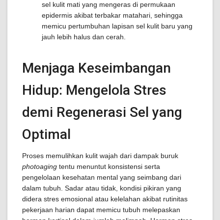
sel kulit mati yang mengeras di permukaan
epidermis akibat terbakar matahari, sehingga
memicu pertumbuhan lapisan sel kulit baru yang
jauh lebih halus dan cerah.
Menjaga Keseimbangan
Hidup: Mengelola Stres
demi Regenerasi Sel yang
Optimal
Proses memulihkan kulit wajah dari dampak buruk
photoaging
tentu menuntut konsistensi serta
pengelolaan kesehatan mental yang seimbang dari
dalam tubuh. Sadar atau tidak, kondisi pikiran yang
didera stres emosional atau kelelahan akibat rutinitas
pekerjaan harian dapat memicu tubuh melepaskan