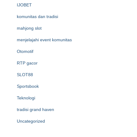
IJOBET
komunitas dan tradisi
mahjong slot
menjelajahi event komunitas
Otomotif
RTP gacor
SLOT88
Sportsbook
Teknologi
tradisi grand haven
Uncategorized