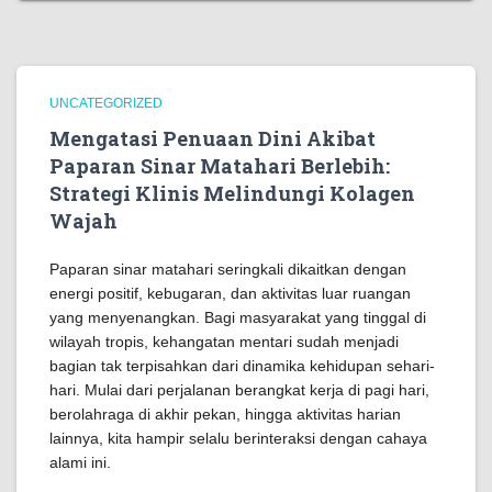
UNCATEGORIZED
Mengatasi Penuaan Dini Akibat
Paparan Sinar Matahari Berlebih:
Strategi Klinis Melindungi Kolagen
Wajah
Paparan sinar matahari seringkali dikaitkan dengan
energi positif, kebugaran, dan aktivitas luar ruangan
yang menyenangkan. Bagi masyarakat yang tinggal di
wilayah tropis, kehangatan mentari sudah menjadi
bagian tak terpisahkan dari dinamika kehidupan sehari-
hari. Mulai dari perjalanan berangkat kerja di pagi hari,
berolahraga di akhir pekan, hingga aktivitas harian
lainnya, kita hampir selalu berinteraksi dengan cahaya
alami ini.