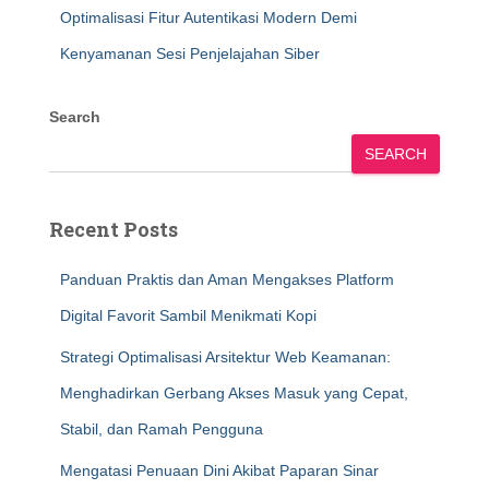
Optimalisasi Fitur Autentikasi Modern Demi
Kenyamanan Sesi Penjelajahan Siber
Search
SEARCH
Recent Posts
Panduan Praktis dan Aman Mengakses Platform
Digital Favorit Sambil Menikmati Kopi
Strategi Optimalisasi Arsitektur Web Keamanan:
Menghadirkan Gerbang Akses Masuk yang Cepat,
Stabil, dan Ramah Pengguna
Mengatasi Penuaan Dini Akibat Paparan Sinar