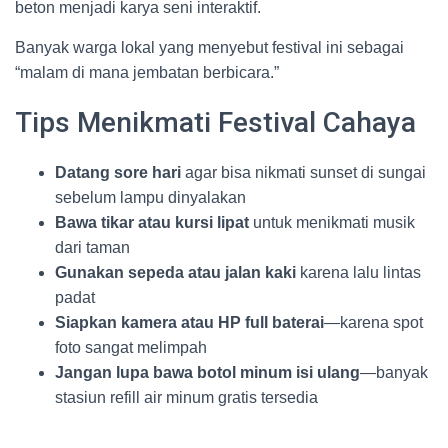
beton menjadi karya seni interaktif.
Banyak warga lokal yang menyebut festival ini sebagai
“malam di mana jembatan berbicara.”
Tips Menikmati Festival Cahaya
Datang sore hari
agar bisa nikmati sunset di sungai
sebelum lampu dinyalakan
Bawa tikar atau kursi lipat
untuk menikmati musik
dari taman
Gunakan sepeda atau jalan kaki
karena lalu lintas
padat
Siapkan kamera atau HP full baterai
—karena spot
foto sangat melimpah
Jangan lupa bawa botol minum isi ulang
—banyak
stasiun refill air minum gratis tersedia