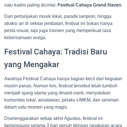
satu tradisi paling dicintai:
Festival Cahaya Grand Haven
.
Dari pertunjukan musik lokal, parade lampion, hingga
atraksi air di sekitar jembatan, festival ini bukan hanya
pesta visual, tapi juga momen yang memperkuat rasa
kebersamaan warga.
Festival Cahaya: Tradisi Baru
yang Mengakar
Awalnya Festival Cahaya hanya bagian kecil dari kegiatan
musim panas. Namun kini, festival tersebut telah tumbuh
menjadi ajang utama yang dinanti-nanti, menyatukan
komunitas lokal, wisatawan, pelaku UMKM, dan seniman
dalam satu momen yang magis.
Diselenggarakan setiap akhir Agustus, festival ini
berlangsung selama 3 hari penuh dengan rangkaian acara