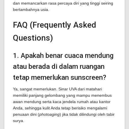
dan memancarkan rasa percaya diri yang tinggi seiring
bertambahnya usia.
FAQ (Frequently Asked
Questions)
1. Apakah benar cuaca mendung
atau berada di dalam ruangan
tetap memerlukan sunscreen?
Ya, sangat memerlukan. Sinar UVA dari matahari
memiliki panjang gelombang yang mampu menembus
awan mendung serta kaca jendela rumah atau kantor
Anda, sehingga kulit Anda tetap berisiko mengalami
penuaan dini (
photoaging
) jika tidak dilindungi oleh tabir
surya.