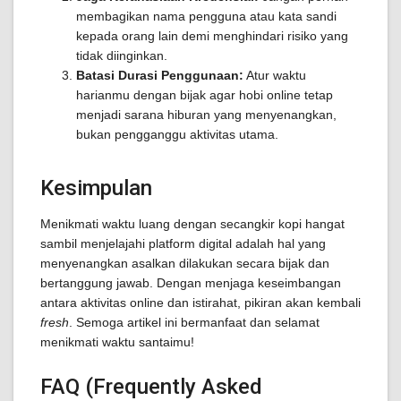
membagikan nama pengguna atau kata sandi
kepada orang lain demi menghindari risiko yang
tidak diinginkan.
Batasi Durasi Penggunaan:
Atur waktu
harianmu dengan bijak agar hobi online tetap
menjadi sarana hiburan yang menyenangkan,
bukan pengganggu aktivitas utama.
Kesimpulan
Menikmati waktu luang dengan secangkir kopi hangat
sambil menjelajahi platform digital adalah hal yang
menyenangkan asalkan dilakukan secara bijak dan
bertanggung jawab. Dengan menjaga keseimbangan
antara aktivitas online dan istirahat, pikiran akan kembali
fresh
. Semoga artikel ini bermanfaat dan selamat
menikmati waktu santaimu!
FAQ (Frequently Asked