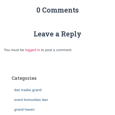
0 Comments
Leave a Reply
You must be
logged in
to post a comment.
Categories
dan tradisi grand
event komunitas dan
grand haven