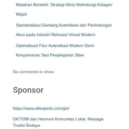
Matahari Berlebih: Strategi Klinis Melindungi Kolagen
Wajah
Standardisasi Gerbang Autentikasi dan Perlindungan
Akun pada Industri Rekreasi Virtual Modern
Optimalisasi Fitur Autentikasi Modern Demi
Kenyamanan Sesi Penjelajahan Siber
No comments to show.
Sponsor
https://www.alliespirits.com/gin/
OKTO88 dan Harmoni Komunitas Lokal: Menjaga
Tradisi Budaya