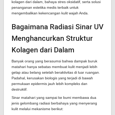
kolagen dari dalam, bahaya stres oksidatif, serta solusi
penanganan estetika medis terbaik untuk
mengembalikan kekencangan kulit wajah Anda.
Bagaimana Radiasi Sinar UV
Menghancurkan Struktur
Kolagen dari Dalam
Banyak orang yang berasumsi bahwa dampak buruk
matahari hanya sebatas membuat kulit menjadi lebih
gelap atau belang setelah beraktivitas di luar ruangan.
Padahal, kerusakan biologis yang terjadi di bawah
permukaan epidermis jauh lebih kompleks dan
destruktif.
Sinar matahari yang sampai ke bumi membawa dua
jenis gelombang radiasi berbahaya yang menyerang
kulit melalui mekanisme berikut: