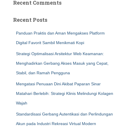
Recent Comments
Recent Posts
Panduan Praktis dan Aman Mengakses Platform
Digital Favorit Sambil Menikmati Kopi
Strategi Optimalisasi Arsitektur Web Keamanan:
Menghadirkan Gerbang Akses Masuk yang Cepat,
Stabil, dan Ramah Pengguna
Mengatasi Penuaan Dini Akibat Paparan Sinar
Matahari Berlebih: Strategi Klinis Melindungi Kolagen
Wajah
Standardisasi Gerbang Autentikasi dan Perlindungan
Akun pada Industri Rekreasi Virtual Modern