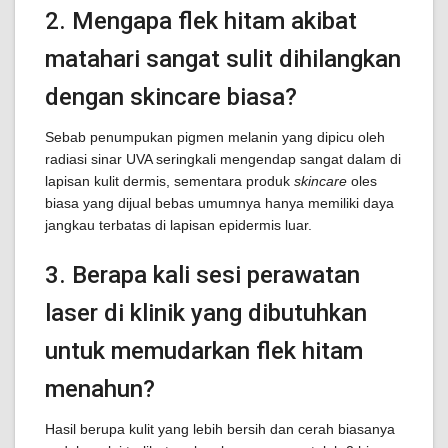
2. Mengapa flek hitam akibat
matahari sangat sulit dihilangkan
dengan skincare biasa?
Sebab penumpukan pigmen melanin yang dipicu oleh
radiasi sinar UVA seringkali mengendap sangat dalam di
lapisan kulit dermis, sementara produk
skincare
oles
biasa yang dijual bebas umumnya hanya memiliki daya
jangkau terbatas di lapisan epidermis luar.
3. Berapa kali sesi perawatan
laser di klinik yang dibutuhkan
untuk memudarkan flek hitam
menahun?
Hasil berupa kulit yang lebih bersih dan cerah biasanya