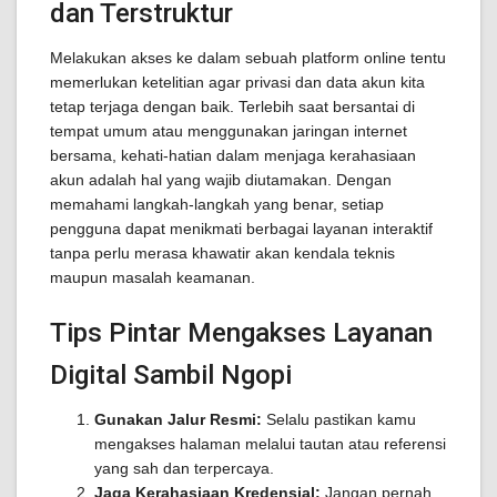
dan Terstruktur
Melakukan akses ke dalam sebuah platform online tentu
memerlukan ketelitian agar privasi dan data akun kita
tetap terjaga dengan baik. Terlebih saat bersantai di
tempat umum atau menggunakan jaringan internet
bersama, kehati-hatian dalam menjaga kerahasiaan
akun adalah hal yang wajib diutamakan. Dengan
memahami langkah-langkah yang benar, setiap
pengguna dapat menikmati berbagai layanan interaktif
tanpa perlu merasa khawatir akan kendala teknis
maupun masalah keamanan.
Tips Pintar Mengakses Layanan
Digital Sambil Ngopi
Gunakan Jalur Resmi:
Selalu pastikan kamu
mengakses halaman melalui tautan atau referensi
yang sah dan terpercaya.
Jaga Kerahasiaan Kredensial:
Jangan pernah