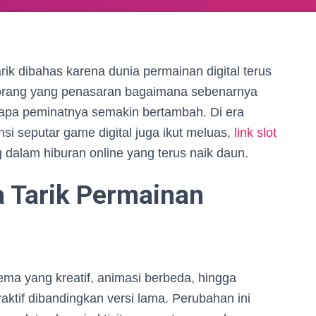
rik dibahas karena dunia permainan digital terus
 orang yang penasaran bagaimana sebenarnya
apa peminatnya semakin bertambah. Di era
si seputar game digital juga ikut meluas,
link slot
alam hiburan online yang terus naik daun.
a Tarik Permainan
 tema yang kreatif, animasi berbeda, hingga
aktif dibandingkan versi lama. Perubahan ini