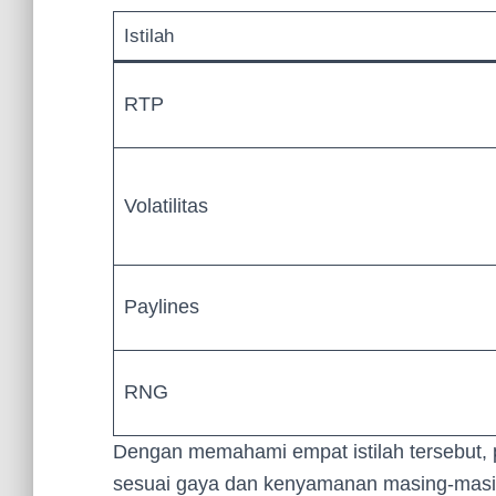
Istilah
RTP
Volatilitas
Paylines
RNG
Dengan memahami empat istilah tersebut, 
sesuai gaya dan kenyamanan masing-masi