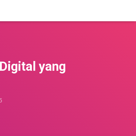
Digital yang
5