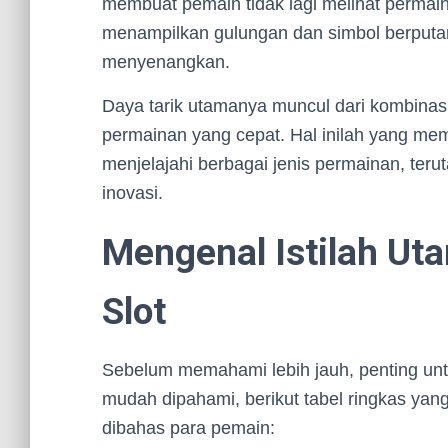
membuat pemain tidak lagi melihat permain
menampilkan gulungan dan simbol berputar
menyenangkan.
Daya tarik utamanya muncul dari kombinasi 
permainan yang cepat. Hal inilah yang m
menjelajahi berbagai jenis permainan, te
inovasi.
Mengenal Istilah U
Slot
Sebelum memahami lebih jauh, penting untu
mudah dipahami, berikut tabel ringkas yan
dibahas para pemain: