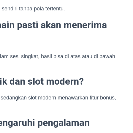
sendiri tanpa pola tertentu.
ain pasti akan menerima
lam sesi singkat, hasil bisa di atas atau di bawah
ik dan slot modern?
, sedangkan slot modern menawarkan fitur bonus,
mengaruhi pengalaman