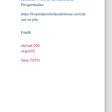
Pengembalian
https://tropicalpoolsofaustintexas.com/ab
out-us.php
Fila88
slot bet 200
virgo222
Situs TOTO