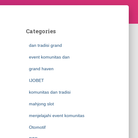
Categories
dan tradisi grand
event komunitas dan
grand haven
IJOBET
komunitas dan tradisi
mahjong slot
menjelajahi event komunitas
Otomotif