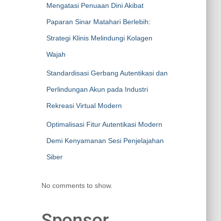
Mengatasi Penuaan Dini Akibat
Paparan Sinar Matahari Berlebih:
Strategi Klinis Melindungi Kolagen
Wajah
Standardisasi Gerbang Autentikasi dan
Perlindungan Akun pada Industri
Rekreasi Virtual Modern
Optimalisasi Fitur Autentikasi Modern
Demi Kenyamanan Sesi Penjelajahan
Siber
No comments to show.
Sponsor