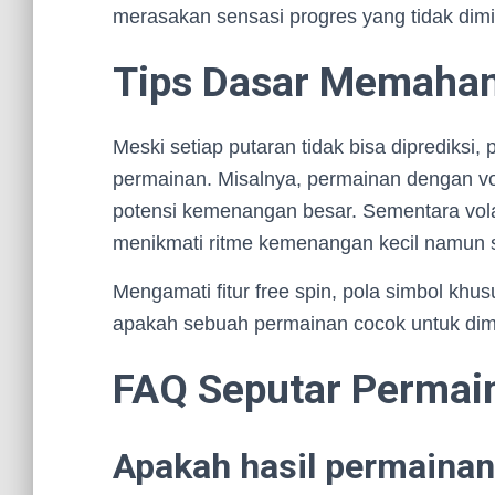
merasakan sensasi progres yang tidak dimil
Tips Dasar Memaham
Meski setiap putaran tidak bisa diprediksi
permainan. Misalnya, permainan dengan vol
potensi kemenangan besar. Sementara volat
menikmati ritme kemenangan kecil namun s
Mengamati fitur free spin, pola simbol kh
apakah sebuah permainan cocok untuk dim
FAQ Seputar Permain
Apakah hasil permainan