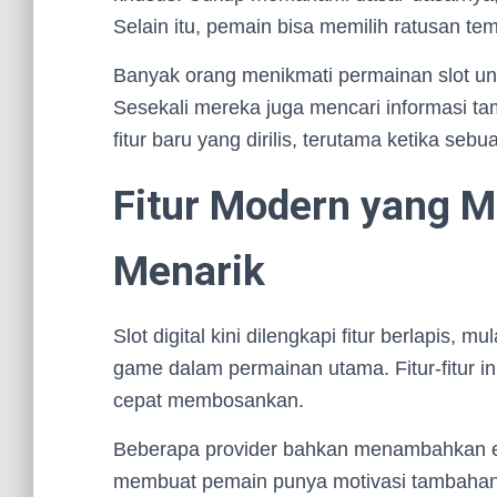
Selain itu, pemain bisa memilih ratusan te
Banyak orang menikmati permainan slot unt
Sesekali mereka juga mencari informasi ta
fitur baru yang dirilis, terutama ketika seb
Fitur Modern yang 
Menarik
Slot digital kini dilengkapi fitur berlapis, mu
game dalam permainan utama. Fitur-fitur i
cepat membosankan.
Beberapa provider bahkan menambahkan el
membuat pemain punya motivasi tambahan