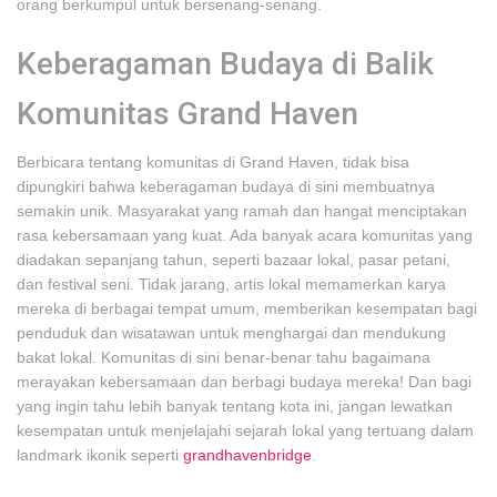
orang berkumpul untuk bersenang-senang.
Keberagaman Budaya di Balik
Komunitas Grand Haven
Berbicara tentang komunitas di Grand Haven, tidak bisa
dipungkiri bahwa keberagaman budaya di sini membuatnya
semakin unik. Masyarakat yang ramah dan hangat menciptakan
rasa kebersamaan yang kuat. Ada banyak acara komunitas yang
diadakan sepanjang tahun, seperti bazaar lokal, pasar petani,
dan festival seni. Tidak jarang, artis lokal memamerkan karya
mereka di berbagai tempat umum, memberikan kesempatan bagi
penduduk dan wisatawan untuk menghargai dan mendukung
bakat lokal. Komunitas di sini benar-benar tahu bagaimana
merayakan kebersamaan dan berbagi budaya mereka! Dan bagi
yang ingin tahu lebih banyak tentang kota ini, jangan lewatkan
kesempatan untuk menjelajahi sejarah lokal yang tertuang dalam
landmark ikonik seperti
grandhavenbridge
.