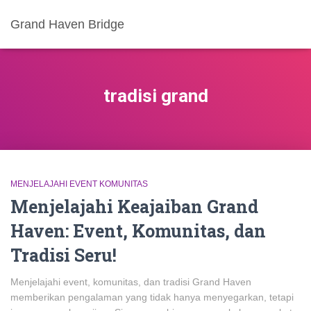
Grand Haven Bridge
tradisi grand
MENJELAJAHI EVENT KOMUNITAS
Menjelajahi Keajaiban Grand
Haven: Event, Komunitas, dan
Tradisi Seru!
Menjelajahi event, komunitas, dan tradisi Grand Haven
memberikan pengalaman yang tidak hanya menyegarkan, tetapi