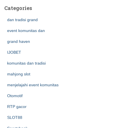
Categories
dan tradisi grand
event komunitas dan
grand haven
IJOBET
komunitas dan tradisi
mahjong slot
menjelajahi event komunitas
Otomotif
RTP gacor
SLOT88