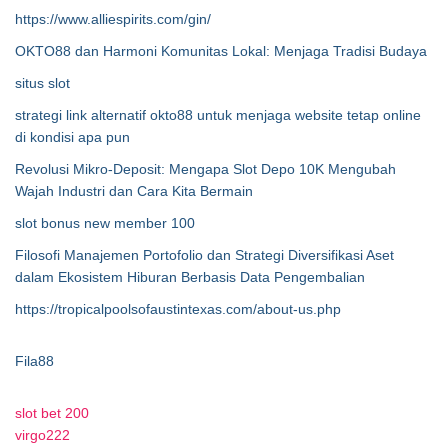
https://www.alliespirits.com/gin/
OKTO88 dan Harmoni Komunitas Lokal: Menjaga Tradisi Budaya
situs slot
strategi link alternatif okto88 untuk menjaga website tetap online
di kondisi apa pun
Revolusi Mikro-Deposit: Mengapa Slot Depo 10K Mengubah
Wajah Industri dan Cara Kita Bermain
slot bonus new member 100
Filosofi Manajemen Portofolio dan Strategi Diversifikasi Aset
dalam Ekosistem Hiburan Berbasis Data Pengembalian
https://tropicalpoolsofaustintexas.com/about-us.php
Fila88
slot bet 200
virgo222