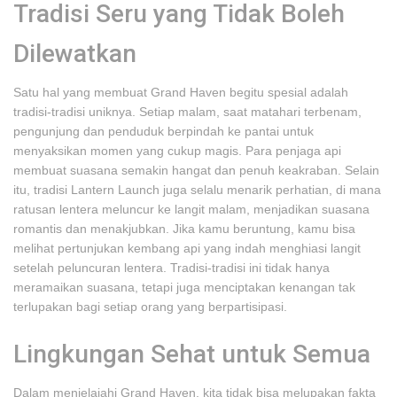
Tradisi Seru yang Tidak Boleh
Dilewatkan
Satu hal yang membuat Grand Haven begitu spesial adalah
tradisi-tradisi uniknya. Setiap malam, saat matahari terbenam,
pengunjung dan penduduk berpindah ke pantai untuk
menyaksikan momen yang cukup magis. Para penjaga api
membuat suasana semakin hangat dan penuh keakraban. Selain
itu, tradisi Lantern Launch juga selalu menarik perhatian, di mana
ratusan lentera meluncur ke langit malam, menjadikan suasana
romantis dan menakjubkan. Jika kamu beruntung, kamu bisa
melihat pertunjukan kembang api yang indah menghiasi langit
setelah peluncuran lentera. Tradisi-tradisi ini tidak hanya
meramaikan suasana, tetapi juga menciptakan kenangan tak
terlupakan bagi setiap orang yang berpartisipasi.
Lingkungan Sehat untuk Semua
Dalam menjelajahi Grand Haven, kita tidak bisa melupakan fakta