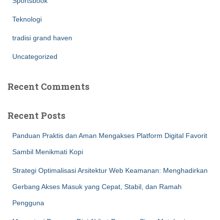
Sportsbook
Teknologi
tradisi grand haven
Uncategorized
Recent Comments
Recent Posts
Panduan Praktis dan Aman Mengakses Platform Digital Favorit
Sambil Menikmati Kopi
Strategi Optimalisasi Arsitektur Web Keamanan: Menghadirkan
Gerbang Akses Masuk yang Cepat, Stabil, dan Ramah
Pengguna