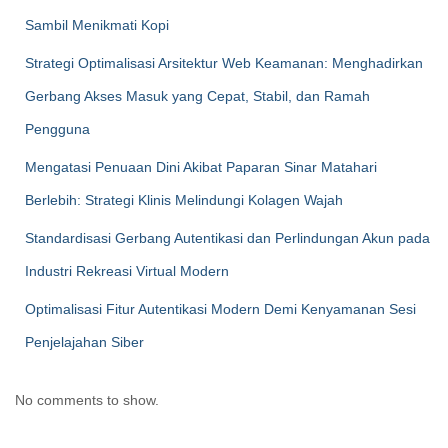
Sambil Menikmati Kopi
Strategi Optimalisasi Arsitektur Web Keamanan: Menghadirkan
Gerbang Akses Masuk yang Cepat, Stabil, dan Ramah
Pengguna
Mengatasi Penuaan Dini Akibat Paparan Sinar Matahari
Berlebih: Strategi Klinis Melindungi Kolagen Wajah
Standardisasi Gerbang Autentikasi dan Perlindungan Akun pada
Industri Rekreasi Virtual Modern
Optimalisasi Fitur Autentikasi Modern Demi Kenyamanan Sesi
Penjelajahan Siber
No comments to show.