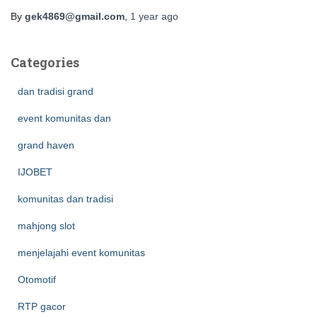
By
gek4869@gmail.com
,
1 year
ago
Categories
dan tradisi grand
event komunitas dan
grand haven
IJOBET
komunitas dan tradisi
mahjong slot
menjelajahi event komunitas
Otomotif
RTP gacor