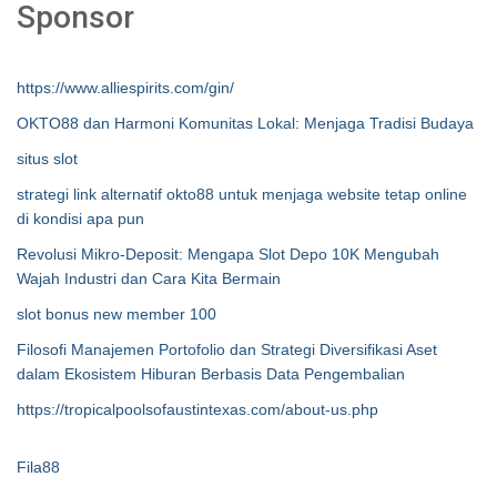
Sponsor
https://www.alliespirits.com/gin/
OKTO88 dan Harmoni Komunitas Lokal: Menjaga Tradisi Budaya
situs slot
strategi link alternatif okto88 untuk menjaga website tetap online
di kondisi apa pun
Revolusi Mikro-Deposit: Mengapa Slot Depo 10K Mengubah
Wajah Industri dan Cara Kita Bermain
slot bonus new member 100
Filosofi Manajemen Portofolio dan Strategi Diversifikasi Aset
dalam Ekosistem Hiburan Berbasis Data Pengembalian
https://tropicalpoolsofaustintexas.com/about-us.php
Fila88