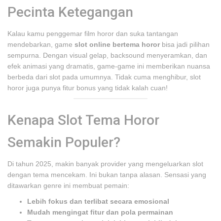
Pecinta Ketegangan
Kalau kamu penggemar film horor dan suka tantangan
mendebarkan, game
slot online bertema horor
bisa jadi pilihan
sempurna. Dengan visual gelap, backsound menyeramkan, dan
efek animasi yang dramatis, game-game ini memberikan nuansa
berbeda dari slot pada umumnya. Tidak cuma menghibur, slot
horor juga punya fitur bonus yang tidak kalah cuan!
Kenapa Slot Tema Horor
Semakin Populer?
Di tahun 2025, makin banyak provider yang mengeluarkan slot
dengan tema mencekam. Ini bukan tanpa alasan. Sensasi yang
ditawarkan genre ini membuat pemain:
Lebih fokus dan terlibat secara emosional
Mudah mengingat fitur dan pola permainan