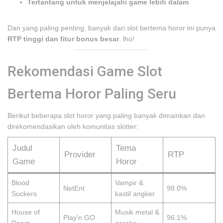
Tertantang untuk menjelajahi game lebih dalam
Dan yang paling penting, banyak dari slot bertema horor ini punya
RTP tinggi dan fitur bonus besar
, lho!
Rekomendasi Game Slot
Bertema Horor Paling Seru
Berikut beberapa slot horor yang paling banyak dimainkan dan
direkomendasikan oleh komunitas slotter:
Judul
Tema
Provider
RTP
Game
Horor
Blood
Vampir &
NetEnt
98.0%
Suckers
kastil angker
House of
Musik metal &
Play'n GO
96.1%