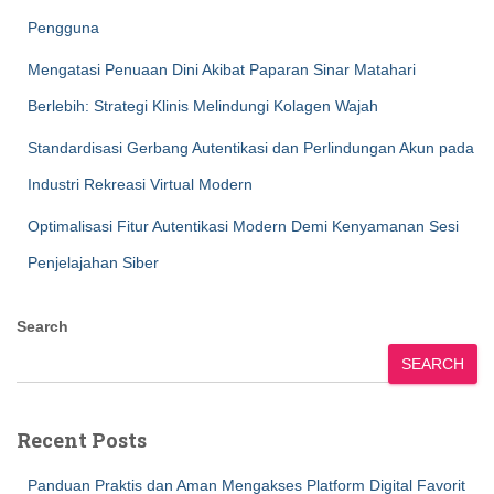
Pengguna
Mengatasi Penuaan Dini Akibat Paparan Sinar Matahari
Berlebih: Strategi Klinis Melindungi Kolagen Wajah
Standardisasi Gerbang Autentikasi dan Perlindungan Akun pada
Industri Rekreasi Virtual Modern
Optimalisasi Fitur Autentikasi Modern Demi Kenyamanan Sesi
Penjelajahan Siber
Search
SEARCH
Recent Posts
Panduan Praktis dan Aman Mengakses Platform Digital Favorit