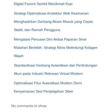
Digital Favorit Sambil Menikmati Kopi
Strategi Optimalisasi Arsitektur Web Keamanan:
Menghadirkan Gerbang Akses Masuk yang Cepat,
Stabil, dan Ramah Pengguna
Mengatasi Penuaan Dini Akibat Paparan Sinar
Matahari Berlebih: Strategi Klinis Melindungi Kolagen
Wajah
Standardisasi Gerbang Autentikasi dan Perlindungan
Akun pada Industri Rekreasi Virtual Modern
Optimalisasi Fitur Autentikasi Modern Demi
Kenyamanan Sesi Penjelajahan Siber
No comments to show.