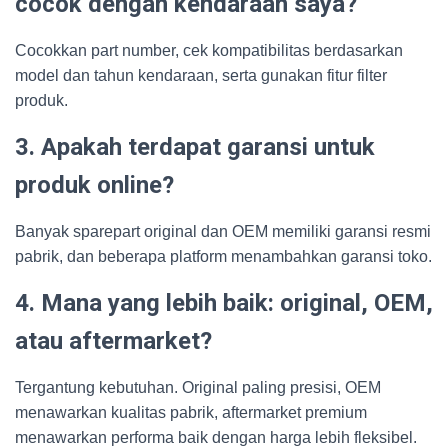
cocok dengan kendaraan saya?
Cocokkan part number, cek kompatibilitas berdasarkan
model dan tahun kendaraan, serta gunakan fitur filter
produk.
3. Apakah terdapat garansi untuk
produk online?
Banyak sparepart original dan OEM memiliki garansi resmi
pabrik, dan beberapa platform menambahkan garansi toko.
4. Mana yang lebih baik: original, OEM,
atau aftermarket?
Tergantung kebutuhan. Original paling presisi, OEM
menawarkan kualitas pabrik, aftermarket premium
menawarkan performa baik dengan harga lebih fleksibel.