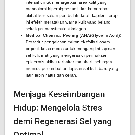
intensif untuk menargetkan area kulit yang
mengalami hiperpigmentasi dan kemerahan
akibat kerusakan pembuluh darah kapiler. Terapi
ini efektif meratakan warna kulit yang belang
sekaligus menstimulasi kolagen.
Medical Chemical Peeling (AHA/Glycolic Acid):
Prosedur pengolesan cairan eksfoliasi asam
organik kelas medis untuk mengangkat lapisan
sel kulit mati yang mengeras di permukaan
epidermis akibat terbakar matahari, sehingga
memicu pertumbuhan lapisan sel kulit baru yang
jauh lebih halus dan cerah.
Menjaga Keseimbangan
Hidup: Mengelola Stres
demi Regenerasi Sel yang
Optimal