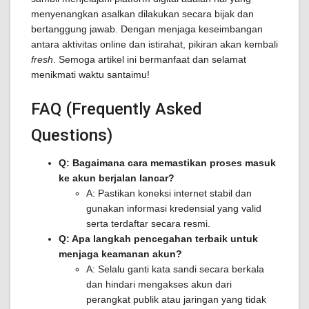
menyenangkan asalkan dilakukan secara bijak dan
bertanggung jawab. Dengan menjaga keseimbangan
antara aktivitas online dan istirahat, pikiran akan kembali
fresh
. Semoga artikel ini bermanfaat dan selamat
menikmati waktu santaimu!
FAQ (Frequently Asked
Questions)
Q: Bagaimana cara memastikan proses masuk
ke akun berjalan lancar?
A: Pastikan koneksi internet stabil dan
gunakan informasi kredensial yang valid
serta terdaftar secara resmi.
Q: Apa langkah pencegahan terbaik untuk
menjaga keamanan akun?
A: Selalu ganti kata sandi secara berkala
dan hindari mengakses akun dari
perangkat publik atau jaringan yang tidak