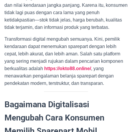
dan nilai kendaraan jangka panjang. Karena itu, konsumen
tidak lagi puas dengan cara lama yang penuh
ketidakpastian—stok tidak jelas, harga berubah, kualitas
tidak terjamin, dan informasi produk yang terbatas.
Transformasi digital mengubah semuanya. Kini, pemilik
kendaraan dapat menemukan sparepart dengan lebih
cepat, lebih akurat, dan lebih aman. Salah satu platform
yang sering menjadi rujukan dalam pencarian komponen
berkualitas adalah
https://okto88.online/
, yang
menawarkan pengalaman belanja sparepart dengan
pendekatan modern, terstruktur, dan transparan.
Bagaimana Digitalisasi
Mengubah Cara Konsumen
Memilih Sparepart Mobil