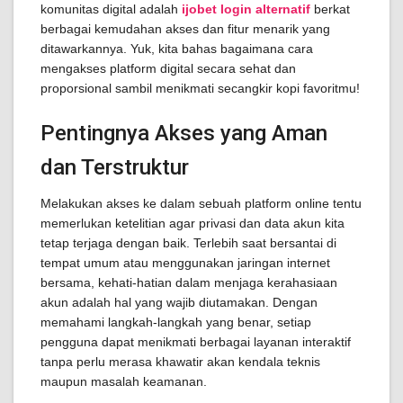
komunitas digital adalah
ijobet login alternatif
berkat
berbagai kemudahan akses dan fitur menarik yang
ditawarkannya. Yuk, kita bahas bagaimana cara
mengakses platform digital secara sehat dan
proporsional sambil menikmati secangkir kopi favoritmu!
Pentingnya Akses yang Aman
dan Terstruktur
Melakukan akses ke dalam sebuah platform online tentu
memerlukan ketelitian agar privasi dan data akun kita
tetap terjaga dengan baik. Terlebih saat bersantai di
tempat umum atau menggunakan jaringan internet
bersama, kehati-hatian dalam menjaga kerahasiaan
akun adalah hal yang wajib diutamakan. Dengan
memahami langkah-langkah yang benar, setiap
pengguna dapat menikmati berbagai layanan interaktif
tanpa perlu merasa khawatir akan kendala teknis
maupun masalah keamanan.