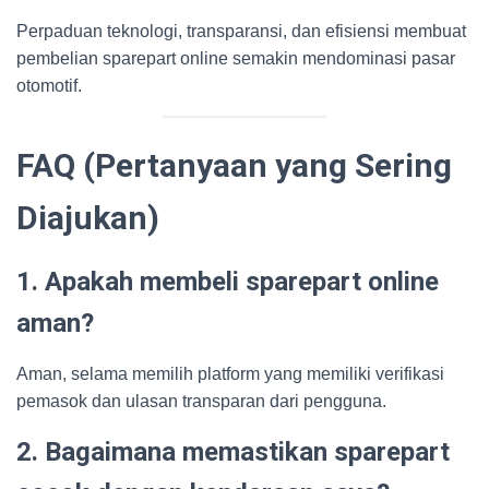
Perpaduan teknologi, transparansi, dan efisiensi membuat
pembelian sparepart online semakin mendominasi pasar
otomotif.
FAQ (Pertanyaan yang Sering
Diajukan)
1. Apakah membeli sparepart online
aman?
Aman, selama memilih platform yang memiliki verifikasi
pemasok dan ulasan transparan dari pengguna.
2. Bagaimana memastikan sparepart