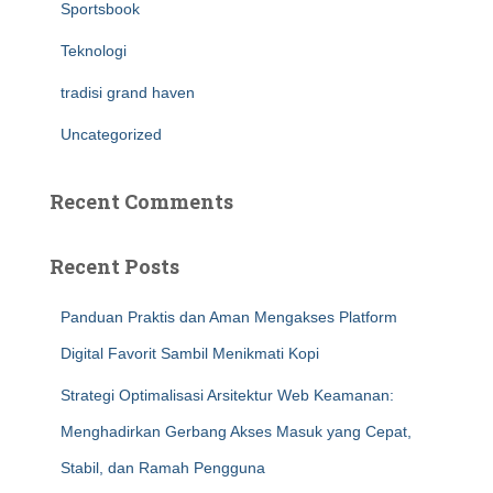
Sportsbook
Teknologi
tradisi grand haven
Uncategorized
Recent Comments
Recent Posts
Panduan Praktis dan Aman Mengakses Platform
Digital Favorit Sambil Menikmati Kopi
Strategi Optimalisasi Arsitektur Web Keamanan:
Menghadirkan Gerbang Akses Masuk yang Cepat,
Stabil, dan Ramah Pengguna