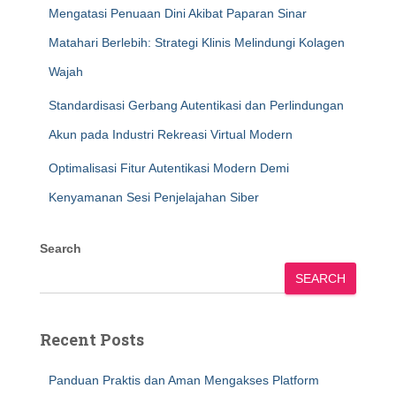
Mengatasi Penuaan Dini Akibat Paparan Sinar
Matahari Berlebih: Strategi Klinis Melindungi Kolagen
Wajah
Standardisasi Gerbang Autentikasi dan Perlindungan
Akun pada Industri Rekreasi Virtual Modern
Optimalisasi Fitur Autentikasi Modern Demi
Kenyamanan Sesi Penjelajahan Siber
Search
SEARCH
Recent Posts
Panduan Praktis dan Aman Mengakses Platform