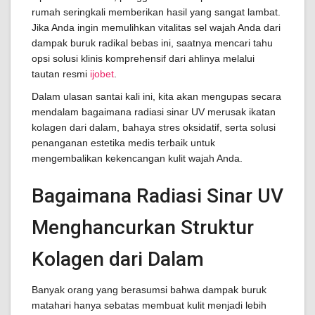
rumah seringkali memberikan hasil yang sangat lambat.
Jika Anda ingin memulihkan vitalitas sel wajah Anda dari
dampak buruk radikal bebas ini, saatnya mencari tahu
opsi solusi klinis komprehensif dari ahlinya melalui
tautan resmi
ijobet
.
Dalam ulasan santai kali ini, kita akan mengupas secara
mendalam bagaimana radiasi sinar UV merusak ikatan
kolagen dari dalam, bahaya stres oksidatif, serta solusi
penanganan estetika medis terbaik untuk
mengembalikan kekencangan kulit wajah Anda.
Bagaimana Radiasi Sinar UV
Menghancurkan Struktur
Kolagen dari Dalam
Banyak orang yang berasumsi bahwa dampak buruk
matahari hanya sebatas membuat kulit menjadi lebih