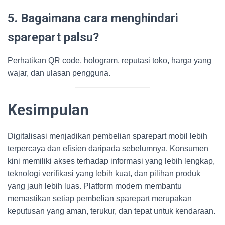
5. Bagaimana cara menghindari
sparepart palsu?
Perhatikan QR code, hologram, reputasi toko, harga yang
wajar, dan ulasan pengguna.
Kesimpulan
Digitalisasi menjadikan pembelian sparepart mobil lebih
terpercaya dan efisien daripada sebelumnya. Konsumen
kini memiliki akses terhadap informasi yang lebih lengkap,
teknologi verifikasi yang lebih kuat, dan pilihan produk
yang jauh lebih luas. Platform modern membantu
memastikan setiap pembelian sparepart merupakan
keputusan yang aman, terukur, dan tepat untuk kendaraan.