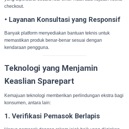
checkout.
• Layanan Konsultasi yang Responsif
Banyak platform menyediakan bantuan teknis untuk
memastikan produk benar-benar sesuai dengan
kendaraan pengguna.
Teknologi yang Menjamin
Keaslian Sparepart
Kemajuan teknologi memberikan perlindungan ekstra bagi
konsumen, antara lain:
1. Verifikasi Pemasok Berlapis