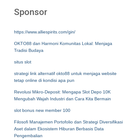
Sponsor
https://www.alliespirits.com/gin/
OKTO88 dan Harmoni Komunitas Lokal: Menjaga
Tradisi Budaya
situs slot
strategi link alternatif okto88 untuk menjaga website
tetap online di kondisi apa pun
Revolusi Mikro-Deposit: Mengapa Slot Depo 10K
Mengubah Wajah Industri dan Cara Kita Bermain
slot bonus new member 100
Filosofi Manajemen Portofolio dan Strategi Diversifikasi
Aset dalam Ekosistem Hiburan Berbasis Data
Pengembalian