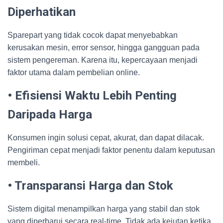
Diperhatikan
Sparepart yang tidak cocok dapat menyebabkan
kerusakan mesin, error sensor, hingga gangguan pada
sistem pengereman. Karena itu, kepercayaan menjadi
faktor utama dalam pembelian online.
• Efisiensi Waktu Lebih Penting
Daripada Harga
Konsumen ingin solusi cepat, akurat, dan dapat dilacak.
Pengiriman cepat menjadi faktor penentu dalam keputusan
membeli.
• Transparansi Harga dan Stok
Sistem digital menampilkan harga yang stabil dan stok
yang diperbarui secara real-time. Tidak ada kejutan ketika