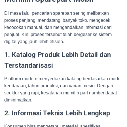
Di masa lalu, pencarian sparepart sering melibatkan
proses panjang: mendatangi banyak toko, mengecek
kecocokan manual, dan mengandalkan informasi dari
penjual. Kini proses tersebut telah bergeser ke sistem
digital yang jauh lebih efisien.
1. Katalog Produk Lebih Detail dan
Terstandarisasi
Platform modern menyediakan katalog berdasarkan model
kendaraan, tahun produksi, dan varian mesin. Dengan
struktur yang rapi, kesalahan memilih part number dapat
diminimalkan.
2. Informasi Teknis Lebih Lengkap
Konsumen bisa mengetahui material, spesifikasi,