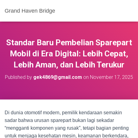
Grand Haven Bridge
Standar Baru Pembelian Sparepart
Mobil di Era Digital: Lebih Cepat,
Lebih Aman, dan Lebih Terukur
Published by
gek4869@gmail.com
on
November 17, 2025
Di dunia otomotif modern, pemilik kendaraan semakin
sadar bahwa urusan sparepart bukan lagi sekadar
“mengganti komponen yang rusak”, tetapi bagian penting
untuk menjaga kesehatan mesin, keamanan berkendara,