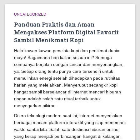
UNCATEGORIZED
Panduan Praktis dan Aman
Mengakses Platform Digital Favorit
Sambil Menikmati Kopi
Halo kawan-kawan pencinta kopi dan penikmat dunia
maya! Bagaimana hari kalian sejauh ini? Semoga
semuanya berjalan dengan lancar dan menyenangkan,
ya. Setiap orang tentu punya cara tersendiri untuk
memulihkan energi setelah dihadapkan pada rutinitas
harian yang melelahkan. Menyeruput secangkir kopi
hangat sambil berselancar di internet mencari hiburan
ringan adalah salah satu ritual terbaik untuk
menyegarkan pikiran.
Di era teknologi modern saat ini, internet menyediakan
berbagai macam platform interaktif yang siap menemani
waktu santai kita. Salah satu destinasi hiburan online
yang kerap menjadi perbincangan hangat di kalangan