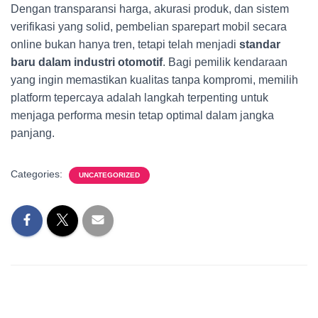
Dengan transparansi harga, akurasi produk, dan sistem
verifikasi yang solid, pembelian sparepart mobil secara
online bukan hanya tren, tetapi telah menjadi
standar
baru dalam industri otomotif
. Bagi pemilik kendaraan
yang ingin memastikan kualitas tanpa kompromi, memilih
platform tepercaya adalah langkah terpenting untuk
menjaga performa mesin tetap optimal dalam jangka
panjang.
Categories:
UNCATEGORIZED