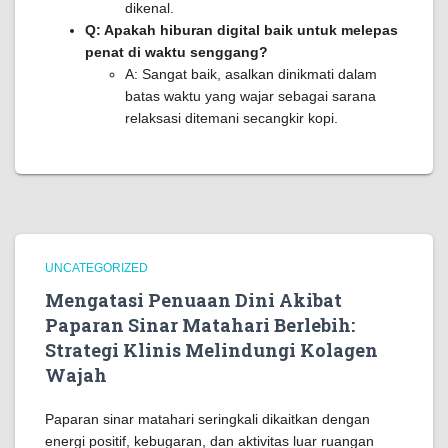
dikenal.
Q: Apakah hiburan digital baik untuk melepas
penat di waktu senggang?
A: Sangat baik, asalkan dinikmati dalam
batas waktu yang wajar sebagai sarana
relaksasi ditemani secangkir kopi.
UNCATEGORIZED
Mengatasi Penuaan Dini Akibat
Paparan Sinar Matahari Berlebih:
Strategi Klinis Melindungi Kolagen
Wajah
Paparan sinar matahari seringkali dikaitkan dengan
energi positif, kebugaran, dan aktivitas luar ruangan