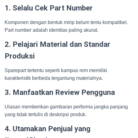
1. Selalu Cek Part Number
Komponen dengan bentuk mirip belum tentu kompatibel.
Part number adalah identitas paling akurat.
2. Pelajari Material dan Standar
Produksi
Sparepart tertentu seperti kampas rem memiliki
karakteristik berbeda tergantung materialnya.
3. Manfaatkan Review Pengguna
Ulasan memberikan gambaran performa jangka panjang
yang tidak tertulis di deskripsi produk.
4. Utamakan Penjual yang