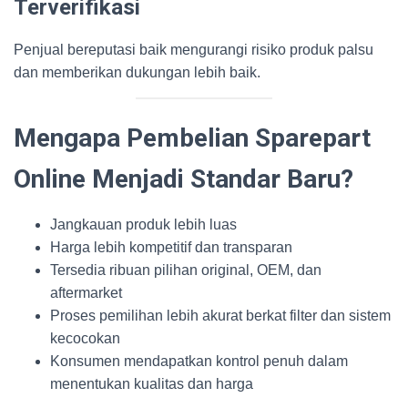
Terverifikasi
Penjual bereputasi baik mengurangi risiko produk palsu
dan memberikan dukungan lebih baik.
Mengapa Pembelian Sparepart
Online Menjadi Standar Baru?
Jangkauan produk lebih luas
Harga lebih kompetitif dan transparan
Tersedia ribuan pilihan original, OEM, dan
aftermarket
Proses pemilihan lebih akurat berkat filter dan sistem
kecocokan
Konsumen mendapatkan kontrol penuh dalam
menentukan kualitas dan harga