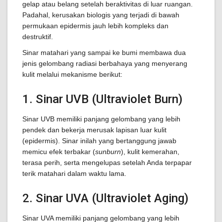
gelap atau belang setelah beraktivitas di luar ruangan.
Padahal, kerusakan biologis yang terjadi di bawah
permukaan epidermis jauh lebih kompleks dan
destruktif.
Sinar matahari yang sampai ke bumi membawa dua
jenis gelombang radiasi berbahaya yang menyerang
kulit melalui mekanisme berikut:
1. Sinar UVB (Ultraviolet Burn)
Sinar UVB memiliki panjang gelombang yang lebih
pendek dan bekerja merusak lapisan luar kulit
(epidermis). Sinar inilah yang bertanggung jawab
memicu efek terbakar (
sunburn
), kulit kemerahan,
terasa perih, serta mengelupas setelah Anda terpapar
terik matahari dalam waktu lama.
2. Sinar UVA (Ultraviolet Aging)
Sinar UVA memiliki panjang gelombang yang lebih