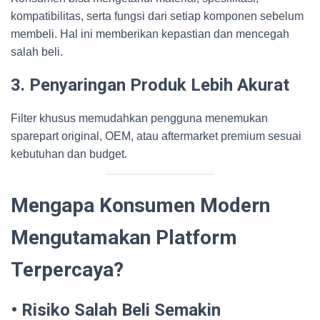
kompatibilitas, serta fungsi dari setiap komponen sebelum
membeli. Hal ini memberikan kepastian dan mencegah
salah beli.
3. Penyaringan Produk Lebih Akurat
Filter khusus memudahkan pengguna menemukan
sparepart original, OEM, atau aftermarket premium sesuai
kebutuhan dan budget.
Mengapa Konsumen Modern
Mengutamakan Platform
Terpercaya?
• Risiko Salah Beli Semakin