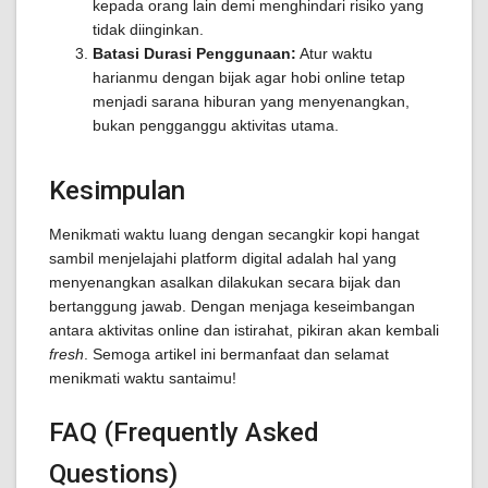
kepada orang lain demi menghindari risiko yang
tidak diinginkan.
Batasi Durasi Penggunaan:
Atur waktu
harianmu dengan bijak agar hobi online tetap
menjadi sarana hiburan yang menyenangkan,
bukan pengganggu aktivitas utama.
Kesimpulan
Menikmati waktu luang dengan secangkir kopi hangat
sambil menjelajahi platform digital adalah hal yang
menyenangkan asalkan dilakukan secara bijak dan
bertanggung jawab. Dengan menjaga keseimbangan
antara aktivitas online dan istirahat, pikiran akan kembali
fresh
. Semoga artikel ini bermanfaat dan selamat
menikmati waktu santaimu!
FAQ (Frequently Asked
Questions)