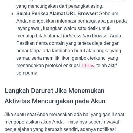
yang mencurigakan dari perangkat asing.
Selalu Periksa Alamat URL Browser:
Sebelum
Anda mengetikkan informasi berharga apa pun pada
layar gawai, luangkan waktu satu detik untuk
menatap bilah alamat (
address bar
) browser Anda.
Pastikan nama domain yang tertera dieja dengan
benar tanpa ada tambahan huruf atau angka yang
samar, serta memiliki ikon gembok terkunci yang
menandakan protokol enkripsi
telah aktif
https
sempurna.
Langkah Darurat Jika Menemukan
Aktivitas Mencurigakan pada Akun
Jika suatu saat Anda merasakan ada hal yang ganjil saat
mengoperasikan akun Anda—misalnya seperti riwayat
penjelajahan yang berubah sendiri, adanya notifikasi