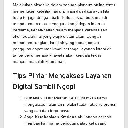
Melakukan akses ke dalam sebuah platform online tentu
memerlukan ketelitian agar privasi dan data akun kita
tetap terjaga dengan baik. Terlebih saat bersantai di
tempat umum atau menggunakan jaringan internet
bersama, kehati-hatian dalam menjaga kerahasiaan
akun adalah hal yang wajib diutamakan. Dengan
memahami langkah-langkah yang benar, setiap
pengguna dapat menikmati berbagai layanan interaktif
tanpa perlu merasa khawatir akan kendala teknis
maupun masalah keamanan.
Tips Pintar Mengakses Layanan
Digital Sambil Ngopi
Gunakan Jalur Resmi:
Selalu pastikan kamu
mengakses halaman melalui tautan atau referensi
yang sah dan terpercaya.
Jaga Kerahasiaan Kredensial:
Jangan pernah
membagikan nama pengguna atau kata sandi