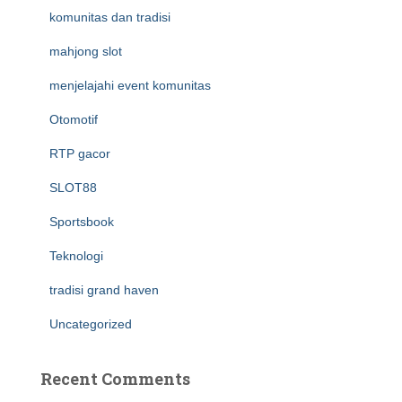
komunitas dan tradisi
mahjong slot
menjelajahi event komunitas
Otomotif
RTP gacor
SLOT88
Sportsbook
Teknologi
tradisi grand haven
Uncategorized
Recent Comments