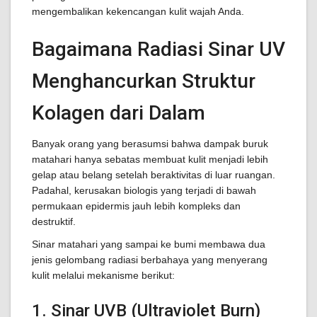
mengembalikan kekencangan kulit wajah Anda.
Bagaimana Radiasi Sinar UV
Menghancurkan Struktur
Kolagen dari Dalam
Banyak orang yang berasumsi bahwa dampak buruk
matahari hanya sebatas membuat kulit menjadi lebih
gelap atau belang setelah beraktivitas di luar ruangan.
Padahal, kerusakan biologis yang terjadi di bawah
permukaan epidermis jauh lebih kompleks dan
destruktif.
Sinar matahari yang sampai ke bumi membawa dua
jenis gelombang radiasi berbahaya yang menyerang
kulit melalui mekanisme berikut:
1. Sinar UVB (Ultraviolet Burn)