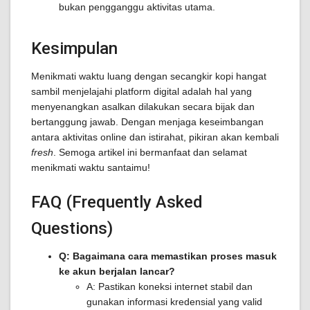
bukan pengganggu aktivitas utama.
Kesimpulan
Menikmati waktu luang dengan secangkir kopi hangat
sambil menjelajahi platform digital adalah hal yang
menyenangkan asalkan dilakukan secara bijak dan
bertanggung jawab. Dengan menjaga keseimbangan
antara aktivitas online dan istirahat, pikiran akan kembali
fresh
. Semoga artikel ini bermanfaat dan selamat
menikmati waktu santaimu!
FAQ (Frequently Asked
Questions)
Q: Bagaimana cara memastikan proses masuk
ke akun berjalan lancar?
A: Pastikan koneksi internet stabil dan
gunakan informasi kredensial yang valid