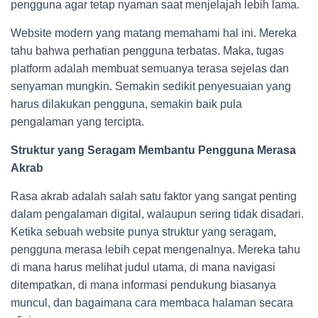
pengguna agar tetap nyaman saat menjelajah lebih lama.
Website modern yang matang memahami hal ini. Mereka
tahu bahwa perhatian pengguna terbatas. Maka, tugas
platform adalah membuat semuanya terasa sejelas dan
senyaman mungkin. Semakin sedikit penyesuaian yang
harus dilakukan pengguna, semakin baik pula
pengalaman yang tercipta.
Struktur yang Seragam Membantu Pengguna Merasa
Akrab
Rasa akrab adalah salah satu faktor yang sangat penting
dalam pengalaman digital, walaupun sering tidak disadari.
Ketika sebuah website punya struktur yang seragam,
pengguna merasa lebih cepat mengenalnya. Mereka tahu
di mana harus melihat judul utama, di mana navigasi
ditempatkan, di mana informasi pendukung biasanya
muncul, dan bagaimana cara membaca halaman secara