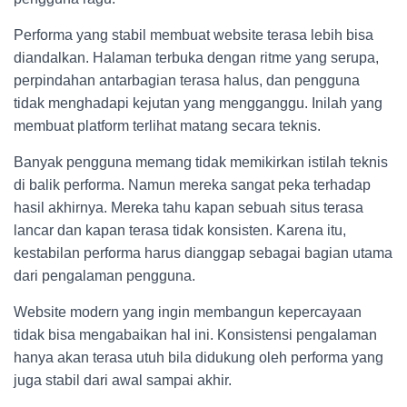
Performa yang stabil membuat website terasa lebih bisa
diandalkan. Halaman terbuka dengan ritme yang serupa,
perpindahan antarbagian terasa halus, dan pengguna
tidak menghadapi kejutan yang mengganggu. Inilah yang
membuat platform terlihat matang secara teknis.
Banyak pengguna memang tidak memikirkan istilah teknis
di balik performa. Namun mereka sangat peka terhadap
hasil akhirnya. Mereka tahu kapan sebuah situs terasa
lancar dan kapan terasa tidak konsisten. Karena itu,
kestabilan performa harus dianggap sebagai bagian utama
dari pengalaman pengguna.
Website modern yang ingin membangun kepercayaan
tidak bisa mengabaikan hal ini. Konsistensi pengalaman
hanya akan terasa utuh bila didukung oleh performa yang
juga stabil dari awal sampai akhir.