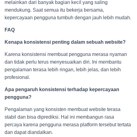
melainkan dari banyak bagian kecil yang saling
mendukung. Saat semua itu bekerja bersama,
kepercayaan pengguna tumbuh dengan jauh lebih mudah.
FAQ
Kenapa konsistensi penting dalam sebuah website?
Karena konsistensi membuat pengguna merasa nyaman
dan tidak perlu terus menyesuaikan diri. Ini membantu
pengalaman terasa lebih ringan, lebih jelas, dan lebih
profesional.
Apa pengaruh konsistensi terhadap kepercayaan
pengguna?
Pengalaman yang konsisten membuat website terasa
stabil dan bisa diprediksi. Hal ini membangun rasa
percaya karena pengguna merasa platform tersebut tertata
dan dapat diandalkan.