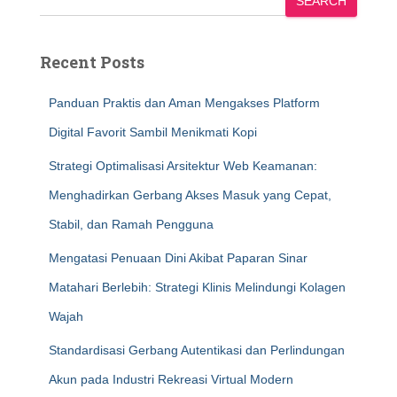
SEARCH
Recent Posts
Panduan Praktis dan Aman Mengakses Platform
Digital Favorit Sambil Menikmati Kopi
Strategi Optimalisasi Arsitektur Web Keamanan:
Menghadirkan Gerbang Akses Masuk yang Cepat,
Stabil, dan Ramah Pengguna
Mengatasi Penuaan Dini Akibat Paparan Sinar
Matahari Berlebih: Strategi Klinis Melindungi Kolagen
Wajah
Standardisasi Gerbang Autentikasi dan Perlindungan
Akun pada Industri Rekreasi Virtual Modern