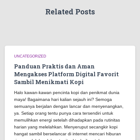
Related Posts
UNCATEGORIZED
Panduan Praktis dan Aman
Mengakses Platform Digital Favorit
Sambil Menikmati Kopi
Halo kawan-kawan pencinta kopi dan penikmat dunia
maya! Bagaimana hari kalian sejauh ini? Semoga
semuanya berjalan dengan lancar dan menyenangkan,
ya. Setiap orang tentu punya cara tersendiri untuk
memulihkan energi setelah dihadapkan pada rutinitas
harian yang melelahkan. Menyeruput secangkir kopi
hangat sambil berselancar di internet mencari hiburan