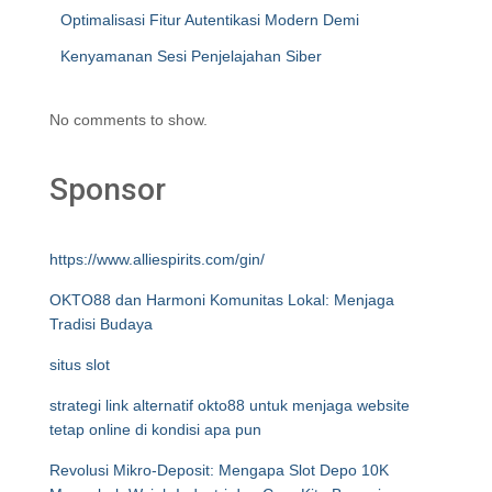
Optimalisasi Fitur Autentikasi Modern Demi
Kenyamanan Sesi Penjelajahan Siber
No comments to show.
Sponsor
https://www.alliespirits.com/gin/
OKTO88 dan Harmoni Komunitas Lokal: Menjaga
Tradisi Budaya
situs slot
strategi link alternatif okto88 untuk menjaga website
tetap online di kondisi apa pun
Revolusi Mikro-Deposit: Mengapa Slot Depo 10K