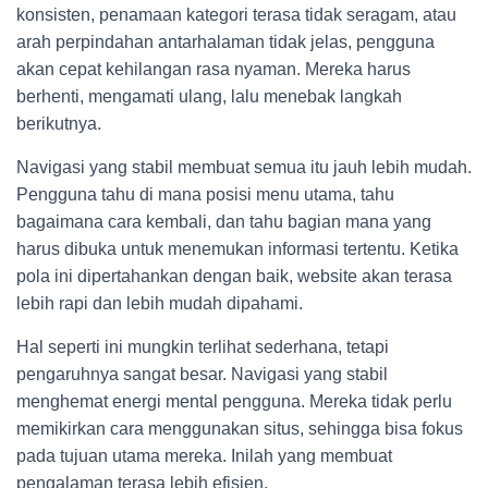
konsisten, penamaan kategori terasa tidak seragam, atau
arah perpindahan antarhalaman tidak jelas, pengguna
akan cepat kehilangan rasa nyaman. Mereka harus
berhenti, mengamati ulang, lalu menebak langkah
berikutnya.
Navigasi yang stabil membuat semua itu jauh lebih mudah.
Pengguna tahu di mana posisi menu utama, tahu
bagaimana cara kembali, dan tahu bagian mana yang
harus dibuka untuk menemukan informasi tertentu. Ketika
pola ini dipertahankan dengan baik, website akan terasa
lebih rapi dan lebih mudah dipahami.
Hal seperti ini mungkin terlihat sederhana, tetapi
pengaruhnya sangat besar. Navigasi yang stabil
menghemat energi mental pengguna. Mereka tidak perlu
memikirkan cara menggunakan situs, sehingga bisa fokus
pada tujuan utama mereka. Inilah yang membuat
pengalaman terasa lebih efisien.