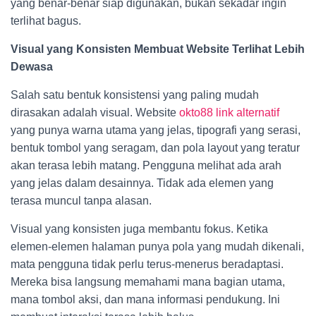
yang benar-benar siap digunakan, bukan sekadar ingin
terlihat bagus.
Visual yang Konsisten Membuat Website Terlihat Lebih
Dewasa
Salah satu bentuk konsistensi yang paling mudah
dirasakan adalah visual. Website
okto88 link alternatif
yang punya warna utama yang jelas, tipografi yang serasi,
bentuk tombol yang seragam, dan pola layout yang teratur
akan terasa lebih matang. Pengguna melihat ada arah
yang jelas dalam desainnya. Tidak ada elemen yang
terasa muncul tanpa alasan.
Visual yang konsisten juga membantu fokus. Ketika
elemen-elemen halaman punya pola yang mudah dikenali,
mata pengguna tidak perlu terus-menerus beradaptasi.
Mereka bisa langsung memahami mana bagian utama,
mana tombol aksi, dan mana informasi pendukung. Ini