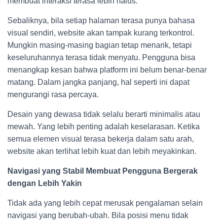
membuat interaksi terasa lebih halus.
Sebaliknya, bila setiap halaman terasa punya bahasa
visual sendiri, website akan tampak kurang terkontrol.
Mungkin masing-masing bagian tetap menarik, tetapi
keseluruhannya terasa tidak menyatu. Pengguna bisa
menangkap kesan bahwa platform ini belum benar-benar
matang. Dalam jangka panjang, hal seperti ini dapat
mengurangi rasa percaya.
Desain yang dewasa tidak selalu berarti minimalis atau
mewah. Yang lebih penting adalah keselarasan. Ketika
semua elemen visual terasa bekerja dalam satu arah,
website akan terlihat lebih kuat dan lebih meyakinkan.
Navigasi yang Stabil Membuat Pengguna Bergerak
dengan Lebih Yakin
Tidak ada yang lebih cepat merusak pengalaman selain
navigasi yang berubah-ubah. Bila posisi menu tidak