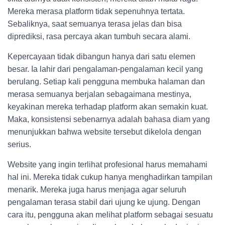
Mereka merasa platform tidak sepenuhnya tertata.
Sebaliknya, saat semuanya terasa jelas dan bisa
diprediksi, rasa percaya akan tumbuh secara alami.
Kepercayaan tidak dibangun hanya dari satu elemen
besar. Ia lahir dari pengalaman-pengalaman kecil yang
berulang. Setiap kali pengguna membuka halaman dan
merasa semuanya berjalan sebagaimana mestinya,
keyakinan mereka terhadap platform akan semakin kuat.
Maka, konsistensi sebenarnya adalah bahasa diam yang
menunjukkan bahwa website tersebut dikelola dengan
serius.
Website yang ingin terlihat profesional harus memahami
hal ini. Mereka tidak cukup hanya menghadirkan tampilan
menarik. Mereka juga harus menjaga agar seluruh
pengalaman terasa stabil dari ujung ke ujung. Dengan
cara itu, pengguna akan melihat platform sebagai sesuatu