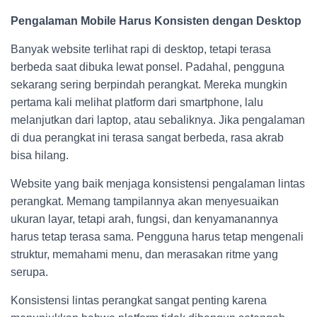
Pengalaman Mobile Harus Konsisten dengan Desktop
Banyak website terlihat rapi di desktop, tetapi terasa
berbeda saat dibuka lewat ponsel. Padahal, pengguna
sekarang sering berpindah perangkat. Mereka mungkin
pertama kali melihat platform dari smartphone, lalu
melanjutkan dari laptop, atau sebaliknya. Jika pengalaman
di dua perangkat ini terasa sangat berbeda, rasa akrab
bisa hilang.
Website yang baik menjaga konsistensi pengalaman lintas
perangkat. Memang tampilannya akan menyesuaikan
ukuran layar, tetapi arah, fungsi, dan kenyamanannya
harus tetap terasa sama. Pengguna harus tetap mengenali
struktur, memahami menu, dan merasakan ritme yang
serupa.
Konsistensi lintas perangkat sangat penting karena