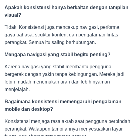
Apakah konsistensi hanya berkaitan dengan tampilan
visual?
Tidak. Konsistensi juga mencakup navigasi, performa,
gaya bahasa, struktur konten, dan pengalaman lintas
perangkat. Semua itu saling berhubungan.
Mengapa navigasi yang stabil begitu penting?
Karena navigasi yang stabil membantu pengguna
bergerak dengan yakin tanpa kebingungan. Mereka jadi
lebih mudah menemukan arah dan lebih nyaman
menjelajah.
Bagaimana konsistensi memengaruhi pengalaman
mobile dan desktop?
Konsistensi menjaga rasa akrab saat pengguna berpindah
perangkat. Walaupun tampilannya menyesuaikan layar,