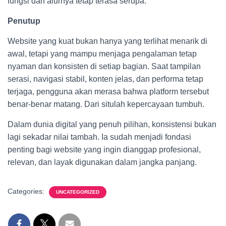
fungsi dan alurnya tetap terasa serupa.
Penutup
Website yang kuat bukan hanya yang terlihat menarik di
awal, tetapi yang mampu menjaga pengalaman tetap
nyaman dan konsisten di setiap bagian. Saat tampilan
serasi, navigasi stabil, konten jelas, dan performa tetap
terjaga, pengguna akan merasa bahwa platform tersebut
benar-benar matang. Dari situlah kepercayaan tumbuh.
Dalam dunia digital yang penuh pilihan, konsistensi bukan
lagi sekadar nilai tambah. Ia sudah menjadi fondasi
penting bagi website yang ingin dianggap profesional,
relevan, dan layak digunakan dalam jangka panjang.
Categories:
UNCATEGORIZED