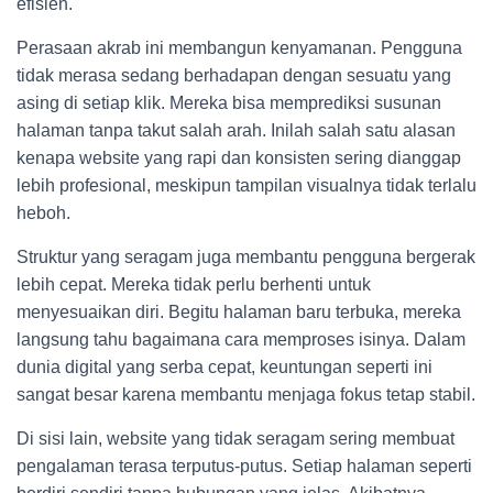
efisien.
Perasaan akrab ini membangun kenyamanan. Pengguna
tidak merasa sedang berhadapan dengan sesuatu yang
asing di setiap klik. Mereka bisa memprediksi susunan
halaman tanpa takut salah arah. Inilah salah satu alasan
kenapa website yang rapi dan konsisten sering dianggap
lebih profesional, meskipun tampilan visualnya tidak terlalu
heboh.
Struktur yang seragam juga membantu pengguna bergerak
lebih cepat. Mereka tidak perlu berhenti untuk
menyesuaikan diri. Begitu halaman baru terbuka, mereka
langsung tahu bagaimana cara memproses isinya. Dalam
dunia digital yang serba cepat, keuntungan seperti ini
sangat besar karena membantu menjaga fokus tetap stabil.
Di sisi lain, website yang tidak seragam sering membuat
pengalaman terasa terputus-putus. Setiap halaman seperti