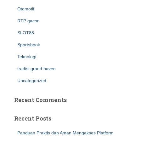
Otomotif
RTP gacor
SLOT88
Sportsbook
Teknologi
tradisi grand haven
Uncategorized
Recent Comments
Recent Posts
Panduan Praktis dan Aman Mengakses Platform