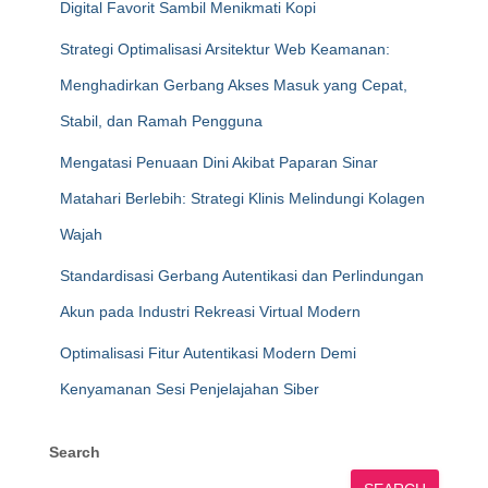
Digital Favorit Sambil Menikmati Kopi
Strategi Optimalisasi Arsitektur Web Keamanan:
Menghadirkan Gerbang Akses Masuk yang Cepat,
Stabil, dan Ramah Pengguna
Mengatasi Penuaan Dini Akibat Paparan Sinar
Matahari Berlebih: Strategi Klinis Melindungi Kolagen
Wajah
Standardisasi Gerbang Autentikasi dan Perlindungan
Akun pada Industri Rekreasi Virtual Modern
Optimalisasi Fitur Autentikasi Modern Demi
Kenyamanan Sesi Penjelajahan Siber
Search