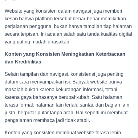
Website yang konsisten dalam navigasi juga memberi
kesan bahwa platform tersebut benar-benar memikirkan
perjalanan pengguna, bukan hanya tampilan tiap halaman
secara terpisah. Ini adalah salah satu tanda kualitas digital
yang paling mudah dirasakan.
Konten yang Konsisten Meningkatkan Keterbacaan
dan Kredibilitas
Selain tampilan dan navigasi, konsistensi juga penting
dalam cara menyampaikan isi. Banyak website punya
masalah bukan karena kekurangan informasi, tetapi
karena gaya bahasanya berubah-ubah. Satu halaman
terasa formal, halaman lain terlalu santai, dan bagian lain
justru berputar-putar tanpa arah. Hal seperti ini membuat
pengalaman membaca jadi tidak stabil.
Konten yang konsisten membuat website terasa lebih