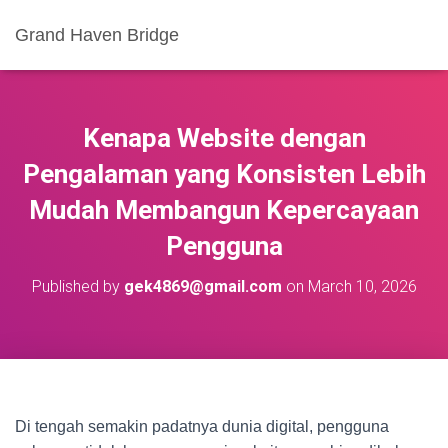
Grand Haven Bridge
Kenapa Website dengan
Pengalaman yang Konsisten Lebih
Mudah Membangun Kepercayaan
Pengguna
Published by
gek4869@gmail.com
on
March 10, 2026
Di tengah semakin padatnya dunia digital, pengguna