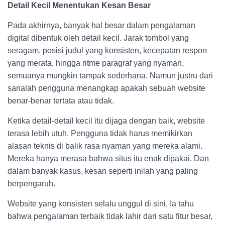
Detail Kecil Menentukan Kesan Besar
Pada akhirnya, banyak hal besar dalam pengalaman
digital dibentuk oleh detail kecil. Jarak tombol yang
seragam, posisi judul yang konsisten, kecepatan respon
yang merata, hingga ritme paragraf yang nyaman,
semuanya mungkin tampak sederhana. Namun justru dari
sanalah pengguna menangkap apakah sebuah website
benar-benar tertata atau tidak.
Ketika detail-detail kecil itu dijaga dengan baik, website
terasa lebih utuh. Pengguna tidak harus memikirkan
alasan teknis di balik rasa nyaman yang mereka alami.
Mereka hanya merasa bahwa situs itu enak dipakai. Dan
dalam banyak kasus, kesan seperti inilah yang paling
berpengaruh.
Website yang konsisten selalu unggul di sini. Ia tahu
bahwa pengalaman terbaik tidak lahir dari satu fitur besar,