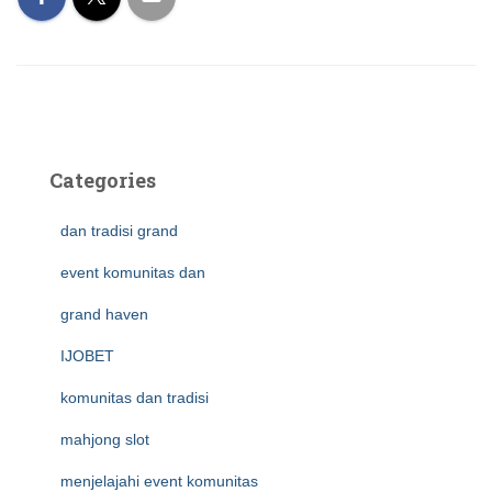
Categories
dan tradisi grand
event komunitas dan
grand haven
IJOBET
komunitas dan tradisi
mahjong slot
menjelajahi event komunitas