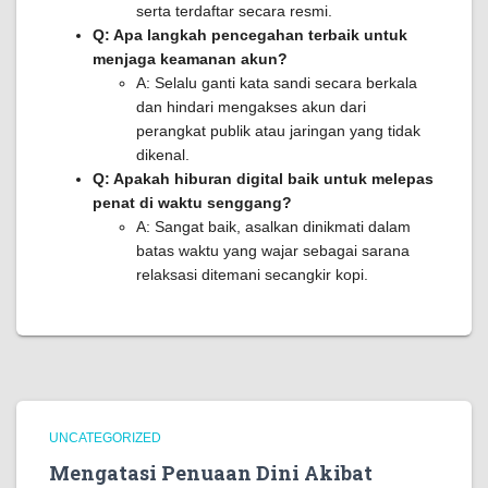
serta terdaftar secara resmi.
Q: Apa langkah pencegahan terbaik untuk
menjaga keamanan akun?
A: Selalu ganti kata sandi secara berkala
dan hindari mengakses akun dari
perangkat publik atau jaringan yang tidak
dikenal.
Q: Apakah hiburan digital baik untuk melepas
penat di waktu senggang?
A: Sangat baik, asalkan dinikmati dalam
batas waktu yang wajar sebagai sarana
relaksasi ditemani secangkir kopi.
UNCATEGORIZED
Mengatasi Penuaan Dini Akibat