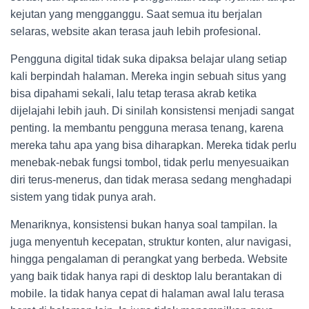
kejutan yang mengganggu. Saat semua itu berjalan
selaras, website akan terasa jauh lebih profesional.
Pengguna digital tidak suka dipaksa belajar ulang setiap
kali berpindah halaman. Mereka ingin sebuah situs yang
bisa dipahami sekali, lalu tetap terasa akrab ketika
dijelajahi lebih jauh. Di sinilah konsistensi menjadi sangat
penting. Ia membantu pengguna merasa tenang, karena
mereka tahu apa yang bisa diharapkan. Mereka tidak perlu
menebak-nebak fungsi tombol, tidak perlu menyesuaikan
diri terus-menerus, dan tidak merasa sedang menghadapi
sistem yang tidak punya arah.
Menariknya, konsistensi bukan hanya soal tampilan. Ia
juga menyentuh kecepatan, struktur konten, alur navigasi,
hingga pengalaman di perangkat yang berbeda. Website
yang baik tidak hanya rapi di desktop lalu berantakan di
mobile. Ia tidak hanya cepat di halaman awal lalu terasa