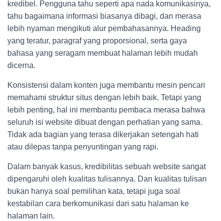
kredibel. Pengguna tahu seperti apa nada komunikasinya,
tahu bagaimana informasi biasanya dibagi, dan merasa
lebih nyaman mengikuti alur pembahasannya. Heading
yang teratur, paragraf yang proporsional, serta gaya
bahasa yang seragam membuat halaman lebih mudah
dicerna.
Konsistensi dalam konten juga membantu mesin pencari
memahami struktur situs dengan lebih baik. Tetapi yang
lebih penting, hal ini membantu pembaca merasa bahwa
seluruh isi website dibuat dengan perhatian yang sama.
Tidak ada bagian yang terasa dikerjakan setengah hati
atau dilepas tanpa penyuntingan yang rapi.
Dalam banyak kasus, kredibilitas sebuah website sangat
dipengaruhi oleh kualitas tulisannya. Dan kualitas tulisan
bukan hanya soal pemilihan kata, tetapi juga soal
kestabilan cara berkomunikasi dari satu halaman ke
halaman lain.