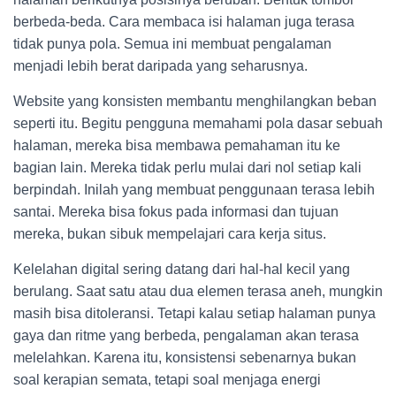
berbeda-beda. Cara membaca isi halaman juga terasa
tidak punya pola. Semua ini membuat pengalaman
menjadi lebih berat daripada yang seharusnya.
Website yang konsisten membantu menghilangkan beban
seperti itu. Begitu pengguna memahami pola dasar sebuah
halaman, mereka bisa membawa pemahaman itu ke
bagian lain. Mereka tidak perlu mulai dari nol setiap kali
berpindah. Inilah yang membuat penggunaan terasa lebih
santai. Mereka bisa fokus pada informasi dan tujuan
mereka, bukan sibuk mempelajari cara kerja situs.
Kelelahan digital sering datang dari hal-hal kecil yang
berulang. Saat satu atau dua elemen terasa aneh, mungkin
masih bisa ditoleransi. Tetapi kalau setiap halaman punya
gaya dan ritme yang berbeda, pengalaman akan terasa
melelahkan. Karena itu, konsistensi sebenarnya bukan
soal kerapian semata, tetapi soal menjaga energi