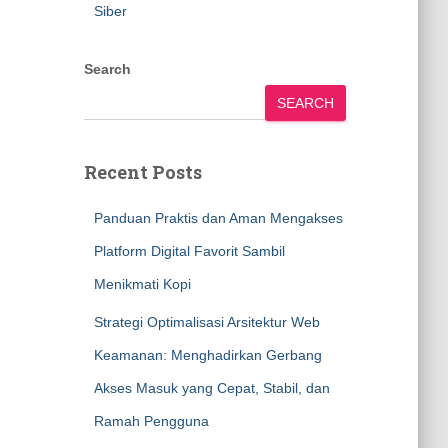
Siber
Search
SEARCH
Recent Posts
Panduan Praktis dan Aman Mengakses
Platform Digital Favorit Sambil
Menikmati Kopi
Strategi Optimalisasi Arsitektur Web
Keamanan: Menghadirkan Gerbang
Akses Masuk yang Cepat, Stabil, dan
Ramah Pengguna