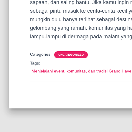
sapaan, dan saling bantu. Jika kamu ingin 
sebagai pintu masuk ke cerita-cerita kecil
mungkin dulu hanya terlihat sebagai dest
gelombang yang ramah, komunitas yang hang
lampu-lampu di dermaga pada malam yang 
Categories:
UNCATEGORIZED
Tags:
Menjelajahi event, komunitas, dan tradisi Grand Have