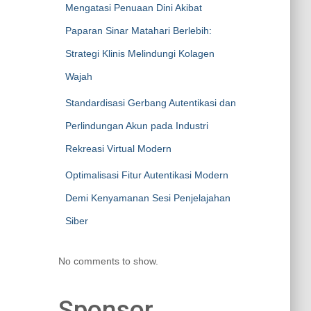
Mengatasi Penuaan Dini Akibat
Paparan Sinar Matahari Berlebih:
Strategi Klinis Melindungi Kolagen
Wajah
Standardisasi Gerbang Autentikasi dan
Perlindungan Akun pada Industri
Rekreasi Virtual Modern
Optimalisasi Fitur Autentikasi Modern
Demi Kenyamanan Sesi Penjelajahan
Siber
No comments to show.
Sponsor