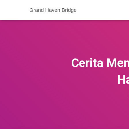
Grand Haven Bridge
Cerita Men
Ha