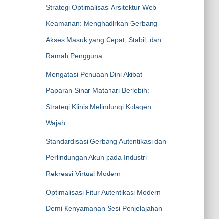
Strategi Optimalisasi Arsitektur Web
Keamanan: Menghadirkan Gerbang
Akses Masuk yang Cepat, Stabil, dan
Ramah Pengguna
Mengatasi Penuaan Dini Akibat
Paparan Sinar Matahari Berlebih:
Strategi Klinis Melindungi Kolagen
Wajah
Standardisasi Gerbang Autentikasi dan
Perlindungan Akun pada Industri
Rekreasi Virtual Modern
Optimalisasi Fitur Autentikasi Modern
Demi Kenyamanan Sesi Penjelajahan