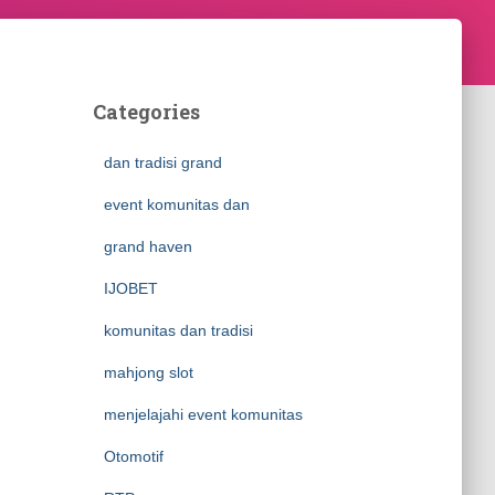
Categories
dan tradisi grand
event komunitas dan
grand haven
IJOBET
komunitas dan tradisi
mahjong slot
menjelajahi event komunitas
Otomotif