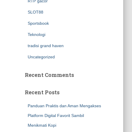
RTP gacor
SLOT88
Sportsbook
Teknologi
tradisi grand haven
Uncategorized
Recent Comments
Recent Posts
Panduan Praktis dan Aman Mengakses
Platform Digital Favorit Sambil
Menikmati Kopi